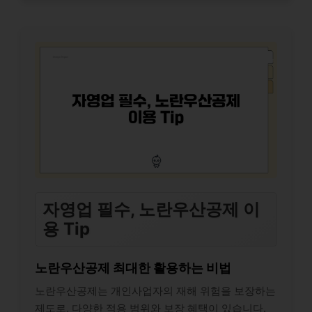
자영업 필수, 노란우산공제 이
용 Tip
노란우산공제 최대한 활용하는 비법
노란우산공제는 개인사업자의 재해 위험을 보장하는
제도로, 다양한 적용 범위와 보장 혜택이 있습니다.