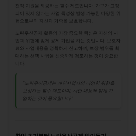
전적 지원을 제공하는 필수 제도입니다. 가구가 고정
되어 있지 않다는 사업 특성상 발생 가능한 다양한 위
험으로부터 자신과 가족을 보호합니다.
노란우산공제 활용의 가장 중요한 핵심은 자신의 사
업과 위험에 맞게 공제 가입을 하는 것입니다. 보호자
료와 사업내용을 정확하게 신고하며, 보장 범위를 확
대하는 선택 사항을 신중하게 검토하는 것이 중요합
니다.
“노란우산공제는 개인사업자의 다양한 위험을
보상하는 필수 제도이며, 사업 내용에 맞게 가
입하는 것이 중요합니다.”
창업 초기부터 노란우산공제 알아두기