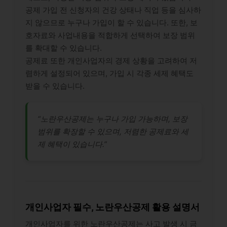
공제 가입 전 신청자의 건강 상태나 직업 등을 심사하
지 않으므로 누구나 가입이 할 수 있습니다. 또한, 보
호자료와 사업내용을 적합하게 선택하여 보장 범위
를 확대할 수 있습니다.
공제료 또한 개인사업자의 경제 상황을 고려하여 저
렴하게 설정되어 있으며, 가입 시 각종 세제 혜택도
받을 수 있습니다.
“노란우산공제는 누구나 가입 가능하며, 보장
범위를 확장할 수 있으며, 저렴한 공제료와 세
제 혜택이 있습니다.”
개인사업자 필수, 노란우산공제 활용 설명서
개인사업자를 위한 노란우산공제는 사고 발생 시 금