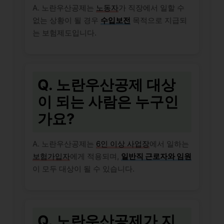
A. 노란우산공제는
노동자
가 직장에서 일할 수
없는 상황이 될 경우
수입보전
목적으로 지급되
는 보험제도입니다.
Q. 노란우산공제 대상
이 되는 사람은 누구인
가요?
A. 노란우산공제는
6인 이상 사업장
에서 일하는
보험가입자
에게 적용되며,
일반직 근로자와 임원
이 모두 대상이 될 수 있습니다.
Q. 노란우산공제가 지