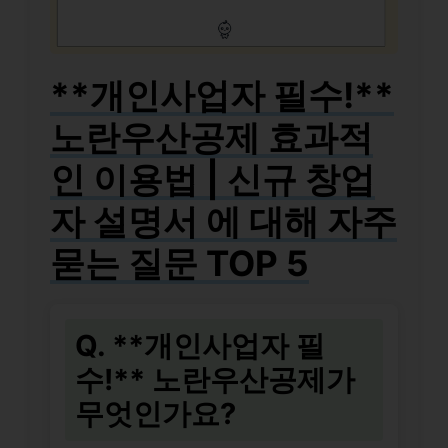
**개인사업자 필수!**
노란우산공제
효과적
인 이용법
| 신규 창업
자 설명서 에 대해 자주
묻는 질문 TOP 5
Q. **개인사업자 필
수!** 노란우산공제가
무엇인가요?