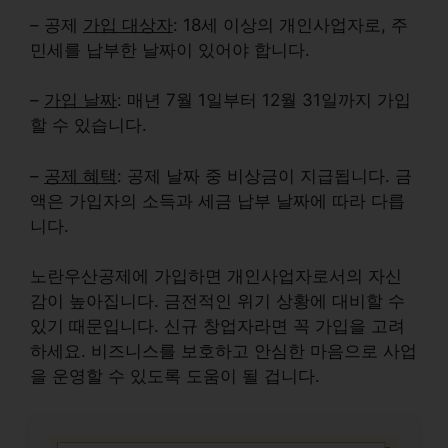
– 공제
가입 대상자
: 18세 이상의 개인사업자로, 주
민세를 납부한 날짜이 있어야 합니다.
–
가입 날짜
: 매년 7월 1일부터 12월 31일까지 가입
할 수 있습니다.
–
공제 혜택
: 공제 날짜 중 비상금이 지급됩니다. 금
액은 가입자의 소득과 세금 납부 날짜에 따라 다릅
니다.
노란우산공제에 가입하면 개인사업자로서의 자신
감이
높아집니다
. 금전적인 위기 상황에 대비할 수
있기 때문입니다. 신규 창업자라면 꼭 가입을 고려
하세요. 비즈니스를 보호하고 안심한 마음으로 사업
을 운영할 수 있도록 도움이 될 겁니다.