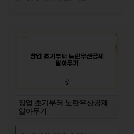
창업 초기부터 노란우산공제
알아두기