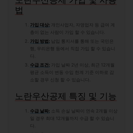
법
가입 대상:
개인사업자, 자영업자 등 급여 계
층이 없는 사람이 가입 할 수 있습니다.
가입 방법:
납입 통지서를 통해 또는 국민은
행, 우리은행 등에서 직접 가입 할 수 있습니
다.
수급 조건:
가입 날짜 2년 이상, 최근 12개월
평균 소득이 변동 수입 한계 기준 이하로 감
소할 경우 신청 할 수 있습니다.
노란우산공제 특징 및 기능
수급 날짜:
소득 손실 날짜이 연속 2개월 이상
일 경우 최대 12개월까지 수급 할 수 있습니
다.