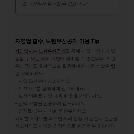
을 안전하게 유지할 수 있습니다.”
자영업 필수, 노란우산공제 이용 Tip
자영업자
는
노란우산공제
를 통해 사업 과정에서 발
생할 수 있는 재해 위험에 대비할 수 있습니다. 노란
우산공제를 효과적으로 활용하려면 다음과 같은
팁
을 고려하세요.
– 사업 초기부터 가입하세요.
– 보호자료를 정확하게 신고하세요.
– 보장 범위를 사업 내용에 맞게 선택하세요.
– 선택 사항을 신중하게 검토하세요.
– 공제료 납부 시 기한을 준수하세요.
이러한 노하우를 따르면 재해 발생 시 금전적 손실을
최소화하고 사업을 안정적으로 운영할 수 있습니다.