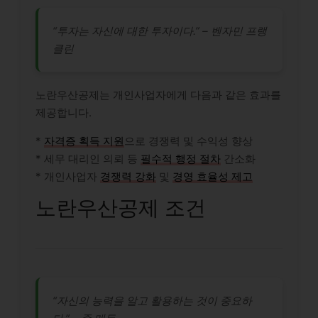
“투자는 자신에 대한 투자이다.” – 벤자민 프랭
클린
노란우산공제는 개인사업자에게 다음과 같은 효과를
제공합니다.
*
자격증 획득 지원
으로 경쟁력 및 수익성 향상
* 세무 대리인 의뢰 등
필수적 행정 절차
간소화
* 개인사업자
경쟁력 강화
및
경영 효율성 제고
노란우산공제 조건
“자신의 능력을 알고 활용하는 것이 중요하