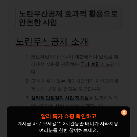
노란우산공제 효과적 활용으로
안전한 사업
노란우산공제 소개
개인사업자가 소득이 제한되거나 잃었을 때
경제적 지원을 제공하는
국가 보험 제도
입니
다.
급여 계층이 없는 개인사업자와 자영업자에
게 소득 보장 및 안정을 도모합니다.
심리적 안정감과 사업 지속성
을 보장하여 개
인사업자의 사업 안전을 강화합니다.
X
알리 특가 쇼핑 확인하고
장점
게시글 바로 보세용^^. 2시간동안 배너가 사라져용.
여러분들 한번 참여해보세요.