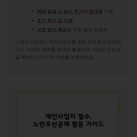
재해 발생 시 임시 주거비 임대료
지원
조기 퇴직 금 지원
보장 범위 확장
을 위한 옵션 요금제
노란우산공제는 개인사업자를 위한 든든한 안전망입
니다. 이러한 혜택을 최대한 활용하여 사업의 안정성
을 확보하고 자신의 미래를 보호하세요.