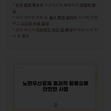
*
자격 증명 확보
를 우선적으로 활용하여
경쟁력 향
상
* 세무 대리인 의뢰 등
필수 행정 절차
를 조기에 진행
하고
시간과 비용 절약
* 공제 제도의
지속적인 개선 및 확대
에 대한 소식 주
의 및 활용