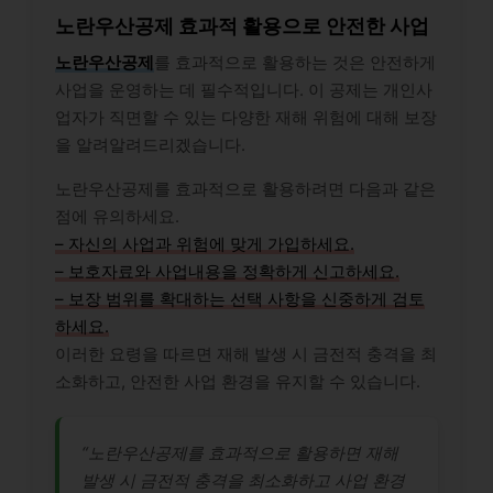
노란우산공제 효과적 활용으로 안전한 사업
노란우산공제
를 효과적으로 활용하는 것은 안전하게
사업을 운영하는 데 필수적입니다. 이 공제는 개인사
업자가 직면할 수 있는 다양한 재해 위험에 대해 보장
을 알려알려드리겠습니다.
노란우산공제를 효과적으로 활용하려면 다음과 같은
점에 유의하세요.
– 자신의 사업과 위험에 맞게 가입하세요.
– 보호자료와 사업내용을 정확하게 신고하세요.
– 보장 범위를 확대하는 선택 사항을 신중하게 검토
하세요.
이러한 요령을 따르면 재해 발생 시 금전적 충격을 최
소화하고, 안전한 사업 환경을 유지할 수 있습니다.
“노란우산공제를 효과적으로 활용하면 재해
발생 시 금전적 충격을 최소화하고 사업 환경