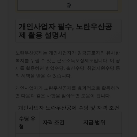
개인사업자 필수, 노란우산공
제 활용 설명서
노란우산공제는 개인사업자가 임금근로자와 유사한
복지를 누릴 수 있는 근로소득보장제도입니다. 이 공
제를 활용하면 병업수당, 출산수당, 취업지원수당 등
의 혜택을 받을 수 있습니다.
개인사업자가 노란우산공제를 효과적으로 활용하려
면 다음과 같은 사항을 알아두면 도움이 됩니다.
개인사업자 노란우산공제 수당 및 자격 조건
수당 유
자격 조건
지급 범위
형