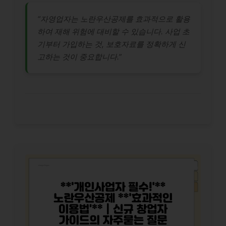
“자영업자는 노란우산공제를 효과적으로 활용
하여 재해 위험에 대비할 수 있습니다. 사업 초
기부터 가입하는 것, 보호자료를 정확하게 신
고하는 것이 중요합니다.”