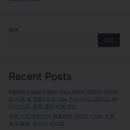
검색
검색
Recent Posts
Hamilton Island Reef View Hotel (해밀턴 아일랜
드 리프 뷰 호텔) 조식 가능 주차 가능 그레이트 배
리어 리프, 호주 예약 리뷰 정보
엑셀 기초 배우기의 컴플리트 가이드 | 기본 기능,
함수 활용, 데이터 정리법