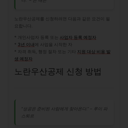
다.” – 존 매든
노란우산공제를 신청하려면 다음과 같은 요건이 필
요합니다.
* 개인사업자 등록 또는
사업자 등록 예정자
*
3년 이내
에 사업을 시작한 자
* 자격 취득, 행정 절차 또는 기타
지원 대상 비용 발
생 예정자
노란우산공제 신청 방법
“성공은 준비된 사람에게 찾아온다.” – 루이 파
스퇴르