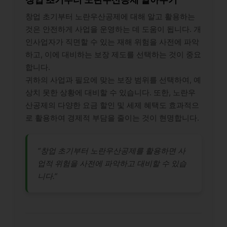
창업 초기부터 노란우산공제에 대해 알고 활용하는
것은 안전하게 사업을 운영하는 데 도움이 됩니다. 개
인사업자가 직면할 수 있는 재해 위험을 사전에 파악
하고, 이에 대비하는 보장 제도를 선택하는 것이 중요
합니다.
귀하의 사업과 필요에 맞는 보장 범위를 선택하여, 예
상치 못한 상황에 대비할 수 있습니다. 또한, 노란우
산공제의 다양한 요금 할인 및 세제 혜택도 효과적으
로 활용하여 경제적 부담을 줄이는 것이 현명합니다.
“창업 초기부터 노란우산공제를 활용하면 사
업적 위험을 사전에 파악하고 대비할 수 있습
니다.”