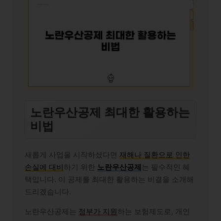
노란우산공제 최대한 활용하는
비법
새롭게 사업을 시작하셨다면
재해나 질환으로 인한
손실에 대비
하기 위한
노란우산공제
는 필수적인 혜
택입니다. 이 공제를 최대한 활용하는 비결을 소개해
드리겠습니다.
노란우산공제는
정부가 지원
하는 보험제도로, 개인