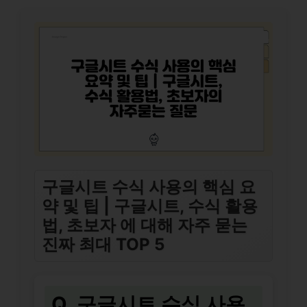
구글시트 수식 사용의 핵심 요
약 및 팁 | 구글시트, 수식 활용
법, 초보자 에 대해 자주 묻는
진짜 최대 TOP 5
Q. 구글시트 수식 사용