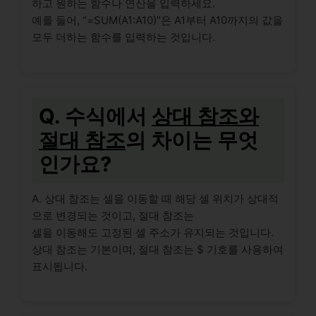
하고 원하는 함수나 연산을 입력하세요.
예를 들어, “=SUM(A1:A10)”은 A1부터 A10까지의 값을
모두 더하는 함수를 입력하는 것입니다.
Q. 수식에서
상대 참조와
절대 참조
의 차이는 무엇
인가요?
A. 상대 참조는 셀을 이동할 때 해당 셀 위치가 상대적
으로 변경되는 것이고, 절대 참조는
셀을 이동해도 고정된 셀 주소가 유지되는 것입니다.
상대 참조는 기본이며, 절대 참조는 $ 기호를 사용하여
표시됩니다.