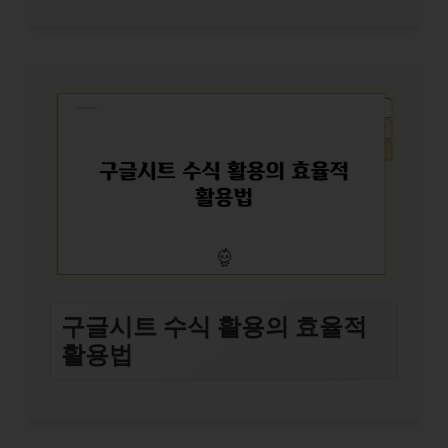
구글시트 수식 활용의 효율적
활용법