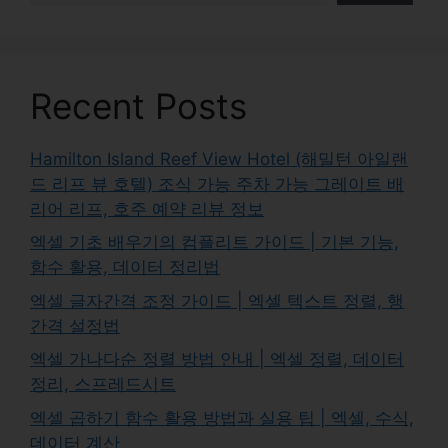
Recent Posts
Hamilton Island Reef View Hotel (해밀턴 아일랜
드 리프 뷰 호텔) 조식 가능 주차 가능 그레이트 배
리어 리프, 호주 예약 리뷰 정보
엑셀 기초 배우기의 컴플리트 가이드 | 기본 기능,
함수 활용, 데이터 정리법
엑셀 글자간격 조정 가이드 | 엑셀 텍스트 정렬, 행
간격 설정법
엑셀 가나다순 정렬 방법 안내 | 엑셀 정렬, 데이터
정리, 스프레드시트
엑셀 곱하기 함수 활용 방법과 실용 팁 | 엑셀, 수식,
데이터 계산