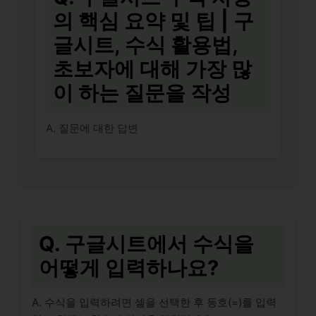
의 핵심 요약 및 팁 | 구
글시트, 수식 활용법,
초보자에 대해 가장 많
이 하는 질문을 작성
A. 질문에 대한 답변
Q. 구글시트에서 수식을
어떻게 입력하나요?
A. 수식을 입력하려면 셀을 선택한 후 등호(=)를 입력