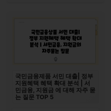
국민금융제품 서민 대출| 정부
지원혜택 혜택 확대 분석 | 서
민금융, 지원금 에 대해 자주 묻
는 질문 TOP 5