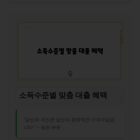
소득수준별 맞춤 대출 혜택
“당신의 자산은 당신의 잠재적인 이자수입입
니다.” – 워런 버핏