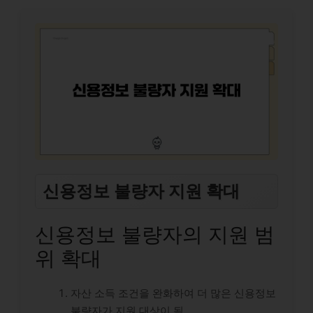
신용정보 불량자 지원 확대
신용정보 불량자의 지원 범
위 확대
자산 소득 조건을 완화하여 더 많은 신용정보
불량자가 지원 대상이 됨.