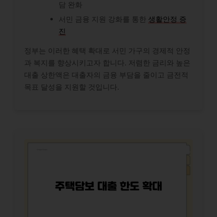
담 완화
서민 금융 지원 강화를 통한
생활안정 증
진
정부는 이러한 혜택 확대로 서민 가구의 경제적 안정
과 복지를 향상시키고자 합니다. 저렴한 금리와 높은
대출 상한액은 대출자의 금융 부담을 줄이고 금전적
목표 달성을 지원할 것입니다.