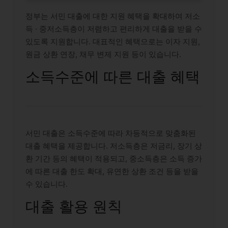
정부는 서민 대출에 대한 지원 혜택을 확대하여 저소
득 · 중저소득층이 저렴하고 편리하게 대출을 받을 수
있도록 지원합니다. 대표적인 혜택으로는 이자 지원,
원금 상환 연장, 채무 변제 지원 등이 있습니다.
소득수준에 따른 대출 혜택
서민 대출은 소득수준에 따라 차등적으로 맞춤화된
대출 혜택을 제공합니다. 저소득층은 저금리, 장기 상
환 기간 등의 혜택이 적용되고, 중소득층은 소득 증가
에 따른 대출 한도 확대, 유연한 상환 조건 등을 받을
수 있습니다.
대출 활용 원칙