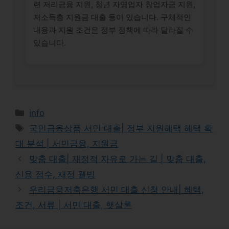
련 저리금융 지원, 청년 자영업자 창업자금 지원,
저소득층 지원금 대출 등이 있습니다. 구체적인
내용과 지원 조건은 정부 정책에 따라 달라질 수
있습니다.
Categories
info
Tags
국민금융상품 서민 대출| 정부 지원혜택 혜택 확
대 분석 | 서민금융, 지원금
맞춤 대출| 재정적 자유로 가는 길 | 맞춤 대출,
신용 점수, 재정 웰빙
우리금융저축은행 서민 대출 신청 안내| 혜택,
조건, 서류 | 서민 대출, 햇살론