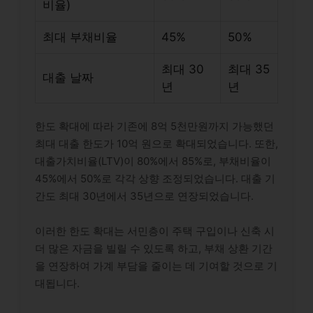
비율)
최대 부채비율
45%
50%
최대 30
최대 35
대출 날짜
년
년
한도 확대에 따라 기존에 8억 5천만원까지 가능했던
최대 대출 한도가 10억 원으로 확대되었습니다. 또한,
대출가치비율(LTV)이 80%에서 85%로, 부채비율이
45%에서 50%로 각각 상향 조정되었습니다. 대출 기
간도 최대 30년에서 35년으로 연장되었습니다.
이러한 한도 확대는 서민층이 주택 구입이나 신축 시
더 많은 자금을 빌릴 수 있도록 하고, 부채 상환 기간
을 연장하여 가계 부담을 줄이는 데 기여할 것으로 기
대됩니다.