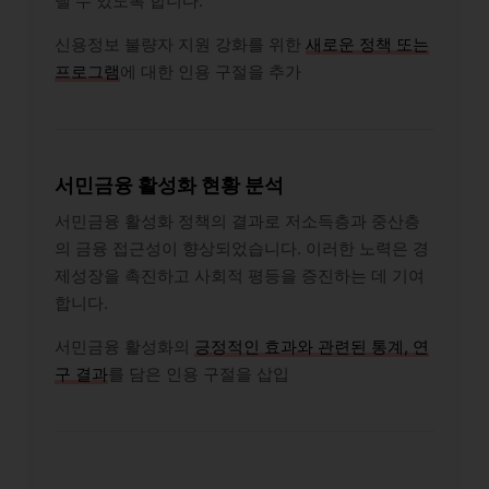
낼 수 있도록 합니다.
신용정보 불량자 지원 강화를 위한
새로운 정책 또는
프로그램
에 대한 인용 구절을 추가
서민금융 활성화 현황 분석
서민금융 활성화 정책의 결과로 저소득층과 중산층
의 금융 접근성이 향상되었습니다. 이러한 노력은 경
제성장을 촉진하고 사회적 평등을 증진하는 데 기여
합니다.
서민금융 활성화의
긍정적인 효과와 관련된 통계, 연
구 결과
를 담은 인용 구절을 삽입