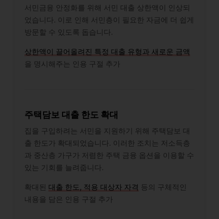
서민금융 안정화를 위해 서민 대출 상한액이 인상되
었습니다. 이로 인해 서민층이 필요한 자금에 더 쉽게
방문할 수 있도록 돕습니다.
상한액이 끌어올려진 특정 대출 유형과 새로운 금액
을 명시해주는 인용 구절 추가
주택담보 대출 한도 확대
집을 구입하려는 서민을 지원하기 위해 주택담보 대
출 한도가 확대되었습니다. 이러한 조치는 저소득층
과 중산층 가구가 저렴한 주택 금융 옵션을 이용할 수
있는 기회를 늘려줍니다.
확대된
대출 한도, 적용 대상자 자격
등의 구체적인
내용을 담은 인용 구절 추가