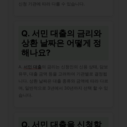
신청 기관에 따라 다를 수 있습니다.
Q. 서민 대출의 금리와
상환 날짜은 어떻게 정
해나요?
A.
서민 대출
의 금리는 신청인의 신용 상태, 담보
유무, 대출 금액 등을 고려하여 기관별로 결정됩
니다. 상환 날짜은 대출 종류와 금액에 따라 다르
며, 일반적으로 3년에서 30년까지 선택 할 수 있
습니다.
Q. 서민 대출을 신청할