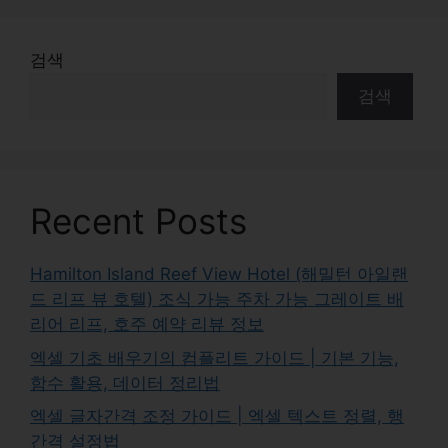
검색
검색
Recent Posts
Hamilton Island Reef View Hotel (해밀턴 아일랜
드 리프 뷰 호텔) 조식 가능 주차 가능 그레이트 배
리어 리프, 호주 예약 리뷰 정보
엑셀 기초 배우기의 컴플리트 가이드 | 기본 기능,
함수 활용, 데이터 정리법
엑셀 글자간격 조정 가이드 | 엑셀 텍스트 정렬, 행
간격 설정법