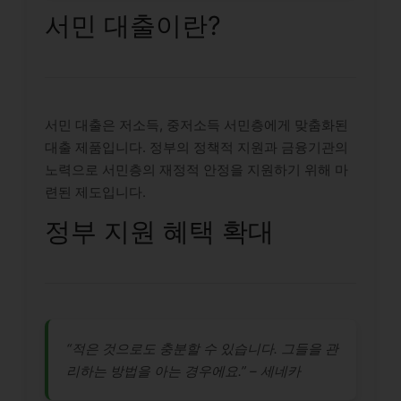
서민 대출이란?
서민 대출은 저소득, 중저소득 서민층에게 맞춤화된
대출 제품입니다. 정부의 정책적 지원과 금융기관의
노력으로 서민층의 재정적 안정을 지원하기 위해 마
련된 제도입니다.
정부 지원 혜택 확대
“적은 것으로도 충분할 수 있습니다. 그들을 관
리하는 방법을 아는 경우에요.” – 세네카