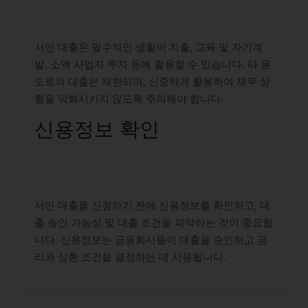
서민 대출은 필수적인 생활비 지출, 교육 및 자기계
발, 소액 사업자 투자 등에 활용할 수 있습니다. 타 용
도로의 대출은 제한되며, 신중하게 활용하여 재무 상
황을 악화시키지 않도록 주의해야 합니다.
신용정보 확인
서민 대출을 신청하기 전에 신용정보를 확인하고, 대
출 승인 가능성 및 대출 조건을 파악하는 것이 중요합
니다. 신용정보는 금융회사들이 대출을 승인하고 금
리와 상환 조건을 결정하는 데 사용됩니다.