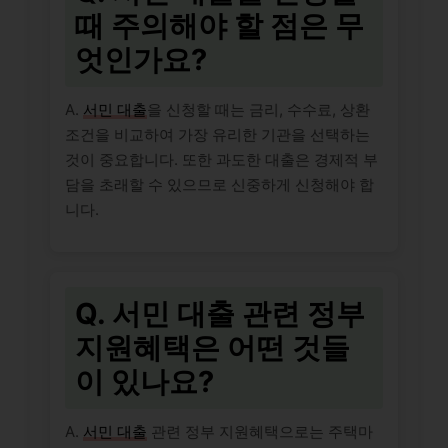
때 주의해야 할 점은 무
엇인가요?
A.
서민 대출
을 신청할 때는 금리, 수수료, 상환
조건을 비교하여 가장 유리한 기관을 선택하는
것이 중요합니다. 또한 과도한 대출은 경제적 부
담을 초래할 수 있으므로 신중하게 신청해야 합
니다.
Q. 서민 대출 관련 정부
지원혜택은 어떤 것들
이 있나요?
A.
서민 대출
관련 정부 지원혜택으로는 주택마