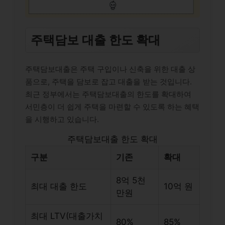
주택담보 대출 한도 확대
주택담보대출은 주택 구입이나 신축을 위한 대출 상
품으로, 주택을 담보로 잡고 대출을 받는 것입니다.
최근 정부에서는 주택담보대출의 한도를 확대하여
서민층이 더 쉽게 주택을 마련할 수 있도록 하는 혜택
을 시행하고 있습니다.
주택담보대출 한도 확대
구분
기존
확대
8억 5천
최대 대출 한도
10억 원
만원
최대 LTV(대출가치
80%
85%