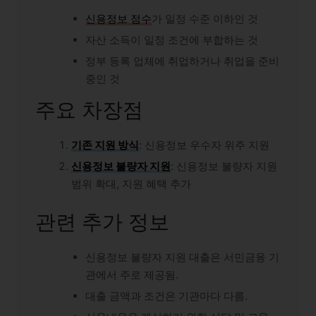
신용정보 점수
가 일정 수준 이하인 것
자산 소득이 일정 조건에 부합하는 것
정부 등록 업체에 취업하거나 취업을 준비
중인 것
주요 차장점
기존 지원 방식
: 신용정보 우수자 위주 지원
신용정보 불량자 지원
: 신용정보 불량자 지원
범위 확대, 지원 혜택 추가
관련 추가 정보
신용정보 불량자 지원 대출은 서민금융 기
관에서 주로 제공됨.
대출 금액과 조건은 기관마다 다름.