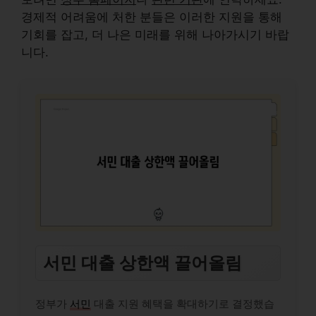
경제적 어려움에 처한 분들은 이러한 지원을 통해
기회를 잡고, 더 나은 미래를 위해 나아가시기 바랍
니다.
서민 대출 상한액 끌어올림
정부가
서민
대출 지원 혜택을 확대하기로 결정했습