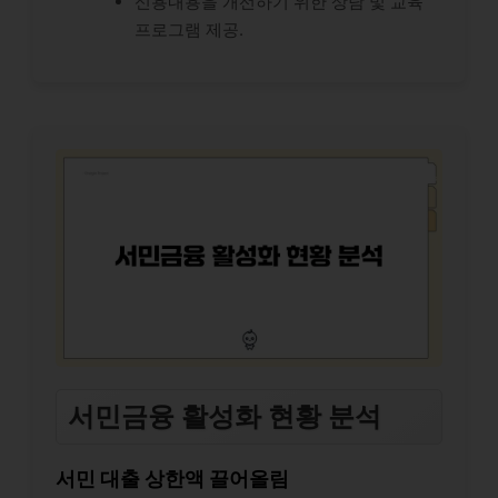
신용내용을 개선하기 위한 상담 및 교육
프로그램 제공.
서민금융 활성화 현황 분석
서민 대출 상한액 끌어올림