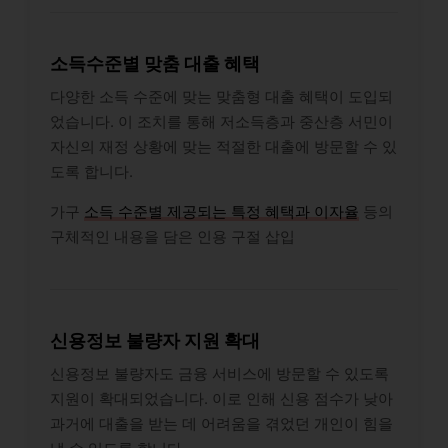
소득수준별 맞춤 대출 혜택
다양한 소득 수준에 맞는 맞춤형 대출 혜택이 도입되
었습니다. 이 조치를 통해 저소득층과 중산층 서민이
자신의 재정 상황에 맞는 적절한 대출에 방문할 수 있
도록 합니다.
가구
소득 수준별 제공되는 특정 혜택과 이자율
등의
구체적인 내용을 담은 인용 구절 삽입
신용정보 불량자 지원 확대
신용정보 불량자도 금융 서비스에 방문할 수 있도록
지원이 확대되었습니다. 이로 인해 신용 점수가 낮아
과거에 대출을 받는 데 어려움을 겪었던 개인이 힘을