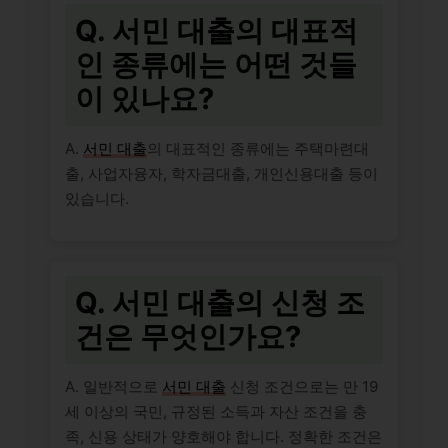
Q. 서민 대출의 대표적
인 종류에는 어떤 것들
이 있나요?
A.
서민 대출
의 대표적인 종류에는 주택마련대
출, 사업자융자, 학자금대출, 개인신용대출 등이
있습니다.
Q. 서민 대출의 신청 조
건은 무엇인가요?
A. 일반적으로
서민 대출
신청 조건으로는 만 19
세 이상의 국민, 규정된 소득과 자산 조건을 충
족, 신용 상태가 양호해야 합니다. 정확한 조건은