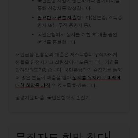
국민은행 지점에 방문하거나 홈페이지를
통해 신청서를 작성합니다.
필요한 서류를 제출
합니다(신분증, 소득증
명서 또는 무직 증명서 등).
국민은행에서 심사를 거친 후 대출 승인
여부를 통보합니다.
서민금융 진흥원의 대출은 저소득층과 무직자에게
생활을 안정시키고 살림살이에 도움이 되는 기회를
알려알려드리겠습니다. 국민은행과의 손잡기를 통해
더 많은 분들이 대출을 받아
생계를 유지하고 미래에
대한 희망을 가질
수 있도록 하겠습니다.
공공지원 대출| 국민은행과의 손잡기
무직자도 희망 찾다|