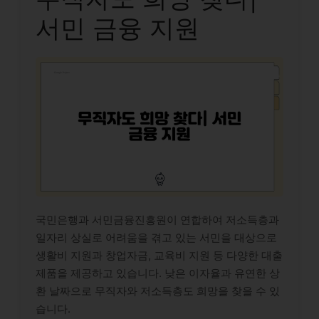
서민 금융 지원
국민은행과 서민금융진흥원이 연합하여 저소득층과
일자리 상실로 어려움을 겪고 있는 서민을 대상으로
생활비 지원과 창업자금, 교육비 지원 등 다양한 대출
제품을 제공하고 있습니다. 낮은 이자율과 유연한 상
환 날짜으로 무직자와 저소득층도 희망을 찾을 수 있
습니다.