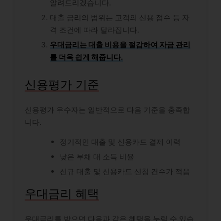
알려드리겠습니다.
대출 금리의 범위는 고객의 신용 점수 등 자
격 조건에 따라 달라집니다.
우대금리는 대출 비용을 절감하여 자금 관리
를 더욱 쉽게 해줍니다.
신용평가 기준
신용평가 우수자는 일반적으로 다음 기준을 충족합
니다.
정기적인 대출 및 신용카드 결제 이력
낮은 부채 대 소득 비율
신규 대출 및 신용카드 신청 건수가 적음
우대금리 혜택
우대금리를 받으면 다음과 같은 혜택을 누릴 수 있습