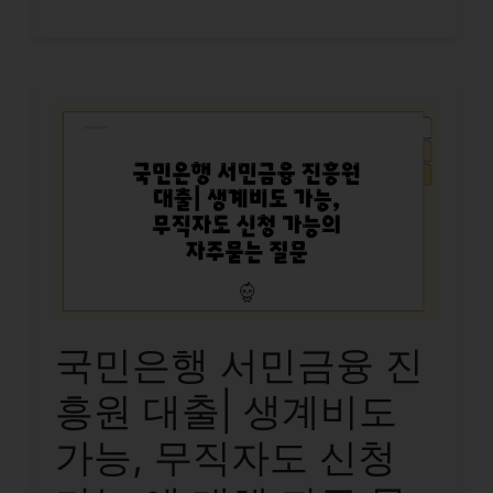
국민은행 서민금융 진
흥원 대출| 생계비도
가능, 무직자도 신청