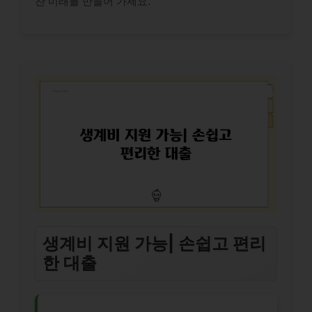
찬 미래를 만들어 가세요.
생계비 지원 가능| 손쉽고 편리
한 대출