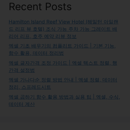
Recent Posts
Hamilton Island Reef View Hotel (해밀턴 아일랜
드 리프 뷰 호텔) 조식 가능 주차 가능 그레이트 배
리어 리프, 호주 예약 리뷰 정보
엑셀 기초 배우기의 컴플리트 가이드 | 기본 기능,
함수 활용, 데이터 정리법
엑셀 글자간격 조정 가이드 | 엑셀 텍스트 정렬, 행
간격 설정법
엑셀 가나다순 정렬 방법 안내 | 엑셀 정렬, 데이터
정리, 스프레드시트
엑셀 곱하기 함수 활용 방법과 실용 팁 | 엑셀, 수식,
데이터 계산