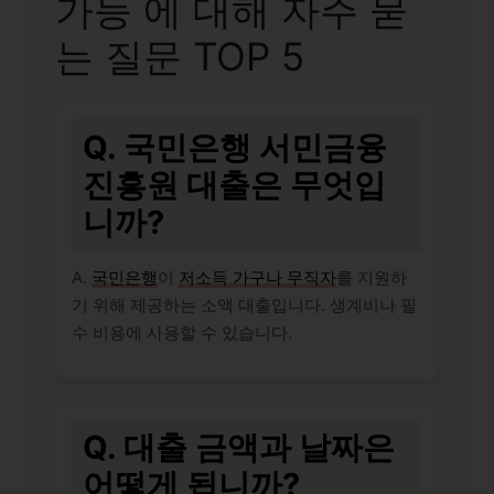
가능 에 대해 자주 묻
는 질문 TOP 5
Q. 국민은행 서민금융
진흥원 대출은 무엇입
니까?
A.
국민은행
이
저소득 가구나 무직자
를 지원하
기 위해 제공하는 소액 대출입니다. 생계비나 필
수 비용에 사용할 수 있습니다.
Q. 대출 금액과 날짜은
어떻게 됩니까?