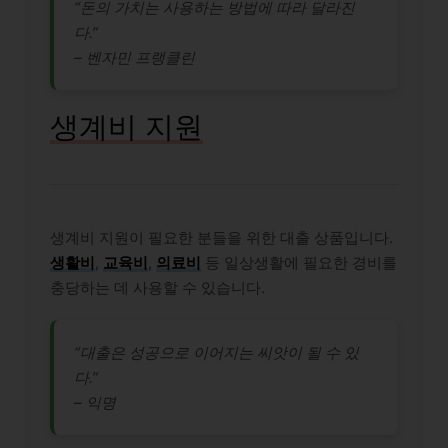
“돈의 가치는 사용하는 방법에 따라 달라진
다.”
– 벤자민 프랭클린
생계비 지원
생계비 지원이 필요한 분들을 위한 대출 상품입니다.
생활비
,
교육비
,
의료비
등 일상생활에 필요한 경비를
충당하는 데 사용할 수 있습니다.
“대출은 성공으로 이어지는 씨앗이 될 수 있
다.”
– 익명