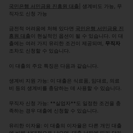
국민은행 서민금융 진흥원 대출
| 생계비도 가능, 무
직자도 신청 가능
금전적 어려움에 처해 있다면
국민은행 서민금융 진
흥원 대출
이 현실적인 옵션이 될 수 있습니다. 이 대
출에는 여러 가지 유리한 조건이 제공되며,
무직자
조차도 신청할 수 있습니다.
이 대출의 주요 특징은 다음과 같습니다.
생계비 지원 가능:
이 대출은 식료품, 임대료, 의료
비 등의 생계비를 충당하는 데 사용할 수 있습니다.
무직자 신청 가능:
**실업자**도 일정한 조건을 충
족하는 경우 대출에 신청할 수 있습니다.
유리한 이자율:
이 대출의 이자율은 다른 개인 대출