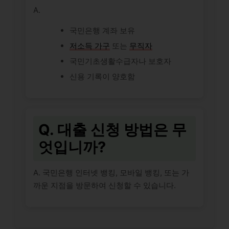
A.
국민은행 계좌 보유
저소득 가구
또는
무직자
국민기초생활수급자나 보호자
신용 기록이 양호함
Q. 대출 신청 방법은 무
엇입니까?
A. 국민은행 인터넷 뱅킹, 모바일 뱅킹, 또는 가
까운 지점을 방문하여 신청할 수 있습니다.