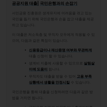
공공지원 대출|
국민은행
과의 손잡기
서민금융 진흥원은 생계유지에 어려움을 겪고 있는
국민을 돕기 위해 국민은행과 손을 잡고 대출을 제공
하고 있습니다.
이 대출은 저소득층 및 무직자 모두에게 적용될 수 있
으며, 다음과 같은 특징이 있습니다.
신용등급이나 재산증명 여부와 무관하게
대출 신청이 할 수 있습니다.
생계비 지출에 사용할 수 있으므로
살림살
이에 도움이
됩니다.
무직자도 대출을 받을 수 있어
고용 부족
상황에서 생활을 안정시킬
수 있습니다.
국민은행을 통해 대출을 신청하려면 다음과 같은 방
법을 거치면 됩니다.