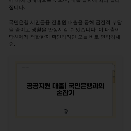
에 비해 상대적으로 낮으며, 대출 날짜에 따라 달라
집니다.
국민은행 서민금융 진흥원 대출을 통해 금전적 부담
을 줄이고 생활을 안정시킬 수 있습니다. 이 대출이
당신에게 적합한지 확인하려면 오늘 바로 연락하세
요.