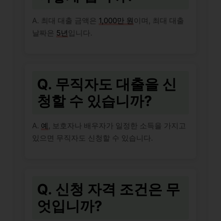
A. 최대 대출 금액은
1,000만 원
이며, 최대 대출
날짜은
5년
입니다.
Q. 무직자도 대출을 신
청할 수 있습니까?
A.
예
, 보호자나 배우자가 일정한 소득을 가지고
있으면 무직자도 신청할 수 있습니다.
Q. 신청 자격 조건은 무
엇입니까?