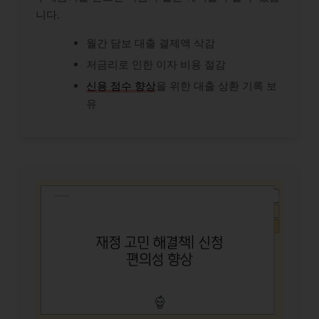
니다.
월간 담보 대출 결제액 삭감
저금리로 인한 이자 비용 절감
신용 점수 향상
을 위한 대출 상환 기록 보
유