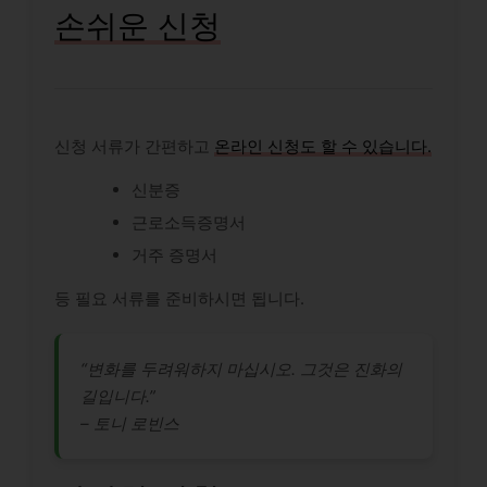
손쉬운 신청
신청 서류가 간편하고
온라인 신청도 할 수 있습니다.
신분증
근로소득증명서
거주 증명서
등 필요 서류를 준비하시면 됩니다.
“변화를 두려워하지 마십시오. 그것은 진화의
길입니다.”
– 토니 로빈스