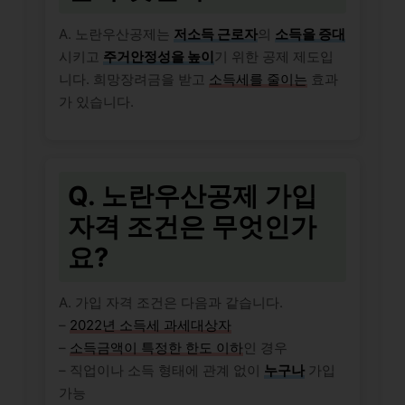
A. 노란우산공제는
저소득 근로자
의
소득을 증대
시키고
주거안정성을 높이
기 위한 공제 제도입
니다. 희망장려금을 받고
소득세를 줄이는
효과
가 있습니다.
Q. 노란우산공제 가입
자격 조건은 무엇인가
요?
A. 가입 자격 조건은 다음과 같습니다.
–
2022년 소득세 과세대상자
–
소득금액이 특정한 한도 이하
인 경우
– 직업이나 소득 형태에 관계 없이
누구나
가입
가능