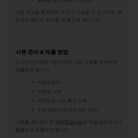
가입 자격을 충족하면 누구나 가입할 수 있으므로, 본
인에게 맞는지 자격을 꼭 확인해 보십시오.
서류 준비 & 제출 방법
노란우산공제에 가입하려면 다음 서류를 준비하여
제출하면 됩니다.
가입신청서
신분증 사본
국민연금 가입 확인 서류
소득 증명서(자영업자의 경우)
서류를 준비했으면
국민연금사업
에 직접 방문하거나
우편
으로 제출하면 됩니다.