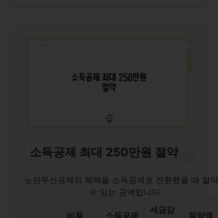
소득공제 최대 250만원 절약
노란우산공제의 혜택을 소득공제로 전환했을 때 절
수 있는 금액입니다.
세금감
비용
소득공제
절약액