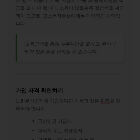
가 할 수 있습니다. 즉, 세금이 나올 때 공제액만큼 세
금을 덜 내면 됩니다. 소득이 많을수록 절감받을 세금
액이 크므로, 고소득자분들에게는 매력적인 혜택입
니다.
“소득공제를 통해 세무부담을 줄이고, 주머니
에 더 많은 돈을 남겨둘 수 있습니다.”
가입 자격 확인하기
노란우산공제에 가입하려면 다음과 같은
자격
을 갖
추어야 합니다.
국민연금 가입자
재직자 또는 자영업자
공제료 납입 능력이 있는 분