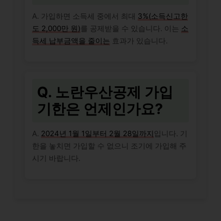
A. 가입하면 소득세 중에서 최대
3%(소득신고한
도 2,000만 원)
를 공제받을 수 있습니다. 이는
소
득세 납부금액을 줄이는
효과가 있습니다.
Q. 노란우산공제 가입
기한은 언제인가요?
A.
2024년 1월 1일부터 2월 28일까지
입니다. 기
한을 놓치면 가입할 수 없으니 조기에 가입해 주
시기 바랍니다.