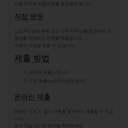
사용자 ID와 비밀번호를 생성해야 합니다.
직접 방문
노란우산공제 본부 또는 지역 사무소를 방문하여 신
청서를 작성하고 서류를 제출합니다.
직원의 도움을 받을 수 있습니다.
제출 방법
온라인 제출(신청 시)
우편 제출(노란우산공제 본부)
온라인 제출
온라인 신청 시 필수 서류를 첨부하여 제출할 수 있습
니다.
첨부 파일 크기와 형식을 확인하세요.