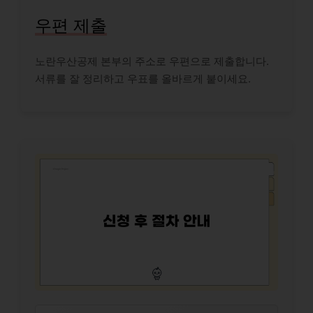
우편 제출
노란우산공제 본부의 주소로 우편으로 제출합니다.
서류를 잘 정리하고 우표를 올바르게 붙이세요.