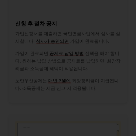
신청 후 절차 공지
가입신청서를 제출하면 국민연금사업에서 심사를 실
시합니다.
심사가 승인되면
가입이 완료됩니다.
가입이 완료되면
공제료 납입 방법
선택을 해야 합니
다. 원하는 납입 방법으로 공제료를 납입하면, 희망장
려금과 소득공제 혜택이 적용됩니다.
노란우산공제는
매년 3월에
희망장려금이 지급됩니
다. 소득공제는 세금 신고 시 적용됩니다.