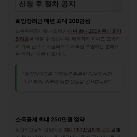
신청 후 절차 공지
희망장려금 매년 최대 200만원
노란우산공제에 가입하면
매년 최대 200만원의 희망
장려금
을 받을 수 있습니다. 배우자와 자녀도 포함하
여 가족 단위로 지급되므로 가족을 부양하는 분에게
는 엄청난 지원이 됩니다.
“희망장려금은 가족에게 든든한 경제적 버팀
목이 되어, 미래에 대한 안심을 선사합니다.”
소득공제 최대 250만원 절약
노란우산공제 납입액은
최대 250만원까지 소득공제