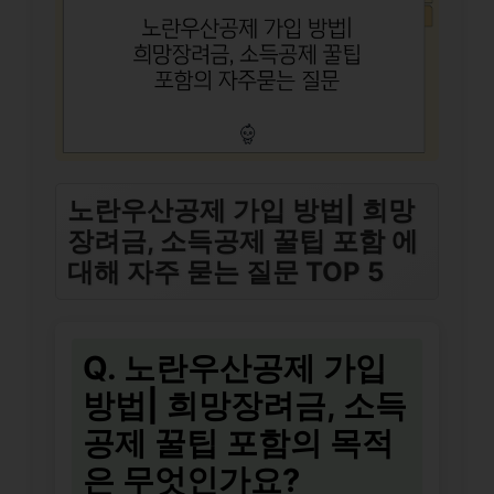
노란우산공제 가입 방법| 희망
장려금, 소득공제 꿀팁 포함 에
대해 자주 묻는 질문 TOP 5
Q. 노란우산공제 가입
방법| 희망장려금, 소득
공제 꿀팁 포함의 목적
은 무엇인가요?