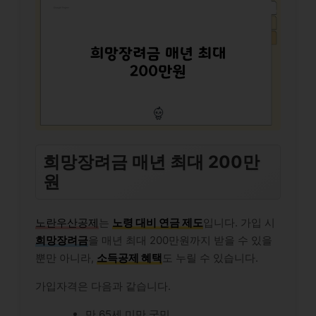
희망장려금 매년 최대 200만
원
노란우산공제
는
노령 대비 연금 제도
입니다. 가입 시
희망장려금
을 매년 최대 200만원까지 받을 수 있을
뿐만 아니라,
소득공제 혜택
도 누릴 수 있습니다.
가입자격은 다음과 같습니다.
만 65세 미만 국민