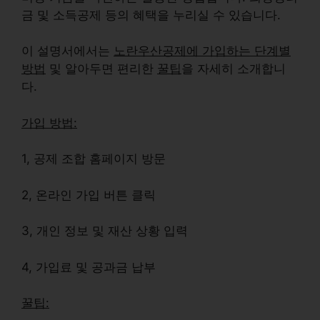
금 및 소득공제 등의 혜택을 누리실 수 있습니다.
이 설명서에서는
노란우산공제에 가입하는 단계별
방법
및 알아두면 편리한
꿀팁
을 자세히 소개합니
다.
가입 방법:
1, 공제 조합 홈페이지 방문
2, 온라인 가입 버튼 클릭
3, 개인 정보 및 재산 상황 입력
4, 가입료 및 공과금 납부
꿀팁: