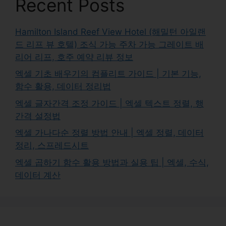
Recent Posts
Hamilton Island Reef View Hotel (해밀턴 아일랜
드 리프 뷰 호텔) 조식 가능 주차 가능 그레이트 배
리어 리프, 호주 예약 리뷰 정보
엑셀 기초 배우기의 컴플리트 가이드 | 기본 기능,
함수 활용, 데이터 정리법
엑셀 글자간격 조정 가이드 | 엑셀 텍스트 정렬, 행
간격 설정법
엑셀 가나다순 정렬 방법 안내 | 엑셀 정렬, 데이터
정리, 스프레드시트
엑셀 곱하기 함수 활용 방법과 실용 팁 | 엑셀, 수식,
데이터 계산