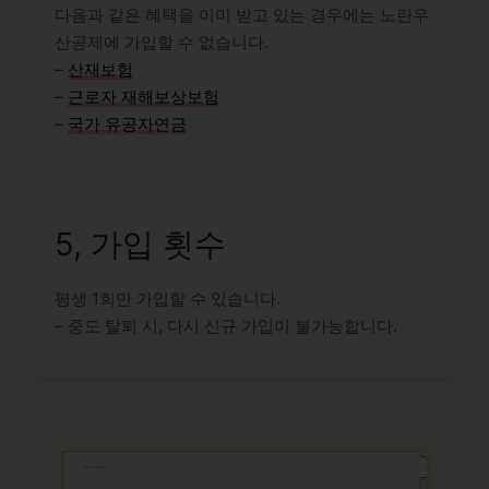
다음과 같은 혜택을 이미 받고 있는 경우에는 노란우
산공제에 가입할 수 없습니다.
–
산재보험
–
근로자 재해보상보험
–
국가 유공자연금
5, 가입 횟수
평생 1회만 가입할 수 있습니다.
– 중도 탈퇴 시, 다시 신규 가입이 불가능합니다.