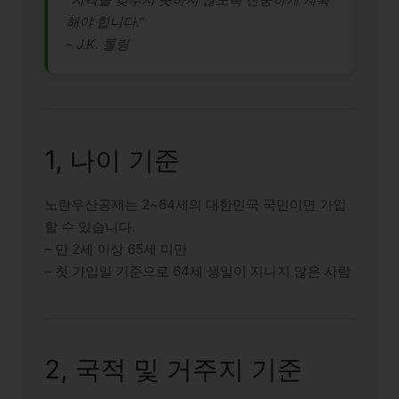
해야 합니다.”
– J.K. 롤링
1, 나이 기준
노란우산공제는 2~64세의 대한민국 국민이면 가입
할 수 있습니다.
– 만 2세 이상 65세 미만
– 첫 가입일 기준으로 64세 생일이 지나지 않은 사람
2, 국적 및 거주지 기준