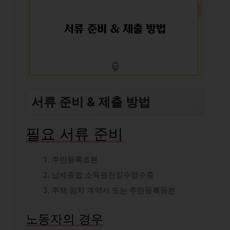
서류 준비 & 제출 방법
필요 서류 준비
주민등록초본
납세종합 소득원천징수영수증
주택 임차 계약서 또는 주민등록등본
노동자의 경우