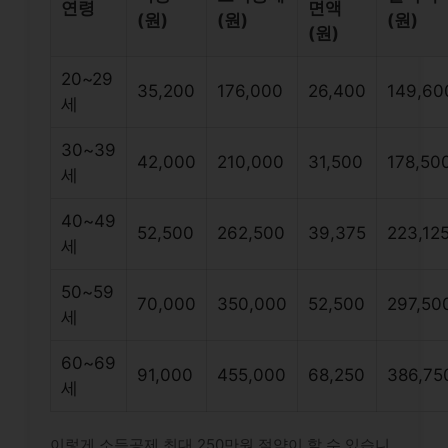
연령
면액
(원)
(원)
(원)
(원)
20~29
35,200
176,000
26,400
149,60
세
30~39
42,000
210,000
31,500
178,50
세
40~49
52,500
262,500
39,375
223,12
세
50~59
70,000
350,000
52,500
297,50
세
60~69
91,000
455,000
68,250
386,75
세
이렇게 소득공제 최대 250만원 절약이 할 수 있습니