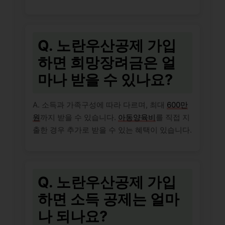
Q. 노란우산공제 가입
하면 희망장려금은 얼
마나 받을 수 있나요?
A. 소득과 가족구성에 따라 다르며, 최대
600만
원
까지 받을 수 있습니다.
아동양육비
를 직접 지
출한 경우 추가로 받을 수 있는 혜택이 있습니다.
Q. 노란우산공제 가입
하면 소득 공제는 얼마
나 되나요?