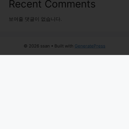
Recent Comments
보여줄 댓글이 없습니다.
© 2026 ssan
• Built with
GeneratePress