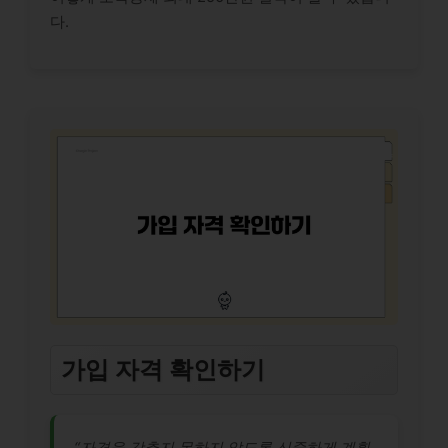
다.
가입 자격 확인하기
“자격을 갖추지 못하지 않도록 신중하게 계획