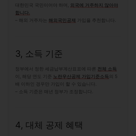
대한민국 국민이어야 하며,
외국에 거주하지 않아야
합니다.
– 해외 거주자는
해외국민공제
가입을 추천합니다.
3, 소득 기준
정부에서 정한 세금납부계산표표에 따른
전체 소득
이, 해당 연도 기준
노란우산공제 가입기준소득
의 5
배 이하인 경우만 가입이 할 수 있습니다.
– 소득 기준은 매년 정부가 조정합니다.
4, 대체 공제 혜택