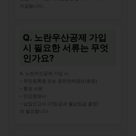
지급됩니다.
Q. 노란우산공제 가입
시 필요한 서류는 무엇
인가요?
A. 노란우산공제 가입 시
– 주민등록증 또는 운전면허증(신분증)
– 통장 사본
– 인감증명서
– 납입신고서 (가입금과 월납입금 결정)
이 필요합니다.