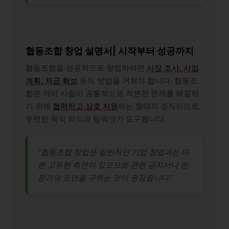
협동조합 창업 설명서| 시작부터 성공까지
협동조합을 성공적으로 창업하려면
시장 조사, 사업
계획, 자금 확보
등의 방법을 거쳐야 합니다. 협동조
합은 여러 사람이 공통적으로 직면한 문제를 해결하
기 위해
협력하고 상호 지원
하는 형태의 조직이므로,
뚜렷한 목적 의식과 팀워크가 요구됩니다.
“협동조합 창업은 일반적인 기업 창업과는 다
른 고유한 측면이 있으므로 관련 공지서나 전
문가의 조언을 구하는 것이 권장됩니다.”