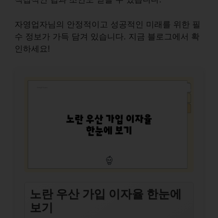
자영업자님의 안정적이고 성공적인 미래를 위한 필
수 정보가 가득 담겨 있습니다. 지금 블로그에서 확
인하세요!
노란 우산 가입 이자율 한눈에
보기