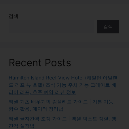
검색
검색
Recent Posts
Hamilton Island Reef View Hotel (해밀턴 아일랜
드 리프 뷰 호텔) 조식 가능 주차 가능 그레이트 배
리어 리프, 호주 예약 리뷰 정보
엑셀 기초 배우기의 컴플리트 가이드 | 기본 기능,
함수 활용, 데이터 정리법
엑셀 글자간격 조정 가이드 | 엑셀 텍스트 정렬, 행
간격 설정법