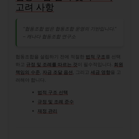
고려 사항
“협동조합 법은 협동조합 운영의 기반입니다.”
– 캐나다 협동조합 연구소
협동조합을 설립하기 전에 적절한
법적 구조
를 선택
하고
규정 및 조례를 따르는 것
이 필수적입니다.
회원
책임의 수준
,
자금 조달 옵션
, 그리고
세금 영향
을 고
려해야 합니다.
법적 구조 선택
규정 및 조례 준수
재정 관리