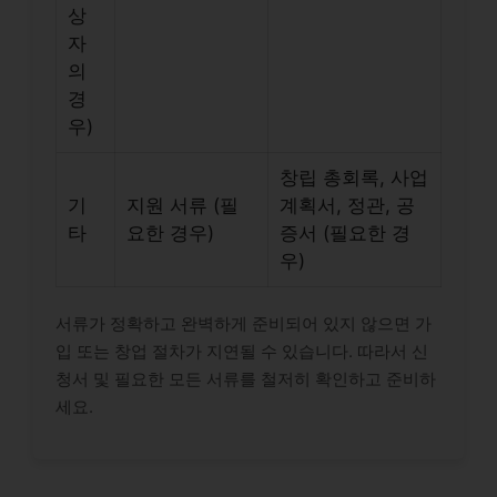
상
자
의
경
우)
창립 총회록, 사업
기
지원 서류 (필
계획서, 정관, 공
타
요한 경우)
증서 (필요한 경
우)
서류가 정확하고 완벽하게 준비되어 있지 않으면 가
입 또는 창업 절차가 지연될 수 있습니다. 따라서 신
청서 및 필요한 모든 서류를 철저히 확인하고 준비하
세요.