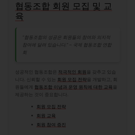
협동조합 회원 모집 및 교
육
“협동조합의 성공은 회원들의 참여와 의지적
참여에 달려 있습니다.” – 국제 협동조합 연합
회
성공적인 협동조합은
적극적인 회원
을 갖추고 있습
니다. 신뢰할 수 있는
회원 모집 전략
을 개발하고, 회
원들에게
협동조합 이념과 운영 원칙에 대한 교육
을
제공하는 것이 중요합니다.
회원 모집 전략
회원 교육
회원 참여 증진