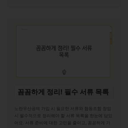
꼼꼼하게 정리! 필수 서류 목록
노란우산공제 가입 시 필요한 서류와 협동조합 창업
시 필수적으로 정리해야 할 서류 목록을 한눈에 담았
어요. 서류 준비에 대한 고민을 줄이고, 꼼꼼하게 가