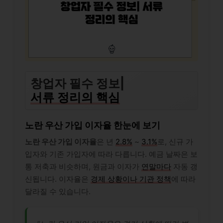
창업자 필수 정보|
서류 정리의 핵심
노란 우산 가입 이자율 한눈에 보기
노란 우산 가입 이자율
은 년
2.8%
~
3.1%
로, 신규 가
입자와 기존 가입자에 따라 다릅니다. 예금 날짜은 보
통 저축과 비슷하며, 원금과 이자가
연말마다
자동 갱
신됩니다. 이자율은
경제 상황이나 기관 정책
에 따라
달라질 수 있습니다.