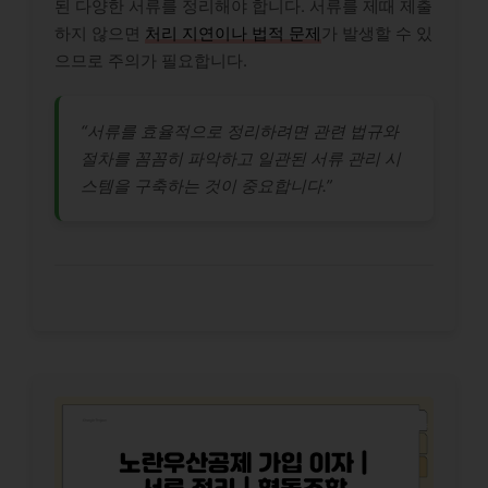
된 다양한 서류를 정리해야 합니다. 서류를 제때 제출
하지 않으면
처리 지연이나 법적 문제
가 발생할 수 있
으므로 주의가 필요합니다.
“서류를 효율적으로 정리하려면 관련 법규와
절차를 꼼꼼히 파악하고 일관된 서류 관리 시
스템을 구축하는 것이 중요합니다.”