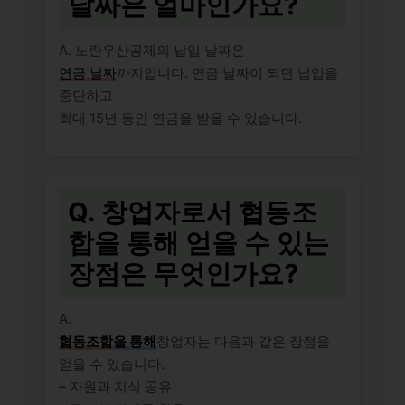
날짜은 얼마인가요?
A. 노란우산공제의 납입 날짜은
연금 날짜
까지입니다. 연금 날짜이 되면 납입을
중단하고
최대 15년 동안 연금을 받을 수 있습니다.
Q. 창업자로서 협동조
합을 통해 얻을 수 있는
장점은 무엇인가요?
A.
협동조합
을 통해
창업자는 다음과 같은 장점을
얻을 수 있습니다.
– 자원과 지식 공유