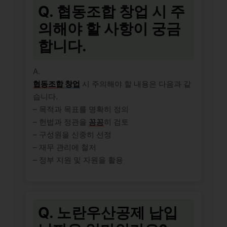
Q. 협동조합 창업 시 주
의해야 할 사항이 궁금
합니다.
A.
협동조합
창업
시 주의해야 할 내용은 다음과 같
습니다.
– 목적과 목표를 명확히 정의
– 헌법과 정관을
꼼꼼
히 검토
– 구성원을 신중히 선정
– 재무 관리에 철저
– 정부 지원 및 자원을 활용
Q. 노란우산공제 납입