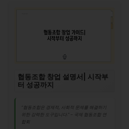
협동조합 창업 설명서| 시작부
터 성공까지
“협동조합은 경제적, 사회적 문제를 해결하기
위한 강력한 도구입니다.” – 국제 협동조합 연
합회