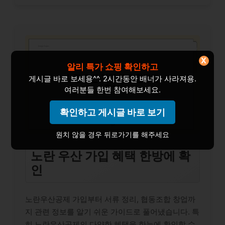
X
알리 특가 쇼핑 확인하고
게시글 바로 보세용^^. 2시간동안 배너가 사라져용.
여러분들 한번 참여해보세요.
확인하고 게시글 바로 보기
원치 않을 경우 뒤로가기를 해주세요
노란 우산 가입 혜택 한방에 확
인
노란우산공제 가입부터 서류 정리, 협동조합 창업까
지 관련 정보를 알기 쉬운 가이드로 풀어냈습니다. 특
히 노란우산공제의 다양한 혜택을 한눈에 확인할 수