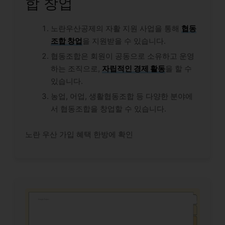
합 창업
노란우산공제의 자활 지원 사업을 통해
협동
조합 창업
을 지원받을 수 있습니다.
협동조합은 회원이 공동으로 소유하고 운영
하는 조직으로,
자립적인 경제 활동
을 할 수
있습니다.
농업, 어업, 생활협동조합 등 다양한 분야에
서 협동조합을 창업할 수 있습니다.
노란 우산 가입 혜택 한방에 확인