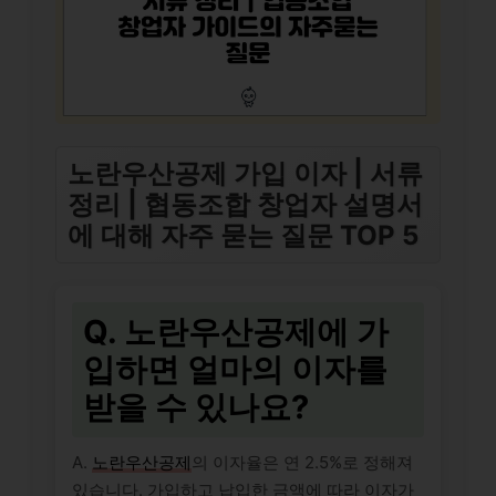
노란우산공제 가입 이자 | 서류
정리 | 협동조합 창업자 설명서
에 대해 자주 묻는 질문 TOP 5
Q. 노란우산공제에 가
입하면 얼마의 이자를
받을 수 있나요?
A.
노란우산공제
의 이자율은 연 2.5%로 정해져
있습니다. 가입하고 납입한 금액에 따라 이자가