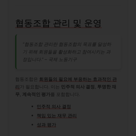
협동조합 관리 및 운영
“협동조합 관리란 협동조합의 목표를 달성하
기 위해 회원들을 활성화하고 참여시키는 과
정입니다.” – 국제 노동기구
협동조합은
회원들의 필요에 부응하는 효과적인 관
리
가 필요합니다. 이는
민주적 의사 결정
,
투명한 재
무
,
계속적인 평가
를 포함합니다.
민주적 의사 결정
책임 있는 재무 관리
성과 평가