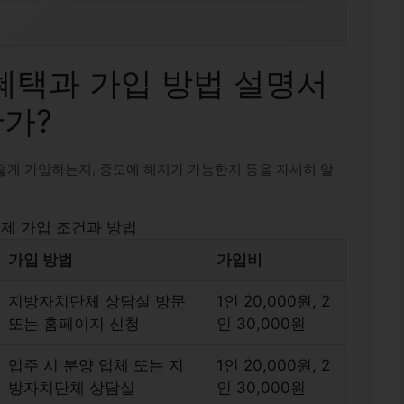
혜택과 가입 방법 설명서
한가?
떻게 가입하는지, 중도에 해지가 가능한지 등을 자세히 알
제 가입 조건과 방법
가입 방법
가입비
지방자치단체 상담실 방문
1인 20,000원, 2
또는 홈페이지 신청
인 30,000원
입주 시 분양 업체 또는 지
1인 20,000원, 2
방자치단체 상담실
인 30,000원