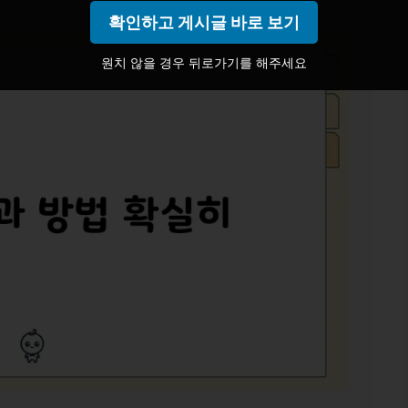
확인하고 게시글 바로 보기
원치 않을 경우 뒤로가기를 해주세요