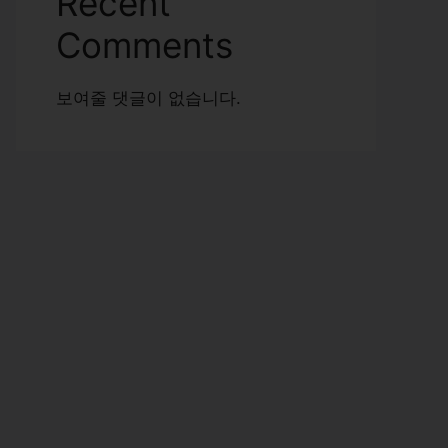
Recent
Comments
보여줄 댓글이 없습니다.