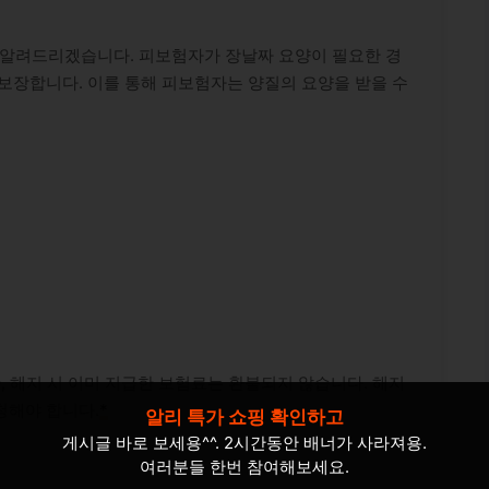
려알려드리겠습니다. 피보험자가 장날짜 요양이 필요한 경
보장합니다. 이를 통해 피보험자는 양질의 요양을 받을 수
만, 해지 시 이미 지급한 보험료는 환불되지 않습니다. 해지
청해야 합니다.
*
알리 특가 쇼핑 확인하고
게시글 바로 보세용^^. 2시간동안 배너가 사라져용.
여러분들 한번 참여해보세요.