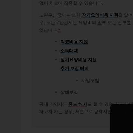
없이 치료에 집중할 수 있습니다.
노란우산공제는 또한
장기요양비용 지원
을 알
우, 노란우산공제는 요양비의 일부 또는 전부를 
있습니다.
*
의료비용 지원
소득대체
장기요양비용 지원
추가 보장 혜택
사망보험
상해보험
공제 가입자는
중도 해지
도 할 수 있습니다. 다
하고자 하는 경우, 서면으로 공제사업자에게 신