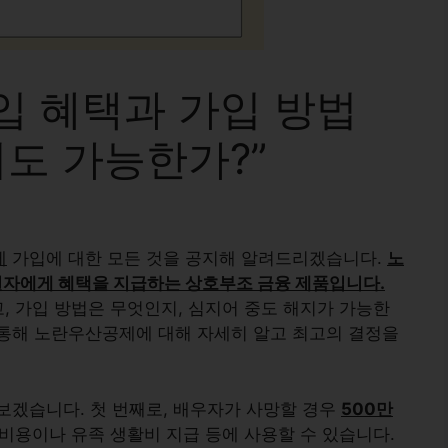
입 혜택과 가입 방법
지도 가능한가?”
제
가입에 대한 모든 것을 공지해 알려드리겠습니다.
노
자에게 혜택을 지급하는 상호부조 금융 제품
입니다.
고, 가입 방법은 무엇인지, 심지어 중도 해지가 가능한
통해 노란우산공제에 대해 자세히 알고 최고의 결정을
보겠습니다. 첫 번째로, 배우자가 사망할 경우
500만
 비용이나 유족 생활비 지급 등에 사용할 수 있습니다.