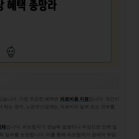
 있습니다. 가장 주요한 혜택은
의료비용 지원
입니다. 개인이
야 하는 경우, 노란우산공제는 의료비의 일부 또는 전부를
대체
입니다. 피보험자가 장날짜 질병이나 부상으로 인해 일
득 일부를 보장합니다. 이를 통해 피보험자가 경제적 부담