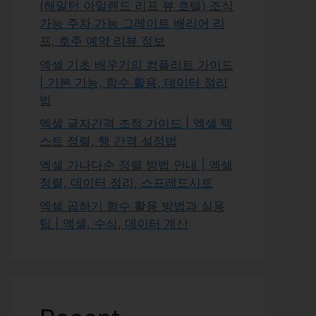
(해밀턴 아일랜드 리프 뷰 호텔) 조식
가능 주차 가능 그레이트 배리어 리
프, 호주 예약 리뷰 정보
엑셀 기초 배우기의 컴플리트 가이드
| 기본 기능, 함수 활용, 데이터 정리
법
엑셀 글자간격 조정 가이드 | 엑셀 텍
스트 정렬, 행 간격 설정법
엑셀 가나다순 정렬 방법 안내 | 엑셀
정렬, 데이터 정리, 스프레드시트
엑셀 곱하기 함수 활용 방법과 실용
팁 | 엑셀, 수식, 데이터 계산