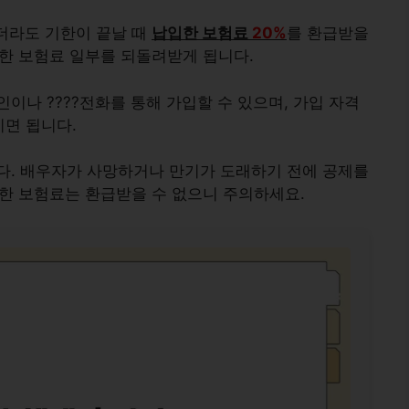
않더라도 기한이 끝날 때
납입한 보험료
20%
를 환급받을
입한 보험료 일부를 되돌려받게 됩니다.
이나 ????전화를 통해 가입할 수 있으며, 가입 자격
이면 됩니다.
다. 배우자가 사망하거나 만기가 도래하기 전에 공제를
입한 보험료는 환급받을 수 없으니 주의하세요.