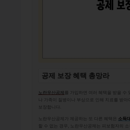
공제 보장 혜택 총망라
노란우산공제
를 가입하면 여러 혜택을 받을 수
나 가족이 질병이나 부상으로 인해 치료를 받아
보장합니다.
노란우산공제가 제공하는 또 다른 혜택은
소득
할 수 없는 경우, 노란우산공제는 피보험자의 소