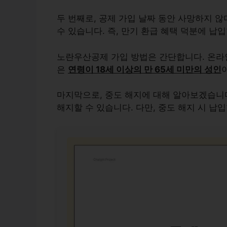
두 번째로, 공제 가입 날짜 동안 사망하지 
수 있습니다. 즉, 만기 환급 혜택 덕분에 납
노란우산공제 가입 방법은 간단합니다. 온라인
은
연령이 18세 이상의 만 65세 미만의 성인
마지막으로, 중도 해지에 대해 알아보겠습니
해지할 수 있습니다. 다만, 중도 해지 시 납