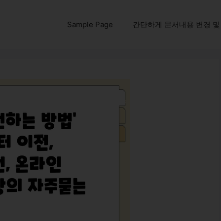
Sample Page
간단하게 문서내용 변경 및 다운