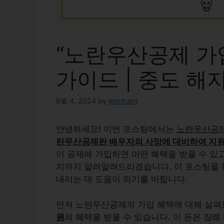
“노란우산공제 가
가이드 | 중도 해
6월 4, 2024
by
leonhard
안녕하세요! 이번 포스팅에서는
노란우산공
란우산공제란
배우자의 사망에 대비하여 지원
이 공제에 가입하면 어떤 혜택을 받을 수 있
지까지 알려알려드리겠습니다. 이 포스팅을 
내리는 데 도움이 되기를 바랍니다.
먼저 노란우산공제의 가입 혜택에 대해 살펴
원
의 혜택을 받을 수 있습니다. 이 돈은 장례