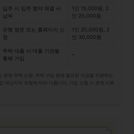
입주 시 입주 협약 체결 시
1인 15,000원, 2
납부
인 20,000원
은행 방문 또는 홈페이지 신
1인 20,000원, 2
청
인 30,000원
주택 대출 시 대출 기관을
–
통해 가입
 분양 주택 신청, 주택 구입 등에 필요한 자금을 지원하는
입 대상자의 유형에 따라 다릅니다. 가입 신청 시 관계 서류