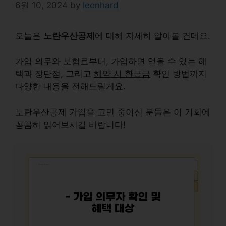
6월 10, 2024
by
leonhard
오늘은
노란우산공제
에 대해 자세히 알아볼 건데요.
가입 의무
와
보험료
부터, 가입하면 얻을 수 있는 혜
택과 장단점, 그리고
해약 시 환급금
확인 방법까지
다양한 내용을 전해드릴게요.
노란우산공제 가입을 고민 중이신 분들은 이 기회에
꼼꼼히 읽어보시길 바랍니다!