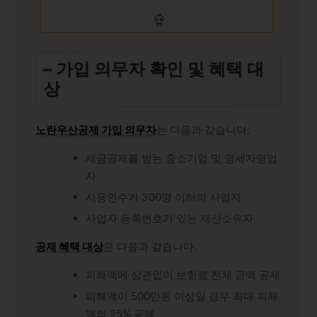
– 가입 의무자 확인 및 혜택 대
상
노란우산공제 가입 의무자
는 다음과 같습니다.
세금공제를 받는 중소기업 및 영세자영업
자
사용인수가 300명 이하의 사업자
사업자 등록번호가 있는 재산소유자
공제 혜택 대상
은 다음과 같습니다.
피해액에 상관없이 보험료 전체 금액 공제
피해액이 500만원 이상일 경우 최대 피해
액의 25% 공제