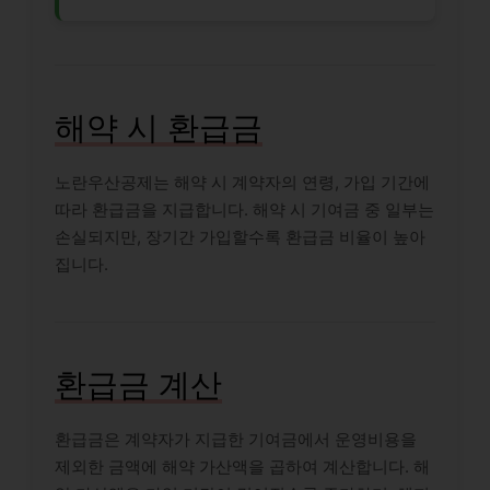
해약 시 환급금
노란우산공제는 해약 시 계약자의 연령, 가입 기간에
따라 환급금을 지급합니다. 해약 시 기여금 중 일부는
손실되지만, 장기간 가입할수록 환급금 비율이 높아
집니다.
환급금 계산
환급금은 계약자가 지급한 기여금에서 운영비용을
제외한 금액에 해약 가산액을 곱하여 계산합니다. 해