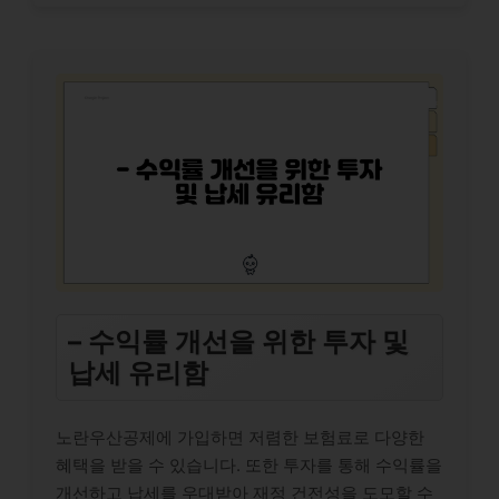
– 수익률 개선을 위한 투자 및
납세 유리함
노란우산공제에 가입하면 저렴한 보험료로 다양한
혜택을 받을 수 있습니다. 또한 투자를 통해 수익률을
개선하고 납세를 우대받아 재정 건전성을 도모할 수