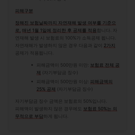
피해구분
정해진 보험날짜까지 자연재해 발생 여부를 기준으
로,
매년 1월 1일에 정리한 후 공제를 적용
합니다. 자
연재해 발생 시 보험료의 100%가 소득공제 됩니다.
자연재해가 발생하지 않은 경우 다음과 같이
2가지
공제가 적용됩니다.
피해금액이 500만원 미만:
보험료 전체 공
제
(자기부담금 징수)
피해금액이 500만원 이상:
피해금액의
25% 공제
(자기부담금 징수)
자기부담금 징수 금액은 보험료의 50%입니다.
피해액이 발생하지 않은 경우에도
보험료 50%는 의
무적으로 부담
하게 됩니다.