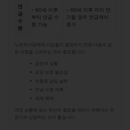
연
– 60세 이후
– 60세 이후 까지 연
금
부터 연금 수
기할 경우 연금액이
수
령 가능
증가
령
노란우산공제에 가입할지 결정하기 전에 다음과 같
은 사항을 고려하는 것이 중요합니다.
금전적 상황
요양 보호 필요성
보험료 납입 날짜
연금 수령 계획
세제 혜택
개인 상황에 맞는 최선의 결정을 내리기 위해서는 전
문가와 상담하는 것이 좋습니다.