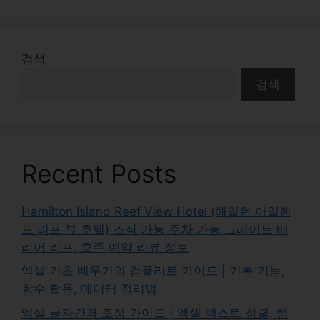
검색
검색
Recent Posts
Hamilton Island Reef View Hotel (해밀턴 아일랜
드 리프 뷰 호텔) 조식 가능 주차 가능 그레이트 배
리어 리프, 호주 예약 리뷰 정보
엑셀 기초 배우기의 컴플리트 가이드 | 기본 기능,
함수 활용, 데이터 정리법
엑셀 글자간격 조정 가이드 | 엑셀 텍스트 정렬, 행