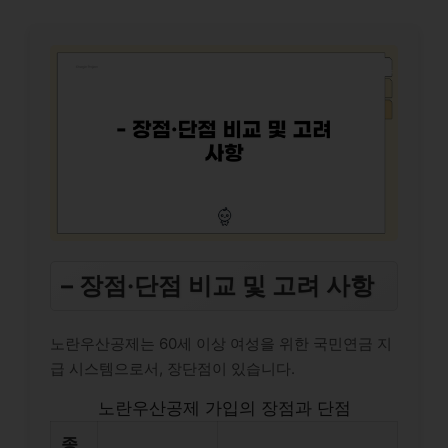
– 장점·단점 비교 및 고려 사항
노란우산공제는 60세 이상 여성을 위한 국민연금 지
급 시스템으로서, 장단점이 있습니다.
노란우산공제 가입의 장점과 단점
종