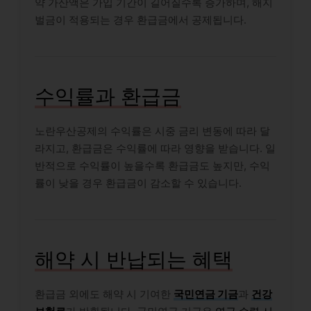
약 가산액은 가입 기간이 길어질수록 증가하며, 해지
벌금이 적용되는 경우 환급금에서 공제됩니다.
수익률과 환급금
노란우산공제의 수익률은 시중 금리 변동에 따라 달
라지고, 환급금은 수익률에 따라 영향을 받습니다. 일
반적으로 수익률이 높을수록 환급금도 높지만, 수익
률이 낮을 경우 환급금이 감소할 수 있습니다.
해약 시 반납되는 혜택
환급금 외에도 해약 시 기여한
국민연금 기금
과
건강