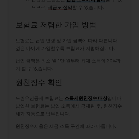
으므로,
세금도 절약
할 수 있습니다.
보험료 저렴한 가입 방법
보험료는 납입 연령 및 가입 금액에 따라 다릅니다.
젊은 나이에 가입할수록 보험료가 저렴해집니다.
납입 금액은 최소 월 1만 원부터 최대 소득의 20%까
지 할 수 있습니다.
원천징수 확인
노란우산공제 보험료는
소득세원천징수 대상
입니다.
납입한 보험료는 납입 소득에서 공제된 후, 원천징수
세가 자동으로 납부됩니다.
원천징수세율은 세금 소득 구간에 따라 다릅니다.