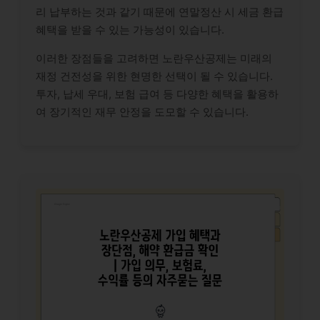
리 납부하는 것과 같기 때문에 연말정산 시 세금 환급
혜택을 받을 수 있는 가능성이 있습니다.
이러한 장점들을 고려하면 노란우산공제는 미래의
재정 건전성을 위한 현명한 선택이 될 수 있습니다.
투자, 납세 우대, 보험 급여 등 다양한 혜택을 활용하
여 장기적인 재무 안정을 도모할 수 있습니다.