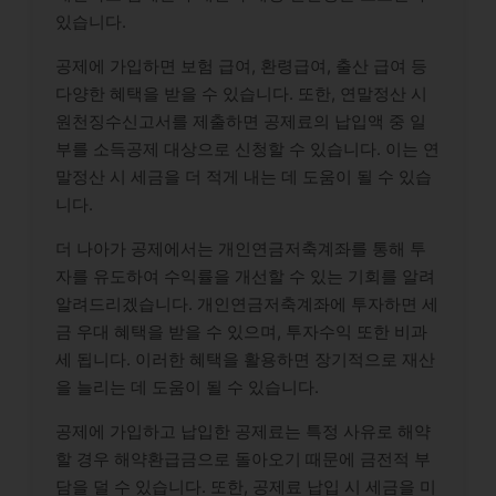
있습니다.
공제에 가입하면 보험 급여, 환령급여, 출산 급여 등
다양한 혜택을 받을 수 있습니다. 또한, 연말정산 시
원천징수신고서를 제출하면 공제료의 납입액 중 일
부를 소득공제 대상으로 신청할 수 있습니다. 이는 연
말정산 시 세금을 더 적게 내는 데 도움이 될 수 있습
니다.
더 나아가 공제에서는 개인연금저축계좌를 통해 투
자를 유도하여 수익률을 개선할 수 있는 기회를 알려
알려드리겠습니다. 개인연금저축계좌에 투자하면 세
금 우대 혜택을 받을 수 있으며, 투자수익 또한 비과
세 됩니다. 이러한 혜택을 활용하면 장기적으로 재산
을 늘리는 데 도움이 될 수 있습니다.
공제에 가입하고 납입한 공제료는 특정 사유로 해약
할 경우 해약환급금으로 돌아오기 때문에 금전적 부
담을 덜 수 있습니다. 또한, 공제료 납입 시 세금을 미