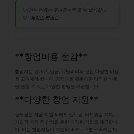
“기회는 비용이 두려움만큼 클 때 발생합니
다.”
제이슨 레빈슨
**창업비용 절감**
창업자는 임대료, 임금, 유틸리티와 같은 다양한 비용
을 고려해야 합니다. 공제금을 활용하면 이러한 비용
을 줄일 수 있는 다양한 방법을 제공합니다.
**다양한 창업 지원**
공제금은 자금 지원 외에도 멘토링, 네트워킹 기회,
기술적 지원 등 창업을 위한 다양한 지원을 제공합니
다. 이는 창업자들이 자신의 비즈니스를 구축하는 데