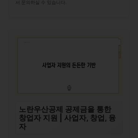
서 문의하실 수 있습니다.
노란우산공제 공제금을 통한
창업자 지원 | 사업자, 창업, 융
자