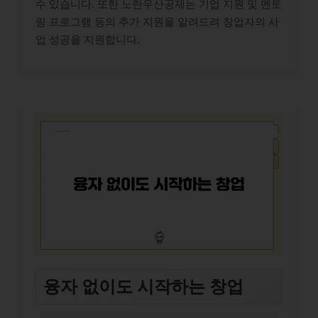
수 있습니다. 또한 노란우산공제는 기업 지원 및 멘토
링 프로그램 등의 추가 지원을 알려드려 창업자의 사
업 성공을 지원합니다.
융자 없이도 시작하는 창업