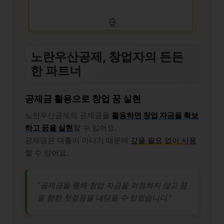
노란우산공제, 창업자의 든든
한 파트너
공제금 활용으로 창업 꿈 실현
노란우산공제의 공제금을
활용하면 창업 자금을 확보
하고 꿈을 실현
할 수 있어요.
공제금은 대출이 아니기 때문에
갚을 필요 없이
사용
할 수 있어요.
“공제금을 통해 창업 자금을 걱정하지 않고 꿈
을 향한 첫걸음을 내딛을 수 있었습니다.”