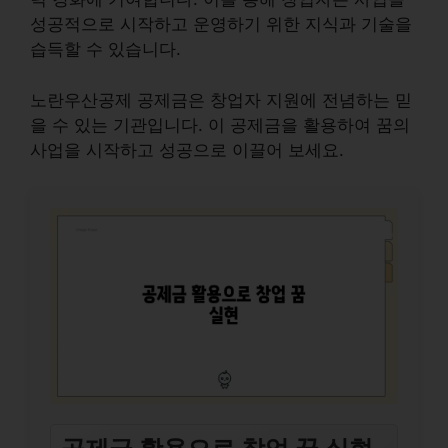
성공적으로 시작하고 운영하기 위한 지식과 기술을
습득할 수 있습니다.
노란우산공제 공제금은 창업자 지원에 전념하는 믿
을 수 있는 기관입니다. 이 공제금을 활용하여 꿈의
사업을 시작하고 성공으로 이끌어 보세요.