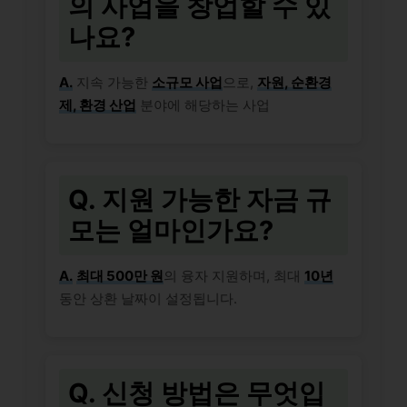
의 사업을 창업할 수 있
나요?
A.
지속 가능한
소규모 사업
으로,
자원, 순환경
제, 환경 산업
분야에 해당하는 사업
Q. 지원 가능한 자금 규
모는 얼마인가요?
A.
최대 500만 원
의 융자 지원하며, 최대
10년
동안 상환 날짜이 설정됩니다.
Q. 신청 방법은 무엇입