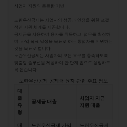
사업자 지원의 든든한 기반
노란우산공제는 사업자의 성공과 안정을 위한 포괄
적인 지원 체계를 제공합니다.
공제금을 사용하여 융자를 취득하고, 업무를 확장하
며, 사업 목표 달성을 목표로 하는 창업자를 지원하는
것을 목표로 합니다.
노란우산공제는 사업자의 모든 요구를 충족하도록
맞춤형 솔루션을 제공하여 한 단계 업으로 성장하도
록 돕습니다.
노란우산공제 공제금 융자 관련 주요 정보
대
출
사업자 자금
공제금 대출
유
지원 대출
형
대
노란우산공제 가입
노란우산공제