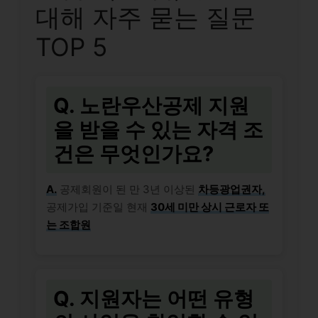
대해 자주 묻는 질문
TOP 5
Q. 노란우산공제 지원
을 받을 수 있는 자격 조
건은 무엇인가요?
A.
공제회원이 된 만 3년 이상된
차등광업권자,
공제가입 기준일 현재
30세 미만 상시 근로자 또
는 조합원
Q. 지원자는 어떤 유형