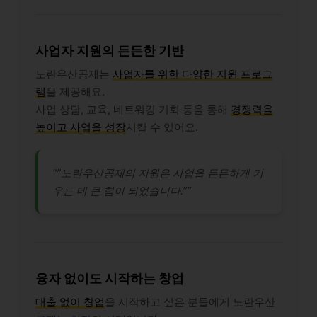
사업자 지원의 든든한 기반
노란우산공제는
사업자를 위한 다양한 지원 프로그
램
을 제공해요.
사업 상담, 교육, 네트워킹 기회 등을 통해
경쟁력을
높이고 사업을 성장
시킬 수 있어요.
“”노란우산공제의 지원은 사업을 든든하게 키
우는 데 큰 힘이 되었습니다.””
융자 없이도 시작하는 창업
대출 없이 창업
을 시작하고 싶은 분들에게 노란우산