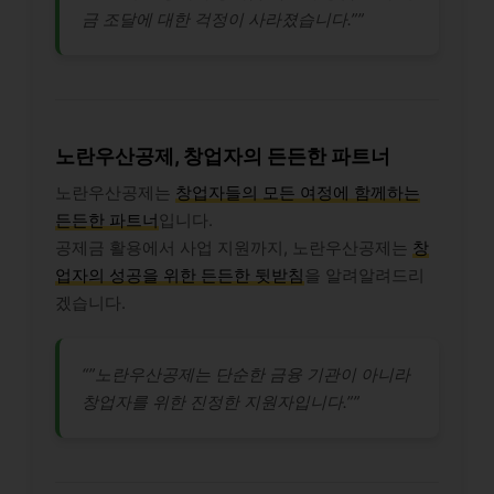
금 조달에 대한 걱정이 사라졌습니다.””
노란우산공제, 창업자의 든든한 파트너
노란우산공제는
창업자들의 모든 여정에 함께하는
든든한 파트너
입니다.
공제금 활용에서 사업 지원까지, 노란우산공제는
창
업자의 성공을 위한 든든한 뒷받침
을 알려알려드리
겠습니다.
“”노란우산공제는 단순한 금융 기관이 아니라
창업자를 위한 진정한 지원자입니다.””