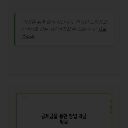
“창업은 쉬운 일이 아닙니다. 하지만 노력하고
인내심을 갖는다면 성공할 수 있습니다.”
제프
베조스