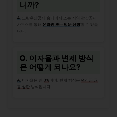
니까?
A.
노란우산공제 홈페이지 또는 지역 광산공제
사무소를 통해
온라인 또는 방문 신청
할 수 있습
니다.
Q. 이자율과 변제 방식
은 어떻게 되나요?
A.
이자율은 연
3%
이며, 변제 방식은
원리금 균
등 상환
방식입니다.