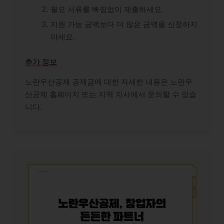
필요 서류를 빠짐없이 제출하세요.
지원 가능 금액보다 더 많은 금액을 신청하지
마세요.
추가 정보
노란우산공제 공제금에 대한 자세한 내용은 노란우
산공제 홈페이지 또는 지역 지사에서 문의할 수 있습
니다.