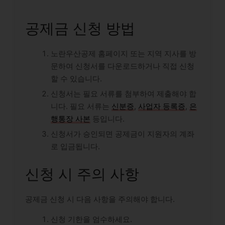
공제금 신청 방법
노란우산공제 홈페이지 또는 지역 지사를 방
문하여 신청서를 다운로드하거나 직접 신청
할 수 있습니다.
신청서는 필요 서류를 첨부하여 제출해야 합
니다. 필요 서류는
신분증
,
사업자 등록증
,
은
행통장 사본
등입니다.
신청서가 승인되면 공제금이 지원자의 계좌
로 입금됩니다.
신청 시 주의 사항
공제금 신청 시 다음 사항을 주의해야 합니다.
신청 기한을 엄수하세요.