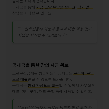
공제는 최적의 선택입니다.
공제금을 통해
자금 조달 부담을 줄이고
,
감사 없이
창업을 시작할 수 있어요.
“”노란우산공제 덕분에 융자에 대한 걱정 없이
사업을 시작할 수 있었습니다.””
공제금을 통한 창업 자금 확보
노란우산공제는 창업자들이 공제금을
무이자, 무담
보로 대출
받을 수 있도록 도와줍니다.
공제금은
창업 자금으로 활용
할 수 있어서 사무실 임
대료, 장비 구매, 재료 구입 등에 사용할 수 있어요.
“”노란우산공제의 공제금 덕분에 창업 초기 자