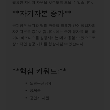
필요한 지식과 자원을 갖추도록 도울 수 있습니다.
**자기자본 증가**
공제금은 융자와 달리 환불할 필요가 없어 창업자의
자기자본을 증가시킵니다. 이는 추가 융자를 확보하
거나 비즈니스를 성장시키는 데 사용할 수 있으므로
장기적인 성공 기회를 향상시킬 수 있습니다.
**핵심 키워드:**
노란우산공제
공제금
창업자 지원