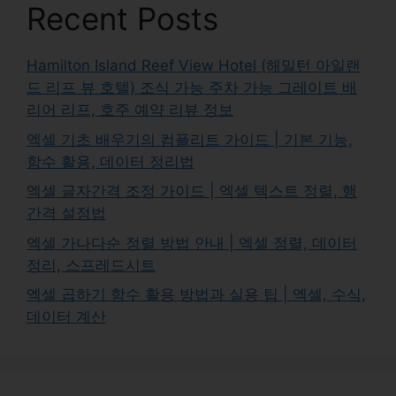
Recent Posts
Hamilton Island Reef View Hotel (해밀턴 아일랜
드 리프 뷰 호텔) 조식 가능 주차 가능 그레이트 배
리어 리프, 호주 예약 리뷰 정보
엑셀 기초 배우기의 컴플리트 가이드 | 기본 기능,
함수 활용, 데이터 정리법
엑셀 글자간격 조정 가이드 | 엑셀 텍스트 정렬, 행
간격 설정법
엑셀 가나다순 정렬 방법 안내 | 엑셀 정렬, 데이터
정리, 스프레드시트
엑셀 곱하기 함수 활용 방법과 실용 팁 | 엑셀, 수식,
데이터 계산