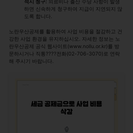
적시 청구:
의료비나 출산 수당 사항이 발생
하면 신속하게 청구하여 지급이 지연되지 않
도록 합니다.
노란우산공제를 활용하여 사업 비용을 절감하고 건
강한 사업 환경을 유지하십시오. 자세한 정보는 노
란우산공제 공식 웹사이트(www.nollu.or.kr)를 방
문하시거나 직통????전화(02-706-3070)로 연락
해 주시기 바랍니다.