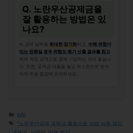
Q. 노란우산공제금을
잘 활용하는 방법은 있
나요?
A. 공제 날짜을
최대한 장기화
하고,
수해 위험이
있는 업종일 경우 위험도 평가 산출 결과를 참고
하여 적정 금액으로 공제 가입하는 것이 좋습니
다. 또한, 공제금 대출을 필요 최소한으로 받아
이자 비용 절감에 유의하세요.
Categories
info
Tags
"노란우산공제 공제금 활용으로 사업 비용 절감
| 공제금, 사업비, 비용 절감