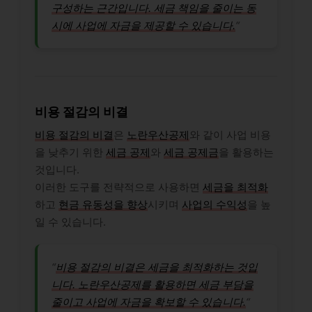
구성하는 근간입니다. 세금 책임을 줄이는 동
시에 사업에 자금을 제공할 수 있습니다.
“
비용 절감의 비결
비용 절감의 비결
은
노란우산공제
와 같이 사업 비용
을 낮추기 위한
세금 공제
와
세금 공제금
을 활용하는
것입니다.
이러한 도구를 전략적으로 사용하면
세금을 최적화
하고
현금 유동성을 향상
시키며
사업의 수익성
을 높
일 수 있습니다.
“
비용 절감의 비결은 세금을 최적화하는 것입
니다. 노란우산공제를 활용하면 세금 부담을
줄이고 사업에 자금을 확보할 수 있습니다.
“