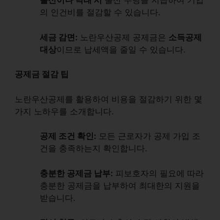
출산이나 낙태 시
출산 수당을 지급하여 기업
의 인건비를 절감할 수 있습니다.
세금 감면:
노란우산공제 공제금은
소득공제
대상
이므로 납세액을 줄일 수 있습니다.
공제금 절감 팁
노란우산공제를 활용하여 비용을 절감하기 위한 몇
가지 노하우를 소개합니다.
공제 조건 확인:
모든 근로자가 공제 가입 조
건을 충족하는지 확인합니다.
충분한 공제금 납부:
피보호자의 필요에 따라
충분한 공제금을 납부하여 최대한의 지원을
받습니다.