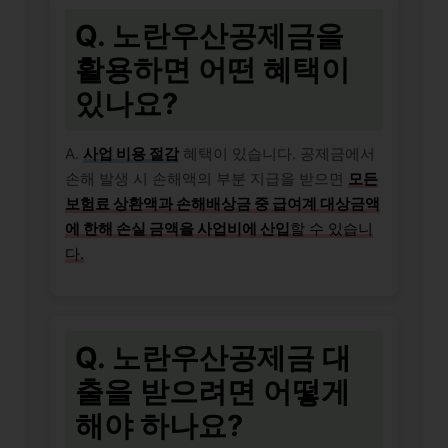
Q. 노란우산공제금을
활용하면 어떤 혜택이
있나요?
A.
사업 비용 절감
혜택이 있습니다. 공제금에서
손해 발생 시 손해액의 부분 지급을 받으면
모든
보험료 상환액과 손해배상금 중 급여계 대상금액
에 한해 손실 금액을 사업비에 산입
할 수 있습니
다.
Q. 노란우산공제금 대
출을 받으려면 어떻게
해야 하나요?