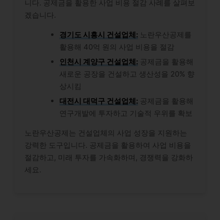
니다. 공제금을 활용한 사업 비용 절감 사례를 살펴보
겠습니다.
경기도 시흥시 건설업체:
노란우산공제를
활용해 40억 원의 사업 비용을 절감
인천시 계양구 건설업체:
공제금을 활용해
새로운 공장을 건설하고 생산성을 20% 향
상시킴
대전시 대덕구 건설업체:
공제금을 활용해
연구개발에 투자하고 기술적 우위를 확보
노란우산공제는 건설업체의 사업 성장을 지원하는
강력한 도구입니다. 공제금을 활용하여 사업 비용을
절감하고, 미래 투자를 가속화하며, 경쟁력을 강화하
세요.