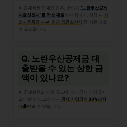
A. 공제회원 업체인 경우, 반드시
“노란우산공제
대출신청서”를 작성 제출
해야 합니다. 신청 시
사
업자등록증 사본, 최근 최종결산서
등 서류 제출
이 필요합니다.
Q. 노란우산공제금 대
출받을 수 있는 상한 금
액이 있나요?
A. 공제회원별 사업 규모에 따라 공제 가입금이
달라집니다. 그에 따라
공제 가입금의 80%까지
대출
받을 수 있습니다.