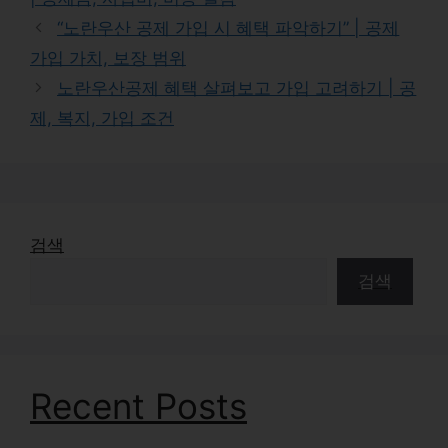
“노란우산 공제 가입 시 혜택 파악하기” | 공제
가입 가치, 보장 범위
노란우산공제 혜택 살펴보고 가입 고려하기 | 공
제, 복지, 가입 조건
검색
검색
Recent Posts