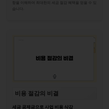
항을 이해하여 최대한의 세금 절감 혜택을 얻을 수 있
습니다.
비용 절감의 비결
세금 공제금으로 사업 비용 삭감