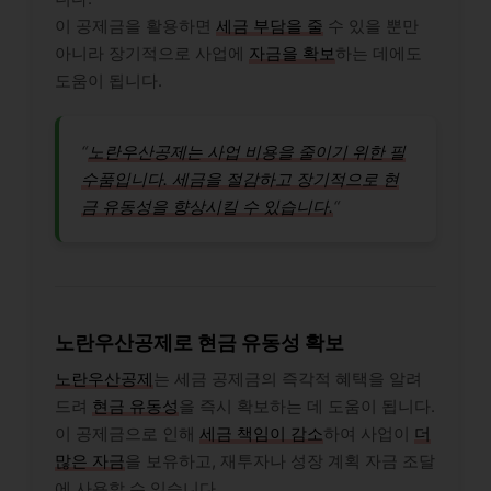
이 공제금을 활용하면
세금 부담을 줄
수 있을 뿐만
아니라 장기적으로 사업에
자금을 확보
하는 데에도
도움이 됩니다.
“
노란우산공제는 사업 비용을 줄이기 위한 필
수품입니다. 세금을 절감하고 장기적으로 현
금 유동성을 향상시킬 수 있습니다.
“
노란우산공제로 현금 유동성 확보
노란우산공제
는 세금 공제금의 즉각적 혜택을 알려
드려
현금 유동성
을 즉시 확보하는 데 도움이 됩니다.
이 공제금으로 인해
세금 책임이 감소
하여 사업이
더
많은 자금
을 보유하고, 재투자나 성장 계획 자금 조달
에 사용할 수 있습니다.