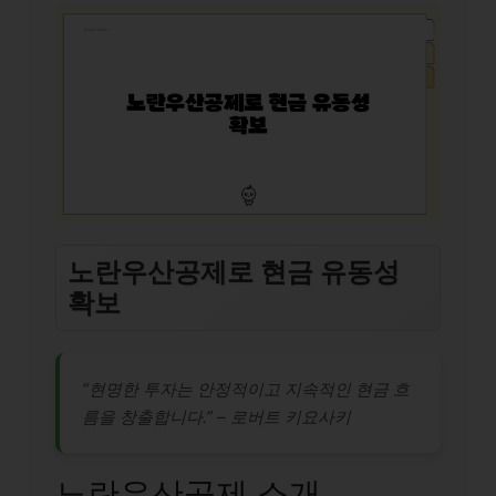
노란우산공제로 현금 유동성
확보
“현명한 투자는 안정적이고 지속적인 현금 흐
름을 창출합니다.” – 로버트 키요사키
노란우산공제 소개