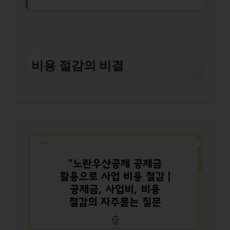
비용 절감의 비결