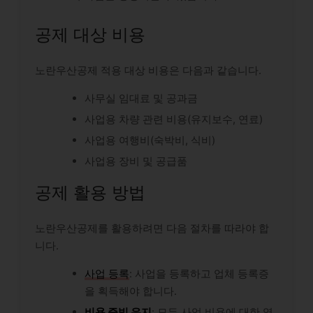
공제 대상 비용
노란우산공제 적용 대상 비용은 다음과 같습니다.
사무실 임대료 및 공과금
사업용 차량 관련 비용(유지보수, 연료)
사업용 여행비(숙박비, 식비)
사업용 장비 및 공급품
공제 활용 방법
노란우산공제를 활용하려면 다음 절차를 따라야 합
니다.
사업 등록
: 사업을 등록하고 업체 등록증
을 획득해야 합니다.
비용 증빙 유지
: 모든 사업 비용에 대한 영