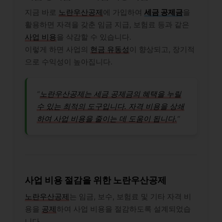
지금 바로
노란우산공제
에 가입하여
세금 공제금
을
활용하면 자격을 갖춘 임금 지급, 보험료 등과 같은
사업 비용
을 삭감할 수 있습니다.
이렇게 하면 사업의
현금 유동성
이 향상되고, 장기적
으로 수익성이 높아집니다.
“
노란우산공제는 세금 공제금의 혜택을 누릴
수 있는 최적의 도구입니다. 자격 비용을 상쇄
하여 사업 비용을 줄이는 데 도움이 됩니다.
“
사업 비용 절감을 위한 노란우산공제
노란우산공제
는 임금, 보수, 보험료 및 기타 자격 비
용을
공제
하여 사업 비용을 절감하도록 설계되었습
니다.