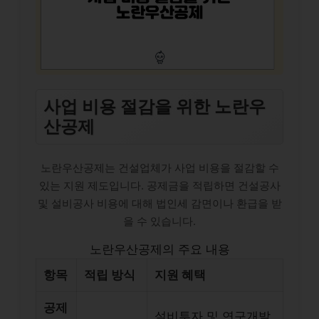
사업 비용 절감을 위한 노란우
산공제
노란우산공제는 건설업체가 사업 비용을 절감할 수
있는 지원 제도입니다. 공제금을 적립하면 건설공사
및 설비공사 비용에 대해 법인세 감면이나 환급을 받
을 수 있습니다.
노란우산공제의 주요 내용
항목
적립 방식
지원 혜택
공제
설비투자 및 연구개발