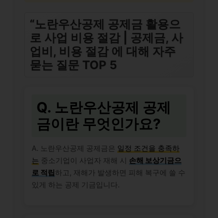
“노란우산공제 공제금 활용으
로 사업 비용 절감 | 공제금, 사
업비, 비용 절감 에 대해 자주
묻는 질문 TOP 5
Q. 노란우산공제 공제
금이란 무엇인가요?
A. 노란우산공제 공제금은
일정 조건을 충족하
는
중소기업이 사업자 재해 시
손해 보상기금으
로 적립
하고, 재해가 발생하면 피해 복구에 쓸 수
있게 하는 공제 기금입니다.