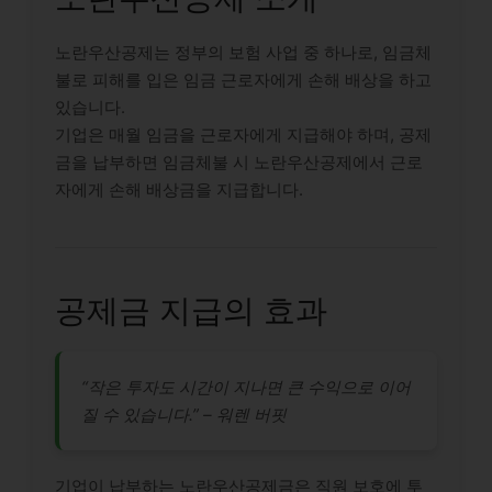
노란우산공제는 정부의 보험 사업 중 하나로, 임금체
불로 피해를 입은 임금 근로자에게 손해 배상을 하고
있습니다.
기업은 매월 임금을 근로자에게 지급해야 하며, 공제
금을 납부하면 임금체불 시 노란우산공제에서 근로
자에게 손해 배상금을 지급합니다.
공제금 지급의 효과
“작은 투자도 시간이 지나면 큰 수익으로 이어
질 수 있습니다.” – 워렌 버핏
기업이 납부하는 노란우산공제금은 직원 보호에 투