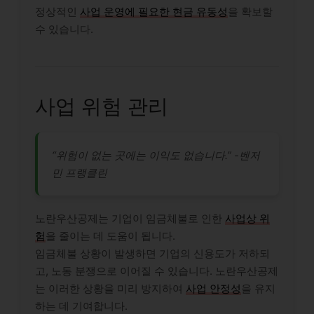
정상적인
사업 운영에 필요한 현금 유동성
을 확보할
수 있습니다.
사업 위험 관리
“위험이 없는 곳에는 이익도 없습니다.” -벤저
민 프랭클린
노란우산공제는 기업이 임금체불로 인한
사업상 위
험
을 줄이는 데 도움이 됩니다.
임금체불 상황이 발생하면 기업의 신용도가 저하되
고, 노동 분쟁으로 이어질 수 있습니다. 노란우산공제
는 이러한 상황을 미리 방지하여
사업 안정성
을 유지
하는 데 기여합니다.