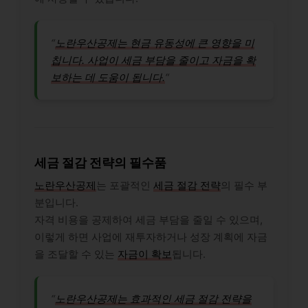
“
노란우산공제는 현금 유동성에 큰 영향을 미
칩니다. 사업이 세금 부담을 줄이고 자금을 확
보하는 데 도움이 됩니다.
“
세금 절감 전략의 필수품
노란우산공제
는 포괄적인
세금 절감 전략
의 필수 부
분입니다.
자격 비용을 공제하여 세금 부담을 줄일 수 있으며,
이렇게 하면 사업에 재투자하거나 성장 계획에 자금
을 조달할 수 있는
자금이 확보
됩니다.
“
노란우산공제는 효과적인 세금 절감 전략을