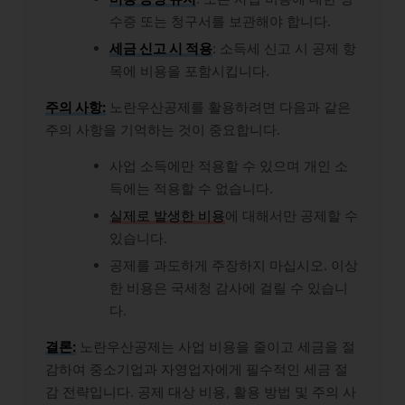
수증 또는 청구서를 보관해야 합니다.
세금 신고 시 적용
: 소득세 신고 시 공제 항
목에 비용을 포함시킵니다.
주의 사항:
노란우산공제를 활용하려면 다음과 같은
주의 사항을 기억하는 것이 중요합니다.
사업 소득에만 적용할 수 있으며 개인 소
득에는 적용할 수 없습니다.
실제로 발생한 비용
에 대해서만 공제할 수
있습니다.
공제를 과도하게 주장하지 마십시오. 이상
한 비용은 국세청 감사에 걸릴 수 있습니
다.
결론:
노란우산공제는 사업 비용을 줄이고 세금을 절
감하여 중소기업과 자영업자에게 필수적인 세금 절
감 전략입니다. 공제 대상 비용, 활용 방법 및 주의 사