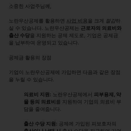
소중한 사업주님께,
노란우산공제를 활용하면
사업 비용
을 크게
절감
하
실 수 있습니다. 노란우산공제는
근로자의 의료비와
출산 수당
을 지원하는 공제 제도로, 기업은 공제금
을 납부하여 운영되고 있습니다.
공제금 활용의 장점
기업이 노란우산공제에 가입하면 다음과 같은 장점
을 누릴 수 있습니다.
의료비 지원:
노란우산공제에서
피부용제, 약
물 등의 의료비
를 지원하여 기업의 의료비 부
담을 줄여줍니다.
출산 수당 지원:
공제에 가입된 피보호자의