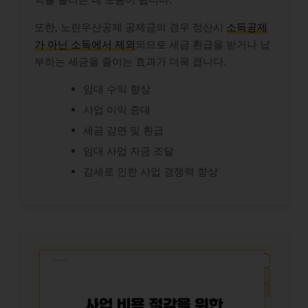
또한, 노란우산공제 공제금의 경우 정산시
소득공제
가 아닌 소득에서 제외
되므로 세금 환급을 받거나 납
부하는 세금을 줄이는 효과가 더욱 큽니다.
임대 수익 향상
사업 이익 증대
세금 감면 및 환급
임대 사업 자금 조달
감세로 인한 사업 경쟁력 향상