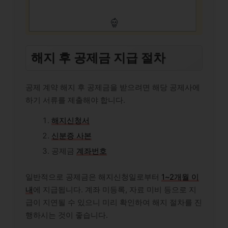
해지 후 공제금 지급 절차
공제 계약 해지 후 공제금을 받으려면 해당 공제사에
하기 서류를 제출해야 합니다.
해지신청서
신분증 사본
공제금
계좌번호
일반적으로 공제금은 해지신청일로부터
1~2개월 이
내
에 지급됩니다. 계좌 미등록, 자료 미비 등으로 지
급이 지연될 수 있으니 미리 확인하여 해지 절차를 진
행하시는 것이 좋습니다.