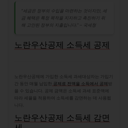
“세금은 정부의 수입을 마련하는 것이지만, 세
금 혜택은 특정 목적을 지지하고 촉진하기 위
해 고안된 정부의 지출입니다.” – 국세청
노란우산공제 소득세 공제
노란우산공제에 가입한 소득세 과세대상자는 가입기
간 동안 매월 납입한
공제료 전액을 소득에서 공제
받
을 수 있습니다. 공제 금액은 소득세 과세 표준액에
따라 세율을 적용하여 소득세를 감면하는 데 사용됩
니다.
노란우산공제 소득세 감면
세