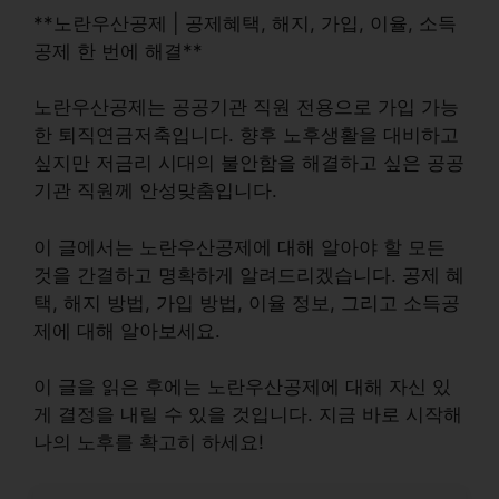
**노란우산공제 | 공제혜택, 해지, 가입, 이율, 소득
공제 한 번에 해결**
노란우산공제는 공공기관 직원 전용으로 가입 가능
한 퇴직연금저축입니다.
향후 노후생활을 대비하고
싶지만 저금리 시대의 불안함을 해결하고 싶은 공공
기관 직원
께 안성맞춤입니다.
이 글에서는 노란우산공제에 대해 알아야 할 모든
것을 간결하고 명확하게 알려드리겠습니다. 공제 혜
택, 해지 방법, 가입 방법, 이율 정보, 그리고 소득공
제에 대해 알아보세요.
이 글을 읽은 후에는 노란우산공제에 대해 자신 있
게 결정을 내릴 수 있을 것입니다. 지금 바로 시작해
나의 노후를 확고히 하세요!