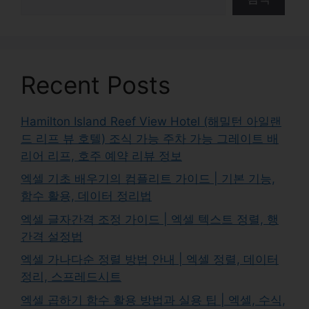
Recent Posts
Hamilton Island Reef View Hotel (해밀턴 아일랜
드 리프 뷰 호텔) 조식 가능 주차 가능 그레이트 배
리어 리프, 호주 예약 리뷰 정보
엑셀 기초 배우기의 컴플리트 가이드 | 기본 기능,
함수 활용, 데이터 정리법
엑셀 글자간격 조정 가이드 | 엑셀 텍스트 정렬, 행
간격 설정법
엑셀 가나다순 정렬 방법 안내 | 엑셀 정렬, 데이터
정리, 스프레드시트
엑셀 곱하기 함수 활용 방법과 실용 팁 | 엑셀, 수식,