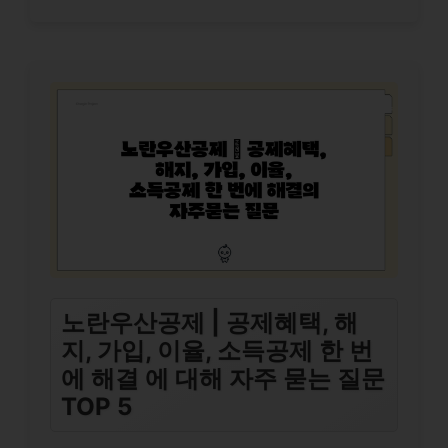
노란우산공제 | 공제혜택, 해
지, 가입, 이율, 소득공제 한 번
에 해결 에 대해 자주 묻는 질문
TOP 5