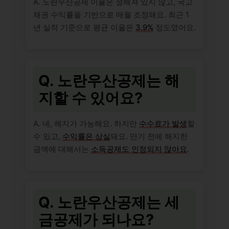
A. 노란우산공제 이율은 정해져 있지 않고, 국고
채권 수익률을 기반으로 매월 조정돼요. 최근 1
년 실적 기준으로 평균 이율은
3.9%
정도였어요.
Q. 노란우산공제는 해
지할 수 있어요?
A. 네, 해지가 가능해요. 하지만
수수료가 발생
할
수 있고,
수익률은 상실
돼요. 만기 전에 해지한
금액에 대해서는
소득공제도 인정되지 않아요
.
Q. 노란우산공제는 세
금공제가 되나요?