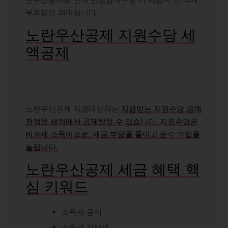
부과됨을 의미합니다.
노란우산공제 지원수당 세
액공제
노란우산공제 지급대상자는
지급받는 지원수당 금액
전액을 세액에서 공제받을 수 있습니다. 지원수당은
비과세 소득이므로, 세금 부담을 줄이고 순수 수입을
늘립니다.
노란우산공제 세금 혜택 핵
심 키워드
소득세 공제
소득세 감면세