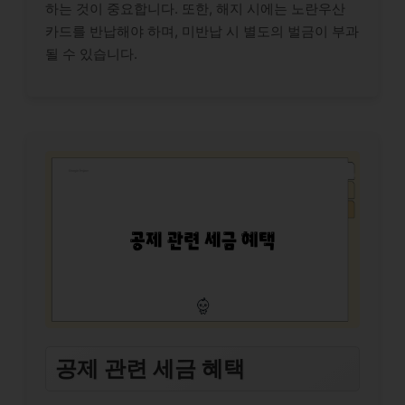
하는 것이 중요합니다. 또한, 해지 시에는 노란우산
카드를 반납해야 하며, 미반납 시 별도의 벌금이 부과
될 수 있습니다.
공제 관련 세금 혜택