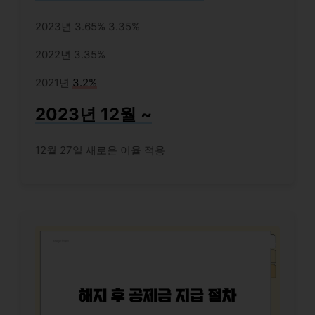
2023년
3.65%
3.35%
2022년 3.35%
2021년
3.2%
2023년 12월 ~
12월 27일 새로운 이율 적용