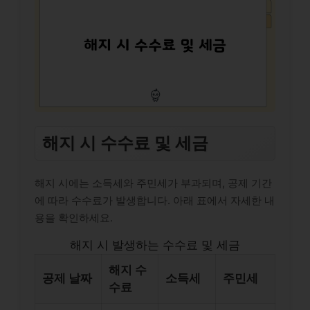
해지 시 수수료 및 세금
해지 시에는 소득세와 주민세가 부과되며, 공제 기간
에 따라 수수료가 발생합니다. 아래 표에서 자세한 내
용을 확인하세요.
해지 시 발생하는 수수료 및 세금
해지 수
공제 날짜
소득세
주민세
수료