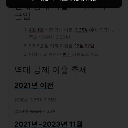
현재 공제 이율과 이자 지
급일
4월 1일
기준 공제 이율:
3.35%
(우체국공제,
중소기업은행 3.30%)
2022년 말 이자 지급일:
12월 27일
이자 지급 간격은
반기
기준으로 지급
역대 공제 이율 추세
2021년 이전
2020년
3.55%
3.65%
2019년
4.25%
4.35%
2021년~2023년 11월