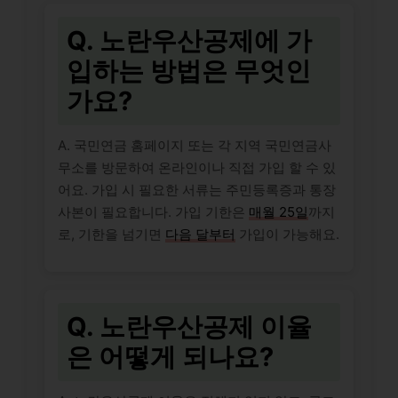
Q. 노란우산공제에 가
입하는 방법은 무엇인
가요?
A. 국민연금 홈페이지 또는 각 지역 국민연금사
무소를 방문하여 온라인이나 직접 가입 할 수 있
어요. 가입 시 필요한 서류는 주민등록증과 통장
사본이 필요합니다. 가입 기한은
매월 25일
까지
로, 기한을 넘기면
다음 달부터
가입이 가능해요.
Q. 노란우산공제 이율
은 어떻게 되나요?