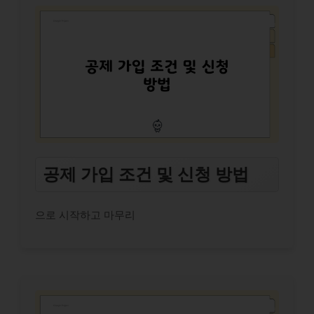
공제 가입 조건 및 신청 방법
으로 시작하고 마무리