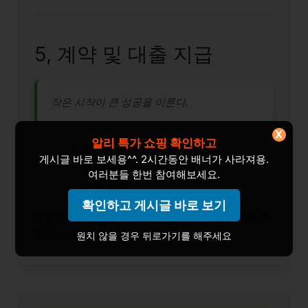
5, 계약 및 대출 지급
작은 시작이 큰 성공을 이룬다.
X
알리 특가 쇼핑 확인하고
계약서
게시글 바로 보세용^^. 2시간동안 배너가 사라져용.
이율 확인
여러분들 한번 참여해보세요.
대출 지급
확인하고 게시글 바로 보기
최종적으로 계약서를 꼼꼼히 확인하고,
대출 이율
확
인 후 대출이 지급됩니다.
원치 않을 경우 뒤로가기를 해주세요