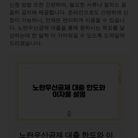
신청 방법 또한 간편하며, 필요한 서류나 절차도 꼼
꼼히 공지해 제공합니다. 온라인으로도 간편하게 신
청이 가능하니, 언제든 편리하게 이용할 수 있습니
다. 노란우산공제 대출을 통해 원하시는 목표를 달
성하는데 한 발짝 더 가까워질 수 있도록 도와알려
드리겠습니다.
노란우산공제 대출 한도와 이