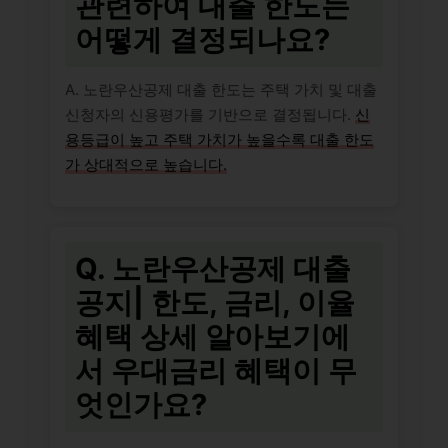
관련하여 대출 한도는
어떻게 결정되나요?
A. 노란우산공제 대출 한도는 주택 가치 및 대출
신청자의 신용평가를 기반으로 결정됩니다.
신
용등급이 높고 주택 가치가 높을수록 대출 한도
가 상대적으로 높습니다.
Q. 노란우산공제 대출
공지| 한도, 금리, 이율
혜택 상세 알아보기에
서 우대금리 혜택이 무
엇인가요?