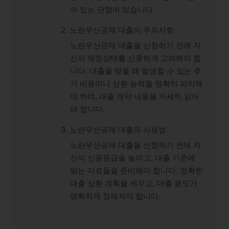
수 있는 단점이 있습니다.
노란우산공제 대출의 주의사항
노란우산공제 대출을 신청하기 전에 자
신의 재정상태를 신중하게 고려해야 합
니다. 대출을 받을 때 발생할 수 있는 추
가 비용이나 상환 능력을 명확히 파악해
야 하며, 대출 계약 내용을 자세히 읽어
야 합니다.
노란우산공제 대출의 사용법
노란우산공제 대출을 신청하기 전에 자
신의 신용등급을 높이고, 대출 기준에
맞는 자료들을 준비해야 합니다. 정확한
대출 상환 계획을 세우고, 대출 용도가
명확하게 정해져야 합니다.