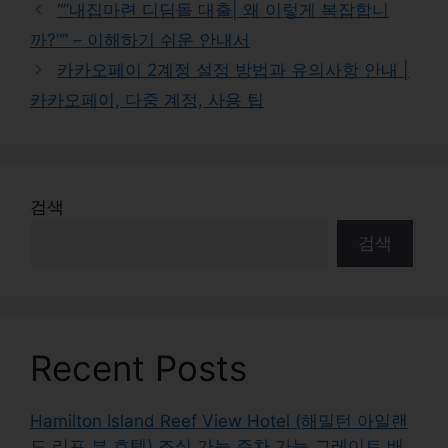
“”내집마련 디딤돌 대출| 왜 이렇게 복잡합니
까?”” – 이해하기 쉬운 안내서
카카오페이 2계정 설정 방법과 유의사항 안내 |
카카오페이, 다중 계정, 사용 팁
검색
검색
Recent Posts
Hamilton Island Reef View Hotel (해밀턴 아일랜
드 리프 뷰 호텔) 조식 가능 주차 가능 그레이트 배