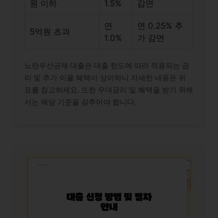
원 이하
1.5%
감면
연
연 0.25% 추
5억원 초과
1.0%
가 감면
노란우산공제 대출은 대출 한도에 따라 적용되는 금
리 및 추가 이율 혜택이 상이하니 자세한 내용은 위
표를 참고하세요. 또한 우대금리 및 혜택을 받기 위해
서는 해당 기준을 갖추어야 합니다.