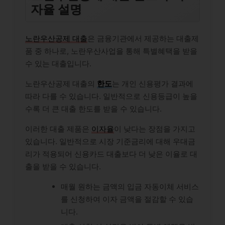
자율 설명
노란우산공제 대출
은 금융기관에서 제공하는 대출제
품 중 하나로, 노란우산사업을 통해 특별혜택을 받을
수 있는 대출입니다.
노란우산공제 대출의
한도
는 개인 신용평가 결과에
따라 다를 수 있습니다. 일반적으로 신용등급이 높을
수록 더 큰 대출 한도를 받을 수 있습니다.
이러한 대출 제품은
이자율
이 낮다는 장점을 가지고
있습니다. 일반적으로 시장 기준금리에 대해 우대금
리가 적용되어 신용카드 대출보다 더 낮은 이율로 대
출을 받을 수 있습니다.
매월 원하는 금액의 입금 자동이체 서비스
를 신청하여 이자 금액을 절감할 수 있습
니다.