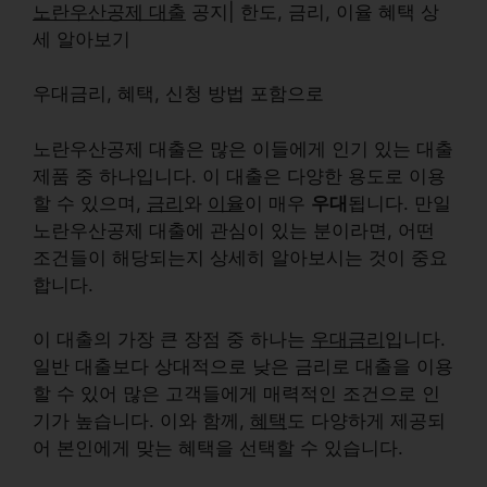
노란우산공제 대출
공지| 한도, 금리, 이율 혜택 상
세 알아보기
우대금리
, 혜택, 신청 방법 포함으로
노란우산공제 대출은 많은 이들에게 인기 있는 대출
제품 중 하나입니다. 이 대출은 다양한 용도로 이용
할 수 있으며,
금리
와
이율
이 매우
우대
됩니다. 만일
노란우산공제 대출에 관심이 있는 분이라면, 어떤
조건들이 해당되는지 상세히 알아보시는 것이 중요
합니다.
이 대출의 가장 큰 장점 중 하나는
우대금리
입니다.
일반 대출보다 상대적으로 낮은 금리로 대출을 이용
할 수 있어 많은 고객들에게 매력적인 조건으로 인
기가 높습니다. 이와 함께,
혜택
도 다양하게 제공되
어 본인에게 맞는 혜택을 선택할 수 있습니다.