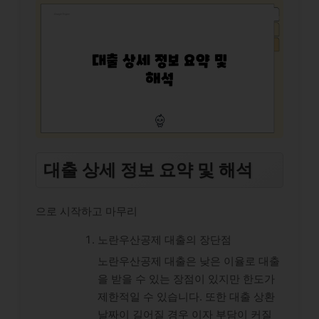
대출 상세 정보 요약 및 해석
으로 시작하고 마무리
노란우산공제 대출의 장단점
노란우산공제 대출은 낮은 이율로 대출
을 받을 수 있는 장점이 있지만 한도가
제한적일 수 있습니다. 또한 대출 상환
날짜이 길어질 경우 이자 부담이 커질