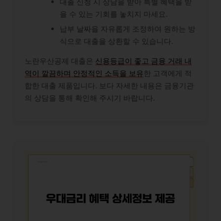
대출 신청 시 상담을 받아 특별 혜택을 받
을 수 있는 기회를 놓치지 마세요.
납부 날짜을 자유롭게 조정하여 원하는 방
식으로 대출을 상환할 수 있습니다.
노란우산공제 대출은
신용등급이 좋고 금융 거래 내
역이 깔끔하며 안정적인 소득을 보유
한 고객에게 적
합한 대출 제품입니다. 보다 자세한 내용은 금융기관
의 상담을 통해 확인해 주시기 바랍니다.