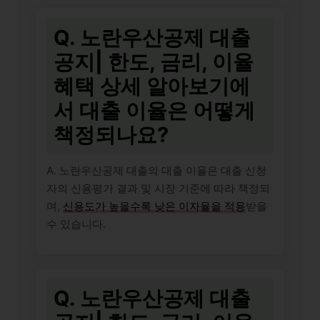
Q. 노란우산공제 대출
공지| 한도, 금리, 이율
혜택 상세 알아보기에
서 대출 이율은 어떻게
책정되나요?
A. 노란우산공제 대출의 대출 이율은 대출 신청
자의 신용평가 결과 및 시장 기준에 따라 책정되
며,
신용도가 높을수록 낮은 이자율을 적용
받을
수 있습니다.
Q. 노란우산공제 대출