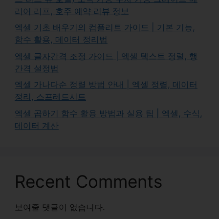
리어 리프, 호주 예약 리뷰 정보
엑셀 기초 배우기의 컴플리트 가이드 | 기본 기능,
함수 활용, 데이터 정리법
엑셀 글자간격 조정 가이드 | 엑셀 텍스트 정렬, 행
간격 설정법
엑셀 가나다순 정렬 방법 안내 | 엑셀 정렬, 데이터
정리, 스프레드시트
엑셀 곱하기 함수 활용 방법과 실용 팁 | 엑셀, 수식,
데이터 계산
Recent Comments
보여줄 댓글이 없습니다.