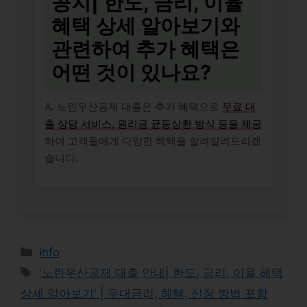
공지| 한도, 금리, 이율
혜택 상세 알아보기와
관련하여 추가 혜택은
어떤 것이 있나요?
A. 노란우산공제 대출은 추가 혜택으로
무료 대
출 상담 서비스, 원리금 균등상환 방식 등을 제공
하여 고객들에게 다양한 혜택을 알려알려드리겠
습니다.
Categories
info
Tags
'노란우산공제 대출 안내| 한도, 금리, 이율 혜택
상세 알아보기' | 우대금리, 혜택, 신청 방법 포함