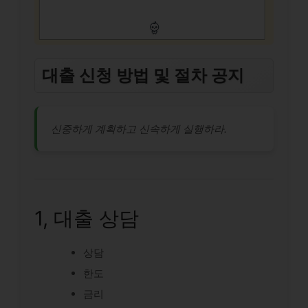
대출 신청 방법 및 절차 공지
신중하게 계획하고 신속하게 실행하라.
1, 대출 상담
상담
한도
금리