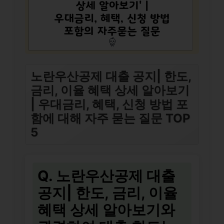
노란우산공제 대출 공지| 한도,
금리, 이율 혜택 상세 알아보기
| 우대금리, 혜택, 신청 방법 포
함에 대해 자주 묻는 질문 TOP
5
Q. 노란우산공제 대출
공지| 한도, 금리, 이율
혜택 상세 알아보기와