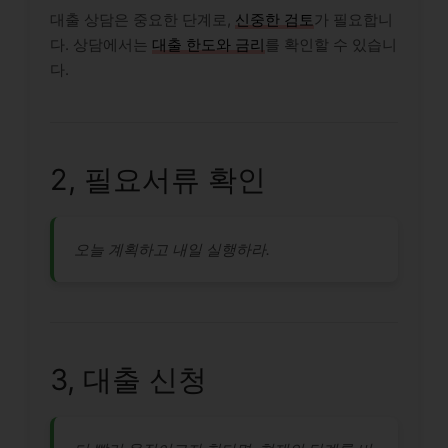
대출 상담은 중요한 단계로,
신중한 검토
가 필요합니
다. 상담에서는
대출 한도와 금리
를 확인할 수 있습니
다.
2, 필요서류 확인
오늘 계획하고 내일 실행하라.
3, 대출 신청