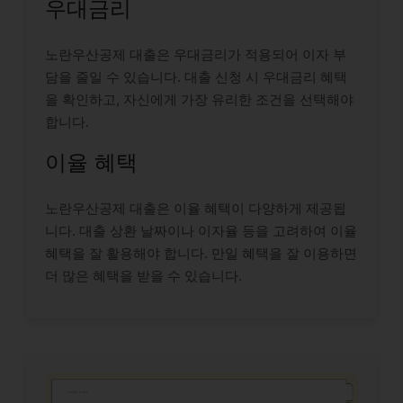
우대금리
노란우산공제 대출은 우대금리가 적용되어 이자 부
담을 줄일 수 있습니다. 대출 신청 시 우대금리 혜택
을 확인하고, 자신에게 가장 유리한 조건을 선택해야
합니다.
이율 혜택
노란우산공제 대출은 이율 혜택이 다양하게 제공됩
니다. 대출 상환 날짜이나 이자율 등을 고려하여 이율
혜택을 잘 활용해야 합니다. 만일 혜택을 잘 이용하면
더 많은 혜택을 받을 수 있습니다.