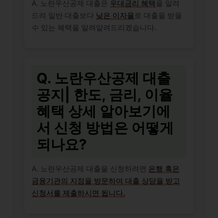
A. 노란우산공제 대출은
우대금리 혜택
을 알려
드려 일반 대출보다
낮은 이자율
로 대출을 받을
수 있는 혜택을 알려알려드리겠습니다.
Q. 노란우산공제 대출
공지| 한도, 금리, 이율
혜택 상세 알아보기에
서 신청 방법은 어떻게
되나요?
A. 노란우산공제 대출을 신청하려면
은행 혹은
금융기관의 지점을 방문하여 대출 상담을 받고
신청서를 제출하시면 됩니다.