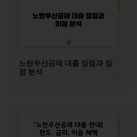
노란우산공제 대출 장점과 장
점 분석