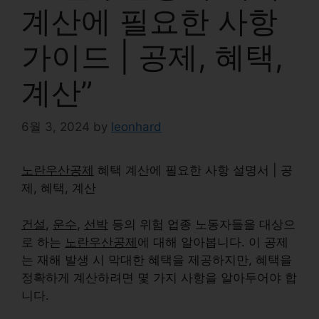
계산에 필요한 사항
가이드 | 공제, 혜택,
계산”
6월 3, 2024
by
leonhard
노란우산공제
혜택 계산에 필요한 사항 설명서 | 공
제, 혜택, 계산
건설
,
운수
,
선박
등의 위험 업종 노동자들을 대상으
로 하는
노란우산공제
에 대해 알아봅니다. 이 공제
는 재해 발생 시 막대한 혜택을 제공하지만, 혜택을
정확하게 계산하려면 몇 가지 사항을 알아두어야 합
니다.