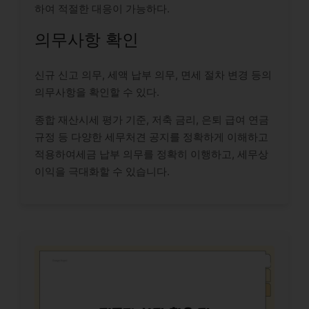
하여 적절한 대응이 가능하다.
의무사항 확인
신규 신고 의무, 세액 납부 의무, 면세 절차 변경 등의
의무사항을 확인할 수 있다.
종합 재산시세 평가 기준, 저축 금리, 은퇴 급여 연금
규정 등 다양한 세무처견 공지를 정확하게 이해하고
적용하여세금 납부 의무를 정확히 이행하고, 세무상
이익을 극대화할 수 있습니다.