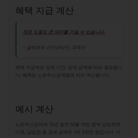
혜택 지급 계산
작은 도움도 큰 의미를 가질 수 있습니다.
– 알베르트 아인슈타인, 과학자
혜택 지급액은 공제 기간, 공제 금액에 따라 결정됩니
다. 혜택은 노란우산공제법에 따라 계산됩니다.
예시 계산
노란우산공제에 10년 동안 매월 10만 원씩 납입하였
다면, 납입한 총 공제 금액은 1억 2천만 원입니다. 이