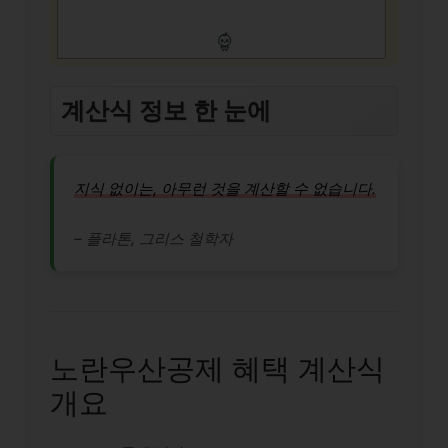
계산식 정보 한 눈에
지식 없이는, 아무런 것을 계산할 수 없습니다.
– 플라톤, 그리스 철학자
노란우산공제 혜택 계산식
개요