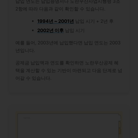
납입 연도는 납입증명서나 노란우산사업시행령 3조
2항에 따라 다음과 같이 확인할 수 있습니다.
1994년 ~ 2001년
납입 시기 + 2년 후
2002년 이후
납입 시기
예를 들어, 2003년에 납입했다면 납입 연도는 2003
년입니다.
공제금 납입액과 연도를 확인하면 노란우산공제 혜
택을 계산할 수 있는 기반이 마련되고 다음 단계로 넘
어갈 수 있습니다.