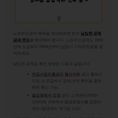
노란우산공제 혜택을 계산하려면 먼저
납입한 공제
금과 연도
를 확인해야 합니다. 노란우산공제는 1993
년에 도입되어 1994년부터 납입이 시작되었음을 알
아두세요.
납입한 공제금 확인 방법은 다음과 같습니다.
연금사업진흥공단 웹사이트
공단 홈페이
지의 내 연금에서 공제 내역 확인을 클릭
하면 확인 가능.
발급증명서 요청
공단 고객센터(1600-
2000)에 연락하여 발급증명서를 요청하
세요.(발급에는 약 7일 소요)