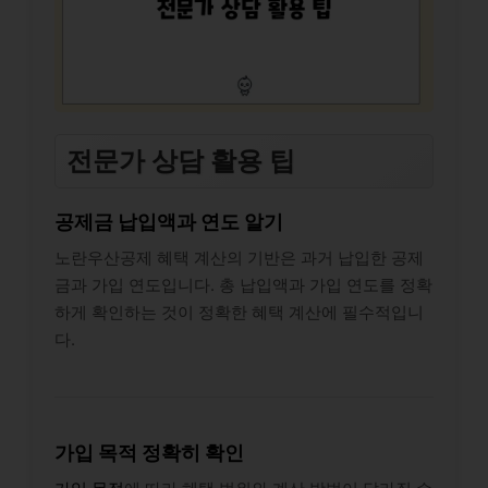
전문가 상담 활용 팁
공제금 납입액과 연도 알기
노란우산공제 혜택 계산의 기반은 과거 납입한 공제
금과 가입 연도입니다. 총 납입액과 가입 연도를 정확
하게 확인하는 것이 정확한 혜택 계산에 필수적입니
다.
가입 목적 정확히 확인