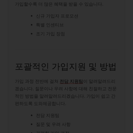
가입할수록 더 많은 혜택을 받을 수 있습니다.
신규 가입자 프로모션
특별 인센티브
조기 가입 장점
포괄적인 가입지원 및 방법
가입 과정 전반에 걸쳐
전담 지원팀
이 알려알려드리
겠습니다. 질문이나 우려 사항에 대해 친절하고 전문
적인 방법을 알려알려드리겠습니다. 가입이 쉽고 간
편하도록 도와제공합니다.
전담 지원팀
질문 및 우려 사항