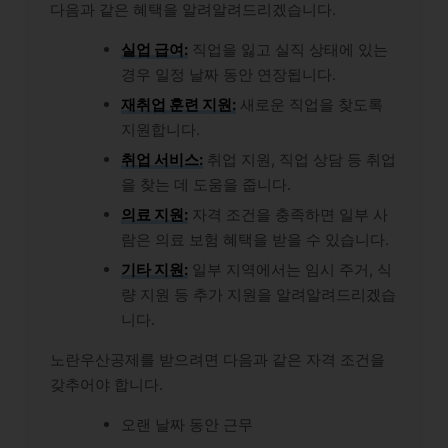
다음과 같은 혜택을 알려알려드리겠습니다.
실업 급여:
직업을 잃고 실직 상태에 있는
경우 일정 날짜 동안 연장됩니다.
재취업 훈련 지원:
새로운 직업을 찾도록
지원합니다.
취업 서비스:
취업 지원, 직업 상담 등 취업
을 찾는 데 도움을 줍니다.
의료 지원:
자격 조건을 충족하면 일부 사
람은 의료 보험 혜택을 받을 수 있습니다.
기타 지원:
일부 지역에서는 임시 주거, 식
량 지원 등 추가 지원을 알려알려드리겠습
니다.
노란우산공제를 받으려면 다음과 같은 자격 조건을
갖추어야 합니다.
오랜 날짜 동안 근무