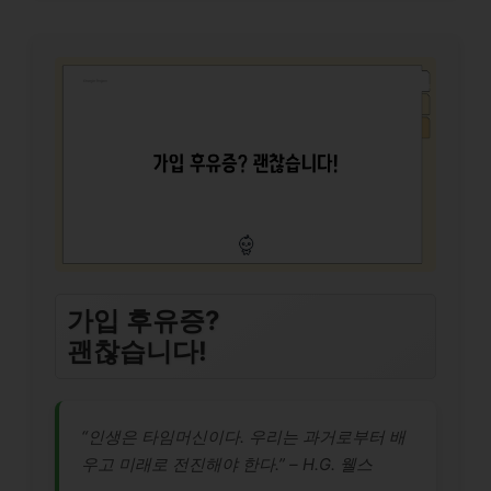
가입 후유증?
괜찮습니다!
“인생은 타임머신이다. 우리는 과거로부터 배
우고 미래로 전진해야 한다.” – H.G. 웰스