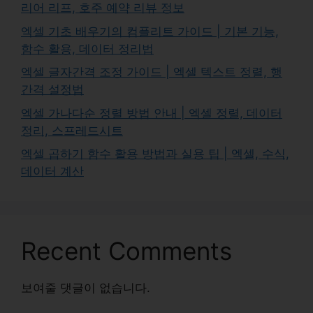
리어 리프, 호주 예약 리뷰 정보
엑셀 기초 배우기의 컴플리트 가이드 | 기본 기능,
함수 활용, 데이터 정리법
엑셀 글자간격 조정 가이드 | 엑셀 텍스트 정렬, 행
간격 설정법
엑셀 가나다순 정렬 방법 안내 | 엑셀 정렬, 데이터
정리, 스프레드시트
엑셀 곱하기 함수 활용 방법과 실용 팁 | 엑셀, 수식,
데이터 계산
Recent Comments
보여줄 댓글이 없습니다.