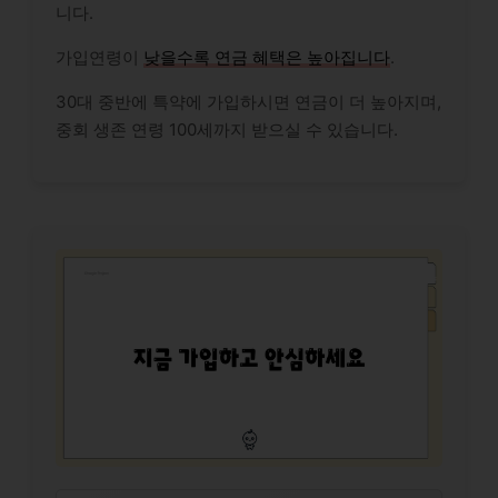
니다.
가입연령이
낮을수록 연금 혜택은 높아집니다
.
30대 중반에 특약에 가입하시면 연금이 더 높아지며,
중회 생존 연령 100세까지 받으실 수 있습니다.