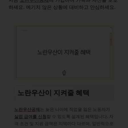
지금
노란우산공제
에 가입하여 가족과 자신을 보호
하세요. 예기치 않은 상황에 대비하고 안심하세요.
노란우산이 지켜줄 혜택
노란우산공제
는 늦은 나이에 직업을 잃은 노동자가
실업 급여를 신청
할 수 있도록 설계된 혜택입니다. 자
격 조건 및 지원 금액은 지역마다 다르며, 일반적으로