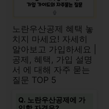
노란우산공제 혜택 놓
치지 마세요! 자세히
알아보고 가입하세요 |
공제, 혜택, 가입 설명
서 에 대해 자주 묻는
질문 TOP 5
Q. 노란우산공제에 가
입할 자격은?