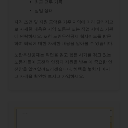
최근 근무 기록
실업 상태
자격 조건 및 지원 금액은 거주 지역에 따라 달라지므
로 자세한 내용은 지역 노동부 또는 직업 서비스 기관
에 연락하세요. 또한 노란우산공제 웹사이트를 방문
하여 혜택에 대한 자세한 내용을 알아볼 수 있습니다.
노란우산공제는 직업을 잃고 힘든 시기를 겪고 있는
노동자들이 금전적 안정과 지원을 받는 데 중요한 안
전망을 알려알려드리겠습니다. 혜택을 놓치지 마시
고 자격을 확인해 보시고 가입하세요.