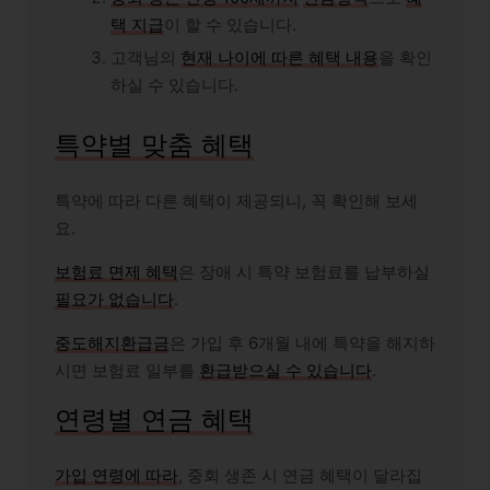
택 지급
이 할 수 있습니다.
고객님의
현재 나이에 따른 혜택 내용
을 확인
하실 수 있습니다.
특약별 맞춤 혜택
특약에 따라 다른 혜택이 제공되니, 꼭 확인해 보세
요.
보험료 면제 혜택
은 장애 시 특약 보험료를 납부하실
필요가 없습니다
.
중도해지환급금
은 가입 후 6개월 내에 특약을 해지하
시면 보험료 일부를
환급받으실 수 있습니다
.
연령별 연금 혜택
가입 연령에 따라
, 중회 생존 시 연금 혜택이 달라집