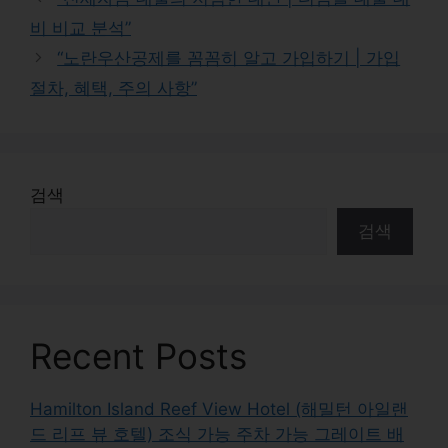
비 비교 분석”
“노란우산공제를 꼼꼼히 알고 가입하기 | 가입
절차, 혜택, 주의 사항”
검색
검색
Recent Posts
Hamilton Island Reef View Hotel (해밀턴 아일랜
드 리프 뷰 호텔) 조식 가능 주차 가능 그레이트 배