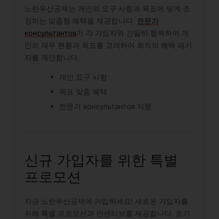
노란우산공제는 개인의 요구 사항과 목표에 맞게 조
정하는 맞춤형 혜택을 제공합니다.
전문가
консультантов
가 각 가입자와 긴밀히 협력하여 개
인의 재무 현황과 목표를 고려하여 최적의 혜택 패키
지를 제안합니다.
개인 요구 사항
목표 맞춤 혜택
전문가 консультантов 지원
신규 가입자를 위한 특별
프로모션
지금 노란우산공제에 가입하세요! 새로운 가입자를
위해 특별 프로모션과 인센티브를 제공합니다. 조기