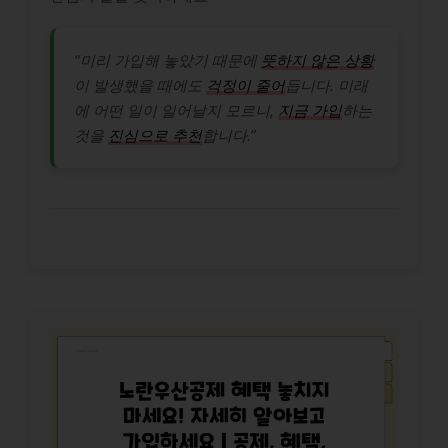
“미리 가입해 놓았기 때문에
뜻하지 않은 상황
이 발생했을 때에도
걱정이 줄어
듭니다. 미래
에 어떤 일이 일어날지 모르니,
지금 가입
하는
것을
진심으로 추천
합니다.”