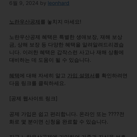
6월 9, 2024
by
leonhard
노란우산공제
를 놓치지 마세요!
노란우산공제 혜택
은 특별한 생애보장, 재해 보상
금, 상해 보장 등 다양한 혜택을 알려알려드리겠습
니다. 이러한 혜택은 갑작스런 사고나 재해 상황에
대비하는 데 도움이 될 수 있습니다.
혜택
에 대해 자세히 알고
가입 설명서
를 확인하려면
다음 링크를 클릭하세요.
[공제 웹사이트 링크]
공제 가입은 쉽고 편리합니다. 온라인 또는 ????전
화로 몇 분이면 신청을 완료할 수 있습니다.