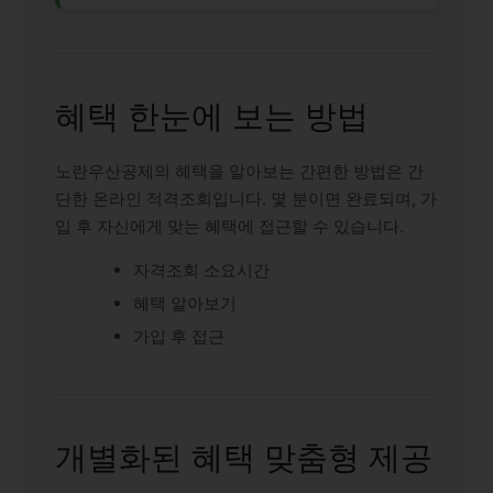
혜택 한눈에 보는 방법
노란우산공제의 혜택을 알아보는 간편한 방법은 간
단한 온라인 적격조회입니다. 몇 분이면 완료되며, 가
입 후 자신에게 맞는 혜택에 접근할 수 있습니다.
자격조회 소요시간
혜택 알아보기
가입 후 접근
개별화된 혜택 맞춤형 제공