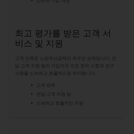
간편한 가입 과정
최고 평가를 받은 고객 서
비스 및 지원
고객 만족은 노란우산공제의 최우선 순위입니다. 전
담 고객 지원 팀이 가입자의 모든 문의 사항과 요구
사항을 신속하고 효율적으로 처리합니다.
고객 만족
전담 고객 지원 팀
신속하고 효율적인 지원