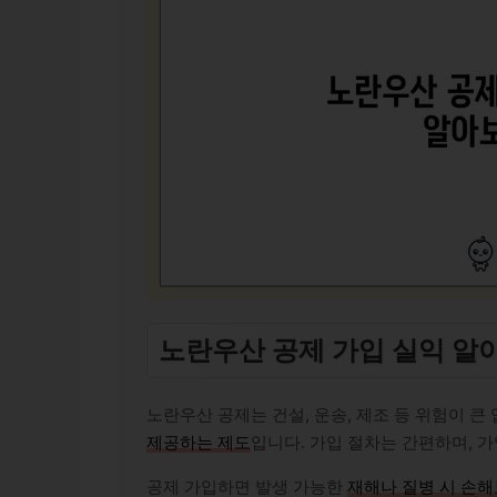
노란우산 공제 가입 실익 알
노란우산 공제는 건설, 운송, 제조 등 위험이 
제공하는 제도
입니다. 가입 절차는 간편하며, 가
공제 가입하면 발생 가능한
재해나 질병 시 손해