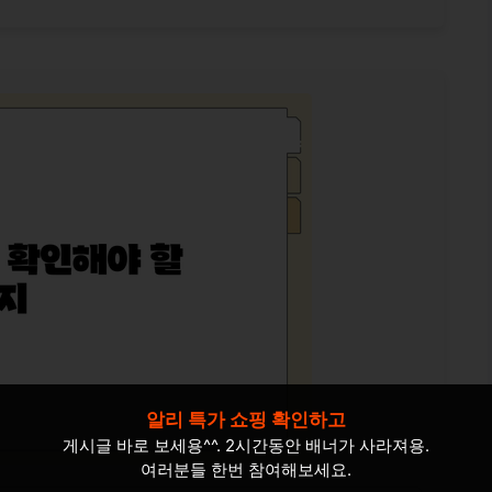
알리 특가 쇼핑 확인하고
게시글 바로 보세용^^. 2시간동안 배너가 사라져용.
여러분들 한번 참여해보세요.