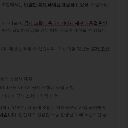
공제 조합에서는
다양한 복지 혜택을 제공하고 있어
, 가입자의
 따라 다르며,
공제 조합의 홈페이지에서 세부 내용을 확인
 하며, 납입하지 않을 경우 혜택 지급이 제한될 수 있으니
며, 매년 변동될 수 있습니다. 최신 이율 정보는
공제 조합
 통해 신청서 제출
터 3개월 이내에 공제 조합에 직접 신청
 이내에 공제 조합에 직접 신청
하고 있으며, 각 공제 조합은 자체적으로 가입 공지를 제
 바랍니다
. 안전하고 건강한 노동 환경을 위해 노란우산 공