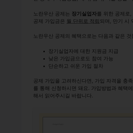
노란우산 공제는
장기실업자
를 위한 공제로
공제 가입금은
월 단위로 적립
되며, 만기 시
노란우산 공제의 혜택으로는 다음과 같은 것
장기실업자에 대한
지원금 지급
낮은 가입금
으로도 참여 가능
단순하고 쉬운 가입 절차
공제 가입을 고려하신다면, 가입 자격을 충
를 통해 신청하시면 돼요. 가입방법과 혜택에
해서 읽어주시길 바랍니다.