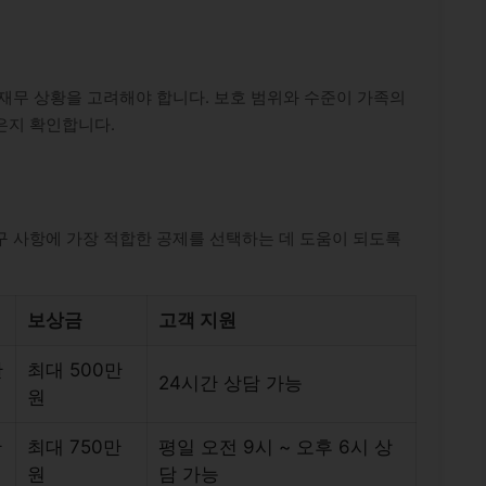
재무 상황을 고려해야 합니다. 보호 범위와 수준이 가족의
은지 확인합니다.
구 사항에 가장 적합한 공제를 선택하는 데 도움이 되도록
보상금
고객 지원
만
최대 500만
24시간 상담 가능
원
만
최대 750만
평일 오전 9시 ~ 오후 6시 상
원
담 가능