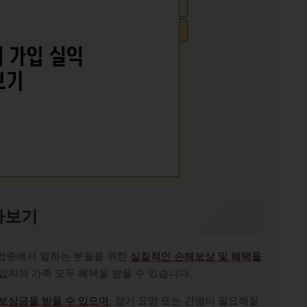
아보기
큰 업종에서 일하는 분들을 위한
실질적인 손해보상 및 혜택을
입자와 가족 모두 혜택을 받을 수 있습니다.
보상금을 받을 수 있으며
, 장기 요양 또는 간병이 필요해질