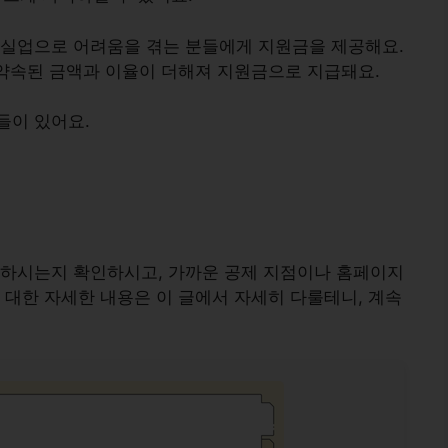
, 실업으로 어려움을 겪는 분들에게 지원금을 제공해요.
 약속된
금액과 이율
이 더해져 지원금으로 지급돼요.
들이 있어요.
족하시는지 확인하시고, 가까운 공제 지점이나 홈페이지
 대한 자세한 내용은 이 글에서 자세히 다룰테니, 계속