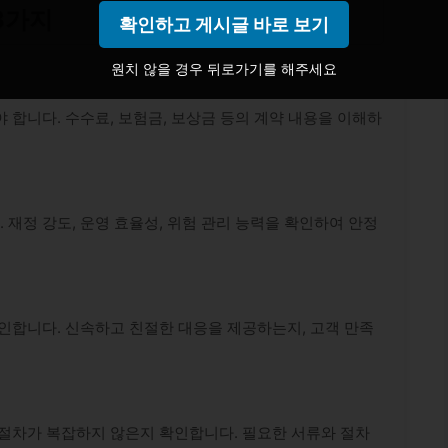
3가지
확인하고 게시글 바로 보기
원치 않을 경우 뒤로가기를 해주세요
 합니다. 수수료, 보험금, 보상금 등의 계약 내용을 이해하
재정 강도, 운영 효율성, 위험 관리 능력을 확인하여 안정
인합니다. 신속하고 친절한 대응을 제공하는지, 고객 만족
 절차가 복잡하지 않은지 확인합니다. 필요한 서류와 절차