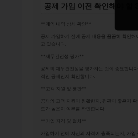
공제 가입 이전 확인해야 할 
**
계약 내역 상세 확인
**
공제 가입하기 전에 공제 내용을 꼼꼼히 확인해야
고 있습니다.
**
재무건전성 평가
**
공제의 재무건전성을 평가하는 것이 중요합니다. 
적인 공제인지 확인합니다.
**
고객 지원 및 평판
**
공제의 고객 지원이 원활한지, 평판이 좋은지 확
도가 높은지 여부를 확인합니다.
**
가입 자격 및 절차
**
가입하기 전에 자신의 자격이 충족되는지, 가입