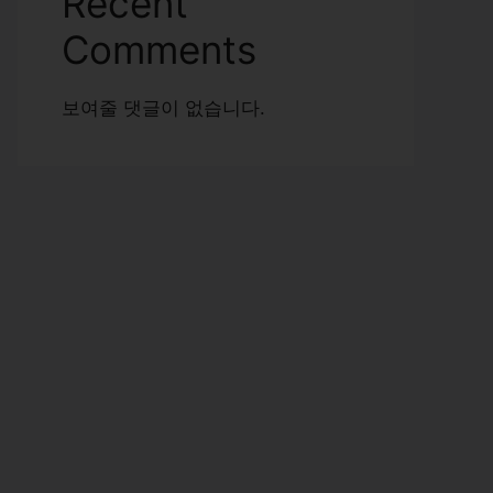
Recent
Comments
보여줄 댓글이 없습니다.