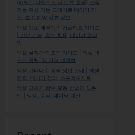
(해밀턴 아일랜드 리프 뷰 호텔) 조식
가능 주차 가능 그레이트 배리어 리
프, 호주 예약 리뷰 정보
엑셀 기초 배우기의 컴플리트 가이드
| 기본 기능, 함수 활용, 데이터 정리
법
엑셀 글자간격 조정 가이드 | 엑셀 텍
스트 정렬, 행 간격 설정법
엑셀 가나다순 정렬 방법 안내 | 엑셀
정렬, 데이터 정리, 스프레드시트
엑셀 곱하기 함수 활용 방법과 실용
팁 | 엑셀, 수식, 데이터 계산