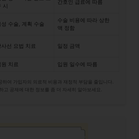
간호인 급료에 따름
 시
수술 비용에 따라 상한
성 수술, 계획 수술
액 정함
방사선 요법 치료
일정 금액
입원 치료
입원 일수에 따름
공하여 가입자의 의료적 비용과 재정적 부담을 줄입니다.
하고 공제에 대한 정보를 좀 더 자세히 알아보세요.