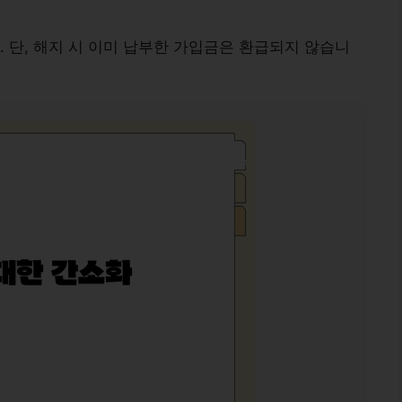
. 단, 해지 시 이미 납부한 가입금은 환급되지 않습니