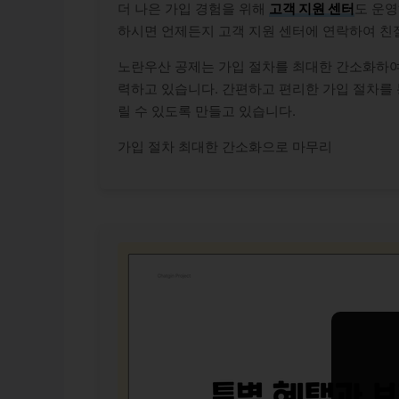
더 나은 가입 경험을 위해
고객 지원 센터
도 운영
하시면 언제든지 고객 지원 센터에 연락하여 친
노란우산 공제는 가입 절차를 최대한 간소화하여
력하고 있습니다. 간편하고 편리한 가입 절차를 
릴 수 있도록 만들고 있습니다.
가입 절차 최대한 간소화으로 마무리