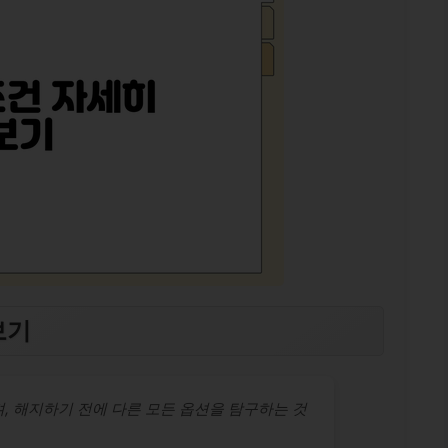
보기
, 해지하기 전에 다른 모든 옵션을 탐구하는 것