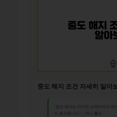
중도 해지 조건 자세히 알아
“중도 해지는 마지막 선택이어야 하며
이 중요합니다.” – 머니 헬프