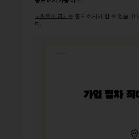
중도 해지 가능 여부:
노란우산 공제
는 중도 해지가 할 수 있습니다
다.