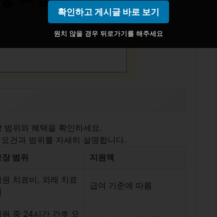
확인하고 게시글 바로 보기
원치 않을 경우 뒤로가기를 해주세요
 범위와 혜택을 확인하세요.
 요건과 범위를 자세히 설명합니다.
보장 범위
지원액
입원 치료비, 외래 치료
급여 기준에 따름
비
원 중 24시간 간호 요