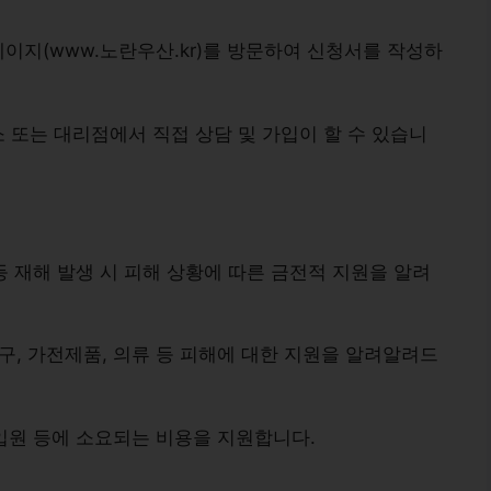
페이지(www.노란우산.kr)를 방문하여 신청서를 작성하
소 또는 대리점에서 직접 상담 및 가입이 할 수 있습니
우 등 재해 발생 시 피해 상황에 따른 금전적 지원을 알려
가구, 가전제품, 의류 등 피해에 대한 지원을 알려알려드
, 입원 등에 소요되는 비용을 지원합니다.