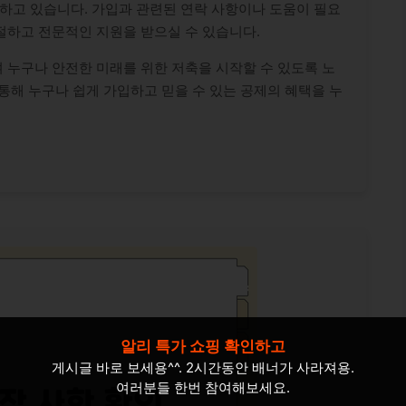
하고 있습니다. 가입과 관련된 연락 사항이나 도움이 필요
절하고 전문적인 지원을 받으실 수 있습니다.
 누구나 안전한 미래를 위한 저축을 시작할 수 있도록 노
통해 누구나 쉽게 가입하고 믿을 수 있는 공제의 혜택을 누
알리 특가 쇼핑 확인하고
게시글 바로 보세용^^. 2시간동안 배너가 사라져용.
여러분들 한번 참여해보세요.