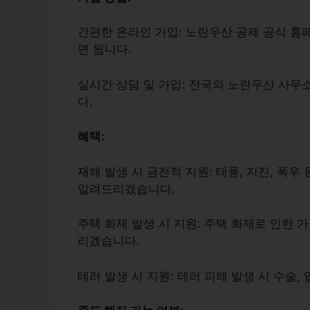
간편한 온라인 가입
: 노란우산 공제 공식 홈
면 됩니다.
실시간 상담 및 가입
: 전국의 노란우산 사무
다.
혜택:
재해 발생 시 금전적 지원
: 태풍, 지진, 폭
알려드리겠습니다.
주택 화재 발생 시 지원
: 주택 화재로 인한 
리겠습니다.
테러 발생 시 지원
: 테러 피해 발생 시 수술