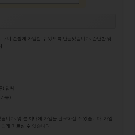
누구나 손쉽게 가입할 수 있도록 만들었습니다. 간단한 몇
.
등) 입력
가능)
습니다. 몇 분 이내에 가입을 완료하실 수 있습니다. 가입
쉽게 따르실 수 있습니다.