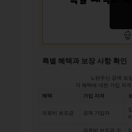
특별 혜택과 보장 사항 확인
노란우산 공제 보장
각 혜택에 대한 가입 자격
혜택
가입 자격
의료비 보조금
공제 가입자
의료비 보조금 수
입