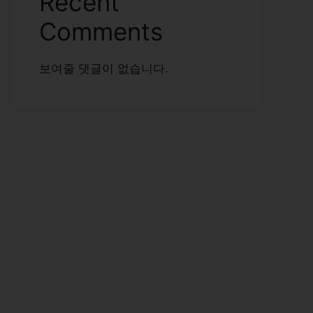
Recent
Comments
보여줄 댓글이 없습니다.