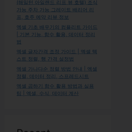
(해밀턴 아일랜드 리프 뷰 호텔) 조식
가능 주차 가능 그레이트 배리어 리
프, 호주 예약 리뷰 정보
엑셀 기초 배우기의 컴플리트 가이드
| 기본 기능, 함수 활용, 데이터 정리
법
엑셀 글자간격 조정 가이드 | 엑셀 텍
스트 정렬, 행 간격 설정법
엑셀 가나다순 정렬 방법 안내 | 엑셀
정렬, 데이터 정리, 스프레드시트
엑셀 곱하기 함수 활용 방법과 실용
팁 | 엑셀, 수식, 데이터 계산