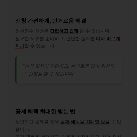
신청 간편하게, 번거로움 해결
원천징수 신청은
간편하고 쉽게
할 수 있습니다.
필요한 서류를 준비하고, 간단한 절차를 따라
빠르게
처리
할 수 있습니다.
“신청 절차가 간편하고, 번거로움 없이 원천징
수 신청을 할 수 있습니다.”
공제 혜택 최대한 받는 법
노란우산 공제를 통해
공제 혜택을 최대한 받을
수 있
습니다.
공제 제품을 선택하고, 이율을 최적화하고, 신청 절차