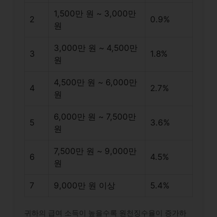
1,500만 원 ~ 3,000만
2
0.9%
원
3,000만 원 ~ 4,500만
3
1.8%
원
4,500만 원 ~ 6,000만
4
2.7%
원
6,000만 원 ~ 7,500만
5
3.6%
원
7,500만 원 ~ 9,000만
6
4.5%
원
7
9,000만 원 이상
5.4%
귀하의 급여 소득이 높을수록 원천징수율이 증가하