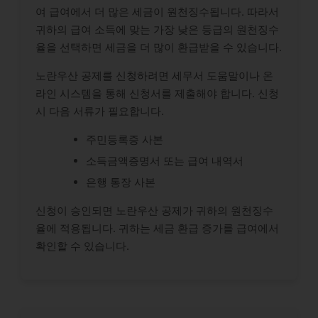
여 급여에서 더 많은 세금이 원천징수됩니다. 따라서
귀하의 급여 소득에 맞는 가장 낮은 등급의 원천징수
율을 선택하면 세금을 더 많이 환급받을 수 있습니다.
노란우산 공제를 신청하려면 세무서 도움말이나 온
라인 시스템을 통해 신청서를 제출해야 합니다. 신청
시 다음 서류가 필요합니다.
주민등록증 사본
소득금액증명서 또는 급여 내역서
은행 통장 사본
신청이 승인되면 노란우산 공제가 귀하의 원천징수
율에 적용됩니다. 귀하는 세금 환급 증가를 급여에서
확인할 수 있습니다.