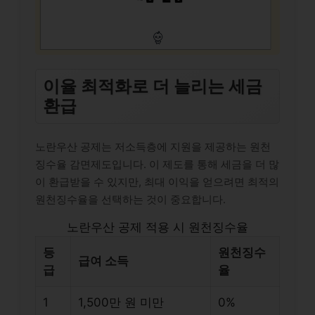
이율 최적화로 더 늘리는 세금
환급
노란우산 공제는 저소득층에 지원을 제공하는 원천
징수율 감면제도입니다. 이 제도를 통해 세금을 더 많
이 환급받을 수 있지만, 최대 이익을 얻으려면 최적의
원천징수율을 선택하는 것이 중요합니다.
노란우산 공제 적용 시 원천징수율
등
원천징수
급여 소득
급
율
1
1,500만 원 미만
0%