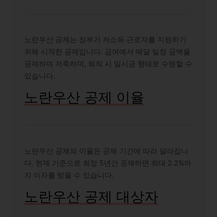
노란우산 공제는 정부가 저소득 근로자를 지원하기
위해 시작한 공제입니다. 급여에서 매달 일정 금액을
공제하여 저축하며, 퇴직 시 일시금 형태로 수령할 수
있습니다.
노란우산 공제 이율
노란우산 공제의 이율은 공제 기간에 따라 달라집니
다. 현재 기준으로 최장 5년간 공제하면 최대 2.2%까
지 이자를 받을 수 있습니다.
노란우산 공제 대상자