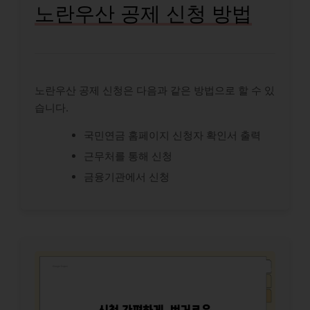
노란우산 공제 신청 방법
노란우산 공제 신청은 다음과 같은 방법으로 할 수 있
습니다.
국민연금 홈페이지 신청자 확인서 출력
근무처를 통해 신청
금융기관에서 신청