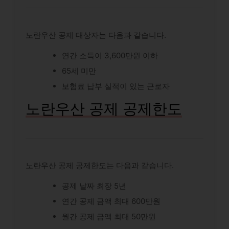
노란우산 공제 대상자는 다음과 같습니다.
연간 소득이 3,600만원 이하
65세 미만
보험료 납부 실적이 있는 근로자
노란우산 공제 공제한도
노란우산 공제 공제한도는 다음과 같습니다.
공제 날짜 최장 5년
연간 공제 금액 최대 600만원
월간 공제 금액 최대 50만원