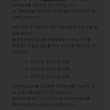
2019년 8월 기준으로 연 2.75%입니다.
즉, 100만원을 공제하면 27,500원의 이자 수익이 발
생하는 것입니다.
투자·저축 등 전문적인 재무 자문사에게 자금 사용 증
빙을 받으면
원천징수액의 절반을 되돌려받을 수 있는 것처럼,
원천징수의 절반 정도를 이자 수익으로 받는다는 의
미입니다.
노란우산 공제 신청 방법
노란우산 공제 신청 서류
노란우산 공제 신청 날짜
노란우산 공제를 신청하면 원천징수율이 높아져 과
납 세금이 발생할 리스크도 있습니다.
원천징수율 계산 시 기본적으로 보유세액공제를
90%로 적용하여 계산하기 때문입니다.