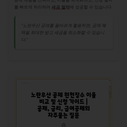
를 빠르게 처리하여
세금 절약
에 성공할 수 있습니다.
“노란우산 공제를 올바르게 활용하면, 공제 혜
택을 최대한 받고 세금을 최소화할 수 있습니
다.”