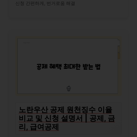
신청 간편하게, 번거로움 해결
노란우산 공제 원천징수 이율
비교 및 신청 설명서 | 공제, 금
리, 급여공제