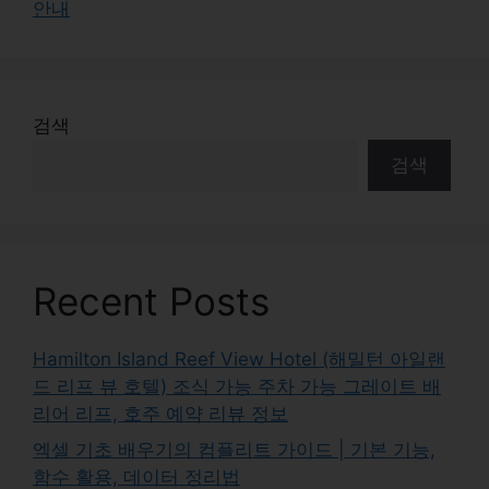
안내
검색
검색
Recent Posts
Hamilton Island Reef View Hotel (해밀턴 아일랜
드 리프 뷰 호텔) 조식 가능 주차 가능 그레이트 배
리어 리프, 호주 예약 리뷰 정보
엑셀 기초 배우기의 컴플리트 가이드 | 기본 기능,
함수 활용, 데이터 정리법