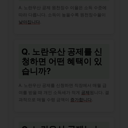
A. 노란우산 공제 원천징수 이율은 소득 수준에
따라 다릅니다. 소득이 높을수록 원천징수율이
낮아집니다
.
Q. 노란우산 공제를 신
청하면 어떤 혜택이 있
습니까?
A. 노란우산 공제를 신청하면 직장에서 매월 급
여를 받을 때 개인 소득세가 적게
공제
됩니다. 결
과적으로 매월 수령 금액이
증가합니다
.