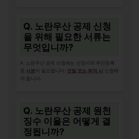
Q. 노란우산 공제 신청
을 위해 필요한 서류는
무엇입니까?
A. 노란우산 공제 신청에는 신청서와 주민등록
증
사본
이 필요합니다.
연말 또는 퇴직 시
신청해
야 합니다.
Q. 노란우산 공제 원천
징수 이율은 어떻게 결
정됩니까?