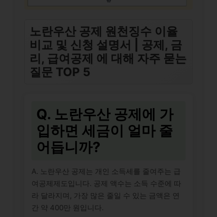
노란우산 공제 원천징수 이율
비교 및 신청 설명서 | 공제, 금
리, 급여공제 에 대해 자주 묻는
질문 TOP 5
Q. 노란우산 공제에 가
입하면 세금이 얼마 줄
어듭니까?
A. 노란우산 공제는 개인 소득세를 줄여주는 급
여공제제도입니다. 공제 액수는 소득 수준에 따
라 달라지며, 가장 많은 줄일 수 있는 금액은 연
간 약 400만 원입니다.