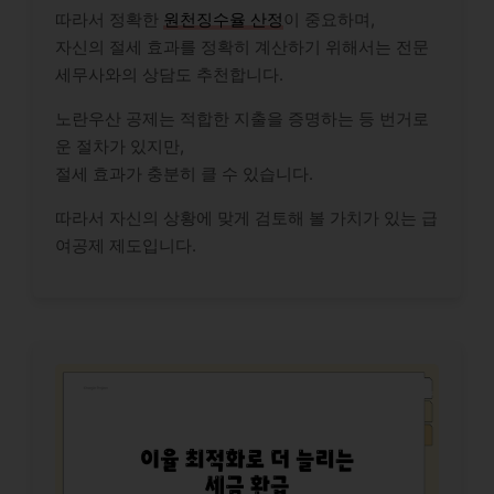
따라서 정확한
원천징수율 산정
이 중요하며,
자신의 절세 효과를 정확히 계산하기 위해서는 전문
세무사와의 상담도 추천합니다.
노란우산 공제는 적합한 지출을 증명하는 등 번거로
운 절차가 있지만,
절세 효과가 충분히 클 수 있습니다.
따라서 자신의 상황에 맞게 검토해 볼 가치가 있는 급
여공제 제도입니다.