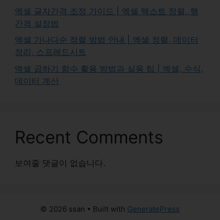
엑셀 글자간격 조정 가이드 | 엑셀 텍스트 정렬, 행
간격 설정법
엑셀 가나다순 정렬 방법 안내 | 엑셀 정렬, 데이터
정리, 스프레드시트
엑셀 곱하기 함수 활용 방법과 실용 팁 | 엑셀, 수식,
데이터 계산
Recent Comments
보여줄 댓글이 없습니다.
© 2026 ssan
• Built with
GeneratePress