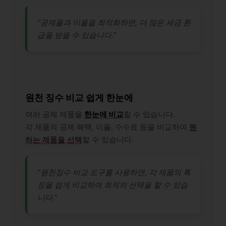
“공제율과 이율을 최적화하면, 더 많은 세금 환
급을 받을 수 있습니다.”
원천 징수 비교 쉽게 한눈에
여러 공제 제품을
한눈에 비교
할 수 있습니다.
각 제품의 공제 혜택, 이율, 수수료 등을 비교하여
원
하는 제품을 선택
할 수 있습니다.
“원천징수 비교 도구를 사용하면, 각 제품의 특
징을 쉽게 비교하여 최적의 선택을 할 수 있습
니다.”