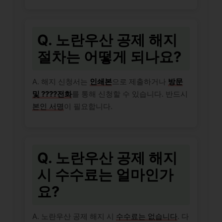
Q. 노란우산 공제 해지
절차는 어떻게 되나요?
A. 해지 신청서는
인쇄본
으로 제출하거나
방문
및 ????전화
를 통해 신청할 수 있습니다. 반드시
본인 서명
이 필요합니다.
Q. 노란우산 공제 해지
시 수수료는 얼마인가
요?
A. 노란우산 공제 해지 시
수수료는 없습니다
. 다