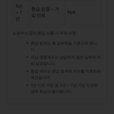
5년
환급 없음 – 가
~ 7
N/A
입 만료
년
노란우산 공제 환급 산출 시 주의 사항:
환급 범위는 총 납부액을 기준으로 합니
다.
재납 영향계수는 납입하지 않은 날짜에 따
라 달라집니다.
환급 액수는 환급 범위에 지수를 적용하여
계산됩니다.
1년 미만 가입 및 3년 ~ 7년 가입 만료된
경우 환급이 불가합니다.