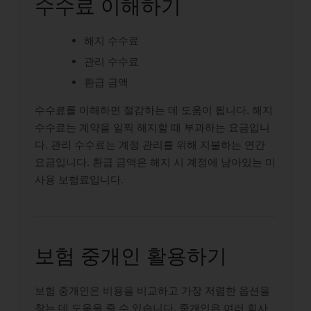
수수료 이해하기
해지 수수료
관리 수수료
환급 금액
수수료를 이해하면 절감하는 데 도움이 됩니다. 해지
수수료는 계약을 일찍 해지할 때 부과하는 요금입니
다. 관리 수수료는 계정 관리를 위해 지불하는 연간
요금입니다. 환급 금액은 해지 시 계정에 남아있는 미
사용 보험료입니다.
보험 중개인 활용하기
보험 중개인은 비용을 비교하고 가장 저렴한 옵션을
찾는 데 도움을 줄 수 있습니다. 중개인은 여러 회사