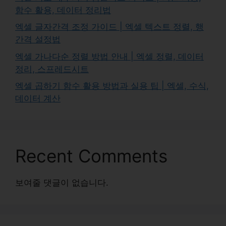
함수 활용, 데이터 정리법
엑셀 글자간격 조정 가이드 | 엑셀 텍스트 정렬, 행
간격 설정법
엑셀 가나다순 정렬 방법 안내 | 엑셀 정렬, 데이터
정리, 스프레드시트
엑셀 곱하기 함수 활용 방법과 실용 팁 | 엑셀, 수식,
데이터 계산
Recent Comments
보여줄 댓글이 없습니다.