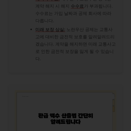
계약 해지 시 해지
수수료
가 부과됩니다.
수수료는 가입 날짜과 공제 회사에 따라
다릅니다.
미래 보장 상실:
노란우산 공제는 교통사
고에 대비한 금전적 보호를 알려알려드리
겠습니다. 계약을 해지하면 미래 교통사고
로 인한 금전적 보장을 잃게 될 수 있습니
다.