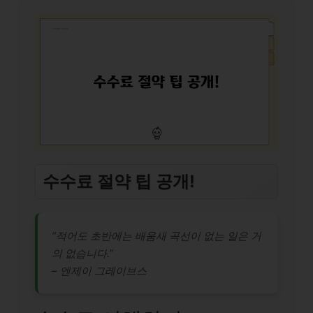
수수료 절약 팁 공개!
“적어도 초반에는 배움새 곡선이 없는 일은 거
의 없습니다.”
– 엔제이 그레이브스