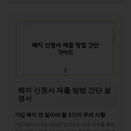
해지 신청서 제출 방법 간단 설
명서
가입 해지 전 알아야 할 3가지 주의 사항
가입 해지 시기에 제한이 있으므로 자격 여부를 확인