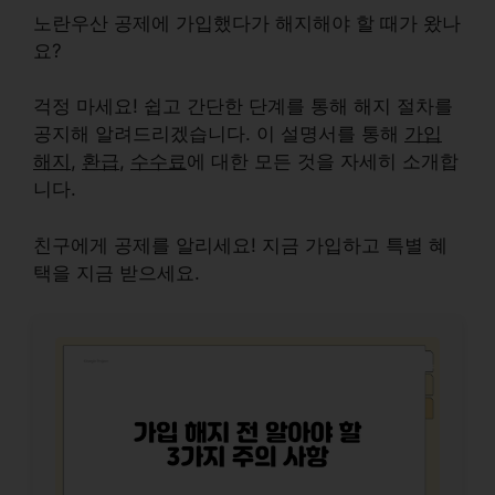
노란우산 공제에 가입했다가 해지해야 할 때가 왔나
요?
걱정 마세요! 쉽고 간단한 단계를 통해 해지 절차를
공지해 알려드리겠습니다. 이 설명서를 통해
가입
해지
,
환급
,
수수료
에 대한 모든 것을 자세히 소개합
니다.
친구
에게 공제를 알리세요! 지금 가입하고 특별 혜
택을
지금
받으세요.