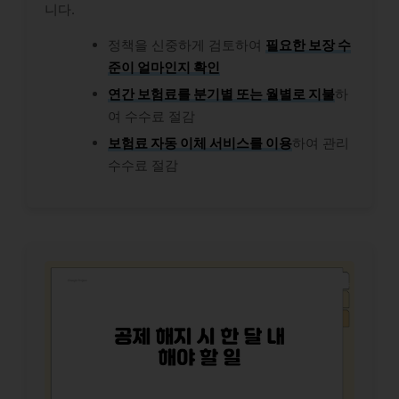
니다.
정책을 신중하게 검토하여
필요한 보장 수
준이 얼마인지 확인
연간 보험료를 분기별 또는 월별로 지불
하
여 수수료 절감
보험료 자동 이체 서비스를 이용
하여 관리
수수료 절감