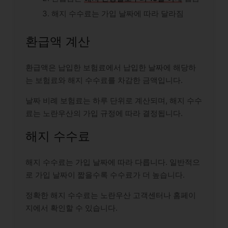
해지 수수료는 가입 날짜에 따라 달라짐
환급액 계산
환급액은 납입한 보험료에서 납입한 날짜에 해당하
는 보험료와 해지 수수료를 차감한 금액입니다.
날짜 비례 보험료는 하루 단위로 계산되며, 해지 수수
료는 노란우산의 가입 규정에 따라 결정됩니다.
해지 수수료
해지 수수료는 가입 날짜에 따라 다릅니다. 일반적으
로 가입 날짜이 짧을수록 수수료가 더 높습니다.
정확한 해지 수수료는 노란우산 고객센터나 홈페이
지에서 확인할 수 있습니다.