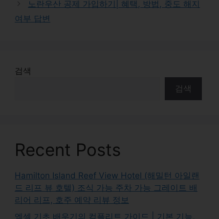
노란우산 공제 가입하기| 혜택, 방법, 중도 해지
여부 답변
검색
검색
Recent Posts
Hamilton Island Reef View Hotel (해밀턴 아일랜
드 리프 뷰 호텔) 조식 가능 주차 가능 그레이트 배
리어 리프, 호주 예약 리뷰 정보
엑셀 기초 배우기의 컴플리트 가이드 | 기본 기능,