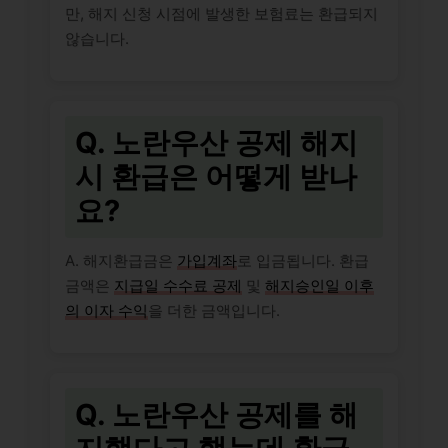
만, 해지 신청 시점에 발생한 보험료는 환급되지
않습니다.
Q. 노란우산 공제 해지
시 환급은 어떻게 받나
요?
A. 해지환급금은
가입계좌
로 입금됩니다. 환급
금액은
지급일 수수료 공제
및
해지승인일 이후
의 이자 수익
을 더한 금액입니다.
Q. 노란우산 공제를 해