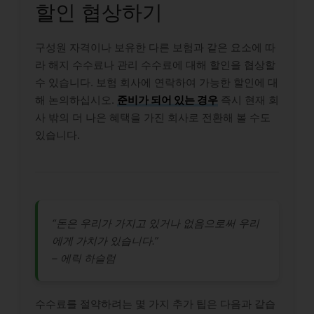
할인 협상하기
구성원 자격이나 보유한 다른 보험과 같은 요소에 따
라 해지 수수료나 관리 수수료에 대해 할인을 협상할
수 있습니다. 보험 회사에 연락하여 가능한 할인에 대
해 논의하십시오.
준비가 되어 있는 경우
즉시 현재 회
사 밖의 더 나은 혜택을 가진 회사로 전환해 볼 수도
있습니다.
“돈은 우리가 가지고 있거나 없음으로써 우리
에게 가치가 있습니다.”
– 에릭 하슬럼
수수료를 절약하려는 몇 가지 추가 팁은 다음과 같습