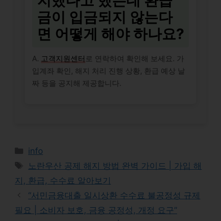
지했다고 했는데 환급
금이 입금되지 않는다
면 어떻게 해야 하나요?
A.
고객지원센터
로 연락하여 확인해 보세요. 가
입계좌 확인, 해지 처리 진행 상황, 환급 예상 날
짜 등을 공지해 제공합니다.
Categories
info
Tags
노란우산 공제 해지 방법 완벽 가이드 | 가입 해
지, 환급, 수수료 알아보기
“서민금융대출 일시상환 수수료 불공정성 규제
필요 | 소비자 보호, 금융 공정성, 개정 요구”