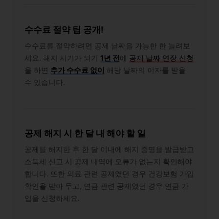
수수료 절약 팁 공개!
수수료를 절약하려면 공제 날짜을 가능한 한 늘려보
세요. 해지 시기가 되기
1년 전
에
공제 날짜 연장 신청
을 하면
추가 수수료 없이
해당 날짜의 이자를 받을
수 있습니다.
공제 해지 시 한 달 내 해야 할 일
공제를 해지한 후 한 달 이내에 해지 증명을 발급받고
소득세 신고 시 공제 내역에 오류가 없는지 확인해야
합니다. 또한 의료 관련 공제였던 경우 건강보험 가입
확인을 받아 두고, 연금 관련 공제였던 경우 연금 가
입을 신청하세요.