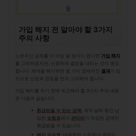
가입 해지 전 알아야 할 3가지
주의 사항
노란우산 공제를 더 이상 쓸 생각이 없다면
가입 해지
를 고려하겠지만, 신중하게 결정을 내리는 것이 중요
합니다. 계약을 해지하면 몇 가지 잠재적인
결과
가 있
으므로 단점과 장점을 먼저 고려해야 합니다.
가입 해지를 하기 전에 숙고해야 할 3가지 주의 내용
은 다음과 같습니다.
환급받을 수 있는 금액:
계약 날짜 동안 납
입한
보험료
에서
관리비
가 차감된 금액만
환급받을 수 있습니다.
해지 수수료:
대부분의 노란우산 공제는