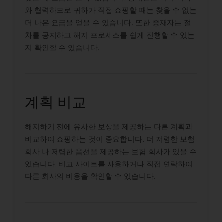
와 협력하므로 귀하가 직접 쇼핑할 때는 찾을 수 없는
더 나은 요금을 얻을 수 있습니다. 또한 중재자는 절
차를 공지하고 해지 프로세스를 쉽게 진행할 수 있는
지 확인할 수 있습니다.
계획 비교
해지하기 전에 유사한 보상을 제공하는 다른 계획과
비교하여 쇼핑하는 것이 중요합니다. 더 저렴한 보험
회사 나 저렴한 옵션을 제공하는 보험 회사가 있을 수
있습니다. 비교 사이트를 사용하거나 직접 연락하여
다른 회사의 비용을 확인할 수 있습니다.