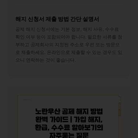
해지 신청서 제출 방법 간단 설명서
공제 해지 신청서에는 기본 정보, 해지 사유, 수수료
확인 여부 등이 포함되어야 합니다. 필요한 서류를 첨
부하고 공제회사의 지정된 주소로 우편 또는 방문으
로 제출하세요. 온라인으로 제출할 수 있는 경우도 있
으니 연락하는 것이 좋습니다.