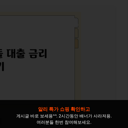
알리 특가 쇼핑 확인하고
게시글 바로 보세용^^. 2시간동안 배너가 사라져용.
기
여러분들 한번 참여해보세요.