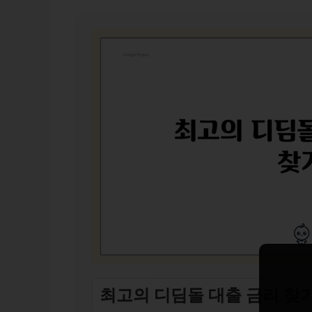
최고의 디딤돌 대출 금리 찾