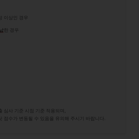
정 이상인 경우
납
한 경우
 심사 기준 시점 기준 적용되며,
 점수가 변동될 수 있음을 유의해 주시기 바랍니다.