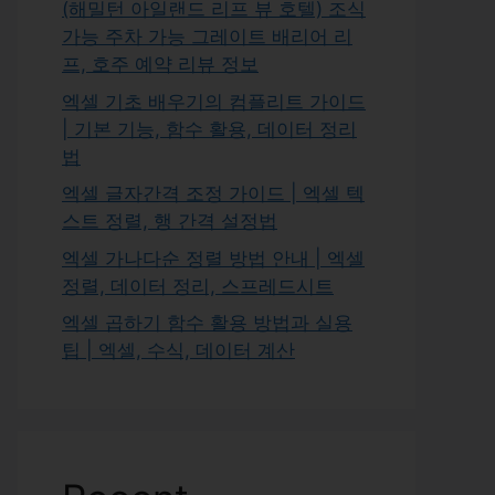
(해밀턴 아일랜드 리프 뷰 호텔) 조식
가능 주차 가능 그레이트 배리어 리
프, 호주 예약 리뷰 정보
엑셀 기초 배우기의 컴플리트 가이드
| 기본 기능, 함수 활용, 데이터 정리
법
엑셀 글자간격 조정 가이드 | 엑셀 텍
스트 정렬, 행 간격 설정법
엑셀 가나다순 정렬 방법 안내 | 엑셀
정렬, 데이터 정리, 스프레드시트
엑셀 곱하기 함수 활용 방법과 실용
팁 | 엑셀, 수식, 데이터 계산