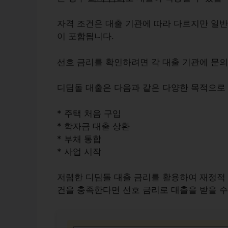
자격 조건은 대출 기관에 따라 다르지만 일
이 포함됩니다.
선호 금리를 확인하려면 각 대출 기관에 문의
디딤돌 대출은 다음과 같은 다양한 목적으로 
* 주택 처음 구입
* 학자금 대출 상환
* 부채 통합
* 사업 시작
저렴한 디딤돌 대출 금리를 활용하여 재정적 
건을 충족한다면
선호 금리
로 대출을 받을 수