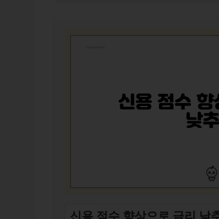
신용 점수 향상으로 금리 낮