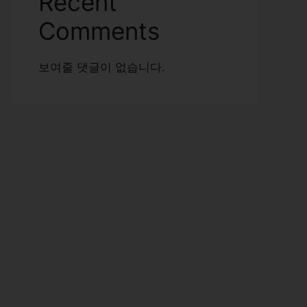
Recent
Comments
보여줄 댓글이 없습니다.