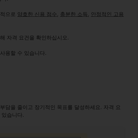
반적으로
양호한 신용 점수
,
충분한 소득
,
안정적인 고용
해 자격 요건을 확인하십시오.
사용할 수 있습니다.
부담을 줄이고 장기적인 목표를 달성하세요. 자격 요
 있습니다.