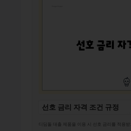
선호 금리 자격 조건 규정
디딤돌 대출 제품을 이용 시 선호 금리를 적용받