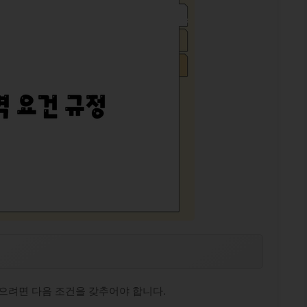
으려면 다음 조건을 갖추어야 합니다.