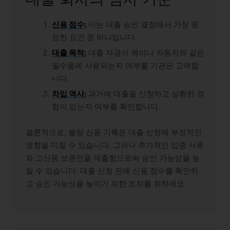
신용 점수:
이는 대출 승인 결정에서 가장 중
요한 요인 중 하나입니다.
대출 목적:
대출 자금이 책이나 자동차와 같은
필수품에 사용되는지 여부를 기관은 고려합
니다.
차입 역사:
과거에 대출을 신청하고 상환한 경
험이 있는지 여부를 확인합니다.
결론적으로, 불량 신용 기록은 대출 신청에 부정적인
영향을 미칠 수 있습니다. 그러나 추가적인 입증 서류
와 고신용 보증인을 제출함으로써 승인 가능성을 높
일 수 있습니다. 대출 신청 전에 신용 점수를 확인하
고 승인 가능성을 높이기 위한 조치를 취하세요.