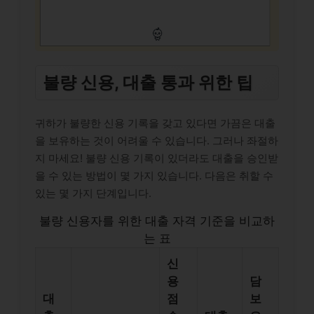
불량 신용, 대출 통과 위한 팁
귀하가 불량한 신용 기록을 갖고 있다면 가끔은 대출
을 보유하는 것이 어려울 수 있습니다. 그러나 좌절하
지 마세요! 불량 신용 기록이 있더라도 대출을 승인받
을 수 있는 방법이 몇 가지 있습니다. 다음은 취할 수
있는 몇 가지 단계입니다.
불량 신용자를 위한 대출 자격 기준을 비교하
는 표
신
용
담
대
점
보