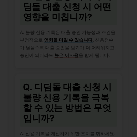
딤돌 대출 신청 시 어떤
영향을 미칩니까?
A. 불량 신용 기록은 대출 승인 가능성과 조건을
부정적으로
영향을 미칠 수 있습니다
. 신용점수
가 낮을수록 대출 승인을 받기가 더 어려워지고,
승인이 되더라도
높은 이자율
을 받게 됩니다.
Q. 디딤돌 대출 신청 시
불량 신용 기록을 극복
할 수 있는 방법은 무엇
입니까?
A. 신용 기록을 개선하기 위한 조치를 취하세요.