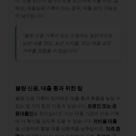
다. 신용 점수가 낮거나 신용 보고서에 지불 미연, 컬
렉션, 대출실패 기록이 있는 경우, 대출 승인 가능성
이 낮아집니다.
“불량 신용 기록이 있는 신청자는 일반적으로
낮은 대출 한도, 높은 이자율, 또는 대출 승인
거부를 경험할 수 있습니다.”
불량 신용, 대출 통과 위한 팁
불량 신용 기록이 있더라도 대출 통과 확률을 높일 수
있는 몇 가지 팁은 다음과 같습니다.
보증인 또는 공
동대출인
을 찾으십시오. 이는 대출 기관이 신용 기록
에 더 확신을 갖도록 도울 수 있습니다.
저비율 대출
을 신청하여 월별 대출 상환액을 낮추십시오.
자격 증