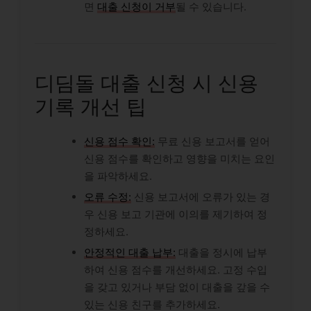
면
대출 신청이 거부
될 수 있습니다.
디딤돌 대출 신청 시 신용
기록 개선 팁
신용 점수 확인:
무료 신용 보고서를 얻어
신용 점수를 확인하고 영향을 미치는 요인
을 파악하세요.
오류 수정:
신용 보고서에 오류가 있는 경
우 신용 보고 기관에 이의를 제기하여 정
정하세요.
안정적인 대출 납부:
대출을 정시에 납부
하여 신용 점수를 개선하세요. 고정 수입
을 갖고 있거나 부담 없이 대출을 갚을 수
있는 신용 친구를 추가하세요.