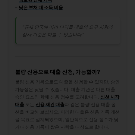
–
낮은 부채 대 소득 비율
“규제 당국에 따라 디딤돌 대출의 요구 사항과
심사 기준은 다를 수 있습니다.”
불량 신용으로 대출 신청, 가능할까?
불량 신용 기록으로도 대출을 신청할 수 있지만, 승인
가능성은 낮을 수 있습니다. 대출 기관은 다른 대출
승인 요소와 함께 신용 점수를 고려합니다.
신선 시작
대출
또는
신용 재건 대출
과 같은 불량 신용 대출 옵
션을 비교해 보십시오. 이러한 대출은 신용 기록 개선
을 목표로 설계되었으며, 일반적으로 신용 점수가 낮
거나 신용 기록이 짧은 사람을 대상으로 합니다.