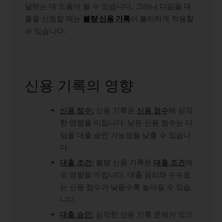
달하는 데 도움이 될 수 있습니다. 그러나 디딤돌 대
출을 신청할 때는
불량 신용 기록
이 불리하게 작용할
수 있습니다.
신용 기록의 영향
신용 점수:
신용 기록은
신용 점수
에 심각
한 영향을 미칩니다. 낮은 신용 점수는 디
딤돌 대출 승인 가능성을 낮출 수 있습니
다.
대출 조건:
불량 신용 기록은
대출 조건
에
도 영향을 미칩니다. 대출 금리와 수수료
는 신용 점수가 낮을수록 높아질 수 있습
니다.
대출 승인:
심각한 신용 기록 문제가 있으