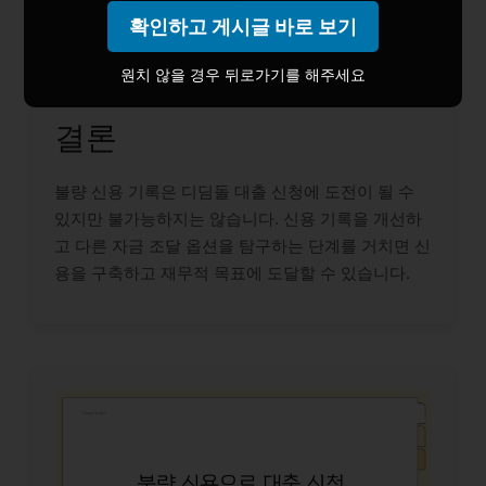
구축하는 데 도움이 될 수 있습니다.
확인하고 게시글 바로 보기
원치 않을 경우 뒤로가기를 해주세요
결론
불량 신용 기록은 디딤돌 대출 신청에 도전이 될 수
있지만 불가능하지는 않습니다. 신용 기록을 개선하
고 다른 자금 조달 옵션을 탐구하는 단계를 거치면 신
용을 구축하고 재무적 목표에 도달할 수 있습니다.