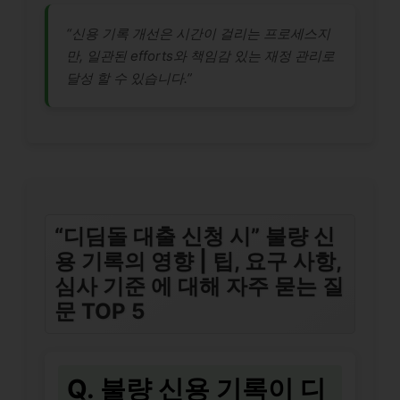
“신용 기록 개선은 시간이 걸리는 프로세스지
만, 일관된 efforts와 책임감 있는 재정 관리로
달성 할 수 있습니다.”
“디딤돌 대출 신청 시” 불량 신
용 기록의 영향 | 팁, 요구 사항,
심사 기준 에 대해 자주 묻는 질
문 TOP 5
Q. 불량 신용 기록이 디