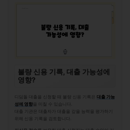
불량 신용 기록, 대출 가능성에
영향?
디딤돌 대출을 신청할 때 불량 신용 기록은
대출 가능
성에 영향
을 미칠 수 있습니다.
대출 기관은 대출자가 대출을 갚을 능력을 평가하기
위해 신용 기록을 검토합니다.