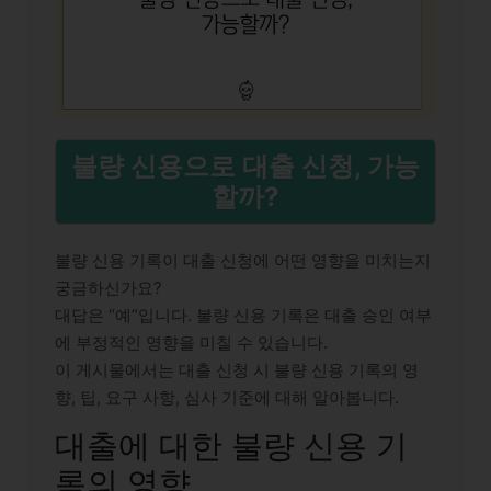
불량 신용으로 대출 신청, 가능
할까?
불량 신용 기록이 대출 신청에 어떤 영향을 미치는지
궁금하신가요?
대답은 “예”입니다. 불량 신용 기록은 대출 승인 여부
에 부정적인 영향을 미칠 수 있습니다.
이 게시물에서는 대출 신청 시 불량 신용 기록의 영
향, 팁, 요구 사항, 심사 기준에 대해 알아봅니다.
대출에 대한 불량 신용 기
록의 영향