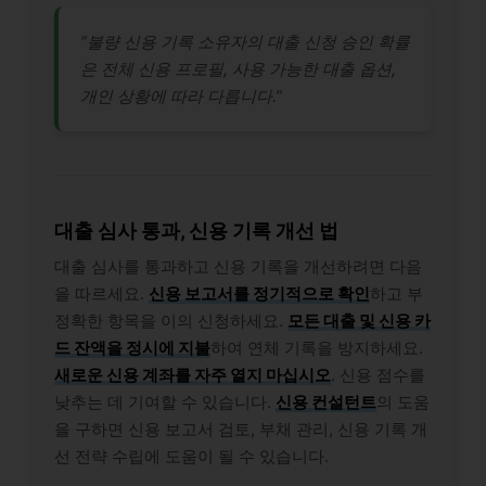
“불량 신용 기록 소유자의 대출 신청 승인 확률
은 전체 신용 프로필, 사용 가능한 대출 옵션,
개인 상황에 따라 다릅니다.”
대출 심사 통과, 신용 기록 개선 법
대출 심사를 통과하고 신용 기록을 개선하려면 다음
을 따르세요.
신용 보고서를 정기적으로 확인
하고 부
정확한 항목을 이의 신청하세요.
모든 대출 및 신용 카
드 잔액을 정시에 지불
하여 연체 기록을 방지하세요.
새로운 신용 계좌를 자주 열지 마십시오
. 신용 점수를
낮추는 데 기여할 수 있습니다.
신용 컨설턴트
의 도움
을 구하면 신용 보고서 검토, 부채 관리, 신용 기록 개
선 전략 수립에 도움이 될 수 있습니다.