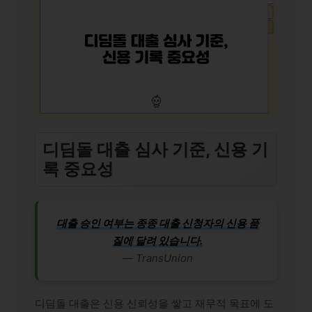
디딤돌 대출 심사 기준, 신용 기
록 중요성
대출 승인 여부는 종종 대출 신청자의 신용 품
질에 달려 있습니다.
— TransUnion
디딤돌 대출은 신용 신뢰성을 쌓고 재무적 목표에 도