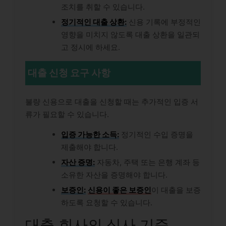
조치를 취할 수 있습니다.
정기적인 대출 상환:
신용 기록에 부정적인
영향을 미치지 않도록 대출 상환을 일관되
고 정시에 하세요.
대출 신청 요구 사항
불량 신용으로 대출을 신청할 때는 추가적인 입증 서
류가 필요할 수 있습니다.
입증 가능한 소득:
정기적인 수입 증명을
제출해야 합니다.
자산 증명:
자동차, 주택 또는 은행 계좌 등
소유한 자산을 증명해야 합니다.
보증인:
신용이 좋은 보증인
이 대출을 보증
하도록 요청할 수 있습니다.
대출 회사의 심사 기준