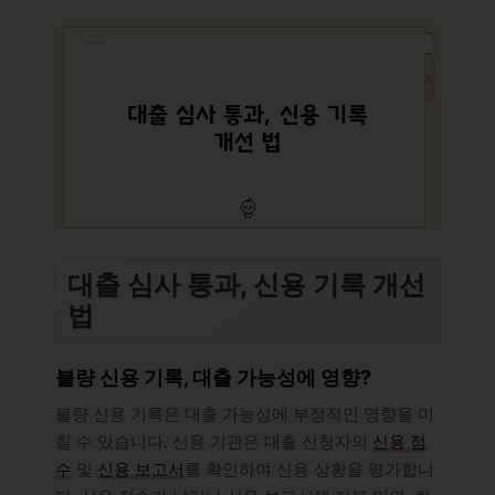
대출 심사 통과, 신용 기록 개선
법
불량 신용 기록, 대출 가능성에 영향?
불량 신용 기록은 대출 가능성에 부정적인 영향을 미
칠 수 있습니다. 신용 기관은 대출 신청자의
신용 점
수
및
신용 보고서
를 확인하여 신용 상황을 평가합니