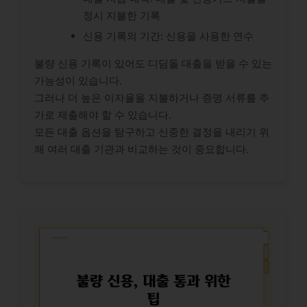
정시 지불한 기록
신용 기록의 기간: 신용을 사용한 연수
불량 신용 기록이 있어도 디딤돌 대출을 받을 수 있는
가능성이 있습니다.
그러나 더 높은 이자율을 지불하거나 증명 서류를 추
가로 제출해야 할 수 있습니다.
모든 대출 옵션을 탐구하고 신중한 결정을 내리기 위
해 여러 대출 기관과 비교하는 것이 중요합니다.