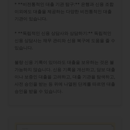
* **비전통적인 대출 기관 탐구:** 은행과 신용 조합
이외에도 대출을 제공하는 다양한 비전통적인 대출
기관이 있습니다.
* **독립적인 신용 상담사와 상담하기:** 독립적인
신용 상담사는 재무 관리와 신용 복구에 도움을 줄 수
있습니다.
불량 신용 기록이 있더라도 대출을 보유하는 것은 불
가능하지 않습니다. 신용 기록을 개선하고, 담보 대출
이나 보증인 대출을 고려하고, 대출 기관을 탐색하고,
사전 승인을 받는 등 위에 나열된 단계를 따르면 대출
승인을 받을 수 있습니다.