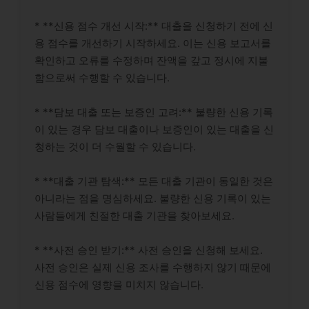
* **신용 점수 개선 시작:** 대출을 신청하기 전에 신
용 점수를 개선하기 시작하세요. 이는 신용 보고서를
확인하고 오류를 수정하며 잔액을 갚고 정시에 지불
함으로써 수행할 수 있습니다.
* **담보 대출 또는 보증인 고려:** 불량한 신용 기록
이 있는 경우 담보 대출이나 보증인이 있는 대출을 신
청하는 것이 더 수월할 수 있습니다.
* **대출 기관 탐색:** 모든 대출 기관이 동일한 것은
아니라는 점을 명심하세요. 불량한 신용 기록이 있는
사람들에게 친절한 대출 기관을 찾아보세요.
* **사전 승인 받기:** 사전 승인을 신청해 보세요.
사전 승인은 실제 신용 조사를 수행하지 않기 때문에
신용 점수에 영향을 미치지 않습니다.