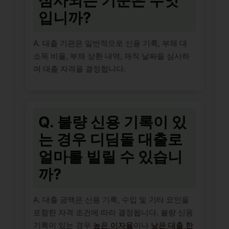
심사되는 기준은 무엇
입니까?
A. 대출 기관은 일반적으로 신용 기록, 부채 대
소득 비율, 부채 상환 내역, 재직 날짜을 심사하
여 대출 자격을 결정합니다.
Q. 불량 신용 기록이 있
는 경우 디딤돌 대출로
얼마를 빌릴 수 있습니
까?
A. 대출 금액은 신용 기록, 수입 및 기타 요인을
포함한 자격 조건에 따라 결정됩니다. 불량 신용
기록이 있는 경우
높은 이자율
이나
낮은 대출 한