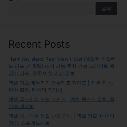
검색
Recent Posts
Hamilton Island Reef View Hotel (해밀턴 아일랜
드 리프 뷰 호텔) 조식 가능 주차 가능 그레이트 배
리어 리프, 호주 예약 리뷰 정보
엑셀 기초 배우기의 컴플리트 가이드 | 기본 기능,
함수 활용, 데이터 정리법
엑셀 글자간격 조정 가이드 | 엑셀 텍스트 정렬, 행
간격 설정법
엑셀 가나다순 정렬 방법 안내 | 엑셀 정렬, 데이터
정리, 스프레드시트