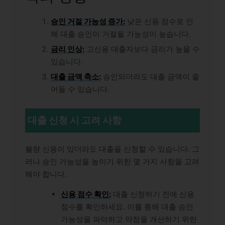
승인 거절 가능성 증가:
낮은 신용 점수로 인
해 대출 승인이 거절될 가능성이 높습니다.
금리 인상:
고신용 대출자보다 금리가 높을 수
있습니다.
대출 금액 축소:
승인되더라도 대출 금액이 줄
어들 수 있습니다.
대출 신청 시 고려 사항
불량 신용이 있더라도 대출을 신청할 수 있습니다. 그
러나 승인 가능성을 높이기 위한 몇 가지 사항을 고려
해야 합니다.
신용 점수 확인:
대출 신청하기 전에 신용
점수를 확인하세요. 이를 통해 대출 승인
가능성을 파악하고 약점을 개선하기 위한