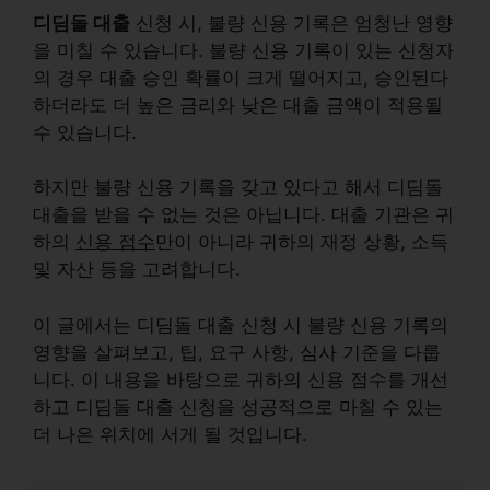
디딤돌 대출
신청 시, 불량 신용 기록은 엄청난 영향
을 미칠 수 있습니다. 불량 신용 기록이 있는 신청자
의 경우 대출 승인 확률이 크게 떨어지고, 승인된다
하더라도 더 높은 금리와 낮은 대출 금액이 적용될
수 있습니다.
하지만 불량 신용 기록을 갖고 있다고 해서 디딤돌
대출을 받을 수 없는 것은 아닙니다. 대출 기관은 귀
하의
신용 점수
만이 아니라 귀하의 재정 상황,
소득
및
자산
등을 고려합니다.
이 글에서는 디딤돌 대출 신청 시 불량 신용 기록의
영향을 살펴보고, 팁, 요구 사항, 심사 기준을 다룹
니다. 이 내용을 바탕으로 귀하의 신용 점수를 개선
하고 디딤돌 대출 신청을 성공적으로 마칠 수 있는
더 나은 위치에 서게 될 것입니다.