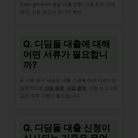
Dazu gehören 동일 대출 상환, 신용 한도 이내
유지, 신용 보고서 정기적 확인
Q. 디딤돌 대출에 대해
어떤 서류가 필요합니
까?
A. 서류 요구 내용은 대출 기관에 따라 다르지만
일반적으로
신원 증명
,
수입 증명
, 신용 보고서와
같은 재무 서류가 필요합니다.
Q. 디딤돌 대출 신청이