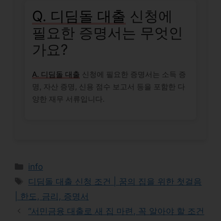
Q. 디딤돌 대출
신청에
필요한 증명서는 무엇인
가요?
A. 디딤돌 대출
신청에 필요한 증명서는 소득 증
명, 자산 증명, 신용 점수 보고서 등을 포함한 다
양한 재무 서류입니다.
Categories
info
Tags
디딤돌 대출 신청 조건 | 꿈의 집을 위한 첫걸음
| 한도, 금리, 증명서
“서민금융 대출로 새 집 마련, 꼭 알아야 할 조건