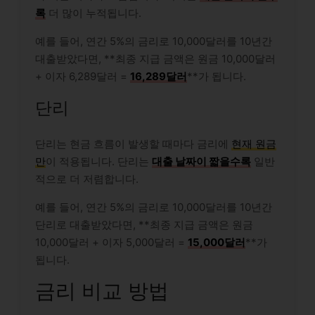
록
더 많이 누적됩니다.
예를 들어, 연간 5%의 금리로 10,000달러를 10년간
대출받았다면, **최종 지급 금액은 원금 10,000달러
+ 이자 6,289달러 =
16,289달러
**가 됩니다.
단리
단리는 현금 흐름이 발생할 때마다 금리에
현재 원금
만
이 적용됩니다. 단리는
대출 날짜이 짧을수록
일반
적으로 더 저렴합니다.
예를 들어, 연간 5%의 금리로 10,000달러를 10년간
단리로 대출받았다면, **최종 지급 금액은 원금
10,000달러 + 이자 5,000달러 =
15,000달러
**가
됩니다.
금리 비교 방법