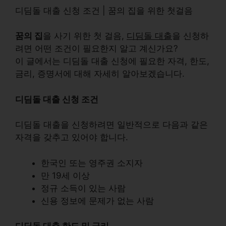
디딤돌 대출 신청 조건 | 꿈의 집을 위한 첫걸음
꿈의 집
을 사기 위한 첫 걸음,
디딤돌 대출
을 신청하
려면 어떤 조건이 필요한지 알고 계신가요?
이 글에서는 디딤돌 대출 신청에 필요한 자격, 한도,
금리, 증명서에 대해 자세히 알아보겠습니다.
디딤돌 대출 신청 조건
디딤돌 대출을 신청하려면 일반적으로 다음과 같은
자격을 갖추고 있어야 합니다.
한국인 또는 영주권 소지자
만 19세 이상
정규 소득이 있는 사람
신용 정보에 문제가 없는 사람