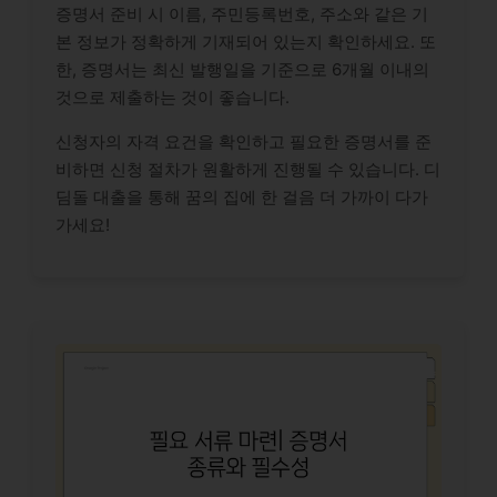
증명서 준비 시 이름, 주민등록번호, 주소와 같은 기
본 정보가 정확하게 기재되어 있는지 확인하세요. 또
한, 증명서는 최신 발행일을 기준으로 6개월 이내의
것으로 제출하는 것이 좋습니다.
신청자의 자격 요건을 확인하고 필요한 증명서를 준
비하면 신청 절차가 원활하게 진행될 수 있습니다. 디
딤돌 대출을 통해 꿈의 집에 한 걸음 더 가까이 다가
가세요!