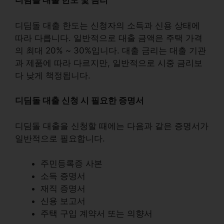
디딤돌 대출 한도 및 금리
디딤돌 대출 한도는 신청자의 소득과 신용 상태에
따라 다릅니다. 일반적으로 대출 금액은 주택 가격
의 최대
20% ~ 30%
입니다. 대출 금리는 대출 기관
과 제품에 따라 다르지만, 일반적으로 시중 금리보
다
낮게
책정됩니다.
디딤돌 대출 신청 시 필요한 증명서
디딤돌 대출을 신청할 때에는 다음과 같은 증명서가
일반적으로 필요합니다.
주민등록증 사본
소득 증명서
재직 증명서
신용 보고서
주택 구입 계약서 또는 의향서