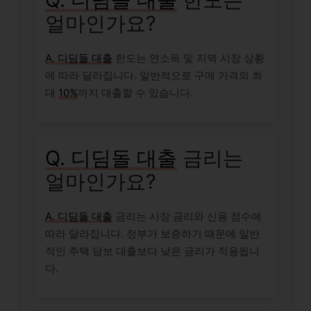
얼마인가요?
A. 디딤돌 대출
한도는 연소득 및 지역 시장 상황
에 따라 달라집니다. 일반적으로 구매 가격의 최
대
10%
까지 대출할 수 있습니다.
Q. 디딤돌 대출
금리는
얼마인가요?
A. 디딤돌 대출
금리는 시장 금리와 신용 점수에
따라 달라집니다. 정부가 보증하기 때문에 일반
적인 주택 담보 대출보다 낮은 금리가 적용됩니
다.