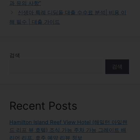
과 유의 사항”
신생아 특례 디딤돌 대출 수수료 분석| 비용 이
해 필수 | 대출 가이드
검색
검색
Recent Posts
Hamilton Island Reef View Hotel (해밀턴 아일랜
드 리프 뷰 호텔) 조식 가능 주차 가능 그레이트 배
리어 리프, 호주 예약 리뷰 정보