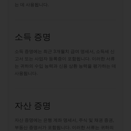
는 데 사용됩니다.
소득 증명
소득 증명에는 최근 3개월치 급여 명세서, 소득세 신
고서 또는 사업자 등록증이 포함됩니다. 이러한 서류
는 귀하의 수입 능력과 신용 상환 능력을 평가하는 데
사용됩니다.
자산 증명
자산 증명에는 은행 계좌 명세서, 주식 및 채권 증권,
부동산 증명서가 포함됩니다. 이러한 서류는 귀하의