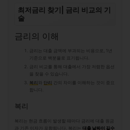
최저금리 찾기| 금리 비교의 기
술
금리의 이해
금리는 대출 금액에 부과되는 비용으로, 1년
기준으로 백분율로 표기됩니다.
금리 비교를 통해 대출에서 가장 저렴한 옵션
을 찾을 수 있습니다.
복리
와
단리
간의 차이를 이해하는 것이 중요
합니다.
복리
복리는 현금 흐름이 발생할 때마다 금리에 대출 원금
과 기존 이자가 포함됩니다. 복리는
대출 날짜이 길수