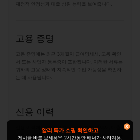
재정적 안정성과 대출 상환 능력을 보여줍니다.
고용 증명
고용 증명에는 최근 3개월치 급여명세서, 고용 확인
서 또는 사업자 등록증이 포함됩니다. 이러한 서류는
귀하의 고용 상태와 지속적인 수입 가능성을 확인하
는 데 사용됩니다.
신용 이력
X
신용 이력에는 신용 보고서, 신용 카드 명세서, 대출
알리 특가 쇼핑 확인하고
서류가 포함됩니다. 이러한 서류는 귀하의 이전 대출
게시글 바로 보세용^^. 2시간동안 배너가 사라져용.