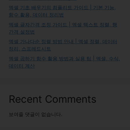
엑셀 기초 배우기의 컴플리트 가이드 | 기본 기능,
함수 활용, 데이터 정리법
엑셀 글자간격 조정 가이드 | 엑셀 텍스트 정렬, 행
간격 설정법
엑셀 가나다순 정렬 방법 안내 | 엑셀 정렬, 데이터
정리, 스프레드시트
엑셀 곱하기 함수 활용 방법과 실용 팁 | 엑셀, 수식,
데이터 계산
Recent Comments
보여줄 댓글이 없습니다.