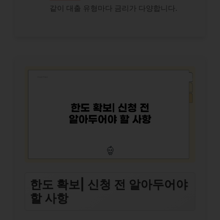
같이 대출 유형마다 금리가 다양합니다.
한도 확보| 신청 전 알아두어야
할 사항