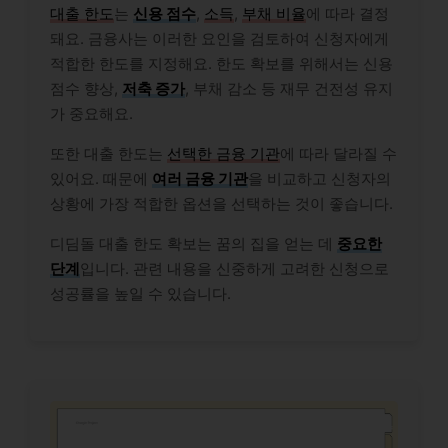
대출 한도
는
신용 점수
,
소득
,
부채 비율
에 따라 결정
돼요. 금융사는 이러한 요인을 검토하여 신청자에게
적합한 한도를 지정해요. 한도 확보를 위해서는 신용
점수 향상,
저축 증가
, 부채 감소 등 재무 건전성 유지
가 중요해요.
또한 대출 한도는
선택한 금융 기관
에 따라 달라질 수
있어요. 때문에
여러 금융 기관
을 비교하고 신청자의
상황에 가장 적합한 옵션을 선택하는 것이 좋습니다.
디딤돌 대출 한도 확보는 꿈의 집을 얻는 데
중요한
단계
입니다. 관련 내용을 신중하게 고려한 신청으로
성공률을 높일 수 있습니다.