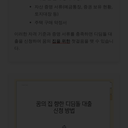
자산 증명 서류(예금통장, 증권 보유 현황,
토지대장 등)
주택 구매 약정서
이러한 자격 기준과 증명 서류를 충족하면 디딤돌 대
출을 신청하여 꿈의
집을 위한
첫걸음을 뗏 수 있습니
다.