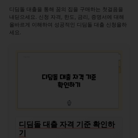
디딤돌 대출을 통해 꿈의 집을 구매하는 첫걸음을
내딛으세요. 신청 자격, 한도, 금리, 증명서에 대해
올바르게 이해하여 성공적인 디딤돌 대출 신청을하
세요.
디딤돌 대출 자격 기준 확인하
기