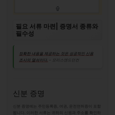
필요 서류 마련| 증명서 종류와
필수성
정확한 내용을 제공하는 것은 성공적인 신용
조사의 열쇠이다.
– 모리스앤드던컨
신분 증명
신분 증명에는 주민등록증, 여권, 운전면허증이 포함
됩니다. 이러한 서류는 귀하의 신원과 주소를 확인하