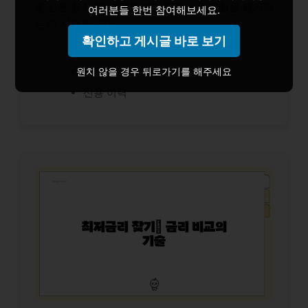
및 신용 청 toán 내역을 보여주며 신용 위험을 평가하
여러분들 한번 참여해보세요.
는 데 사용됩니다.
확인하고 게시글 바로 보기
신분 증명
원치 않을 경우 뒤로가기를 해주세요
소득 증명
신용 이력