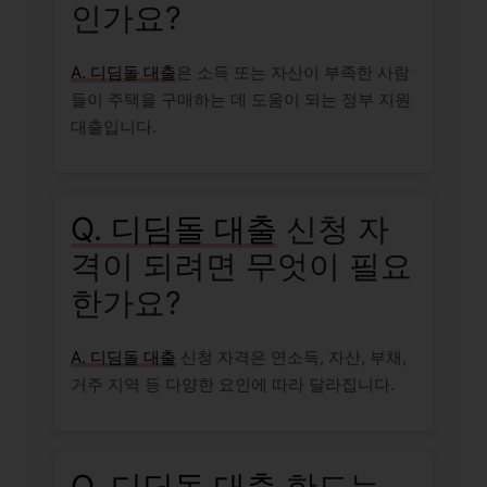
인가요?
A. 디딤돌 대출
은 소득 또는 자산이 부족한 사람
들이 주택을 구매하는 데 도움이 되는 정부 지원
대출입니다.
Q. 디딤돌 대출
신청 자
격이 되려면 무엇이 필요
한가요?
A. 디딤돌 대출
신청 자격은 연소득, 자산, 부채,
거주 지역 등 다양한 요인에 따라 달라집니다.
Q. 디딤돌 대출
한도는