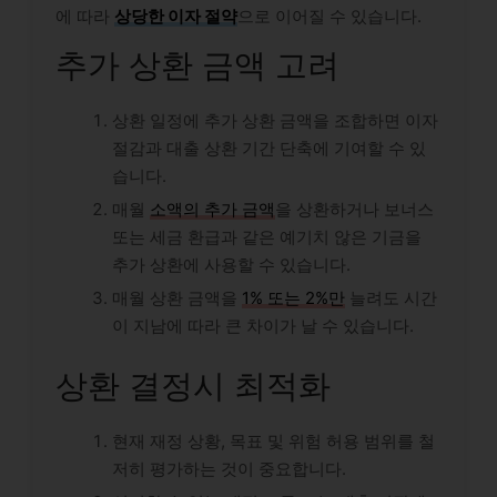
에 따라
상당한 이자 절약
으로 이어질 수 있습니다.
추가 상환 금액 고려
상환 일정에 추가 상환 금액을 조합하면 이자
절감과 대출 상환 기간 단축에 기여할 수 있
습니다.
매월
소액의 추가 금액
을 상환하거나 보너스
또는 세금 환급과 같은 예기치 않은 기금을
추가 상환에 사용할 수 있습니다.
매월 상환 금액을
1% 또는 2%만
늘려도 시간
이 지남에 따라 큰 차이가 날 수 있습니다.
상환 결정시 최적화
현재 재정 상황, 목표 및 위험 허용 범위를 철
저히 평가하는 것이 중요합니다.