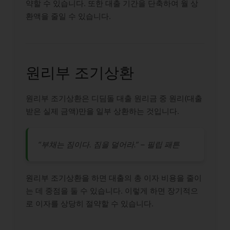
약할 수 있습니다. 또한 대출 기간을 단축하여 월 상
환액을 줄일 수 있습니다.
원리부 조기상환
원리부 조기상환은 디딤돌 대출 원리금 중 원리(대출
받은 실제 금액)만을 일부 상환하는 것입니다.
“부채는 짐이다. 짐을 덜어라.” – 필립 패튼
원리부 조기상환을 하면 대출의 총 이자 비용을 줄이
는 데 중점을 둘 수 있습니다. 이렇게 하면 장기적으
로 이자를 상당히 절약할 수 있습니다.