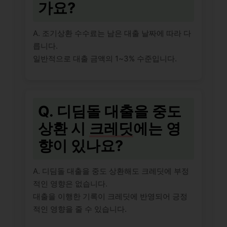
가요?
A. 조기상환 수수료는 남은 대출 날짜에 따라 다
릅니다.
일반적으로 대출 금액의 1~3% 수준입니다.
Q. 디딤돌 대출을 중도
상환 시
크레딧
에는 영
향이 있나요?
A. 디딤돌 대출을 중도 상환해도 크레딧에 부정
적인 영향은 없습니다.
대출을 이행한 기록이 크레딧에 반영되어 긍정
적인 영향을 줄 수 있습니다.