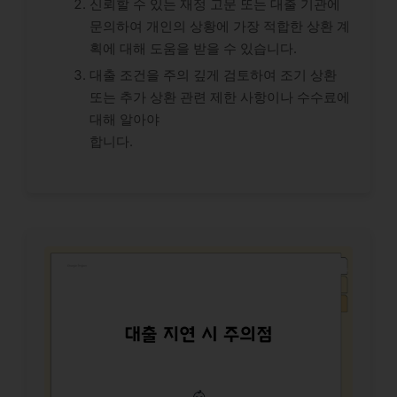
신뢰할 수 있는 재정 고문 또는 대출 기관에
문의하여 개인의 상황에 가장 적합한 상환 계
획에 대해 도움을 받을 수 있습니다.
대출 조건을 주의 깊게 검토하여 조기 상환
또는 추가 상환 관련 제한 사항이나 수수료에
대해 알아야
합니다.