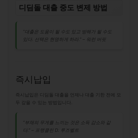
디딤돌 대출 중도 변제 방법
“대출은 도움이 될 수도 있고 방해가 될 수도
있다. 선택은 현명하게 하라.” – 워런 버핏
즉시납입
즉시납입은 디딤돌 대출을 언제나 대출 기한 전에 모
두 갚을 수 있는 방법입니다.
“부채의 무게를 느끼는 것은 소득 감소와 같
다.” – 프랭클린 D. 루즈벨트