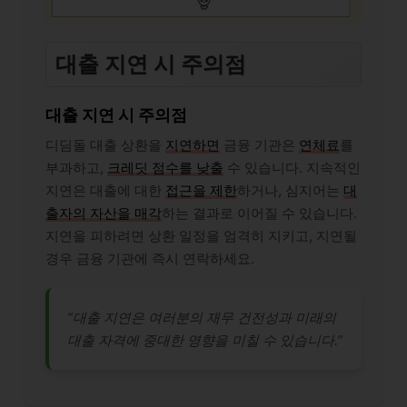
대출 지연 시 주의점
대출 지연 시 주의점
디딤돌 대출 상환을
지연하면
금융 기관은
연체료
를
부과하고,
크레딧 점수를 낮출
수 있습니다. 지속적인
지연은 대출에 대한
접근을 제한
하거나, 심지어는
대
출자의 자산을 매각
하는 결과로 이어질 수 있습니다.
지연을 피하려면 상환 일정을 엄격히 지키고, 지연될
경우 금융 기관에 즉시 연락하세요.
“대출 지연은 여러분의 재무 건전성과 미래의
대출 자격에 중대한 영향을 미칠 수 있습니다.”