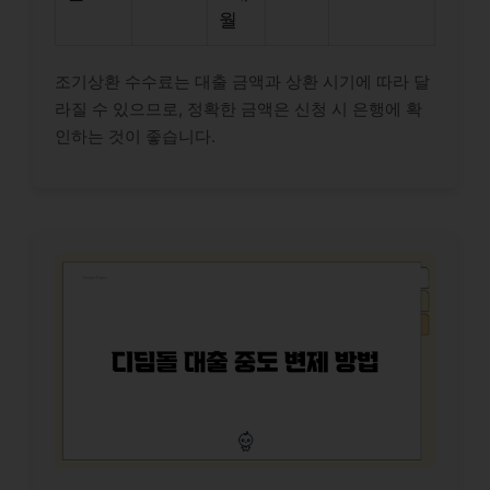
월
조기상환 수수료는 대출 금액과 상환 시기에 따라 달
라질 수 있으므로, 정확한 금액은 신청 시 은행에 확
인하는 것이 좋습니다.