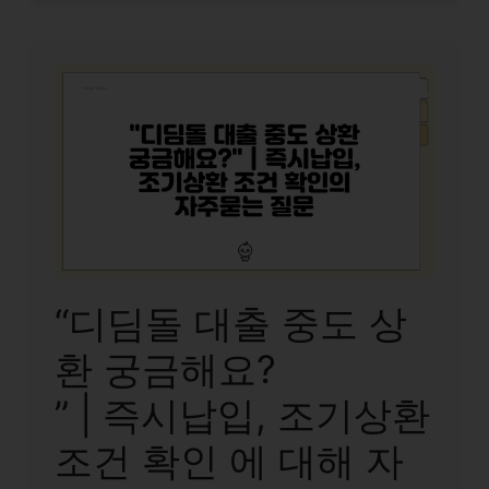
“디딤돌 대출 중도 상
환 궁금해요?
” | 즉시납입, 조기상환
조건 확인 에 대해 자