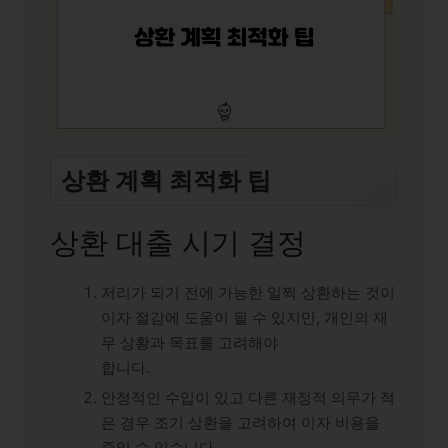
상환 계획 최적화 팁
상환 대출 시기 결정
저리가 되기 전에 가능한 일찍 상환하는 것이
이자 절감에 도움이 될 수 있지만, 개인의 재
무 상황과 목표를 고려해야
합니다.
안정적인 수입이 있고 다른 재정적 의무가 적
은 경우 조기 상환을 고려하여 이자 비용을
줄일 수 있습니다.