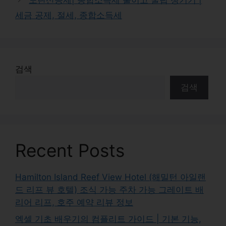
세금 공제, 절세, 종합소득세
검색
검색
Recent Posts
Hamilton Island Reef View Hotel (해밀턴 아일랜
드 리프 뷰 호텔) 조식 가능 주차 가능 그레이트 배
리어 리프, 호주 예약 리뷰 정보
엑셀 기초 배우기의 컴플리트 가이드 | 기본 기능,