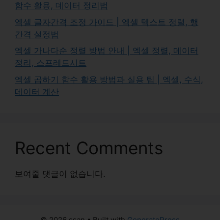
함수 활용, 데이터 정리법
엑셀 글자간격 조정 가이드 | 엑셀 텍스트 정렬, 행
간격 설정법
엑셀 가나다순 정렬 방법 안내 | 엑셀 정렬, 데이터
정리, 스프레드시트
엑셀 곱하기 함수 활용 방법과 실용 팁 | 엑셀, 수식,
데이터 계산
Recent Comments
보여줄 댓글이 없습니다.
© 2026 ssan
• Built with
GeneratePress