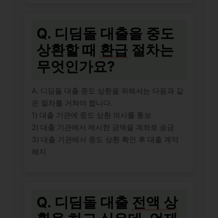
Q. 디딤돌 대출을 중도
상환할 때
환급
절차는
무엇인가요?
A. 디딤돌 대출 중도 상환을 위해서는 다음과 같
은 절차를 거쳐야 합니다.
1) 대출 기관에 중도 상환 의사를 통보
2) 대출 기관에서 제시한 금액을 계좌로 송금
3) 대출 기관에서 중도 상환 확인 후 대출 계약
해지
Q. 디딤돌 대출
전액 상