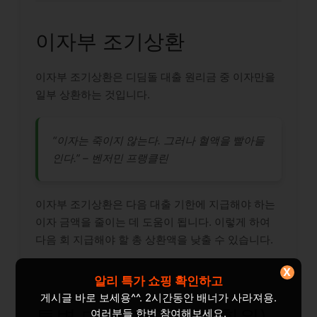
이자부 조기상환
이자부 조기상환은 디딤돌 대출 원리금 중 이자만을
일부 상환하는 것입니다.
“이자는 죽이지 않는다. 그러나 혈액을 빨아들
인다.” – 벤저민 프랭클린
이자부 조기상환은 다음 대출 기한에 지급해야 하는
이자 금액을 줄이는 데 도움이 됩니다. 이렇게 하여
다음 회 지급해야 할 총 상환액을 낮출 수 있습니다.
X
알리 특가 쇼핑 확인하고
게시글 바로 보세용^^. 2시간동안 배너가 사라져용.
여러분들 한번 참여해보세요.