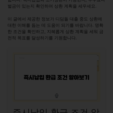
벌금이 있는지 확인하여 상환 계획을 세우세요.
이 글에서 제공한 정보가 디딤돌 대출 중도 상환에
대한 이해를 돕는 데 도움이 되기를 바랍니다. 명확
한 조건을 확인하고, 지혜롭게 상환 계획을 세워 금
전적 목표를 달성하기를 기원합니다.
즉시납입 환급 조건 알