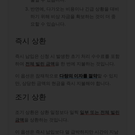
반면에, 다가오는 비용이나 긴급 상황을 대비
하기 위해 비상 자금을 확보하는 것이 더 중
요할 수 있습니다.
즉시 상환
즉시 납입은 신청 시 발생한 초기 처리 수수료를 포함
하여
전체 빌린 금액
을 한 번에 지불하는 것입니다.
이 옵션은 잠재적으로
다량의 이자를 절약
할 수 있지
만, 상당한 금액의 현금을 즉시 지불해야 합니다.
조기 상환
조기 상환은 상환 일정보다 일찍
일부 또는 전체 빌린
금액
을 상환하는 것입니다.
이 옵션은 즉시 납입보다 덜 급박하지만 시간이 지남