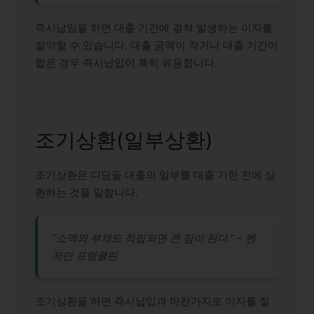
즉시납입을 하면 대출 기간에 걸쳐 발생하는 이자를
절약할 수 있습니다. 대출 금액이 적거나 대출 기간이
짧은 경우 즉시납입이 특히 유용합니다.
조기상환(일부상환)
조기상환은 디딤돌 대출의 일부를 대출 기한 전에 상
환하는 것을 말합니다.
“소액의 부채도 적립되면 큰 짐이 된다.” – 벤
저민 프랭클린
조기상환을 하면 즉시납입과 마찬가지로 이자를 절