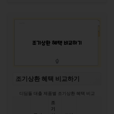
조기상환 혜택 비교하기
디딤돌 대출 제품별 조기상환 혜택 비교
조
기