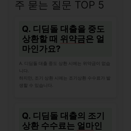
주 묻는 질문 TOP 5
Q. 디딤돌 대출을 중도
상환할 때
위약금
은 얼
마인가요?
A. 디딤돌 대출 중도 상환 시에는 위약금이 없습
니다.
하지만, 조기 상환 시에는 조기상환 수수료가 발
생할 수 있습니다.
Q. 디딤돌 대출의 조기
상환 수수료는
얼마
인