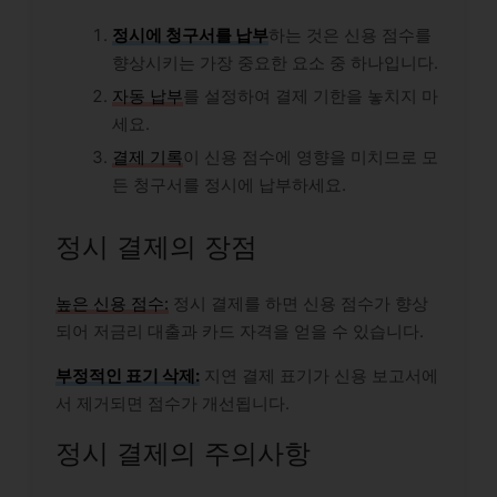
정시에 청구서를 납부
하는 것은 신용 점수를
향상시키는 가장 중요한 요소 중 하나입니다.
자동 납부
를 설정하여 결제 기한을 놓치지 마
세요.
결제 기록
이 신용 점수에 영향을 미치므로 모
든 청구서를 정시에 납부하세요.
정시 결제의 장점
높은 신용 점수:
정시 결제를 하면 신용 점수가 향상
되어 저금리 대출과 카드 자격을 얻을 수 있습니다.
부정적인 표기 삭제:
지연 결제 표기가 신용 보고서에
서 제거되면 점수가 개선됩니다.
정시 결제의 주의사항