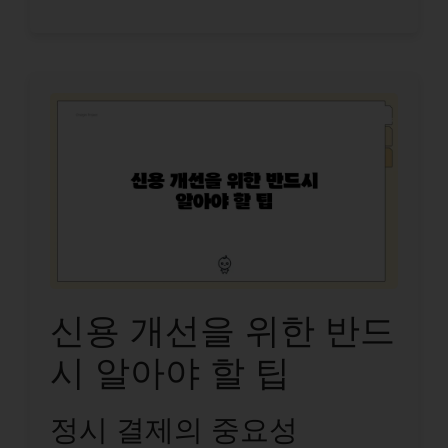
신용 개선을 위한 반드
시 알아야 할 팁
정시 결제의 중요성