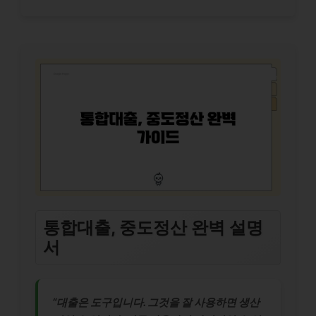
통합대출, 중도정산 완벽 설명
서
“대출은 도구입니다. 그것을 잘 사용하면 생산