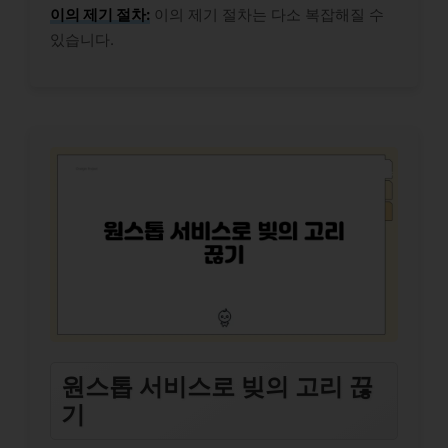
이의 제기 절차:
이의 제기 절차는 다소 복잡해질 수
있습니다.
원스톱 서비스로 빚의 고리 끊
기