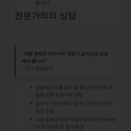
용 고려
전문가와의 상담
“재정 계획은 여정이며, 목표가 달라지면 조정
해야 합니다.”
– 마크 해슬링거
맞춤화된 대출 옵션 및 중도정산 전략 개
발을 위해 전문가와 상담
금전적 건전성 평가 및 장기적인 금전적
목표 수립
시장 동향과 규제 변경사항에 대한 지속적
인 모니터링 및 공지 제공