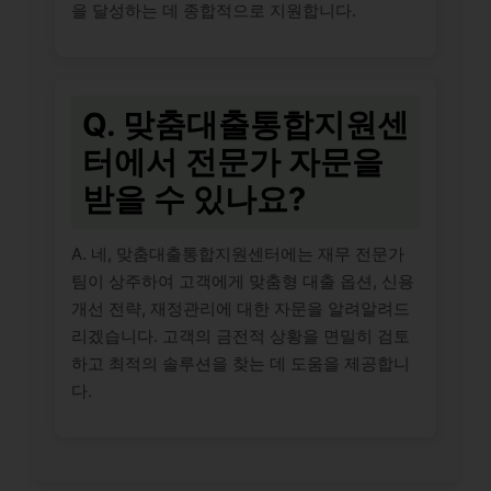
을 달성하는 데 종합적으로 지원합니다.
Q. 맞춤대출통합지원센
터에서 전문가 자문을
받을 수 있나요?
A. 네, 맞춤대출통합지원센터에는 재무 전문가
팀이 상주하여 고객에게 맞춤형 대출 옵션, 신용
개선 전략, 재정관리에 대한 자문을 알려알려드
리겠습니다. 고객의 금전적 상황을 면밀히 검토
하고 최적의 솔루션을 찾는 데 도움을 제공합니
다.