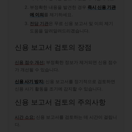
부정확한 내용을 발견한 경우
즉시 신용 기관
에 이의
를 제기하세요.
전담 기관
은 무료 신용 보고서 및 이의 제기
도움을 알려알려드리겠습니다.
신용 보고서 검토의 장점
신용 점수 개선:
부정확한 정보가 제거되면 신용 점수
가 개선될 수 있습니다.
신용 사기 방지:
신용 보고서를 정기적으로 검토하면
신용 사기 활동을 조기에 감지할 수 있습니다.
신용 보고서 검토의 주의사항
시간 소요:
신용 보고서를 검토하는 데 시간이 걸립니
다.