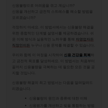
신용불량으로 어려움을 겪고 계십니까?
신용을 개선하고 금전적 스트레스를 해소할 방법을
모르겠습니까?
걱정하지 마세요. 이 방법서에서는 신용불량 해결을
위한 종합적인 단계별 설명서를 제공하겠습니다. 쉬
운 이해 방식과 실용적인 노하우를 통해
자영업자든
직장인이든
누구나 신용 문제를 해결할 수 있습니다.
우리와 함께 이 여정을 시작하여
신용 건강을 회복
하
고 금전적 목표를 달성하세요. 이 방법서는 처음부터
끝까지 신용불량을 극복하는 데 필요한 모든 것을 공
지할 것입니다.
신용불량 해결의 최고 방법서는 다음을 알려알려드
리겠습니다.
신용불량의 원인과 종류에 대한 이해
신용평가를 개선하고 빚을 통합하는 방법