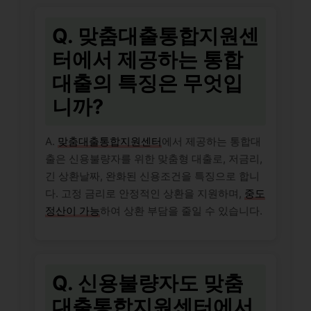
Q. 맞춤대출통합지원센
터에서 제공하는 통합
대출의 특징은 무엇입
니까?
A.
맞춤대출통합지원센터
에서 제공하는 통합대
출은 신용불량자를 위한 맞춤형 대출로, 저금리,
긴 상환날짜, 완화된 신용조건을 특징으로 합니
다. 고정 금리로 안정적인 상환을 지원하며,
중도
정산이 가능
하여 상환 부담을 줄일 수 있습니다.
Q. 신용불량자도 맞춤
대출통합지원센터에서