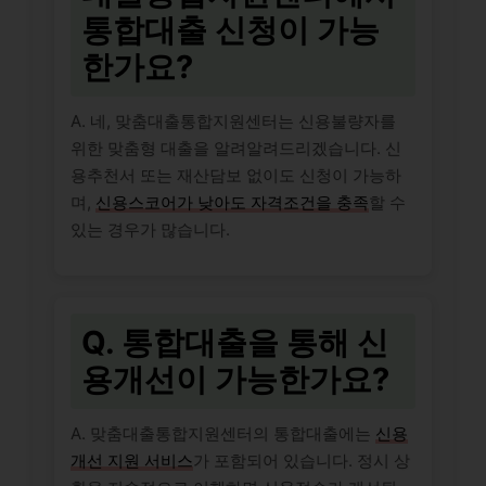
통합대출 신청이 가능
한가요?
A. 네, 맞춤대출통합지원센터는 신용불량자를
위한 맞춤형 대출을 알려알려드리겠습니다. 신
용추천서 또는 재산담보 없이도 신청이 가능하
며,
신용스코어가 낮아도 자격조건을 충족
할 수
있는 경우가 많습니다.
Q. 통합대출을 통해 신
용개선이 가능한가요?
A. 맞춤대출통합지원센터의 통합대출에는
신용
개선 지원 서비스
가 포함되어 있습니다. 정시 상