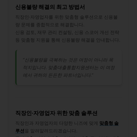
신용불량 해결의 최고 방법서
직장인·자영업자를 위한 맞춤형 솔루션으로 신용불
량 문제를 종합적으로 해결합니다.
신용 검토, 재무 관리 컨설팅, 신용 스코어 개선 전략
등 맞춤형 지원을 통해 신용불량 해결을 안내합니다.
“신용불량을 극복하는 것은 여정이 아니라 목
적지입니다. 맞춤대출통합지원센터는 이 여정
에서 귀하의 든든한 파트너입니다.”
직장인·자영업자 위한 맞춤 솔루션
직장인과 자영업자의 다양한 니즈에 맞게
맞춤형 솔
루션
을 알려알려드리겠습니다.