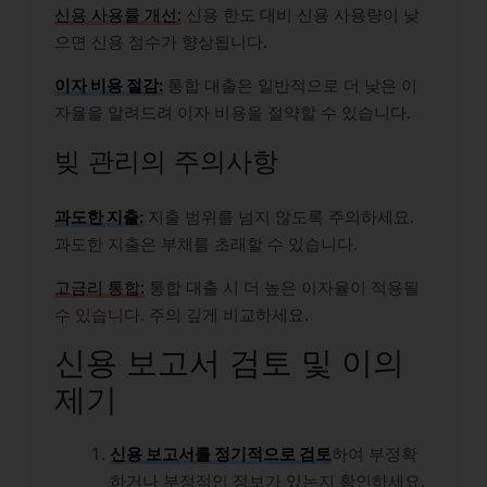
신용 사용률 개선:
신용 한도 대비 신용 사용량이 낮
으면 신용 점수가 향상됩니다.
이자 비용 절감:
통합 대출은 일반적으로 더 낮은 이
자율을 알려드려 이자 비용을 절약할 수 있습니다.
빚 관리의 주의사항
과도한 지출:
지출 범위를 넘지 않도록 주의하세요.
과도한 지출은 부채를 초래할 수 있습니다.
고금리 통합:
통합 대출 시 더 높은 이자율이 적용될
수 있습니다. 주의 깊게 비교하세요.
신용 보고서 검토 및 이의
제기
신용 보고서를 정기적으로 검토
하여 부정확
하거나 부정적인 정보가 있는지 확인하세요.