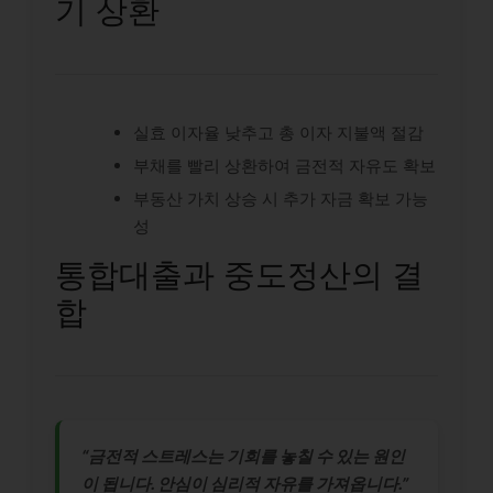
기 상환
실효 이자율 낮추고 총 이자 지불액 절감
부채를 빨리 상환하여 금전적 자유도 확보
부동산 가치 상승 시 추가 자금 확보 가능
성
통합대출과 중도정산의 결
합
“금전적 스트레스는 기회를 놓칠 수 있는 원인
이 됩니다. 안심이 심리적 자유를 가져옵니다.”