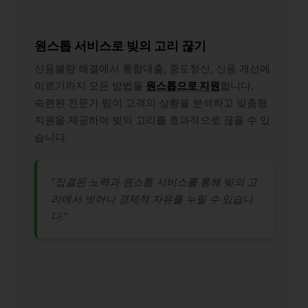
원스톱 서비스로 빚의 고리 끊기
신용불량 해결에서 통합대출, 중도정산, 신용 개선에
이르기까지 모든 방법을
원스톱으로 지원
합니다.
숙련된 전문가 팀이 고객의 상황을 분석하고 맞춤형
지원을 제공하여 빚의 고리를 효과적으로 끊을 수 있
습니다.
“집결된 노력과 원스톱 서비스를 통해 빚의 고
리에서 벗어나 경제적 자유를 누릴 수 있습니
다.”