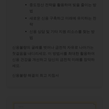
중도정산 전략을 활용하여 빚을 줄이는 방
법
새로운 신용 구축하고 미래에 유지하는 전
략
신용 상담 및 기타 지원 리소스를 찾는 방
법
신용불량의 굴레를 벗어나 금전적 자유로 나아가는
첫걸음을 내디리세요. 이 방법서를 최대한 활용하여
신용 건강을 개선하고 당신의 금전적 미래를 장악하
세요.
신용불량 해결의 최고 지침서