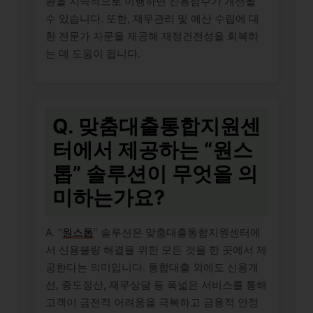
환을 지속적으로 이행하면 신용점수가 개선될
수 있습니다. 또한, 재무관리 및 예산 수립에 대
한 전문가 자문을 제공해 재정건전성을 회복하
는 데 도움이 됩니다.
Q. 맞춤대출통합지원센
터에서 제공하는 “원스
톱” 솔루션이 무엇을 의
미하는가요?
A. “
원스톱
” 솔루션은 맞춤대출통합지원센터에
서 신용불량 해결을 위한 모든 것을 한 곳에서 제
공한다는 의미입니다. 통합대출 외에도 신용개
선, 중도정산, 재무상담 등 폭넓은 서비스를 통해
고객이 금전적 어려움을 극복하고 금융적 안정