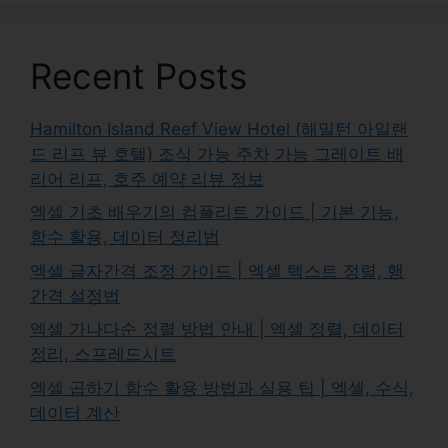
Recent Posts
Hamilton Island Reef View Hotel (해밀턴 아일랜
드 리프 뷰 호텔) 조식 가능 주차 가능 그레이트 배
리어 리프, 호주 예약 리뷰 정보
엑셀 기초 배우기의 컴플리트 가이드 | 기본 기능,
함수 활용, 데이터 정리법
엑셀 글자간격 조정 가이드 | 엑셀 텍스트 정렬, 행
간격 설정법
엑셀 가나다순 정렬 방법 안내 | 엑셀 정렬, 데이터
정리, 스프레드시트
엑셀 곱하기 함수 활용 방법과 실용 팁 | 엑셀, 수식,
데이터 계산