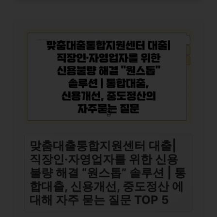
맞춤대출통합지원센터 대출|
직장인·자영업자를 위한 신용
불량 해결 “원스톱” 솔루션 | 통
합대출, 신용개선, 중도정산 에
대해 자주 묻는 질문 TOP 5