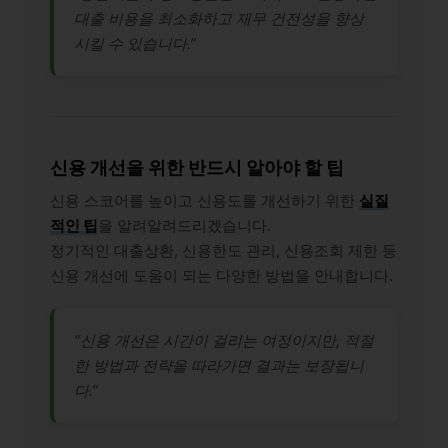
대출 비용을 최소화하고 재무 건전성을 향상
시킬 수 있습니다.”
신용 개선을 위한 반드시 알아야 할 팁
신용 스코어를 높이고 신용도를 개선하기 위한
실질
적인 팁
을 알려알려드리겠습니다.
정기적인 대출상환, 신용한도 관리, 신용조회 제한 등
신용 개선에 도움이 되는 다양한 방법을 안내합니다.
“신용 개선은 시간이 걸리는 여정이지만, 적절
한 방법과 전략을 따라가면 결과는 보장됩니
다.”