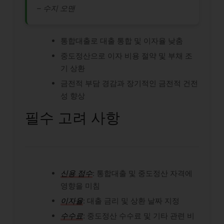
– 수지 오맨
통합대출로 대출 통합 및 이자율 낮춤
중도정산으로 이자 비용 절약 및 부채 조
기 상환
금전적 부담 경감과 장기적인 금전적 건전
성 향상
필수 고려 사항
신용 점수
: 통합대출 및 중도정산 자격에
영향을 미침
이자율
: 대출 금리 및 상환 날짜 지정
수수료
: 중도정산 수수료 및 기타 관련 비