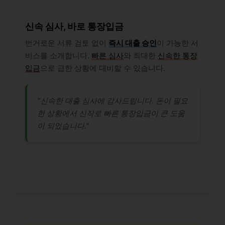
신속 심사, 바로 통장입금
번거로운 서류 검토 없이
즉시 대출 승인
이 가능한 서
비스를 소개합니다.
빠른 심사
와 최대한
신속한 통장
입금
으로 급한 상황에 대비할 수 있습니다.
“신속한 대출 심사에 감사드립니다. 돈이 필요
한 상황에서 신작로 빠른 통장입금이 큰 도움
이 되었습니다.”