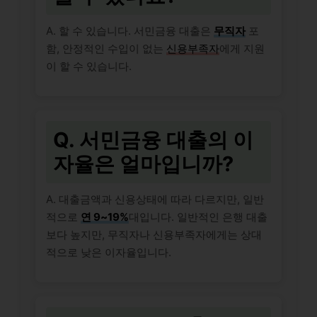
A. 할 수 있습니다. 서민금융 대출은
무직자
포
함, 안정적인 수입이 없는
신용부족자
에게 지원
이 할 수 있습니다.
Q. 서민금융 대출의 이
자율은 얼마입니까?
A. 대출금액과 신용상태에 따라 다르지만, 일반
적으로
연 9~19%
대입니다. 일반적인 은행 대출
보다 높지만, 무직자나 신용부족자에게는 상대
적으로 낮은 이자율입니다.