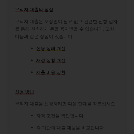
무직자 대출의 장점
무직자 대출은 보장인이 필요 없고 간편한 신청 절차
를 통해 신속하게 돈을 융자받을 수 있습니다. 또한
다음과 같은 장점이 있습니다.
신용 상태 개선
재정 상황 개선
지출 비용 상환
신청 방법
무직자 대출을 신청하려면 다음 단계를 따르십시오.
자격 조건을 확인합니다.
각 기관의 대출 제품을 비교합니다.