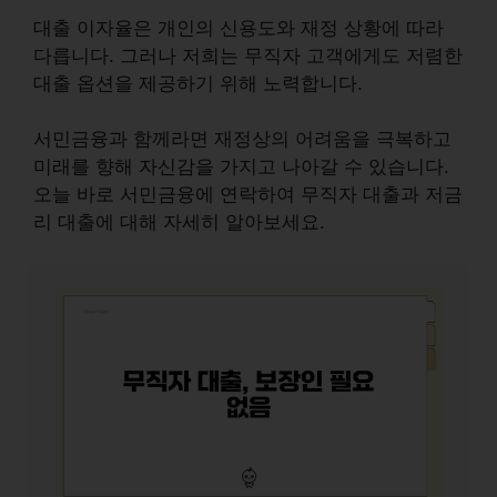
대출 이자율은 개인의 신용도와 재정 상황에 따라
다릅니다
. 그러나 저희는 무직자 고객에게도 저렴한
대출 옵션을 제공하기 위해 노력합니다.
서민금융과 함께라면 재정상의 어려움을 극복하고
미래를 향해 자신감을 가지고 나아갈 수 있습니다.
오늘 바로 서민금융에 연락하여 무직자 대출과 저금
리 대출에 대해 자세히 알아보세요.