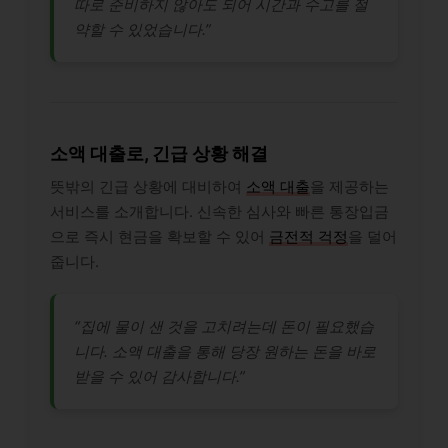
따로 준비하지 않아도 되어 시간과 수고를 절
약할 수 있었습니다.”
소액 대출로, 긴급 상황 해결
뜻밖의 긴급 상황에 대비하여
소액 대출
을 제공하는
서비스를 소개합니다. 신속한 심사와 빠른 통장입금
으로 즉시 현금을 확보할 수 있어
금전적 걱정
을 덜어
줍니다.
“집에 물이 샌 것을 고치려는데 돈이 필요했습
니다. 소액 대출을 통해 당장 원하는 돈을 바로
받을 수 있어 감사합니다.”