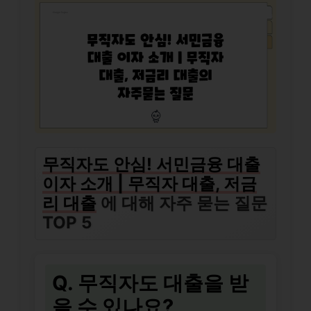
무직자도 안심! 서민금융 대출
이자 소개 | 무직자 대출, 저금
리 대출
에 대해 자주 묻는 질문
TOP 5
Q. 무직자도 대출을 받
을 수 있나요?