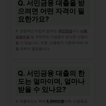
Q. 서민금융 대출을 받
으려면 어떤 자격이 필
요한가요?
A. 안정적인 수입이 없어도
국민연금
이나
사회
보장수당
등 규칙적인 수입원이 있다면 신청이
할 수 있습니다. 또한, 신용평가 기준에 따라 대
출 여부가 결정됩니다.
Q. 서민금융 대출의 한
도는 얼마이며, 얼마나
받을 수 있나요?
A. 대출한도는 최대
5,000만원
이며, 신용등급,