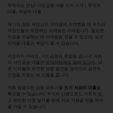
무직자도 안심! 서민금융 대출 이자 소개 | 무직자
대출, 저금리 대출
예기치 않은 재정상의 어려움에 직면했을 때 무직자
직장인들이 직면하는 어려움은 이해합니다. 필요한
자금을 조달하는 데 어려움을 겪을 수 있으며, 높은
이자율 대출은 부담이 될 수 있습니다.
걱정하지 마세요. 서민금융은 희망을 줍니다! 저희
의 서민금융 대출은
무직자에게도 열려 있으며
, 낮
은 이자율과 유연한 상환 옵션을 알려드려 금전적
안정을 되찾는 데 도움을 줍니다.
저희 믿음직한 금융 파트너를 통해
저금리 대출
을
확보할 수 있습니다. 무직자 신분으로도 저희의 쉽
고 편리한 신청 절차를 통해 자금 지원을 받을 자격
을 가질 수 있습니다.