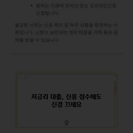
원하는 기관에 온라인 또는 오프라인으로
신청합니다.
필요한 서류는 신원 확인 및 재무 상황을 증명하는 서
류입니다. 신청이 승인되면 계약 체결을 거쳐 융자 금
액을 받을 수 있습니다.