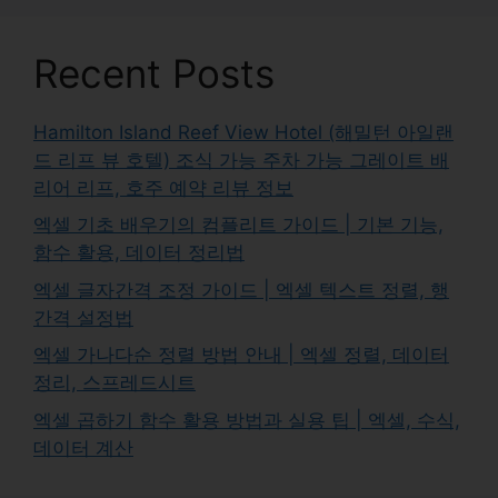
Recent Posts
Hamilton Island Reef View Hotel (해밀턴 아일랜
드 리프 뷰 호텔) 조식 가능 주차 가능 그레이트 배
리어 리프, 호주 예약 리뷰 정보
엑셀 기초 배우기의 컴플리트 가이드 | 기본 기능,
함수 활용, 데이터 정리법
엑셀 글자간격 조정 가이드 | 엑셀 텍스트 정렬, 행
간격 설정법
엑셀 가나다순 정렬 방법 안내 | 엑셀 정렬, 데이터
정리, 스프레드시트
엑셀 곱하기 함수 활용 방법과 실용 팁 | 엑셀, 수식,
데이터 계산