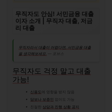
무직자도 안심! 서민금융 대출
이자 소개 | 무직자 대출, 저금
리 대출
무직자라서 대출이 어렵다면, 서민금융 대출
을 생각해보세요.
― 포브스
무직자도 걱정 말고 대출
가능!
신용도
에 영향을 받지 않음
담보나 보증인
없이도 가능
친절한
상담과 진행 상황 공지