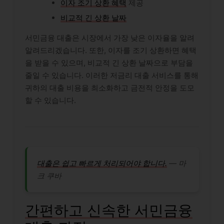
이자 조기 상환 혜택
제공
비교적 긴 상환 날짜
서민금융 대출은 시장에서 가장 낮은 이자율을 알려
알려드리겠습니다. 또한, 이자를 조기 상환하면 혜택
을 받을 수 있으며, 비교적 긴 상환 날짜으로 부담을
줄일 수 있습니다. 이러한 저금리 대출 서비스를 통해
귀하의 대출 비용을 최소화하고 금전적 안정을 도모
할 수 있습니다.
대출은 쉽고 빠르게 처리되어야 합니다.
― 마
크 쿠바
간편하고 신속한 서민금융