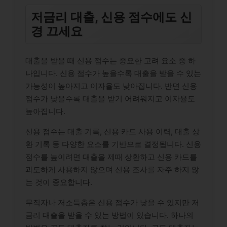
저금리 대출, 신용 점수에도 신
경 끄세요
대출을 받을 때 신용 점수는 중요한 고려 요소 중 하
나입니다. 신용 점수가 높을수록 대출을 받을 수 있는
가능성이 높아지고 이자율도 낮아집니다. 반면 신용
점수가 낮을수록 대출을 받기 어려워지고 이자율도
높아집니다.
신용 점수는 대출 기록, 신용 카드 사용 이력, 대출 상
환 기록 등 다양한 요소를 기반으로 결정됩니다. 신용
점수를 높이려면 대출을 제때 상환하고 신용 카드를
과도하게 사용하지 않으며 신용 조사를 자주 하지 않
는 것이 중요합니다.
무직자나 저소득층은 신용 점수가 낮을 수 있지만 저
금리 대출을 받을 수 있는 방법이 있습니다. 하나의