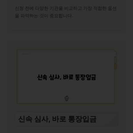
신청 전에 다양한 기관을 비교하고 가장 적합한 옵션
을 파악하는 것이 중요합니다.
신속 심사, 바로 통장입금