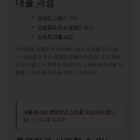
대출 과정
온라인 신청
이 가능
신분증과 주소 증명
만 필요
신속한 대출 승인
서민금융 대출은 온라인에서 쉽게 신청할 수 있습니
다. 신분증과 주소 증명만 제출하면 되며, 승인 과정
이 신속합니다. 최대한 편리하고 신속하게 자금을 마
련할 수 있도록 최선을 다하고 있습니다.
대출 회사는 투명하고 신뢰할 수 있어야 합니
다.
― 다니엘 알파로