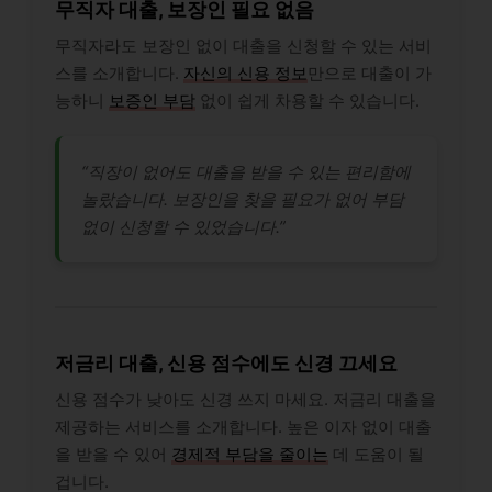
무직자 대출, 보장인 필요 없음
무직자라도 보장인 없이 대출을 신청할 수 있는 서비
스를 소개합니다.
자신의 신용 정보
만으로 대출이 가
능하니
보증인 부담
없이 쉽게 차용할 수 있습니다.
“직장이 없어도 대출을 받을 수 있는 편리함에
놀랐습니다. 보장인을 찾을 필요가 없어 부담
없이 신청할 수 있었습니다.”
저금리 대출, 신용 점수에도 신경 끄세요
신용 점수가 낮아도 신경 쓰지 마세요. 저금리 대출을
제공하는 서비스를 소개합니다. 높은 이자 없이 대출
을 받을 수 있어
경제적 부담을 줄이는
데 도움이 될
겁니다.