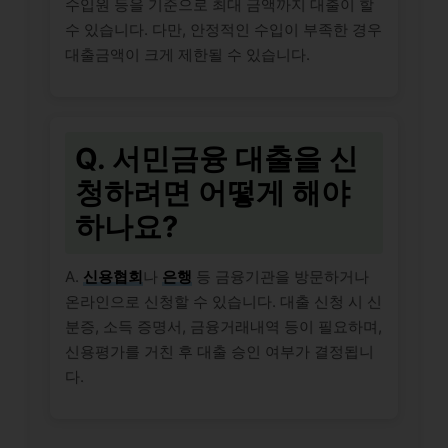
수입원 등을 기준으로 최대 금액까지 대출이 할
수 있습니다. 다만, 안정적인 수입이 부족한 경우
대출금액이 크게 제한될 수 있습니다.
Q. 서민금융 대출을 신
청하려면 어떻게 해야
하나요?
A.
신용협회
나
은행
등 금융기관을 방문하거나
온라인으로 신청할 수 있습니다. 대출 신청 시 신
분증, 소득 증명서, 금융거래내역 등이 필요하며,
신용평가를 거친 후 대출 승인 여부가 결정됩니
다.