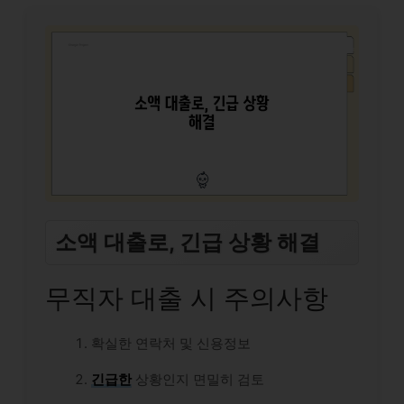
소액 대출로, 긴급 상황 해결
무직자 대출 시 주의사항
확실한 연락처 및 신용정보
긴급한
상황인지 면밀히 검토