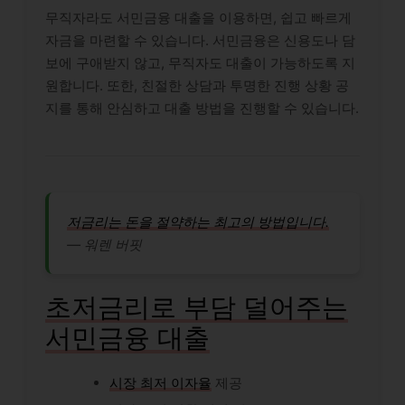
무직자라도 서민금융 대출을 이용하면, 쉽고 빠르게
자금을 마련할 수 있습니다. 서민금융은 신용도나 담
보에 구애받지 않고, 무직자도 대출이 가능하도록 지
원합니다. 또한, 친절한 상담과 투명한 진행 상황 공
지를 통해 안심하고 대출 방법을 진행할 수 있습니다.
저금리는 돈을 절약하는 최고의 방법입니다.
― 워렌 버핏
초저금리로 부담 덜어주는
서민금융 대출
시장 최저 이자율
제공