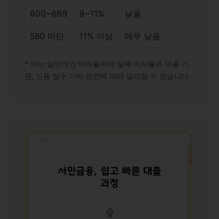
600~669
9~11%
낮음
580 미만
11% 이상
매우 낮음
* 이는 일반적인 이자율이며 실제 이자율은 대출 기
관, 신용 점수 기타 요인에 따라 달라질 수 있습니다.