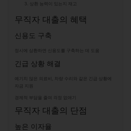
상환 능력이 있는지 재고
무직자 대출의 혜택
신용도 구축
정시에 상환하면 신용도를 구축하는 데 도움
긴급 상황 해결
예기치 않은 의료비, 차량 수리와 같은 긴급 상황에
자금 지원
경제적 부담을 줄여 걱정 없애기
무직자 대출의 단점
높은 이자율