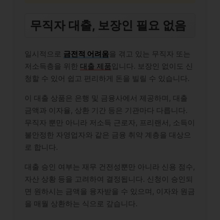
무직자 대출, 보장인 필요 없음
일시적으로
금전적 어려움
을 겪고 있는 무직자 또는
저소득층을 위한
대출 제품
입니다. 보장인 없이도 신
청할 수 있어 쉽고 편리하게 돈을 빌릴 수 있습니다.
이 대출 상품은 은행 및 금융사에서 제공하며, 대출
금액과 이자율, 상환 기간 등은 기관마다 다릅니다.
무직자 뿐만 아니라 저소득 근로자, 프리랜서, 소득이
불안정한 자영업자와 같은 금융 취약 계층을 대상으
로 합니다.
대출 승인 여부는 재무 건전성뿐만 아니라 신용 점수,
자산 상황 등을 고려하여 결정됩니다. 신청이 승인되
면 원하시는 금액을 융자받을 수 있으며, 이자와 원금
을 매월 상환하는 식으로 갚습니다.