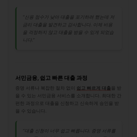
“신용 점수가 낮아 대출을 포기하려 했는데 저
금리 대출을 발견하고 감사합니다. 이제 비용
을 걱정하지 않고 대출을 받을 수 있게 되었습
니다.”
서민금융, 쉽고 빠른 대출 과정
증명 서류나 복잡한 절차 없이
쉽고 빠르게 대출
을 받
을 수 있는 서민금융 서비스를 소개합니다. 최대한 간
편한 과정으로 대출을 신청하고 신속하게 승인을 받
을 수 있습니다.
“대출 신청이 너무 쉽고 빠릅니다. 증명 서류를