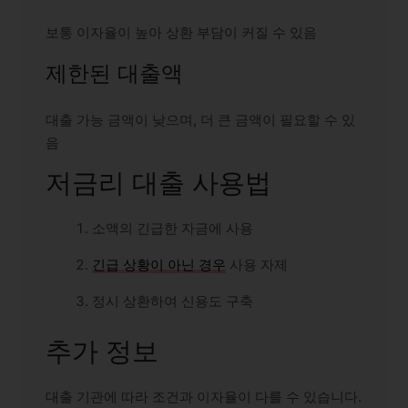
보통 이자율이 높아 상환 부담이 커질 수 있음
제한된 대출액
대출 가능 금액이 낮으며, 더 큰 금액이 필요할 수 있
음
저금리 대출 사용법
소액의 긴급한 자금에 사용
긴급 상황이 아닌 경우
사용 자제
정시 상환하여 신용도 구축
추가 정보
대출 기관에 따라 조건과 이자율이 다를 수 있습니다.