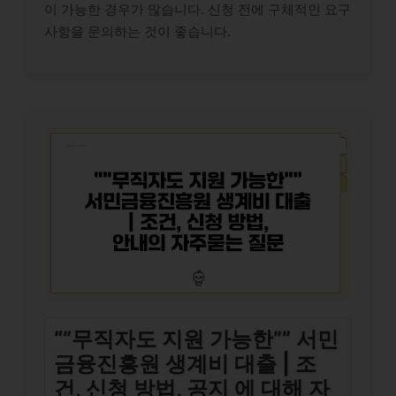
이 가능한 경우가 많습니다. 신청 전에 구체적인 요구
사항을 문의하는 것이 좋습니다.
“”무직자도 지원 가능한”” 서민
금융진흥원 생계비 대출 | 조
건, 신청 방법, 공지 에 대해 자