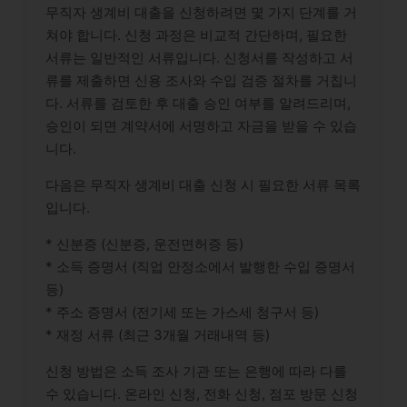
무직자 생계비 대출을 신청하려면 몇 가지 단계를 거
쳐야 합니다. 신청 과정은 비교적 간단하며, 필요한
서류는 일반적인 서류입니다. 신청서를 작성하고 서
류를 제출하면 신용 조사와 수입 검증 절차를 거칩니
다. 서류를 검토한 후 대출 승인 여부를 알려드리며,
승인이 되면 계약서에 서명하고 자금을 받을 수 있습
니다.
다음은 무직자 생계비 대출 신청 시 필요한 서류 목록
입니다.
* 신분증 (신분증, 운전면허증 등)
* 소득 증명서 (직업 안정소에서 발행한 수입 증명서
등)
* 주소 증명서 (전기세 또는 가스세 청구서 등)
* 재정 서류 (최근 3개월 거래내역 등)
신청 방법은 소득 조사 기관 또는 은행에 따라 다를
수 있습니다. 온라인 신청, 전화 신청, 점포 방문 신청