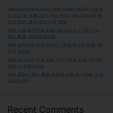
Hamilton Island Reef View Hotel (해밀턴 아일랜
드 리프 뷰 호텔) 조식 가능 주차 가능 그레이트 배
리어 리프, 호주 예약 리뷰 정보
엑셀 기초 배우기의 컴플리트 가이드 | 기본 기능,
함수 활용, 데이터 정리법
엑셀 글자간격 조정 가이드 | 엑셀 텍스트 정렬, 행
간격 설정법
엑셀 가나다순 정렬 방법 안내 | 엑셀 정렬, 데이터
정리, 스프레드시트
엑셀 곱하기 함수 활용 방법과 실용 팁 | 엑셀, 수식,
데이터 계산
Recent Comments