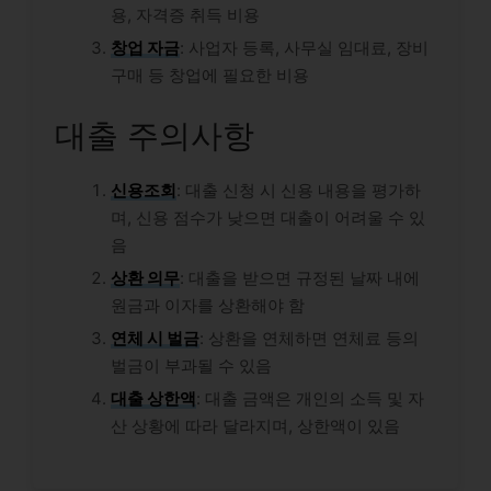
용, 자격증 취득 비용
창업 자금
: 사업자 등록, 사무실 임대료, 장비
구매 등 창업에 필요한 비용
대출 주의사항
신용조회
: 대출 신청 시 신용 내용을 평가하
며, 신용 점수가 낮으면 대출이 어려울 수 있
음
상환 의무
: 대출을 받으면 규정된 날짜 내에
원금과 이자를 상환해야 함
연체 시 벌금
: 상환을 연체하면 연체료 등의
벌금이 부과될 수 있음
대출 상한액
: 대출 금액은 개인의 소득 및 자
산 상황에 따라 달라지며, 상한액이 있음