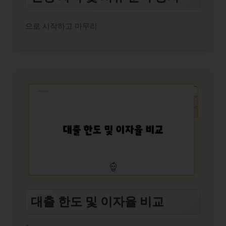
으로 시작하고 마무리
대출 한도 및 이자율 비교