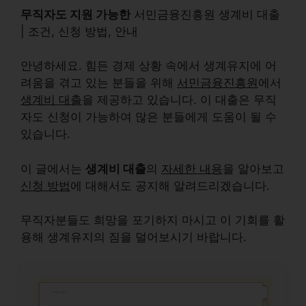
무직자도 지원 가능한
서민금융진흥원 생계비 대출
| 조건, 신청 방법, 안내
안녕하세요. 힘든 경제 상황 속에서 생계유지에 어
려움을 겪고 있는 분들을 위해
서민금융진흥원
에서
생계비 대출
을 제공하고 있습니다. 이 대출은 무직
자도 신청이 가능하여 많은 분들에게 도움이 될 수
있습니다.
이 글에서는
생계비 대출
의
자세한 내용
을 알아보고
신청 방법
에 대해서도 공지해 알려드리겠습니다.
무직자분들도 희망을 포기하지 마시고 이 기회를 활
용해 생계유지의 짐을 덜어보시기 바랍니다.