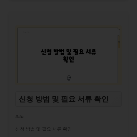
신청 방법 및 필요 서류 확인
###
신청 방법 및 필요 서류 확인