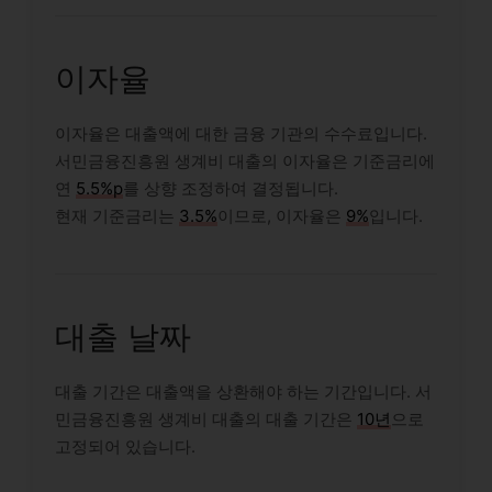
이자율
이자율은 대출액에 대한 금융 기관의 수수료입니다.
서민금융진흥원 생계비 대출의 이자율은 기준금리에
연
5.5%p
를 상향 조정하여 결정됩니다.
현재 기준금리는
3.5%
이므로, 이자율은
9%
입니다.
대출 날짜
대출 기간은 대출액을 상환해야 하는 기간입니다. 서
민금융진흥원 생계비 대출의 대출 기간은
10년
으로
고정되어 있습니다.