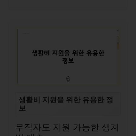
생활비 지원을 위한 유용한 정
보
무직자도 지원 가능한 생계