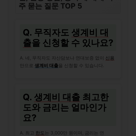
주 묻는 질문 TOP 5
Q. 무직자도
생계비 대
출
을 신청할 수 있나요?
A. 네, 무직자도 자산담보나 연대보증 없이
신용
만으로
생계비 대출
을 신청할 수 있습니다.
Q.
생계비 대출
최고한
도와 금리는 얼마인가
요?
A. 최고
한도
는 3,000만 원이며, 금리는 연