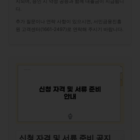
지되며, 승인 시 약정 공증과 함께 대출금이 지급됩니
다.
추가 질문이나 연락 사항이 있으시면, 서민금융진흥
원 고객센터(1661-2497)로 연락해 주시기 바랍니다.
신청 자격 및 서류 준비 공지