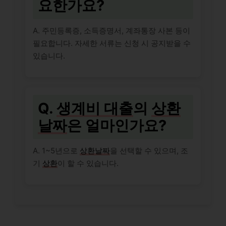
요한가요?
A. 주민등록증, 소득증명서, 계좌통장 사본 등이
필요합니다. 자세한 서류는 신청 시 공지받을 수
있습니다.
Q.
생계비 대출
의
상환
날짜
은 얼마인가요?
A. 1~5년으로
상환날짜
을 선택할 수 있으며, 조
기
상환
이 할 수 있습니다.