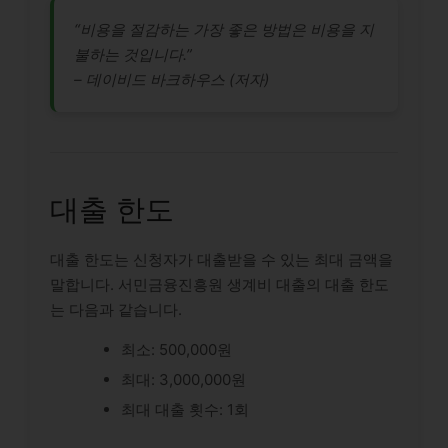
“비용을 절감하는 가장 좋은 방법은 비용을 지
불하는 것입니다.”
– 데이비드 바크하우스 (저자)
대출 한도
대출 한도는 신청자가 대출받을 수 있는 최대 금액을
말합니다. 서민금융진흥원 생계비 대출의 대출 한도
는 다음과 같습니다.
최소: 500,000원
최대: 3,000,000원
최대 대출 횟수: 1회