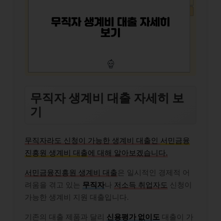
무직자 생계비 대출 자세히 보
기
무직자라도 신청이 가능한 생계비 대출인
서민금융
진흥원 생계비 대출
에 대해 알아보겠습니다.
서민금융진흥원 생계비 대출
은 일시적인 경제적 어
려움을 겪고 있는
무직자
나
저소득 취업자도
신청이
가능한 생계비 지원 대출입니다.
기존의 대출 제품과 달리
신용평가 없이도
대출이 가