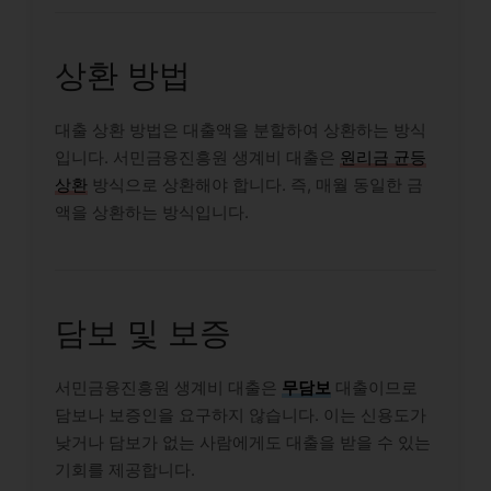
상환 방법
대출 상환 방법은 대출액을 분할하여 상환하는 방식
입니다. 서민금융진흥원 생계비 대출은
원리금 균등
상환
방식으로 상환해야 합니다. 즉, 매월 동일한 금
액을 상환하는 방식입니다.
담보 및 보증
서민금융진흥원 생계비 대출은
무담보
대출이므로
담보나 보증인을 요구하지 않습니다. 이는 신용도가
낮거나 담보가 없는 사람에게도 대출을 받을 수 있는
기회를 제공합니다.