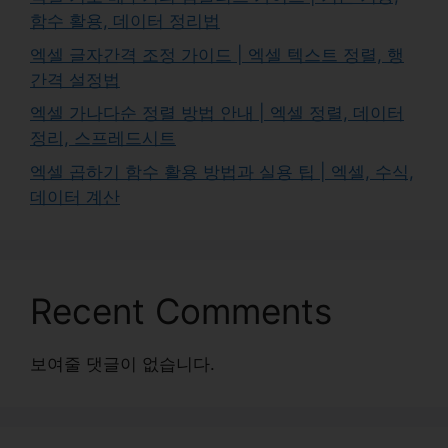
함수 활용, 데이터 정리법
엑셀 글자간격 조정 가이드 | 엑셀 텍스트 정렬, 행
간격 설정법
엑셀 가나다순 정렬 방법 안내 | 엑셀 정렬, 데이터
정리, 스프레드시트
엑셀 곱하기 함수 활용 방법과 실용 팁 | 엑셀, 수식,
데이터 계산
Recent Comments
보여줄 댓글이 없습니다.