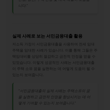
니다.”
실제 사례로 보는 서민금융대출 활용
저소득 가정이 서민금융대출을 사용하여 전세 임대
주택을 임대한 사례가 있습니다. 이를 통해 그들은 주
택임대비를 상당히 절감하고 금전적 안정을 얻을 수
있었습니다. 이렇게 성공적인 사례는 서민금융대출
이 주택 소유 꿈을 실현하는 데 어떻게 도움이 될 수
있는지 보여줍니다.
“서민금융대출의 실제 사례는 주택소유의 꿈
을 실현하고 금전적 안정을 향상시키는 데 어
떻게 기여할 수 있는지 보여줍니다.”