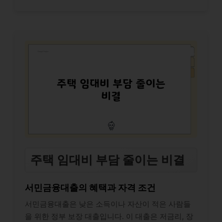
주택 임대비 부담 줄이는 비결
서민금융대출의 혜택과 자격 조건
서민금융대출은 낮은 소득이나 자산이 적은 사람들
을 위한 정부 보장 대출입니다. 이 대출은 저금리, 장