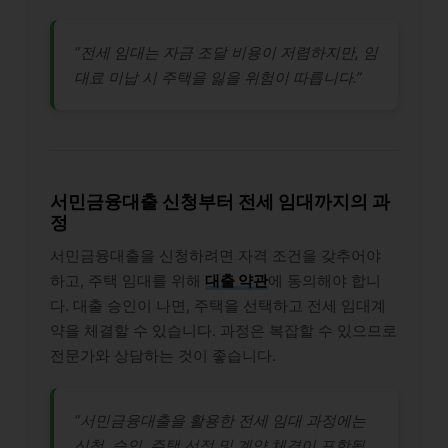
“전세 임대는 자금 조달 비용이 저렴하지만, 임
대료 미납 시 주택을 잃을 위험이 따릅니다.”
서민금융대출 신청부터 전세 임대까지의 과
정
서민금융대출을 신청하려면 자격 조건을 갖추어야
하고, 주택 임대를 위해
대출 약관
에 동의해야 합니
다. 대출 승인이 나면, 주택을 선택하고 전세 임대계
약을 체결할 수 있습니다. 과정은 복잡할 수 있으므로
전문가와 상담하는 것이 좋습니다.
“서민금융대출을 활용한 전세 임대 과정에는
신청, 승인, 주택 선정 및 계약 체결이 포함됩