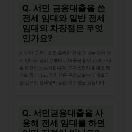
Q. 서민 금융대출을 쓴
전세 임대와 일반 전세
임대의 차장점은 무엇
인가요?
A. 서민 금융대출을 활용한 전세 임대는 일반 전
세 임대와 달리 은행에서 대출을 받아 전세 자금
을 마련하는 방식입니다. 주택은전히 임대인 명
의로 등기되고, 임차인은 은행으로부터 대출금
을 갚으며 전세날짜 동안 거주권을 갖습니다.
Q. 서민금융대출을 사
용해 전세 임대를 하면