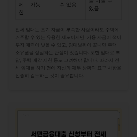
을 미칠 수
제
가능
수 없음
있음
한
전세 임대는 초기 자금이 부족한 사람이라도 주택에
거주할 수 있는 유용한 제도이지만, 가용 자금이 적어
투자 매력이 낮을 수 있고, 임대날짜이 끝나면 주택
소유권을 상실하는 단점이 있습니다. 또한 임대료 부
담, 주택 매각 제한 등도 고려해야 합니다. 따라서 전
세 임대를 하기 전에 자신의 재무 상황과 요구 사항을
신중히 검토하는 것이 중요합니다.