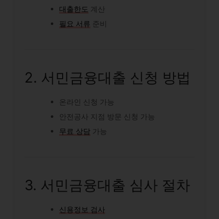
대출한도
계산
필요 서류
준비
2. 서민금융대출 신청 방법
온라인 신청 가능
안전공사 지점 방문 신청 가능
무료 상담
가능
3. 서민금융대출 심사 절차
신용정보 검사