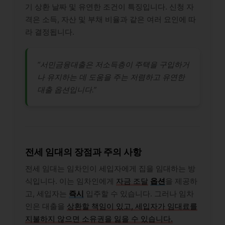
기 상환 날짜 및 유연한 조건이 특징입니다. 신청 자
격은 소득, 자산 및 부채 비율과 같은 여러 요인에 따
라 결정됩니다.
“서민금융대출은 저소득층이 주택을 구입하거
나 유지하는 데 도움을 주는 저렴하고 유연한
대출 옵션입니다.”
전세 임대의 장점과 주의 사항
전세 임대는 임차인이 세입자에게 집을 임대하는 방
식입니다. 이는 임차인에게
자금 조달
옵션
을 제공하
고, 세입자는
즉시
입주할 수 있습니다. 그러나 임차
인은 대출을
상환할 책임이 있고, 세입자가 임대료를
지불하지 않으면 소유권을 잃을 수 있습니다.