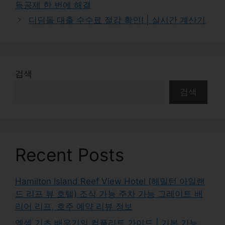
득공제 한 번에 해결
디딤돌 대출 수수료 절감 확인! | 실시간 계산기
검색
검색
Recent Posts
Hamilton Island Reef View Hotel (해밀턴 아일랜
드 리프 뷰 호텔) 조식 가능 주차 가능 그레이트 배
리어 리프, 호주 예약 리뷰 정보
엑셀 기초 배우기의 컴플리트 가이드 | 기본 기능,