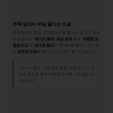
주택 임대비 부담 줄이는 비결
전세 임대와 함께, 주택임대비를 줄이는 몇 가지 비결
이 있습니다.
에너지 절약
,
세금 공제
활용,
저렴한 보
험료 비교
및
임대료 협상
은 임대료를 줄이고 장기적
인
금전적 부담
을 줄이는 데 도움이 될 수 있습니다.
“에너지 절약, 세금 공제 활용, 보험료 비교, 임
대료 협상을 통해 주택 임대비를 크게 줄일 수
있습니다.”