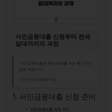
서민금융대출 신청부터 전세
임대까지의 과정
“서민금융대출은 전세 임대를 위한 획기적인
금융 제품이다.”
– 안전 서민금융공사장
1. 서민금융대출 신청 준비
서민금융대출 자격
확인