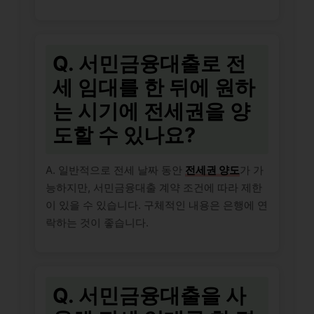
Q. 서민금융대출로 전
세 임대를 한 뒤에 원하
는 시기에 전세권을 양
도할 수 있나요?
A. 일반적으로 전세 날짜 동안
전세권 양도
가 가
능하지만, 서민금융대출 계약 조건에 따라 제한
이 있을 수 있습니다. 구체적인 내용은 은행에 연
락하는 것이 좋습니다.
Q. 서민금융대출을 사