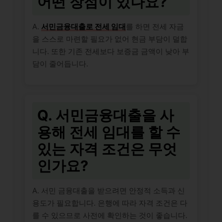
어떤 장점이 있나요?
A.
서민금융대출로 전세 임대
를 하면 전세 자금
을 스스로 마련할 필요가 없어 현금 부담이 덜합
니다. 또한 기존 전세보다 보증금 금액이 낮아 부
담이 줄어듭니다.
Q. 서민금융대출을 사
용해 전세 임대를 할 수
있는 자격 조건은 무엇
인가요?
A. 서민 금융대출을 받으려면 안정적 소득과 신
용도가 필요합니다. 은행에 따라 자격 조건은 다
를 수 있으므로 사전에 확인하는 것이 좋습니다.