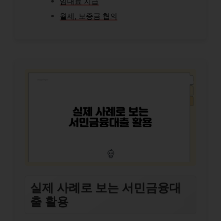
임대료 지급
월세, 보증금 협의
실제 사례로 보는 서민금융대
출 활용