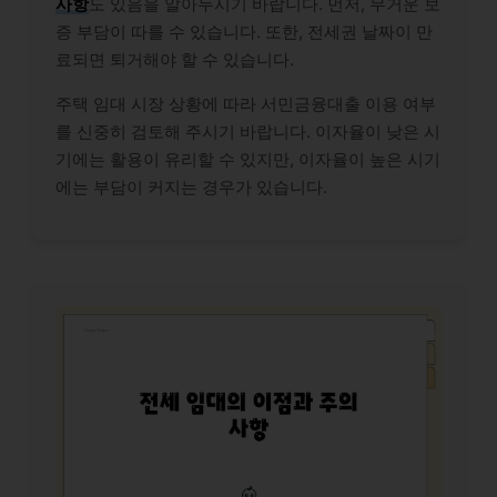
사항
도 있음을 알아두시기 바랍니다. 먼저, 무거운 보
증 부담이 따를 수 있습니다. 또한, 전세권 날짜이 만
료되면 퇴거해야 할 수 있습니다.
주택 임대 시장 상황에 따라 서민금융대출 이용 여부
를 신중히 검토해 주시기 바랍니다. 이자율이 낮은 시
기에는 활용이 유리할 수 있지만, 이자율이 높은 시기
에는 부담이 커지는 경우가 있습니다.