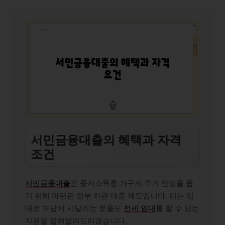
서민금융대출의 혜택과 자격
조건
서민금융대출
은 중저소득층 가구의 주거 안정을 돕
기 위해 마련된 정부 차관 대출 제도입니다. 이는 임
대료 부담에 시달리는 분들도
전세 임대
를 할 수 있는
지원을 알려알려드리겠습니다.