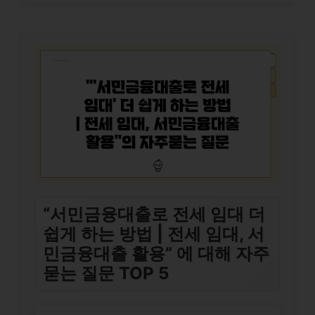
“서민금융대출로 전세 임대 더
쉽게 하는 방법 | 전세 임대, 서
민금융대출 활용” 에 대해 자주
묻는 질문 TOP 5