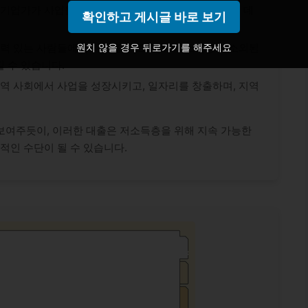
 기업가가 사업을 성장시키고 생활 수준을 향상시키는 데
확인하고 게시글 바로 보기
원치 않을 경우 뒤로가기를 해주세요
력 있는 사람들에게 기회를 주고, 특히 저소득층과 소외된
 수 있습니다.
역 사회에서 사업을 성장시키고, 일자리를 창출하며, 지역
보여주듯이, 이러한 대출은 저소득층을 위해 지속 가능한
인 수단이 될 수 있습니다.