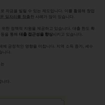
 자금을 빌릴 수 있는 제도입니다. 이를 활용해 창업
운 일자리를 창출
한 사례가 많이 있습니다.
위한 정책적 지원을 제공하고 있습니다. 대출 한도 확
영 등을 통해
대출 접근성을 향상
시키고 있습니다.
제에 긍정적인 영향을 미칩니다.
지역 소득 증가
,
세수
습니다.
서는
합니다.