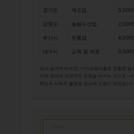
경기도
제조업
3,00
강원도
농림수산업
2,00
부산시
유통업
4,00
대구시
교육 및 의료
3,50
조사 결과에 따르면, 서민금융대출로 창출한 일
지역 경제에 긍정적인 영향을 미치는 것으로 나타
향상과 사회적 불평등 감소에 도움이 되었습니다