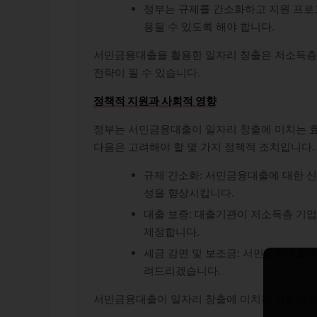
정부는 규제를 간소화하고 지원 프로
용될 수 있도록 해야 합니다.
서민금융대출을 활용한 일자리 창출은 저소득층
전략이 될 수 있습니다.
정책적 지원과 사회적 영향
정부는 서민금융대출이 일자리 창출에 미치는 효
다음은 고려해야 할 몇 가지 정책적 조치입니다.
규제 간소화: 서민금융대출에 대한 
성을 향상시킵니다.
대출 보증: 대출기관이 저소득층 기
제정합니다.
세금 감면 및 보조금: 서민금융대출에
려드리겠습니다.
서민금융대출이 일자리 창출에 미치는 사회적 