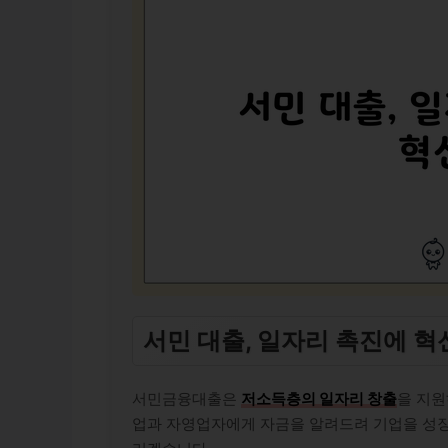
서민 대출, 일자리 촉진에 혁
서민금융대출은
저소득층의 일자리 창출
을 지원
업과 자영업자에게 자금을 알려드려 기업을 성장