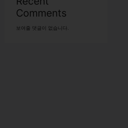
Recent
Comments
보여줄 댓글이 없습니다.