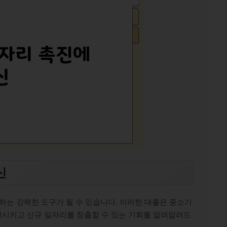
신
하는 강력한 도구가 될 수 있습니다. 이러한 대출은 중소기
시키고 신규 일자리를 창출할 수 있는 기회를 알려알려드