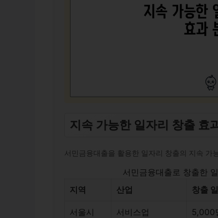
지속 가능한 일자리 창출 효
서민금융대출을 활용한 일자리 창출의 지속 가능
서민금융대출로 창출한 일
지역
산업
창출 
서울시
서비스업
5,00