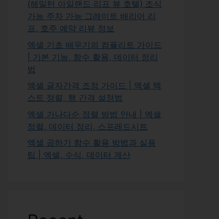
(해밀턴 아일랜드 리프 뷰 호텔) 조식
가능 주차 가능 그레이트 배리어 리
프, 호주 예약 리뷰 정보
엑셀 기초 배우기의 컴플리트 가이드
| 기본 기능, 함수 활용, 데이터 정리
법
엑셀 글자간격 조정 가이드 | 엑셀 텍
스트 정렬, 행 간격 설정법
엑셀 가나다순 정렬 방법 안내 | 엑셀
정렬, 데이터 정리, 스프레드시트
엑셀 곱하기 함수 활용 방법과 실용
팁 | 엑셀, 수식, 데이터 계산