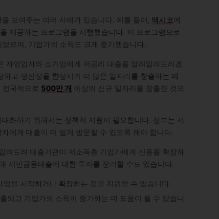
을 보여주는 여러 사례가 있습니다. 예를 들어,
멕시코
에
을 제공하는 프로그램을 시행했습니다. 이 프로그램으로
었으며, 기업가의 소득도 크게 증가했습니다.
은 자영업자와 소기업에게 저금리 대출을 알려알려드리겠
장하고 생산성을 향상시켜 더 많은 일자리를 창출하는 데
은 전국적으로
500만 개
이상의 신규 일자리를 창출한 것으
대화하기 위해서는 정책적 지원이 필요합니다. 정부는 서
자에게 대출이 더 쉽게 방문할 수 있도록 해야 합니다.
 알려드려 대출기관이 저소득층 기업가에게 신용을 확장하
통해 서민금융대출에 대한 투자를 장려할 수도 있습니다.
업을 시작하거나 확장하는 것을 지원할 수 있습니다.
출되고 기업가의 소득이 증가하는 데 도움이 될 수 있습니