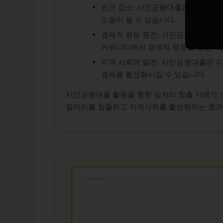
빈곤 감소: 서민금융대출은 저소득층
도움이 될 수 있습니다.
경제적 평등 증진: 서민금융대출은 능
커뮤니티에서 경제적 평등을 증진시킬
지역 사회의 발전: 서민금융대출은 지
경제를 활성화시킬 수 있습니다.
서민금융대출 활용을 통한 일자리 창출 사례가 
일자리를 창출하고 지역사회를 활성화하는 효과적