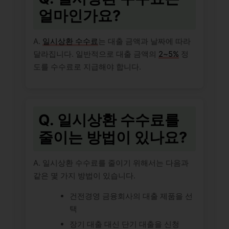
얼마인가요?
A.
일시상환 수수료
는 대출 금액과 날짜에 따라
달라집니다. 일반적으로 대출 금액의
2~5%
정
도를 수수료로 지급해야 합니다.
Q. 일시상환 수수료를
줄이는 방법이 있나요?
A. 일시상환 수수료를 줄이기 위해서는 다음과
같은 몇 가지 방법이 있습니다.
건전경영 금융회사의 대출 제품을 선
택
장기 대출 대신 단기 대출을 신청