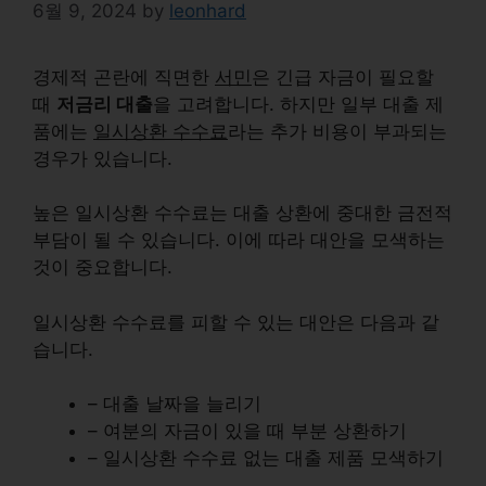
6월 9, 2024
by
leonhard
경제적 곤란에 직면한
서민
은 긴급 자금이 필요할
때
저금리 대출
을 고려합니다. 하지만 일부 대출 제
품에는
일시상환 수수료
라는 추가 비용이 부과되는
경우가 있습니다.
높은
일시상환 수수료
는 대출 상환에 중대한 금전적
부담이 될 수 있습니다. 이에 따라 대안을 모색하는
것이 중요합니다.
일시상환 수수료를 피할 수 있는 대안은 다음과 같
습니다.
– 대출 날짜을 늘리기
– 여분의 자금이 있을 때 부분 상환하기
– 일시상환 수수료 없는 대출 제품 모색하기