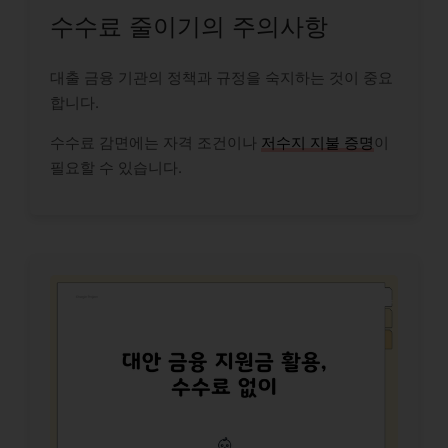
수수료 줄이기의 주의사항
대출 금융 기관의 정책과 규정을 숙지하는 것이 중요
합니다.
수수료 감면에는 자격 조건이나
저수지 지불 증명
이
필요할 수 있습니다.