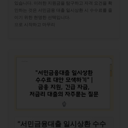
있습니다. 이러한 지원금을 탐구하고 자격 요건을 확
인하는 것은 서민금융 대출 일시상환 시 수수료를 줄
이기 위한 현명한 선택입니다.
으로 시작하고 마무리
“서민금융대출 일시상환 수수