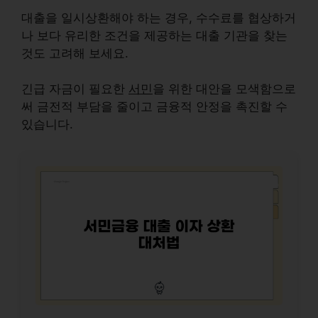
대출을 일시상환해야 하는 경우, 수수료를 협상하거
나 보다 유리한 조건을 제공하는 대출 기관을 찾는
것도 고려해 보세요.
긴급 자금이 필요한
서민
을 위한 대안을 모색함으로
써 금전적 부담을 줄이고 금융적 안정을 촉진할 수
있습니다.