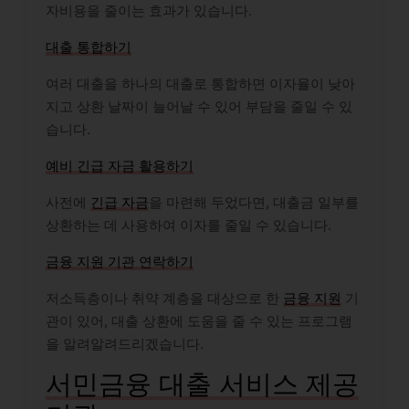
자비용을 줄이는 효과가 있습니다.
대출 통합하기
여러 대출을 하나의 대출로 통합하면 이자율이 낮아
지고 상환 날짜이 늘어날 수 있어 부담을 줄일 수 있
습니다.
예비 긴급 자금 활용하기
사전에
긴급 자금
을 마련해 두었다면, 대출금 일부를
상환하는 데 사용하여 이자를 줄일 수 있습니다.
금융 지원 기관 연락하기
저소득층이나 취약 계층을 대상으로 한
금융 지원
기
관이 있어, 대출 상환에 도움을 줄 수 있는 프로그램
을 알려알려드리겠습니다.
서민금융 대출 서비스 제공