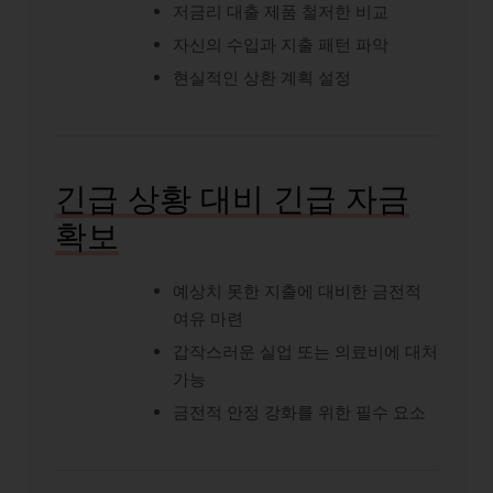
저금리 대출 제품 철저한 비교
자신의 수입과 지출 패턴 파악
현실적인 상환 계획 설정
긴급 상황 대비 긴급 자금
확보
예상치 못한 지출에 대비한 금전적
여유 마련
갑작스러운 실업 또는 의료비에 대처
가능
금전적 안정 강화를 위한 필수 요소