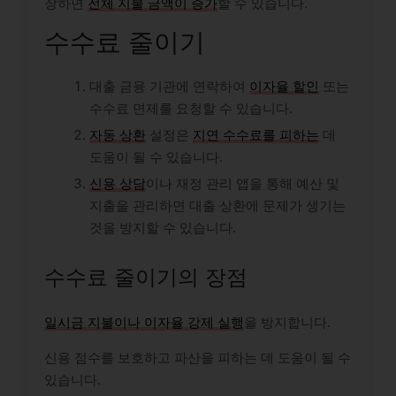
장하면
전체 지불 금액이 증가
할 수 있습니다.
수수료 줄이기
대출 금융 기관에 연락하여
이자율 할인
또는
수수료 면제를 요청할 수 있습니다.
자동 상환
설정은
지연 수수료를 피하는
데
도움이 될 수 있습니다.
신용 상담
이나 재정 관리 앱을 통해 예산 및
지출을 관리하면 대출 상환에 문제가 생기는
것을 방지할 수 있습니다.
수수료 줄이기의 장점
일시금 지불이나 이자율 강제 실행
을 방지합니다.
신용 점수를 보호하고 파산을 피하는 데 도움이 될 수
있습니다.