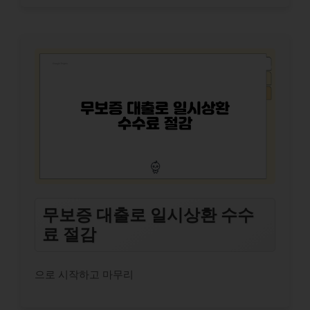
무보증 대출로 일시상환 수수
료 절감
으로 시작하고 마무리