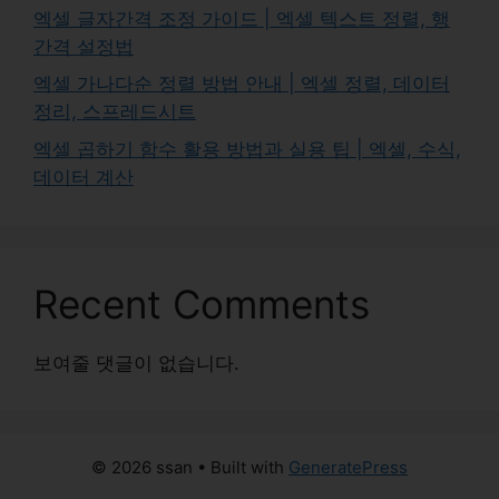
엑셀 글자간격 조정 가이드 | 엑셀 텍스트 정렬, 행
간격 설정법
엑셀 가나다순 정렬 방법 안내 | 엑셀 정렬, 데이터
정리, 스프레드시트
엑셀 곱하기 함수 활용 방법과 실용 팁 | 엑셀, 수식,
데이터 계산
Recent Comments
보여줄 댓글이 없습니다.
© 2026 ssan
• Built with
GeneratePress