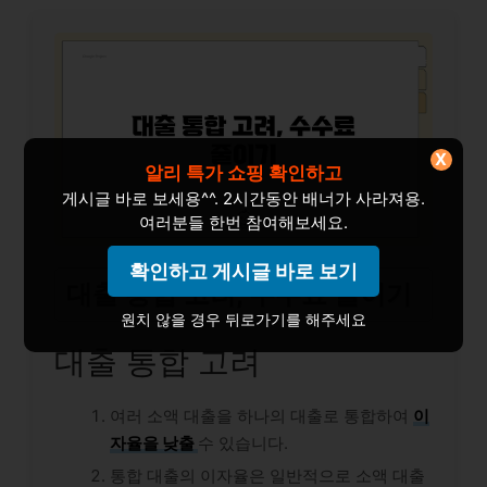
X
알리 특가 쇼핑 확인하고
게시글 바로 보세용^^. 2시간동안 배너가 사라져용.
여러분들 한번 참여해보세요.
확인하고 게시글 바로 보기
대출 통합 고려, 수수료 줄이기
원치 않을 경우 뒤로가기를 해주세요
대출 통합 고려
여러 소액 대출을 하나의 대출로 통합하여
이
자율을 낮출
수 있습니다.
통합 대출의 이자율은 일반적으로 소액 대출