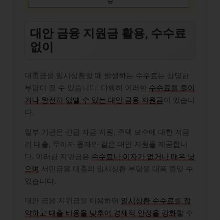
대안 금융 지원금 활용, 수수료
없이
대출금을 일시상환할 때 발생하는 수수료는 상당한
부담이 될 수 있습니다. 다행히 이러한
수수료를 줄이
거나 완전히 없앨 수 있는 대안 금융 지원금
이 있습니
다.
일부 기관은 긴급 자금 지원, 주택 보수에 대한 저금
리 대출, 무이자 융자와 같은 대안 지원을 제공합니
다. 이러한 지원금은
수수료나 이자가 없거나 매우 낮
으며
서민금융 대출의 일시상환 부담을 대폭 줄일 수
있습니다.
대안 금융 지원금을 이용하면
일시상환 수수료를 절
약하고 대출 비용을 낮추어
경제적 안정을 강화
할 수