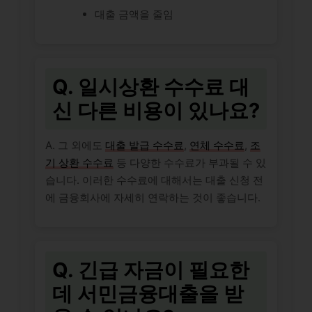
대출 금액을 줄임
Q. 일시상환 수수료 대
신 다른 비용이 있나요?
A. 그 외에도
대출 발급 수수료
,
연체 수수료
,
조
기 상환 수수료
등 다양한 수수료가 부과될 수 있
습니다. 이러한 수수료에 대해서는 대출 신청 전
에 금융회사에 자세히 연락하는 것이 좋습니다.
Q. 긴급 자금이 필요한
데 서민금융대출을 받