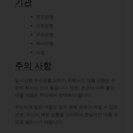
기관
국민은행
신한은행
우리은행
하나은행
수협
주의 사항
일시상환 수수료를 피하기 위해서도 대출 상환은 꾸
준히 하시는 것이 좋습니다. 또한, 조건이 너무 좋은
대출 제품은 주의해서 선택해야 합니다.
무리하게 빌린 대출은 갚지 못해 문제가 커질 수 있으
므로, 자신의 재정 상황을 고려하여 현실적인 대출 규
모로 빌리시기 바랍니다.