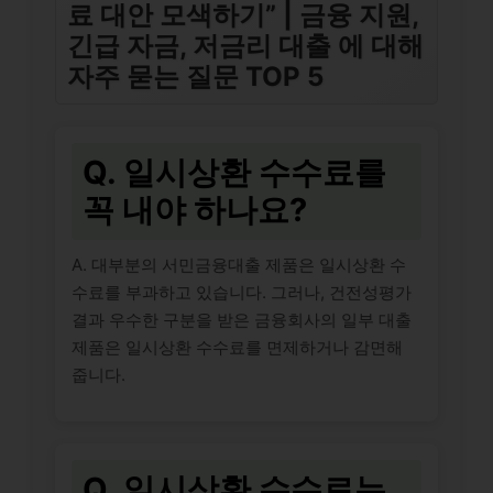
료 대안 모색하기” | 금융 지원,
긴급 자금, 저금리 대출 에 대해
자주 묻는 질문 TOP 5
Q. 일시상환 수수료를
꼭 내야 하나요?
A. 대부분의 서민금융대출 제품은 일시상환 수
수료를 부과하고 있습니다. 그러나, 건전성평가
결과 우수한 구분을 받은 금융회사의 일부 대출
제품은 일시상환 수수료를 면제하거나 감면해
줍니다.
Q. 일시상환 수수료는