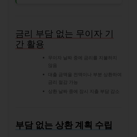
금리 부담 없는 무이자 기
간 활용
무이자 날짜 중에 금리를 지불하지
않음
대출 금액을 전액이나 부분 상환하여
금리 절감 가능
상환 날짜 중에 잠시 지출 부담 감소
부담 없는 상환 계획 수립