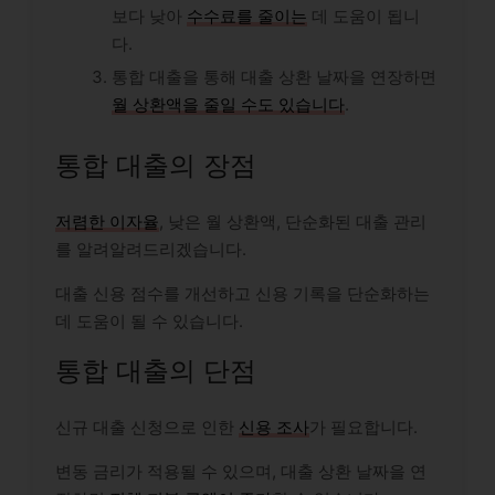
보다 낮아
수수료를 줄이는
데 도움이 됩니
다.
통합 대출을 통해 대출 상환 날짜을 연장하면
월 상환액을 줄일 수도 있습니다
.
통합 대출의 장점
저렴한 이자율
, 낮은 월 상환액, 단순화된 대출 관리
를 알려알려드리겠습니다.
대출 신용 점수를 개선하고 신용 기록을 단순화하는
데 도움이 될 수 있습니다.
통합 대출의 단점
신규 대출 신청으로 인한
신용 조사
가 필요합니다.
변동 금리가 적용될 수 있으며, 대출 상환 날짜을 연