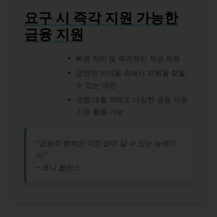
요구 시 즉각 지원 가능한
금융 지원
빠른 처리 및 즉각적인 자금 지원
금전적 어려움 속에서 지원을 찾을
수 있는 대안
은행 대출 외에도 다양한 금융 지원
기관 활용 가능
“금융적 행복은 걱정 없이 살 수 있는 능력이
다.”
– 토니 롭빈스