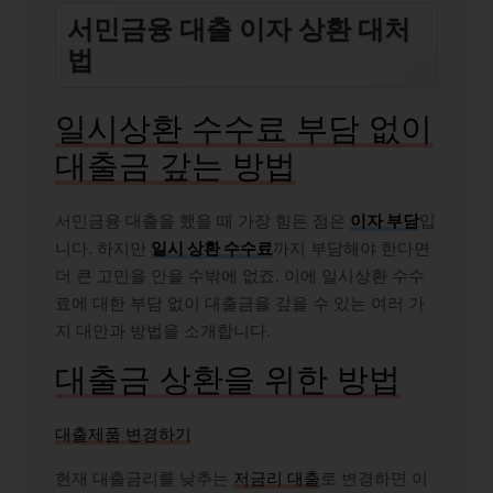
서민금융 대출 이자 상환 대처
법
일시상환 수수료 부담 없이
대출금 갚는 방법
서민금융 대출을 했을 때 가장 힘든 점은
이자 부담
입
니다. 하지만
일시 상환 수수료
까지 부담해야 한다면
더 큰 고민을 안을 수밖에 없죠. 이에 일시상환 수수
료에 대한 부담 없이 대출금을 갚을 수 있는 여러 가
지 대안과 방법을 소개합니다.
대출금 상환을 위한 방법
대출제품 변경하기
현재 대출금리를 낮추는
저금리 대출
로 변경하면 이