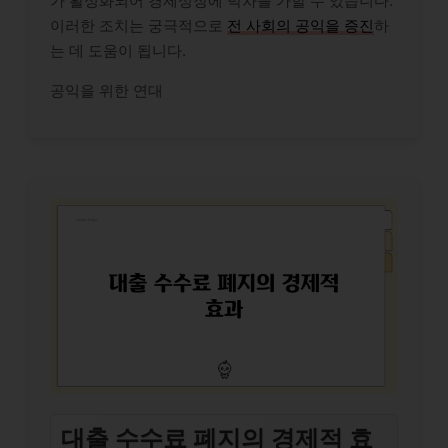
가 활성화되어 경제성장에 박차를 가할 수 있습니다.
이러한 조치는 궁극적으로
전 사회의 공익을 증진
하
는 데 도움이 됩니다.
공익을 위한 연대
대출 수수료 폐지의 경제적 효