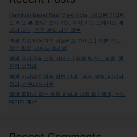
Hamilton Island Reef View Hotel (해밀턴 아일랜
드 리프 뷰 호텔) 조식 가능 주차 가능 그레이트 배
리어 리프, 호주 예약 리뷰 정보
엑셀 기초 배우기의 컴플리트 가이드 | 기본 기능,
함수 활용, 데이터 정리법
엑셀 글자간격 조정 가이드 | 엑셀 텍스트 정렬, 행
간격 설정법
엑셀 가나다순 정렬 방법 안내 | 엑셀 정렬, 데이터
정리, 스프레드시트
엑셀 곱하기 함수 활용 방법과 실용 팁 | 엑셀, 수식,
데이터 계산
Recent Comments