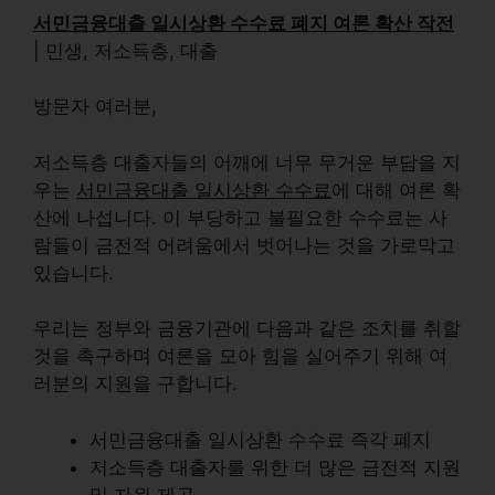
서민금융대출 일시상환 수수료 폐지 여론 확산 작전
| 민생, 저소득층, 대출
방문자 여러분,
저소득층 대출자들의 어깨에 너무 무거운 부담을 지
우는
서민금융대출 일시상환 수수료
에 대해 여론 확
산에 나섭니다. 이 부당하고 불필요한 수수료는 사
람들이 금전적 어려움에서 벗어나는 것을 가로막고
있습니다.
우리는 정부와 금융기관에 다음과 같은 조치를 취할
것을 촉구하며 여론을 모아 힘을 실어주기 위해 여
러분의 지원을 구합니다.
서민금융대출 일시상환 수수료 즉각 폐지
저소득층 대출자를 위한 더 많은 금전적 지원
및 자원 제공