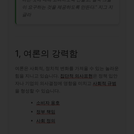
이 요구하는 것을 제공하도록 만든다.” 지그 지
글라
1, 여론의 강력함
여론은 사회적, 정치적 변화를 가져올 수 있는 놀라운
힘을 지니고 있습니다.
집단적 의사표현
은 정책 입안
자나 기업의 의사결정에 영향을 미치고
사회적 규범
을 형성할 수 있습니다.
소비자 옹호
정부 책임
사회 정의