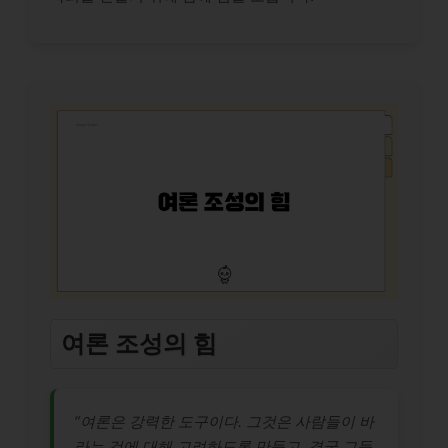
여론 조성의 힘
“여론은 강력한 도구이다. 그것은 사람들이 바
라는 것에 대해 고려하도록 만들고, 결국 그들