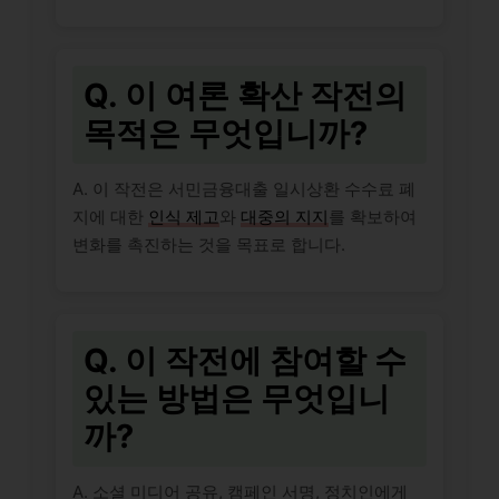
Q. 이 여론 확산 작전의
목적은 무엇입니까?
A. 이 작전은 서민금융대출 일시상환 수수료 폐
지에 대한
인식 제고
와
대중의 지지
를 확보하여
변화를 촉진하는 것을 목표로 합니다.
Q. 이 작전에 참여할 수
있는 방법은 무엇입니
까?
A. 소셜 미디어 공유, 캠페인 서명, 정치인에게