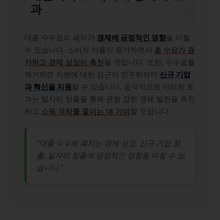
과
대출 수수료의 폐지가
경제에 긍정적인 영향
을 미칠
수 있습니다. 소비자 지출이 증가하면서
총 수요가 증
가하고 경제 성장이 촉진
될 것입니다. 또한, 수수료를
제거하면 자본에 대한 접근이 민주화되어
신규 기업
과 혁신을 지원
할 수 있습니다. 궁극적으로 이러한 효
과는 일자리 창출을 통해 균형 잡힌 경제 발전을 촉진
하고
소득 격차를 줄이는 데 기여
할 것입니다.
“대출 수수료 폐지는 경제 성장, 신규 기업 창
출, 일자리 창출에 긍정적인 영향을 미칠 수 있
습니다.”