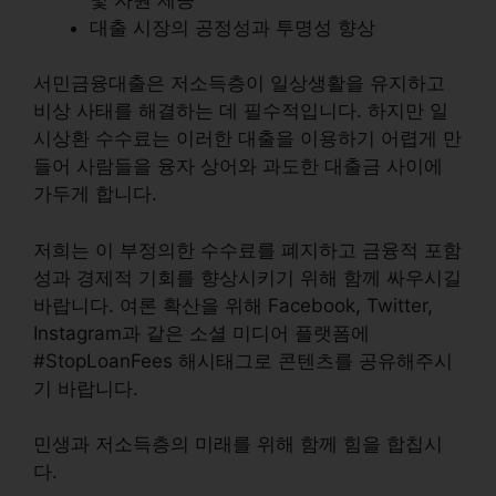
대출 시장의 공정성과 투명성 향상
서민금융대출
은 저소득층이 일상생활을 유지하고
비상 사태를 해결하는 데 필수적입니다. 하지만 일
시상환 수수료는 이러한 대출을 이용하기 어렵게 만
들어 사람들을 융자 상어와 과도한 대출금 사이에
가두게 합니다.
저희는 이 부정의한 수수료를 폐지하고 금융적 포함
성과 경제적 기회를 향상시키기 위해 함께 싸우시길
바랍니다. 여론 확산을 위해 Facebook, Twitter,
Instagram과 같은 소셜 미디어 플랫폼에
#StopLoanFees
해시태그로 콘텐츠를 공유해주시
기 바랍니다.
민생과 저소득층의 미래를 위해 함께 힘을 합칩시
다.