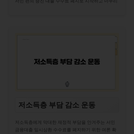
서민 편의 증진 대출 수수료 폐지로 시작하고 마무리
저소득층 부담 감소 운동
저소득층에게 막대한 재정적 부담을 안겨주는 서민
금융대출 일시상환 수수료를 폐지하기 위한 여론 확