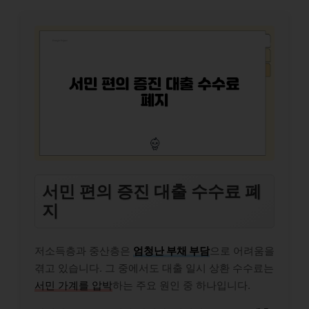
서민 편의 증진 대출 수수료 폐
지
저소득층과 중산층은
엄청난 부채 부담
으로 어려움을
겪고 있습니다. 그 중에서도 대출 일시 상환 수수료는
서민 가계를 압박
하는 주요 원인 중 하나입니다.