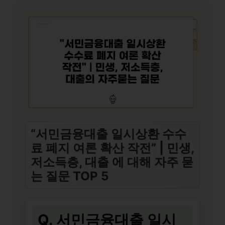
“서민금융대출 일시상환 수수
료 폐지 여론 확산 작전” | 민생,
저소득층, 대출 에 대해 자주 묻
는 질문 TOP 5
Q. 서민금융대출 일시