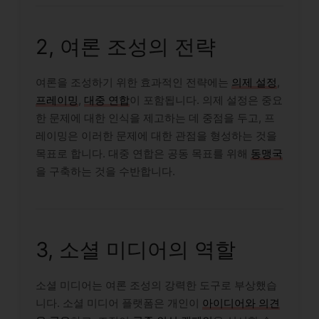
2, 여론 조성의 전략
여론을 조성하기 위한 효과적인 전략에는
의제 설정
,
프레이밍
,
대중 연합
이 포함됩니다. 의제 설정은 중요
한 문제에 대한 인식을 제고하는 데 중점을 두고, 프
레이밍은 이러한 문제에 대한 관점을 형성하는 것을
목표로 합니다. 대중 연합은 공동 목표를 위해
동맹국
을 구축하는 것을 수반합니다.
3, 소셜 미디어의 역할
소셜 미디어는 여론 조성의 강력한 도구로 부상했습
니다. 소셜 미디어 플랫폼은 개인이
아이디어와 의견