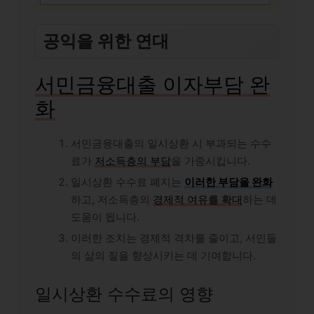
공익을 위한 연대
서민금융대출 이자부담 완
화
서민금융대출의 일시상환 시 부과되는 수수
료가
저소득층의 부담
을 가중시킵니다.
일시상환 수수료 폐지는
이러한 부담을 완화
하고, 저소득층의
경제적 여유를 확대
하는 데
도움이 됩니다.
이러한 조치는 경제적 격차를 줄이고, 서민들
의 삶의 질을 향상시키는 데 기여합니다.
일시상환 수수료의 영향