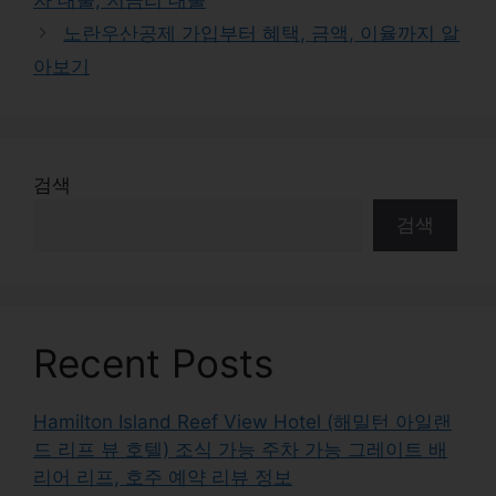
노란우산공제 가입부터 혜택, 금액, 이율까지 알
아보기
검색
검색
Recent Posts
Hamilton Island Reef View Hotel (해밀턴 아일랜
드 리프 뷰 호텔) 조식 가능 주차 가능 그레이트 배
리어 리프, 호주 예약 리뷰 정보