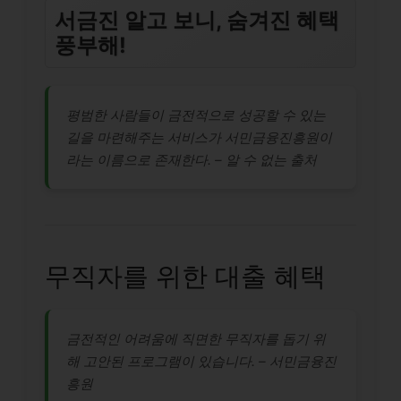
서금진 알고 보니, 숨겨진 혜택
풍부해!
평범한 사람들이 금전적으로 성공할 수 있는
길을 마련해주는 서비스가 서민금융진흥원이
라는 이름으로 존재한다. – 알 수 없는 출처
무직자를 위한 대출 혜택
금전적인 어려움에 직면한 무직자를 돕기 위
해 고안된 프로그램이 있습니다. – 서민금융진
흥원