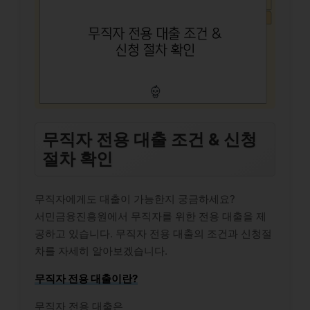
무직자 전용 대출 조건 & 신청
절차 확인
무직자에게도 대출이 가능한지 궁금하세요?
서민금융진흥원에서 무직자를 위한 전용 대출을 제
공하고 있습니다. 무직자 전용 대출의 조건과 신청절
차를 자세히 알아보겠습니다.
무직자 전용 대출이란?
무직자 전용 대출은