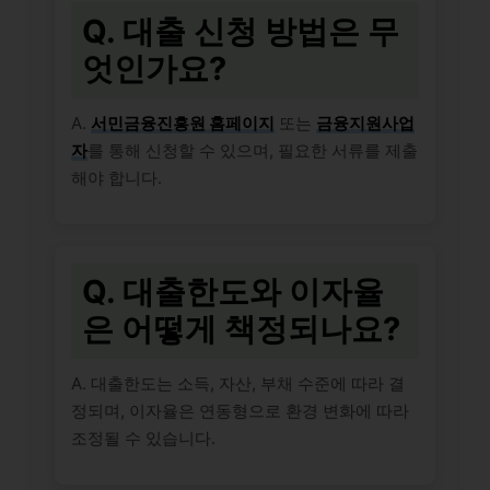
Q. 대출 신청 방법은 무
엇인가요?
A.
서민금융진흥원 홈페이지
또는
금융지원사업
자
를 통해 신청할 수 있으며, 필요한 서류를 제출
해야 합니다.
Q. 대출한도와 이자율
은 어떻게 책정되나요?
A. 대출한도는 소득, 자산, 부채 수준에 따라 결
정되며, 이자율은 연동형으로 환경 변화에 따라
조정될 수 있습니다.