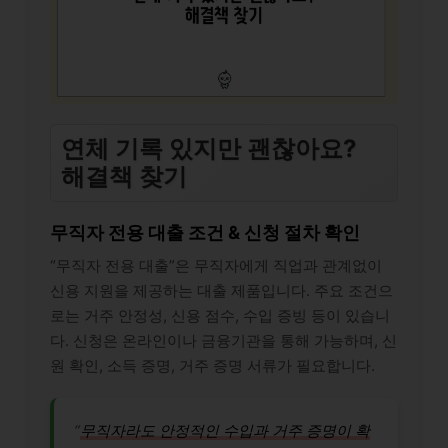
연체 기록 있지만 괜찮아요?
해결책 찾기
무직자 전용 대출 조건 & 신청 절차 확인
“무직자 전용 대출”은 무직자에게 직업과 관계없이
신용 지원을 제공하는 대출 제품입니다. 주요 조건으
로는 거주 안정성, 신용 점수, 수입 증빙 등이 있습니
다. 신청은 온라인이나 금융기관을 통해 가능하며, 신
원 확인, 소득 증명, 거주 증명 서류가 필요합니다.
“
무직자라도 안정적인 수입과 거주 증명이 확