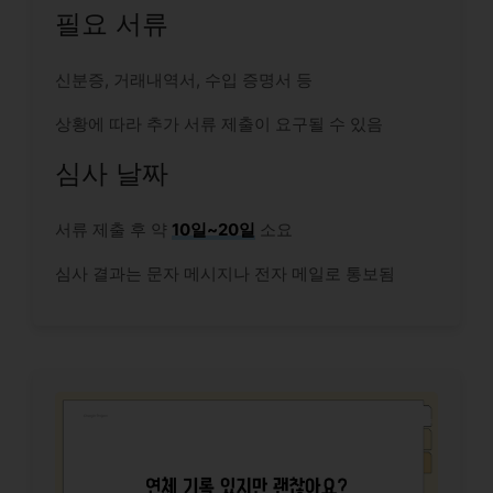
필요 서류
신분증, 거래내역서, 수입 증명서 등
상황에 따라 추가 서류 제출이 요구될 수 있음
심사 날짜
서류 제출 후 약
10일~20일
소요
심사 결과는 문자 메시지나 전자 메일로 통보됨