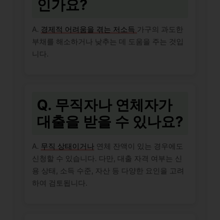
인가요?
A.
경제적 어려움을 겪는 저소득
가구의 과도한
부채를 해소하거나 낮추는 데 도움을 주는 것입
니다.
Q. 무직자나 연체자가
대출을 받을 수 있나요?
A.
무직 상태이거나
연체 잔액이 있는 경우에도
신청할 수 있습니다. 다만, 대출 자격 여부는 신
용 상태, 소득 수준, 자산 등 다양한 요인을 고려
하여 검토됩니다.