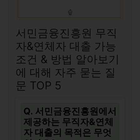
서민금융진흥원 무직
자&연체자 대출 가능
조건 & 방법 알아보기
에 대해 자주 묻는 질
문 TOP 5
Q. 서민금융진흥원에서
제공하는 무직자&연체
자 대출의 목적은 무엇