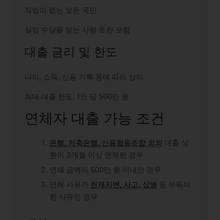
직업이 없는 모든 국민
실업 수당을 받는 사람 또한 포함
대출 금리 및 한도
나이, 소득, 신용 기록 등에 따라 상이
최대 대출 한도: 1인 당 500만 원
연체자 대출 가능 조건
은행, 저축은행, 신용협동조합 외의
대출 상
환이 3개월 이상 연체된 경우
연체 금액이 500만 원 이내인 경우
연체 사유가
천재지변, 사고, 상병
등 부득이
한 사유인 경우