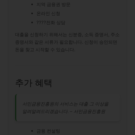
지역 금융권 방문
온라인 신청
????전화 상담
대출을 신청하기 위해서는 신분증, 소득 증명서, 주소
증명서와 같은 서류가 필요합니다. 신청이 승인되면
돈을 찾고 시작할 수 있습니다.
추가 혜택
서민금융진흥원의 서비스는 대출 그 이상을
알려알려드리겠습니다. – 서민금융진흥원
금융 컨설팅