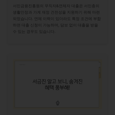
서민금융진흥원의 무직자&연체자 대출은 서민층의
생활안정과 가계 재정 건전성을 지원하기 위해 마련
되었습니다. 연체 이력이 있더라도 특정 조건에 부합
하면 대출 신청이 가능하며, 담보 없이 대출을 받을
수 있는 경우도 있습니다.