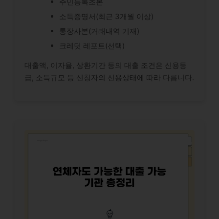
주민등록초본
소득증명서(최근 3개월 이상)
통장사본(거래내역 기재)
크레딧 레포트(선택)
대출액, 이자율, 상환기간 등의 대출 조건은 신용등
급, 소득규모 등 신청자의 신용상태에 따라 다릅니다.