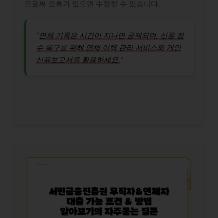
으로써 오류가 있으면 수정할 수 있습니다.
“
연체 기록은 시간이 지나면 공제되며, 신용 점
수 복구를 위해 연체 이력 관리 서비스와 개인
신용보고서를 활용하세요.
“