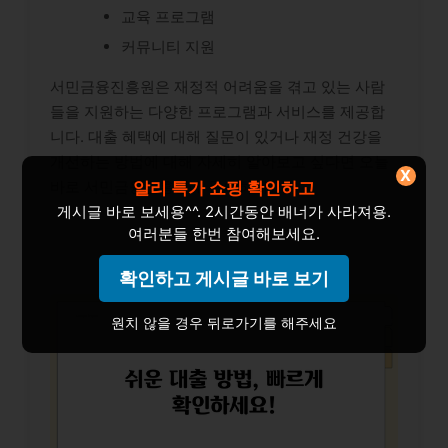
교육 프로그램
커뮤니티 지원
서민금융진흥원은 재정적 어려움을 겪고 있는 사람
들을 지원하는 다양한 프로그램과 서비스를 제공합
니다. 대출 혜택에 대해 질문이 있거나 재정 건강을
개선하는 방법에 대해 자세히 알아보고 싶다면 오늘
X
바로 서민금융진흥원에 문의하세요.
알리 특가 쇼핑 확인하고
게시글 바로 보세용^^. 2시간동안 배너가 사라져용.
여러분들 한번 참여해보세요.
확인하고 게시글 바로 보기
원치 않을 경우 뒤로가기를 해주세요