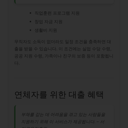
직업훈련 프로그램 지원
창업 자금 지원
생활비 지원
무직자도 소득이 없더라도 일정 조건을 충족하면 대
출을 받을 수 있습니다. 이 조건에는 실업 수당 수령,
공공 지원 수령, 가족이나 친구의 보증 등이 포함됩니
다.
연체자를 위한 대출 혜택
부채를 갚는 데 어려움을 겪고 있는 사람들을
지원하기 위해 이 서비스가 제공됩니다. – 서