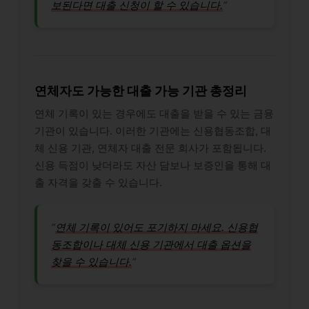
보된다면 대출 신청이 할 수 있습니다.
“
연체자도 가능한 대출 가능 기관 총정리
연체 기록이 있는 경우에도 대출을 받을 수 있는 금융
기관이 있습니다. 이러한 기관에는 신용협동조합, 대
체 신용 기관, 연체자 대출 전문 회사가 포함됩니다.
신용 득점이 낮더라도 자산 담보나 보증인을 통해 대
출 자격을 갖출 수 있습니다.
“
연체 기록이 있어도 포기하지 마세요. 신용협
동조합이나 대체 신용 기관에서 대출 옵션을
찾을 수 있습니다.
“