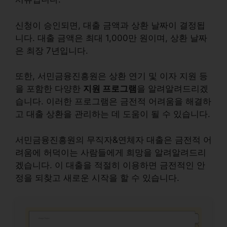
신청이 승인되면, 대출 금액과 상환 날짜이 결정됩
니다. 대출 금액은 최대
1,000만 원
이며, 상환 날짜
은 최장
7년
입니다.
또한, 서민금융진흥원은
상환 연기
및
이자 지원
등
을 포함한 다양한
지원 프로그램
을 알려알려드리겠
습니다. 이러한 프로그램은 금전적 어려움을 해결하
고 대출 상환을 관리하는 데 도움이 될 수 있습니다.
서민금융진흥원의 무직자&연체자 대출은 금전적 어
려움에 허덕이는 사람들에게 희망을 알려알려드리
겠습니다. 이 대출을 적절히 이용하면 금전적인 안
정을 되찾고 새로운 시작을 할 수 있습니다.