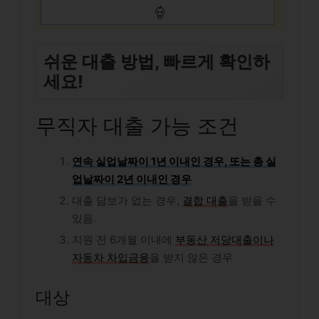
쉬운 대출 방법, 빠르게 확인하
세요!
무직자 대출 가능 조건
연속 실업날짜이 1년 이내인 경우, 또는 총 실
업날짜이 2년 이내인 경우
대출 담보가 없는 경우,
결합 대출
을 받을 수
있음.
지원 전 6개월 이내에
부동산 저당대출이나
자동차 차입금융
을 받지 않은 경우
대상