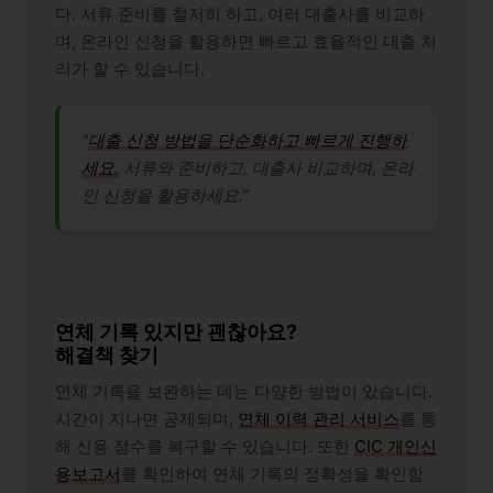
다. 서류 준비를 철저히 하고, 여러 대출사를 비교하
며, 온라인 신청을 활용하면 빠르고 효율적인 대출 처
리가 할 수 있습니다.
“
대출 신청 방법을 단순화하고 빠르게 진행하
세요.
서류와 준비하고, 대출사 비교하며, 온라
인 신청을 활용하세요.”
연체 기록 있지만 괜찮아요?
해결책 찾기
연체 기록을 보완하는 데는 다양한 방법이 있습니다.
시간이 지나면 공제되며,
연체 이력 관리 서비스
를 통
해 신용 점수를 복구할 수 있습니다. 또한
CIC 개인신
용보고서
를 확인하여 연체 기록의 정확성을 확인함