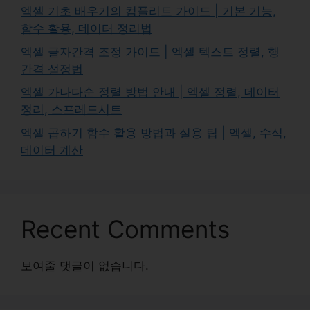
엑셀 기초 배우기의 컴플리트 가이드 | 기본 기능,
함수 활용, 데이터 정리법
엑셀 글자간격 조정 가이드 | 엑셀 텍스트 정렬, 행
간격 설정법
엑셀 가나다순 정렬 방법 안내 | 엑셀 정렬, 데이터
정리, 스프레드시트
엑셀 곱하기 함수 활용 방법과 실용 팁 | 엑셀, 수식,
데이터 계산
Recent Comments
보여줄 댓글이 없습니다.