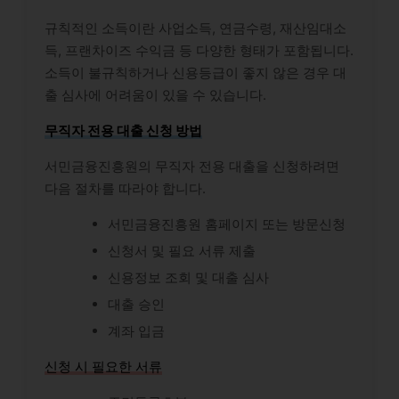
규칙적인 소득이란 사업소득, 연금수령, 재산임대소
득, 프랜차이즈 수익금 등 다양한 형태가 포함됩니다.
소득이 불규칙하거나 신용등급이 좋지 않은 경우 대
출 심사에 어려움이 있을 수 있습니다.
무직자 전용 대출 신청 방법
서민금융진흥원의 무직자 전용 대출을 신청하려면
다음 절차를 따라야 합니다.
서민금융진흥원 홈페이지 또는 방문신청
신청서 및 필요 서류 제출
신용정보 조회 및 대출 심사
대출 승인
계좌 입금
신청 시 필요한 서류