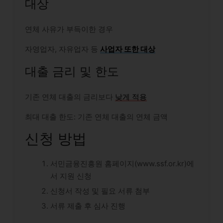
대상
연체 사유가 부득이한 경우
자영업자, 자유업자 등
사업자 또한 대상
대출 금리 및 한도
기존 연체 대출의 금리보다
낮게 적용
최대 대출 한도: 기존 연체 대출의 연체 금액
신청 방법
서민금융진흥원 홈페이지(www.ssf.or.kr)에
서 지원 신청
신청서 작성 및 필요 서류 첨부
서류 제출 후 심사 진행