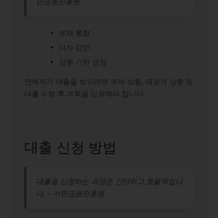
민금융진흥원
부채 통합
이자 감면
상환 기한 연장
연체자가 대출을 받으려면 부채 상황, 재정적 상황 및
대출 수령 후 계획을 입증해야 합니다.
대출 신청 방법
대출을 신청하는 과정은 간단하고 효율적입니
다. – 서민금융진흥원