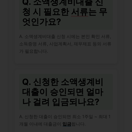
Q. 소액생계비대출 신
청 시 필요한
서류
는 무
엇인가요?
A. 소액생계비대출 신청 시에는 본인 확인 서류,
소득증명 서류, 사업계획서, 재무제표 등의 서류
가 필요합니다.
Q. 신청한 소액생계비
대출이 승인되면 얼마
나 걸려 입금되나요?
A. 신청한 대출이 승인되면 최소 1주일 ~ 최대 1
개월 이내에 대출금이
입금
됩니다.