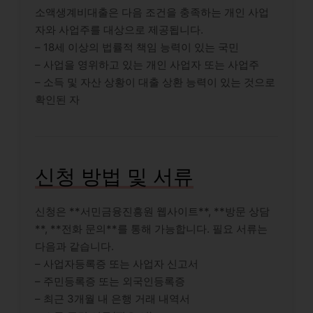
소액생계비대출은 다음 조건을 충족하는 개인 사업
자와 사업주를 대상으로 제공됩니다.
– 18세 이상의 법률적 책임 능력이 있는 국민
– 사업을 영위하고 있는 개인 사업자 또는 사업주
– 소득 및 자산 상황이 대출 상환 능력이 있는 것으로
확인된 자
신청 방법 및 서류
신청은 **서민금융진흥원 웹사이트**, **방문 상담
**, **전화 문의**를 통해 가능합니다. 필요 서류는
다음과 같습니다.
– 사업자등록증 또는 사업자 신고서
– 주민등록증 또는 외국인등록증
– 최근 3개월 내 은행 거래 내역서