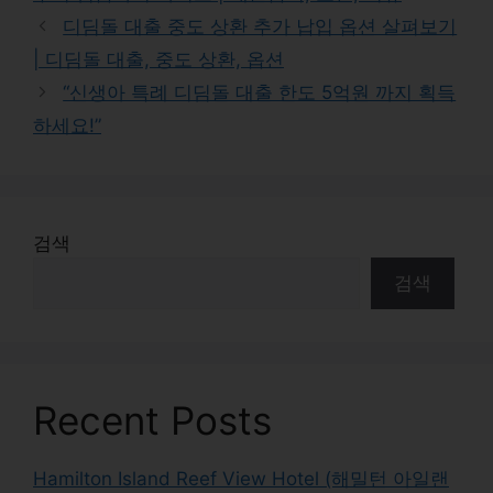
디딤돌 대출 중도 상환 추가 납입 옵션 살펴보기
| 디딤돌 대출, 중도 상환, 옵션
“신생아 특례 디딤돌 대출 한도 5억원 까지 획득
하세요!”
검색
검색
Recent Posts
Hamilton Island Reef View Hotel (해밀턴 아일랜