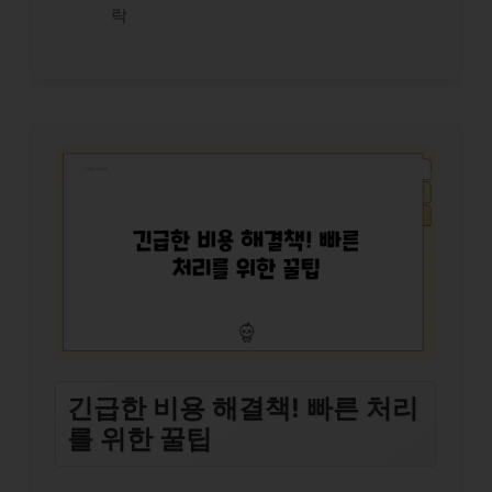
락
긴급한 비용 해결책! 빠른 처리
를 위한 꿀팁