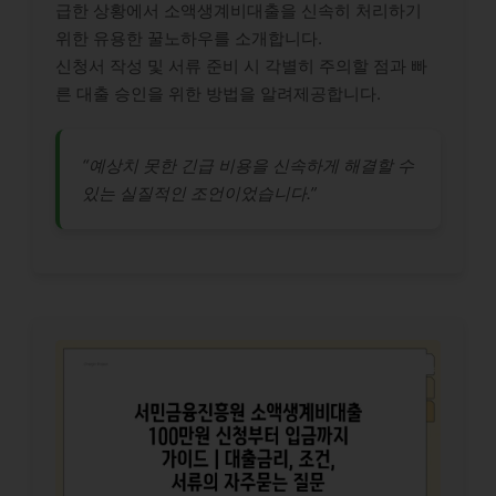
급한 상황에서 소액생계비대출을 신속히 처리하기
위한 유용한 꿀노하우를 소개합니다.
신청서 작성 및 서류 준비 시 각별히 주의할 점과 빠
른 대출 승인을 위한 방법을 알려제공합니다.
“예상치 못한 긴급 비용을 신속하게 해결할 수
있는 실질적인 조언이었습니다.”