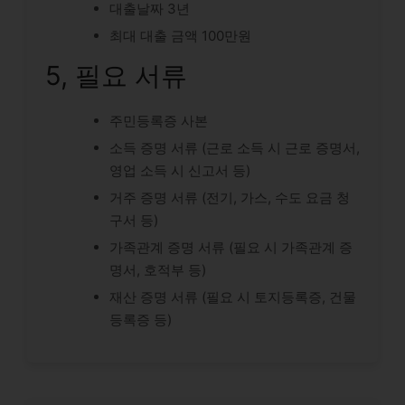
대출날짜 3년
최대 대출 금액 100만원
5, 필요 서류
주민등록증 사본
소득 증명 서류 (근로 소득 시 근로 증명서,
영업 소득 시 신고서 등)
거주 증명 서류 (전기, 가스, 수도 요금 청
구서 등)
가족관계 증명 서류 (필요 시 가족관계 증
명서, 호적부 등)
재산 증명 서류 (필요 시 토지등록증, 건물
등록증 등)