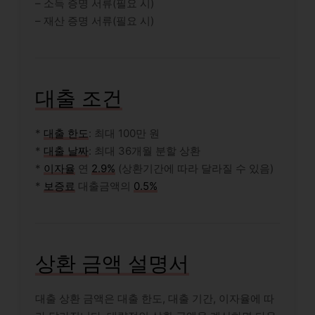
– 소득 증명 서류(필요 시)
– 재산 증명 서류(필요 시)
대출 조건
*
대출 한도
: 최대 100만 원
*
대출 날짜
: 최대 36개월 분할 상환
*
이자율
연
2.9%
(상환기간에 따라 달라질 수 있음)
*
보증료
대출금액의
0.5%
상환 금액 설명서
대출 상환 금액은 대출 한도, 대출 기간, 이자율에 따