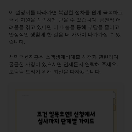
이 설명서를 따라가면 복잡한 절차를 쉽게 극복하고
금융 지원을 신속하게 받을 수 있습니다. 금전적 어
려움을 겪고 있다면 이 대출을 통해 부담을 줄이고
안정적인 생활에 한 걸음 더 가까이 다가가실 수 있
습니다.
서민금융진흥원 소액생계비대출 신청과 관련하여
궁금한 사항이 있으시면 언제든지 연락해 주세요.
도움을 드리기 위해 최선을 다하겠습니다.