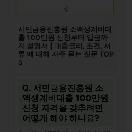
서민금융진흥원 소액생계비대
출 100만원 신청부터 입금까
지 설명서 | 대출금리, 조건, 서
류 에 대해 자주 묻는 질문 TOP
5
Q. 서민금융진흥원 소
액생계비대출 100만원
신청 자격을 갖추려면
어떻게 해야 하나요?