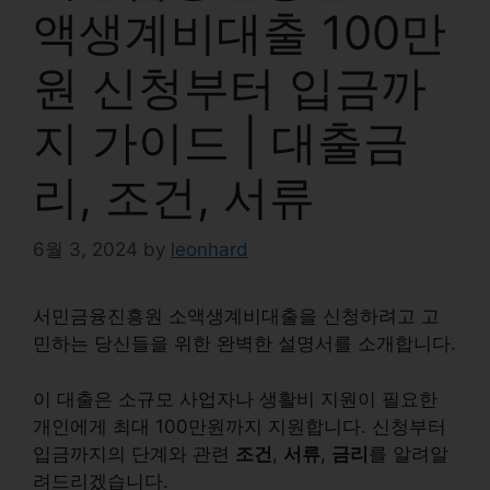
액생계비대출 100만
원 신청부터 입금까
지 가이드 | 대출금
리, 조건, 서류
6월 3, 2024
by
leonhard
서민금융진흥원 소액생계비대출
을 신청하려고 고
민하는 당신들을 위한 완벽한 설명서를 소개합니다.
이 대출은 소규모 사업자나 생활비 지원이 필요한
개인에게 최대
100만원
까지 지원합니다. 신청부터
입금까지의 단계와 관련
조건
,
서류
,
금리
를 알려알
려드리겠습니다.