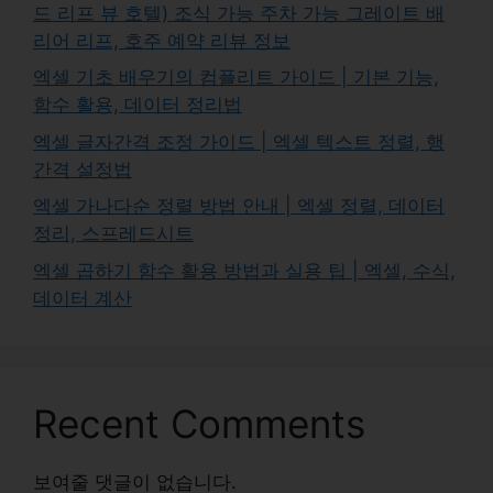
드 리프 뷰 호텔) 조식 가능 주차 가능 그레이트 배
리어 리프, 호주 예약 리뷰 정보
엑셀 기초 배우기의 컴플리트 가이드 | 기본 기능,
함수 활용, 데이터 정리법
엑셀 글자간격 조정 가이드 | 엑셀 텍스트 정렬, 행
간격 설정법
엑셀 가나다순 정렬 방법 안내 | 엑셀 정렬, 데이터
정리, 스프레드시트
엑셀 곱하기 함수 활용 방법과 실용 팁 | 엑셀, 수식,
데이터 계산
Recent Comments
보여줄 댓글이 없습니다.