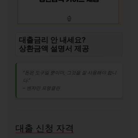
대출금리 안 내세요?
상환금액 설명서 제공
“돈은 도구일 뿐이며, 그것을 잘 사용해야 합니
다.”
– 벤자민 프랭클린
대출 신청 자격