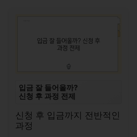
입금 잘 들어올까?
신청 후 과정 전제
신청 후 입금까지 전반적인
과정