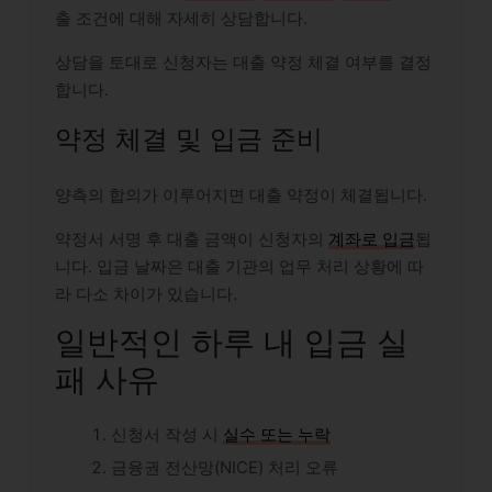
출 조건에 대해 자세히 상담합니다.
상담을 토대로 신청자는 대출 약정 체결 여부를 결정
합니다.
약정 체결 및 입금 준비
양측의 합의가 이루어지면 대출 약정이 체결됩니다.
약정서 서명 후 대출 금액이 신청자의
계좌로 입금
됩
니다. 입금 날짜은 대출 기관의 업무 처리 상황에 따
라 다소 차이가 있습니다.
일반적인 하루 내 입금 실
패 사유
신청서 작성 시
실수 또는 누락
금융권 전산망(NICE) 처리 오류