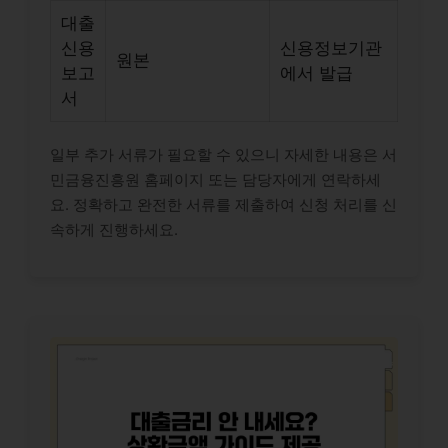
대출
신용
신용정보기관
원본
보고
에서 발급
서
일부 추가 서류가 필요할 수 있으니 자세한 내용은 서
민금융진흥원 홈페이지 또는 담당자에게 연락하세
요. 정확하고 완전한 서류를 제출하여 신청 처리를 신
속하게 진행하세요.