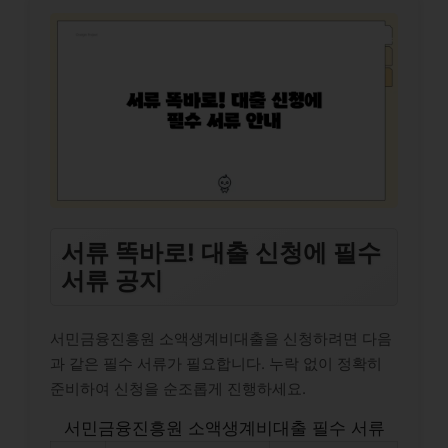
서류 똑바로! 대출 신청에 필수
서류 공지
서민금융진흥원 소액생계비대출을 신청하려면 다음
과 같은 필수 서류가 필요합니다. 누락 없이 정확히
준비하여 신청을 순조롭게 진행하세요.
서민금융진흥원 소액생계비대출 필수 서류