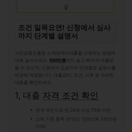
조건 일목요연! 신청에서 심사
까지 단계별 설명서
서민금융진흥원 소액생계비대출을 신청하는 방법에
대해 알아보세요.
100만원
까지 쉽고 빠르게 대출받
을 수 있으며, 신청에서 입금까지 단계별로 설명서를
제공해 제공합니다. 대출금리, 조건, 서류 등 자세한
내용을 확인하세요.
1, 대출
자격 조건 확인
한국 국민으로 만 20세 이상 75세 미만
소득 기준 충족 (전년도 연관소득 3천만원
이하)