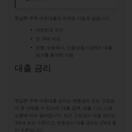
햇살론 주택 바로대출의 자격은 다음과 같습니다.
대한민국 국민
만 19세 이상
은행, 보증회사, 신용보증기금에서 대출
평가를 통과한 사람
대출 금리
햇살론 주택 바로대출 금리는 변동금리 또는 고정금
리 중 선택할 수 있으며, 대출 금액, 대출 기간, 신용
상황에 따라 달라집니다. 최근 고정금리 대출 금리는
3%대 초반 수준이고, 변동금리 대출 금리는 2%대 중
반 수준입니다.