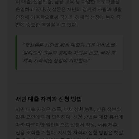
리 대출, 신용보증, 금융 교육 등 다양한 프로그램을
운영하고 있다. 햇살론은 서민의 경제적 자립과 생활
안정에 기여함으로써 국가의 경제적 성장과 복지 증
진에 중요한 역할을 하고 있다.
“햇살론은 서민을 위한 대출과 금융 서비스를
알려드려 그들의 경제적 자립을 돕고, 국가 경
제의 지속적인 성장에 기여한다.”
서민 대출 자격과 신청 방법
서민 대출 자격은 소득, 부채 상환 능력, 신용 점수와
같은 요인에 따라 달라진다. 신청 방법은 대출 유형에
따라 다르지만 일반적으로 신청서 작성, 서류 제출,
신용 조회를 거친다. 자세한 자격과 신청 방법은 햇살