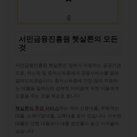
서민금융진흥원 햇살론의 모든
것
서민금융진흥원 햇살론은 정부가 지원하는 공공기관
으로, 저소득 및 중저소득층에게 금융서비스를 알려
알려드리겠습니다. 중저소득층에 가장 많이 지원하
는 대출을 알려드려 경제적 어려움에 처한 이들에게
도움을 주는 것을 목표로 합니다.
햇살론의 주요 서비스
에는 저리 신용대출, 주택개선
대출, 소액기업대출, 교육대출 등이 있습니다. 이러한
대출은 은행 대출보다 대출 승인률이 높고 이자율이
낮습니다.