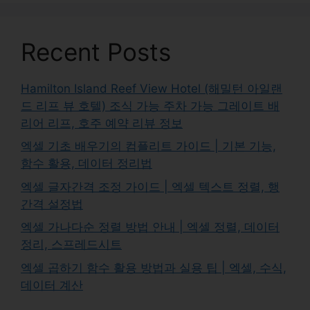
Recent Posts
Hamilton Island Reef View Hotel (해밀턴 아일랜
드 리프 뷰 호텔) 조식 가능 주차 가능 그레이트 배
리어 리프, 호주 예약 리뷰 정보
엑셀 기초 배우기의 컴플리트 가이드 | 기본 기능,
함수 활용, 데이터 정리법
엑셀 글자간격 조정 가이드 | 엑셀 텍스트 정렬, 행
간격 설정법
엑셀 가나다순 정렬 방법 안내 | 엑셀 정렬, 데이터
정리, 스프레드시트
엑셀 곱하기 함수 활용 방법과 실용 팁 | 엑셀, 수식,
데이터 계산