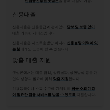
민금융진흥원 햇살론
을 통해 대출이 가능.
신용대출
신용대출은 신용등급과 관계없이
담보 및 보증 없이
대출 가능한 서비스입니다.
신용대출은 저소득층뿐만 아니라
신용불량 이력이 있
는 분
에게도 도움이 될 수 있습니다.
맞춤 대출 지원
햇살론에서는 대출 금리, 상환날짜, 상환방식 등을 개
인의 상황과 필요에 맞춰
맞춤 지원
합니다.
신용등급이나 소득 수준에 관계없이
금융 소외 계층
이 필요한 금융 서비스를 받을 수 있도록
지원합니다.