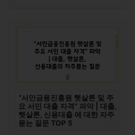
“서민금융진흥원 햇살론 및 주
요 서민 대출 자격” 파악 | 대출,
햇살론, 신용대출 에 대한 자주
묻는 질문 TOP 5