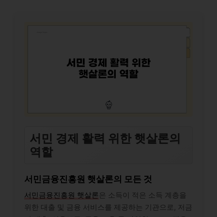
서민 경제 활력 위한 햇살론의
역할
서민금융진흥원 햇살론의 모든 것
서민금융진흥원 햇살론
은 소득이 적은 소득 계층을
위한 대출 및 금융 서비스를 제공하는 기관으로, 저금