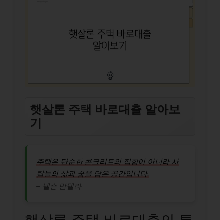
햇살론 주택 바로대출 알아보
기
주택은 단순한 콘크리트의 집합이 아니라 사
람들의 삶과 꿈을 담은 공간입니다.
– 넬슨 만델라
햇살론 주택 바로대출의 특