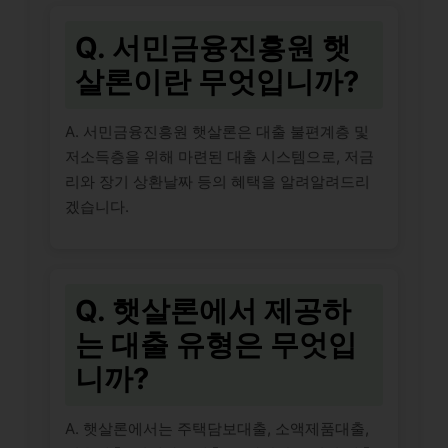
Q. 서민금융진흥원 햇
살론이란 무엇입니까?
A. 서민금융진흥원 햇살론은 대출 불편계층 및
저소득층을 위해 마련된 대출 시스템으로, 저금
리와 장기 상환날짜 등의 혜택을 알려알려드리
겠습니다.
Q. 햇살론에서 제공하
는 대출 유형은 무엇입
니까?
A. 햇살론에서는 주택담보대출, 소액제품대출,