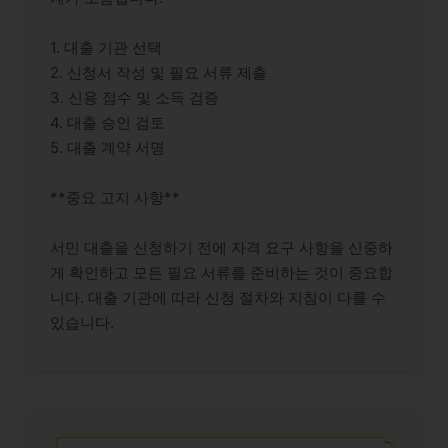
1. 대출 기관 선택
2. 신청서 작성 및 필요 서류 제출
3. 신용 점수 및 소득 검증
4. 대출 승인 검토
5. 대출 계약 서명
**중요 고지 사항**
서민 대출을 신청하기 전에 자격 요구 사항을 신중하
게 확인하고 모든 필요 서류를 준비하는 것이 중요합
니다. 대출 기관에 따라 신청 절차와 지침이 다를 수
있습니다.