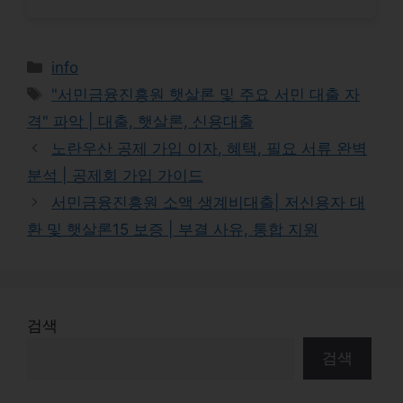
Categories
info
Tags
"서민금융진흥원 햇살론 및 주요 서민 대출 자
격" 파악 | 대출, 햇살론, 신용대출
노란우산 공제 가입 이자, 혜택, 필요 서류 완벽
분석 | 공제회 가입 가이드
서민금융진흥원 소액 생계비대출| 저신용자 대
환 및 햇살론15 보증 | 부결 사유, 통합 지원
검색
검색