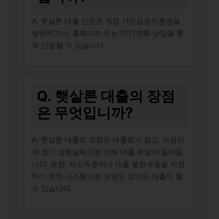
A. 햇살론 대출 신청은 직접 서민금융진흥원을
방문하거나, 홈페이지 또는 ????전화 상담을 통
해 신청할 수 있습니다.
Q. 햇살론 대출의 장점
은 무엇입니까?
A. 햇살론 대출의 장점은 대출받기 쉽고, 저금리
와 장기 상환날짜으로 인해 대출 부담이 줄어듭
니다. 또한, 저소득층이나 대출 불편계층을 지원
하기 위한 시스템으로 보장인 없이도 대출이 할
수 있습니다.