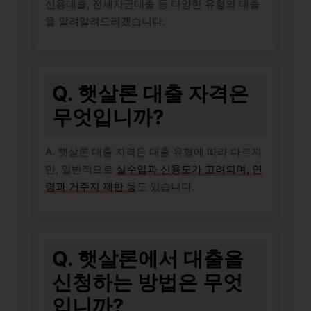
신용대출, 전세자금대출 등 다양한 유형의 대출
을 알려알려드리겠습니다.
Q. 햇살론 대출 자격은
무엇입니까?
A. 햇살론 대출 자격은 대출 유형에 따라 다르지
만, 일반적으로
실수입과 신용도가 고려되며, 연
령과 거주지 제한 등
도 있습니다.
Q. 햇살론에서 대출을
신청하는 방법은 무엇
입니까?