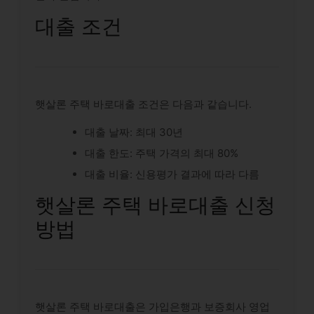
대출 조건
햇살론 주택 바로대출 조건은 다음과 같습니다.
대출 날짜: 최대 30년
대출 한도: 주택 가격의 최대 80%
대출 비율: 신용평가 결과에 따라 다름
햇살론 주택 바로대출 신청
방법
햇살론 주택 바로대출은 가입은행과 보증회사 영업