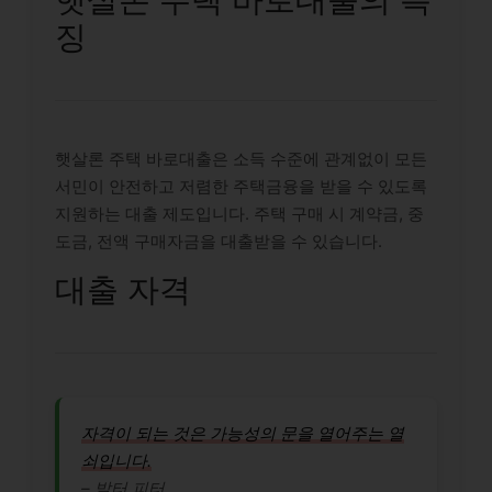
징
햇살론 주택 바로대출은 소득 수준에 관계없이 모든
서민이 안전하고 저렴한 주택금융을 받을 수 있도록
지원하는 대출 제도입니다. 주택 구매 시 계약금, 중
도금, 전액 구매자금을 대출받을 수 있습니다.
대출 자격
자격이 되는 것은 가능성의 문을 열어주는 열
쇠입니다.
– 발터 피터