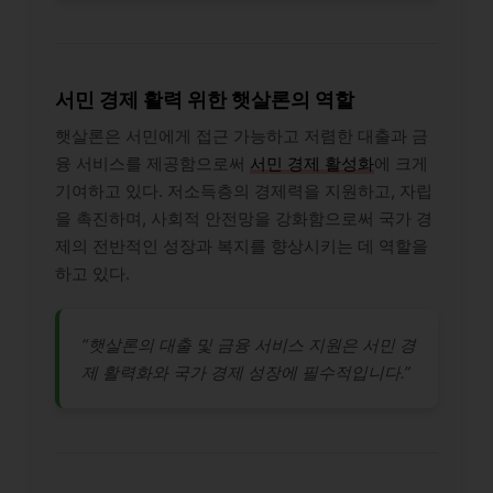
서민 경제 활력 위한 햇살론의 역할
햇살론은 서민에게 접근 가능하고 저렴한 대출과 금
융 서비스를 제공함으로써
서민 경제 활성화
에 크게
기여하고 있다. 저소득층의 경제력을 지원하고, 자립
을 촉진하며, 사회적 안전망을 강화함으로써 국가 경
제의 전반적인 성장과 복지를 향상시키는 데 역할을
하고 있다.
“햇살론의 대출 및 금융 서비스 지원은 서민 경
제 활력화와 국가 경제 성장에 필수적입니다.”