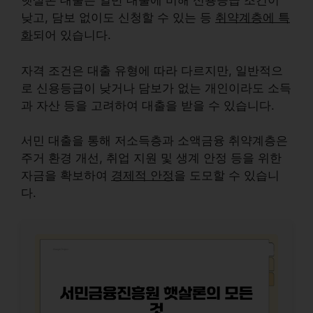
햇살론 대출은 일반 대출에 비해 신용등급 조건이
낮고, 담보 없이도 신청할 수 있는 등
취약계층에 특
화
되어 있습니다.
자격 조건은 대출 유형에 따라 다르지만, 일반적으
로 신용등급이 낮거나 담보가 없는 개인이라도 소득
과 자산 등을 고려하여 대출을 받을 수 있습니다.
서민 대출을 통해 저소득층과 소액금융 취약계층은
주거 환경 개선, 취업 지원 및 생계 안정 등을 위한
자금을 확보하여
경제적 안정
을 도모할 수 있습니
다.