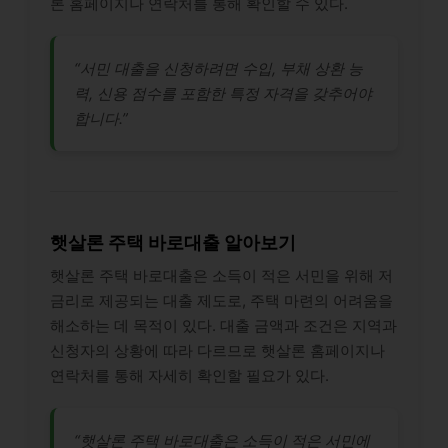
론 홈페이지나 연락처를 통해 확인할 수 있다.
“서민 대출을 신청하려면 수입, 부채 상환 능
력, 신용 점수를 포함한 특정 자격을 갖추어야
합니다.”
햇살론 주택 바로대출 알아보기
햇살론 주택 바로대출은 소득이 적은 서민을 위해 저
금리로 제공되는 대출 제도로, 주택 마련의 어려움을
해소하는 데 목적이 있다. 대출 금액과 조건은 지역과
신청자의 상황에 따라 다르므로 햇살론 홈페이지나
연락처를 통해 자세히 확인할 필요가 있다.
“햇살론 주택 바로대출은 소득이 적은 서민에