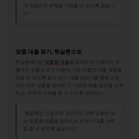
게 저금리로 주택을 마련할 수 있도록 돕습니
다.”
맞춤 대출 찾기, 햇살론으로
햇살론에서는
맞춤형 대출
을 알려드려 신청자의 개
별적인 상황과 요구 사항에 가장 적합한 대출 제품을
찾을 수 있도록 돕고 있다. 대출 상담사를 통해 신청
자의 재무 상황을 분석하고, 다양한 대출 옵션을 소개
하고, 최적의 선택을 할 수 있도록 공지한다.
“햇살론은 신청자의 개인적인 재무 상황에 맞
는 맞춤형 대출을 알려드려 최적의 대출 선택
을 할 수 있도록 돕습니다.”