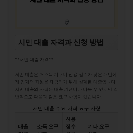
서민 대출 자격과 신청 방법
**서민 대출 자격**
서민 대출은 저소득 가구나 신용 점수가 낮은 개인에
게 경제적 지원을 제공하기 위해 설계된 대출입니다.
서민 대출의 자격은 대출 기관마다 다를 수 있지만 일
반적으로 다음과 같은 요구 사항이 있습니다.
서민 대출 주요 자격 요구 사항
신용
대출
소득 요구
점수
기타 요구