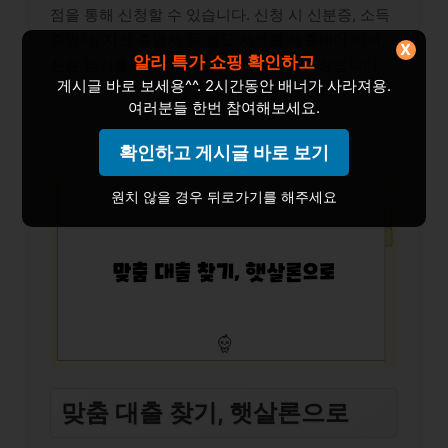
점을 통해 신청할 수 있습니다. 신청 시 신분증, 소득
증명서, 자산 증명서 등 필요 서류를 제출해야 하며,
X
알리 특가 쇼핑 확인하고
신용 평가를 거친 후 대출 승인 여부가 결정됩니다.
게시글 바로 보세용^^. 2시간동안 배너가 사라져용.
여러분들 한번 참여해보세요.
확인하고 게시글 바로 보기
원치 않을 경우 뒤로가기를 해주세요
맞춤 대출 찾기, 햇살론으로