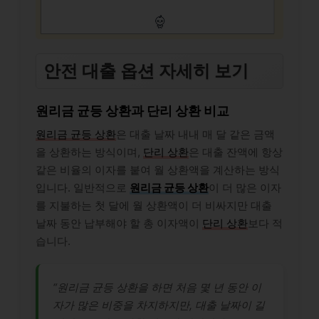
안전 대출 옵션 자세히 보기
원리금 균등 상환과 단리 상환 비교
원리금 균등 상환
은 대출 날짜 내내 매 달 같은 금액
을 상환하는 방식이며,
단리 상환
은 대출 잔액에 항상
같은 비율의 이자를 붙여 월 상환액을 계산하는 방식
입니다. 일반적으로
원리금 균등 상환
이 더 많은 이자
를 지불하는 첫 달에 월 상환액이 더 비싸지만 대출
날짜 동안 납부해야 할 총 이자액이
단리 상환
보다 적
습니다.
“원리금 균등 상환을 하면 처음 몇 년 동안 이
자가 많은 비중을 차지하지만, 대출 날짜이 길