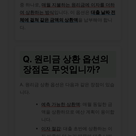
중 하나로,
매월 지불하는 원리금에 이자를 더하
여 상환하는 방식
입니다. 이 옵션은
대출 날짜 전
체에 걸쳐 같은 금액의 상환액
을 납부해야 합니
다.
Q. 원리금 상환 옵션의
장점은 무엇입니까?
A. 원리금 상환 옵션은 다음과 같은 장점이 있습
니다.
예측 가능한 상환액
: 매월 동일한 금
액을 상환하므로 예산 계획이 용이합
니다.
이자 절감
: 대출 초반에 상환하는 이