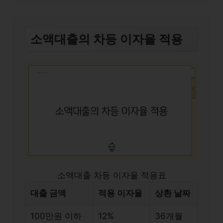
소액대출의 차등 이자율 적용
소액대출 차등 이자율 적용표
대출 금액
적용 이자율
상환 날짜
100만원 이하
12%
36개월