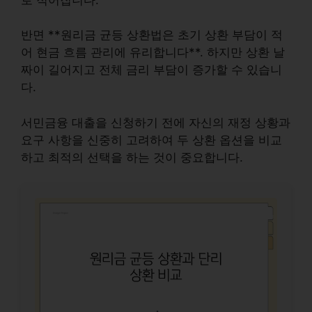
반면 **원리금 균등 상환법은 초기 상환 부담이 적
어 현금 흐름 관리에 유리합니다**. 하지만 상환 날
짜이 길어지고 전체 금리 부담이 증가할 수 있습니
다.
서민금융 대출을 신청하기 전에 자신의 재정 상황과
요구 사항을 신중히 고려하여 두 상환 옵션을 비교
하고 최적의 선택을 하는 것이 중요합니다.