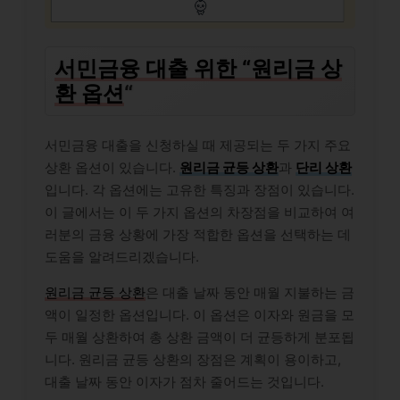
서민금융 대출 위한 “원리금 상
환 옵션
“
서민금융 대출을 신청하실 때 제공되는 두 가지 주요
상환 옵션이 있습니다.
원리금 균등 상환
과
단리 상환
입니다. 각 옵션에는 고유한 특징과 장점이 있습니다.
이 글에서는 이 두 가지 옵션의 차장점을 비교하여 여
러분의 금융 상황에 가장 적합한 옵션을 선택하는 데
도움을 알려드리겠습니다.
원리금 균등 상환
은 대출 날짜 동안 매월 지불하는 금
액이 일정한 옵션입니다. 이 옵션은 이자와 원금을 모
두 매월 상환하여 총 상환 금액이 더 균등하게 분포됩
니다. 원리금 균등 상환의 장점은 계획이 용이하고,
대출 날짜 동안 이자가 점차 줄어드는 것입니다.