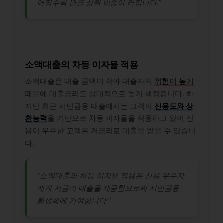
어질수록 원금 상환 비중이 커집니다.”
소액대출의 차등 이자율 적용
소액대출은 대출 금액이 작아 대출자의
위험이 높기
때문에 대출금리도 상대적으로 높게 책정됩니다. 하
지만 최근 서민금융 대출에서는 고객의
신용도와 상
환능력
을 기반으로 차등 이자율을 적용하고 있어 신
용이 우수한 고객은 저금리로 대출을 받을 수 있습니
다.
“소액대출의 차등 이자율 적용은 신용 우수자
에게 저금리 대출을 제공함으로써 서민금융
활성화에 기여합니다.”