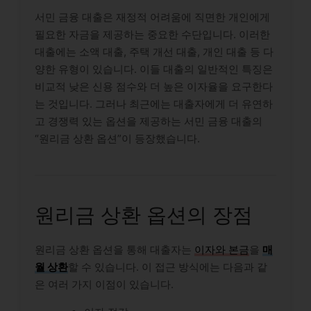
서민 금융 대출은 재정적 어려움에 직면한 개인에게
필요한 자금을 제공하는 중요한 수단입니다. 이러한
대출에는 소액 대출, 주택 개선 대출, 개인 대출 등 다
양한 유형이 있습니다. 이들 대출의 일반적인 특징은
비교적 낮은 신용 점수와 더 높은 이자율을 요구한다
는 것입니다. 그러나 최근에는 대출자에게 더 유연하
고 경쟁력 있는 옵션을 제공하는 서민 금융 대출의
“원리금 상환 옵션”이 등장했습니다.
원리금 상환 옵션의 장점
원리금 상환 옵션을 통해 대출자는
이자와 본금
을
매
월 상환
할 수 있습니다. 이 접근 방식에는 다음과 같
은 여러 가지 이점이 있습니다.