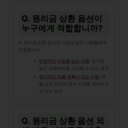
Q. 원리금 상환 옵션이
누구에게 적합합니까?
A. 원리금 상환 옵션은 다음과 같은 사람들에게
적합합니다.
안정적인 수입원 있는 사람
: 초기에
높은 상환부담을 감당할 수 있는 경우
장기적인 대출 계획이 있는 사람
: 대
출 날짜 전체에 걸쳐 이자를 절약하고
자 하는 경우
Q. 원리금 상환 옵션 외