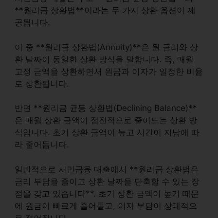
**원리금 상환법**이라는 두 가지 상환 옵션이 제
공됩니다.
이 중 **원리금 상환법(Annuity)**은 원 금리와 상
환 날짜이 동일한 상환 방식을 말합니다. 즉, 매월
고정 금액을 상환하면서 원금과 이자가 일정한 비율
로 상환됩니다.
반면 **원리금 균등 상환법(Declining Balance)**
은 매월 상환 금액이 점진적으로 줄어드는 상환 방
식입니다. 초기 상환 금액이 높고 시간이 지남에 따
라 줄어듭니다.
일반적으로 서민금융 대출에서 **원리금 상환법은
금리 부담을 줄이고 상환 날짜을 단축할 수 있는 장
점을 갖고 있습니다**. 초기 상환 금액이 높기 때문
에 원금이 빠르게 줄어들고, 이자 부담이 상대적으
로 적어집니다.