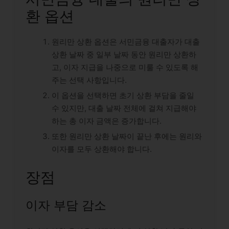
환 옵션
원리만 상환 옵션은 서민금융 대출자가 대출
상환 날짜 중 일부 날짜 동안 원리만 상환하
고, 이자 지급을 나중으로 미룰 수 있도록 해
주는 선택 사항입니다.
이 옵션을 선택하면 초기 상환 부담을 줄일
수 있지만, 대출 날짜 전체에 걸쳐 지급해야
하는 총 이자 금액은 증가합니다.
또한 원리만 상환 날짜이 끝난 후에는 원리와
이자를 모두 상환해야 합니다.
장점
이자 부담 감소