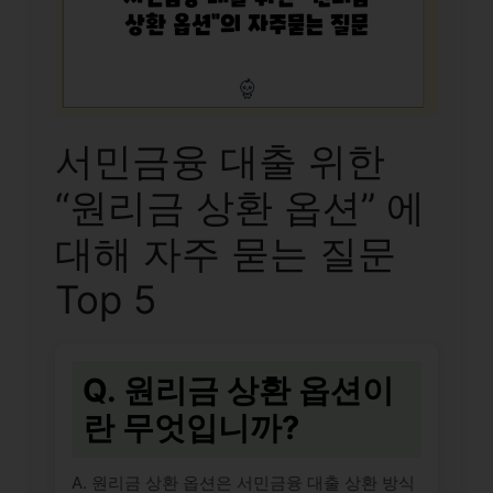
서민금융 대출 위한
“원리금 상환 옵션” 에
대해 자주 묻는 질문
Top 5
Q. 원리금 상환 옵션이
란 무엇입니까?
A. 원리금 상환 옵션은 서민금융 대출 상환 방식