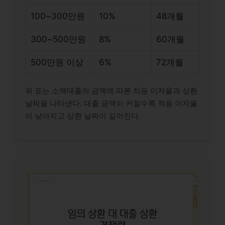
100~300만원
10%
48개월
300~500만원
8%
60개월
500만원 이상
6%
72개월
위 표는 소액대출의 금액에 따른 차등 이자율과 상환
날짜을 나타낸다. 대출 금액이 커질수록 적용 이자율
이 낮아지고 상환 날짜이 길어진다.