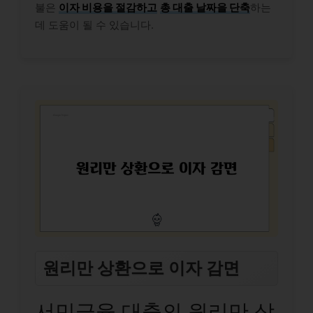
불은
이자 비용을 절감하고
총 대출 날짜을 단축
하는
데 도움이 될 수 있습니다.
원리만 상환으로 이자 감면
서민금융 대출의 원리만 상