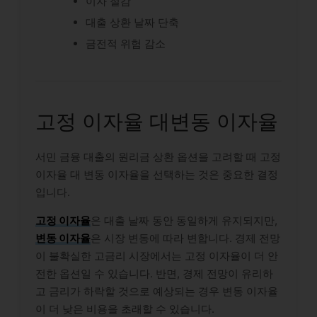
이자 절감
대출 상환 날짜 단축
금전적 위험 감소
고정 이자율 대변동 이자율
서민 금융 대출의 원리금 상환 옵션을 고려할 때 고정
이자율 대 변동 이자율을 선택하는 것은 중요한 결정
입니다.
고정 이자율
은 대출 날짜 동안 동일하게 유지되지만,
변동 이자율
은 시장 변동에 따라 변합니다. 경제 전망
이 불확실한 고금리 시장에서는 고정 이자율이 더 안
전한 옵션일 수 있습니다. 반면, 경제 전망이 유리하
고 금리가 하락할 것으로 예상되는 경우 변동 이자율
이 더 낮은 비용을 초래할 수 있습니다.