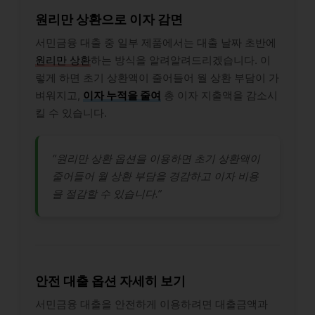
원리만 상환으로 이자 감면
서민금융 대출 중 일부 제품에서는 대출 날짜 초반에
원리만 상환
하는 방식을 알려알려드리겠습니다. 이
렇게 하면 초기 상환액이 줄어들어 월 상환 부담이 가
벼워지고,
이자 누적을 줄여
총 이자 지출액을 감소시
킬 수 있습니다.
“원리만 상환 옵션을 이용하면 초기 상환액이
줄어들어 월 상환 부담을 경감하고 이자 비용
을 절감할 수 있습니다.”
안전 대출 옵션 자세히 보기
서민금융 대출을 안전하게 이용하려면 대출금액과