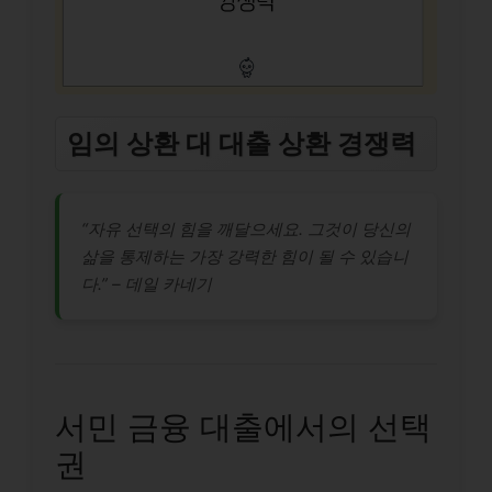
임의 상환 대 대출 상환 경쟁력
“자유 선택의 힘을 깨달으세요. 그것이 당신의
삶을 통제하는 가장 강력한 힘이 될 수 있습니
다.” – 데일 카네기
서민 금융 대출에서의 선택
권