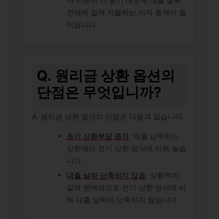
자 비중이 더 높기 때문에 대출 날짜
전체에 걸쳐 지불하는 이자 총액이 줄
어듭니다.
Q. 원리금 상환 옵션의
단점은 무엇입니까?
A. 원리금 상환 옵션의 단점은 다음과 같습니다.
초기 상환부담 증가
: 매월 납부하는
상환액이 전기 상환 방식에 비해 높습
니다.
대출 날짜 단축되지 않음
: 상환액이
같게 분배되므로 전기 상환 방식에 비
해 대출 날짜이 단축되지 않습니다.