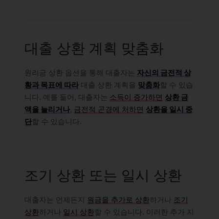
대출 상환 계획 맞춤화
원리금 상환 옵션을 통해 대출자는
자신의 금전적 상
황과 목표에 따라
대출 상환 계획을
맞춤화
할 수 있습
니다. 예를 들어, 대출자는
소득이 증가하면
상환 금
액을 늘리거나
,
금전적 곤경에 처하면
상환을 일시 중
단
할 수 있습니다.
조기 상환 또는 일시 상환
대출자는 언제든지
원금을 추가로 상환
하거나
조기
상환
하거나
일시 상환
할 수 있습니다. 이러한 추가 지