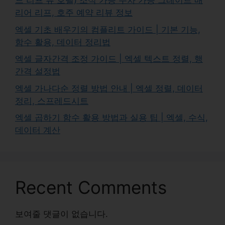
드 리프 뷰 호텔) 조식 가능 주차 가능 그레이트 배
리어 리프, 호주 예약 리뷰 정보
엑셀 기초 배우기의 컴플리트 가이드 | 기본 기능,
함수 활용, 데이터 정리법
엑셀 글자간격 조정 가이드 | 엑셀 텍스트 정렬, 행
간격 설정법
엑셀 가나다순 정렬 방법 안내 | 엑셀 정렬, 데이터
정리, 스프레드시트
엑셀 곱하기 함수 활용 방법과 실용 팁 | 엑셀, 수식,
데이터 계산
Recent Comments
보여줄 댓글이 없습니다.