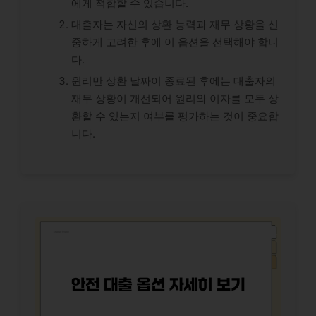
에게 적합할 수 있습니다.
대출자는 자신의 상환 능력과 재무 상황을 신
중하게 고려한 후에 이 옵션을 선택해야 합니
다.
원리만 상환 날짜이 종료된 후에는 대출자의
재무 상황이 개선되어 원리와 이자를 모두 상
환할 수 있는지 여부를 평가하는 것이 중요합
니다.