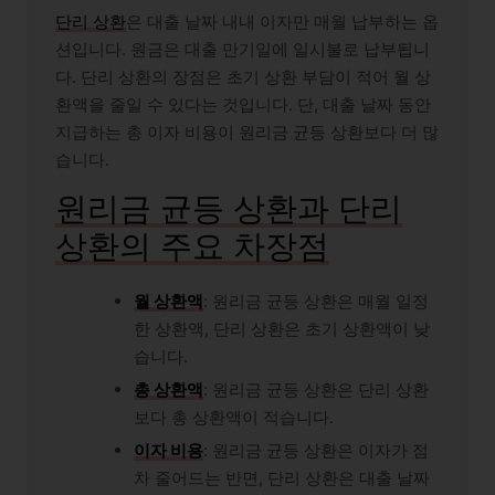
단리 상환
은 대출 날짜 내내 이자만 매월 납부하는 옵
션입니다. 원금은 대출 만기일에 일시불로 납부됩니
다. 단리 상환의 장점은 초기 상환 부담이 적어 월 상
환액을 줄일 수 있다는 것입니다. 단, 대출 날짜 동안
지급하는 총 이자 비용이 원리금 균등 상환보다 더 많
습니다.
원리금 균등 상환과 단리
상환의 주요 차장점
월 상환액
: 원리금 균등 상환은 매월 일정
한 상환액, 단리 상환은 초기 상환액이 낮
습니다.
총 상환액
: 원리금 균등 상환은 단리 상환
보다 총 상환액이 적습니다.
이자 비용
: 원리금 균등 상환은 이자가 점
차 줄어드는 반면, 단리 상환은 대출 날짜