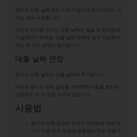
원리만 상환 날짜 동안 이자 지급이 미루어지지만, 이
자는 계속 누적됩니다.
이러한 미지급 이자는 상환 날짜이 끝날 때 한꺼번에
지급되어야 하므로, 대출 날짜 전체에 걸쳐 지급해야
하는 총 이자 금액이 증가합니다.
대출 날짜 연장
원리만 상환 날짜은 대출 날짜에 추가됩니다.
따라서 원리만 상환 옵션을 선택하면 대출을 완전히
상환하는 데 더 오랜 시간이 걸립니다.
사용법
원리만 상환 옵션은 금전적 어려움에 처해 있
거나 다른 재무 목표에 집중해야 하는 대출자