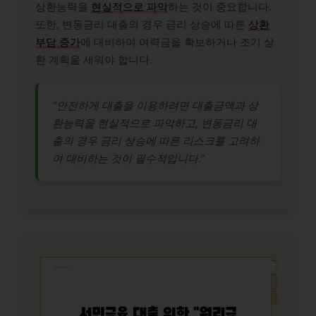
상환능력을
현실적으로 파악
하는 것이 중요합니다.
또한, 변동금리 대출의 경우 금리 상승에 따른
상환
부담 증가
에 대비하여 여력금을 확보하거나 조기 상
환 계획을 세워야 합니다.
“안전하게 대출을 이용하려면 대출금액과 상
환능력을 현실적으로 파악하고, 변동금리 대
출의 경우 금리 상승에 따른 리스크를 고려하
여 대비하는 것이 필수적입니다.”