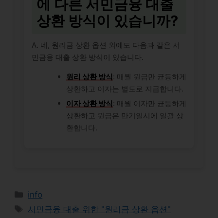
에 다른 서민금융 대출
상환 방식이 있습니까?
A. 네, 원리금 상환 옵션 외에도 다음과 같은 서
민금융 대출 상환 방식이 있습니다.
원리 상환 방식
: 매월 원금만 균등하게
상환하고 이자는 별도로 지급합니다.
이자 상환 방식
: 매월 이자만 균등하게
상환하고 원금은 만기일시에 일괄 상
환합니다.
Categories
info
Tags
서민금융 대출 위한 "원리금 상환 옵션"