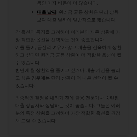
동안 이자 비용이 더 많습니다.
대출 날짜
: 원리금 균등 상환은 단리 상환
보다 대출 날짜이 일반적으로 짧습니다.
각 옵션의 특징을 고려하여 여러분의 재무 상황에 가
장 적합한 옵션을 선택하는 것이 중요합니다.
예를 들어, 금전적 여유가 많고 대출을 신속하게 상환
하고 싶다면 원리금 균등 상환이 더 적합한 옵션이 될
수 있습니다.
반면에 월 상환액을 줄이고 싶거나 대출 기간을 늘리
고 싶은 경우에는 단리 상환이 더 나은 선택이 될 수
있습니다.
최종적인 결정을 내리기 전에 금융 전문가나 숙련된
대출 상담사와 상담하는 것이 좋습니다. 그들은 여러
분의 특정 상황을 고려하여 가장 적합한 옵션을 권장
해 드릴 수 있습니다.