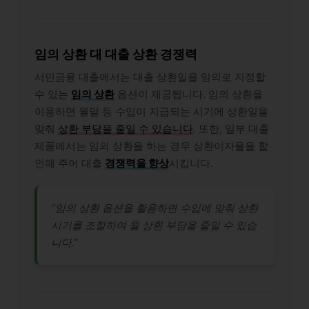
임의 상환 대 대출 상환 경쟁력
서민금융 대출에서는 대출 상환일을 임의로 지정할
수 있는
임의 상환
옵션이 제공됩니다. 임의 상환을
이용하면 월말 등 수입이 지급되는 시기에 상환일을
맞춰
상환 부담을 줄일 수 있습니다
. 또한, 일부 대출
제품에서는 임의 상환을 하는 경우 상환이자율을 할
인해 주어 대출
경쟁력을 향상
시킵니다.
“임의 상환 옵션을 활용하면 수입에 맞춰 상환
시기를 조절하여 월 상환 부담을 줄일 수 있습
니다.”