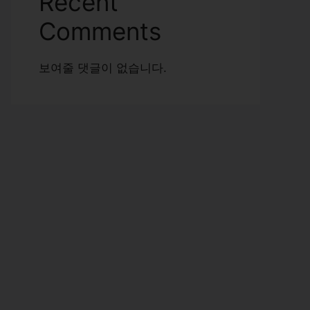
Recent
Comments
보여줄 댓글이 없습니다.