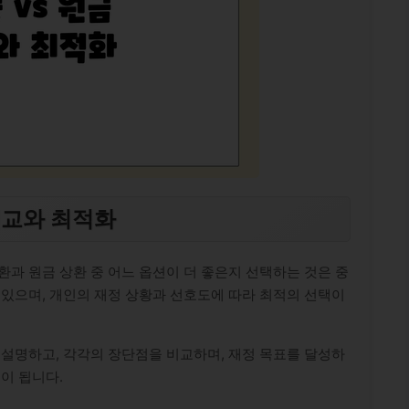
 비교와 최적화
환과 원금 상환 중 어느 옵션이 더 좋은지 선택하는 것은 중
 있으며, 개인의 재정 상황과 선호도에 따라 최적의 선택이
 설명하고, 각각의 장단점을 비교하며, 재정 목표를 달성하
이 됩니다.