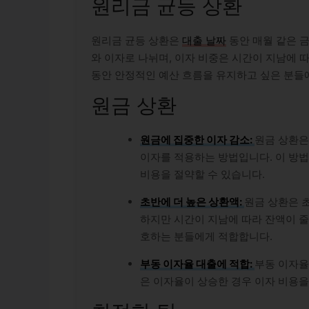
원리금 균등 상환
원리금 균등 상환은
대출 날짜
동안 매월 같은 
와 이자로 나뉘며, 이자 비중은 시간이 지남에 
동안 안정적인 예산 흐름을 유지하고 싶은 분들
원금 상환
원금에 집중한 이자 감소:
원금 상환은
이자를 적용하는 방법입니다. 이 방법
비용을 절약할 수 있습니다.
초반에 더 높은 상환액:
원금 상환은 
하지만 시간이 지남에 따라 잔액이 줄
호하는 분들에게 적합합니다.
부동 이자율 대출에 적합:
부동 이자율
은 이자율이 상승한 경우 이자 비용을