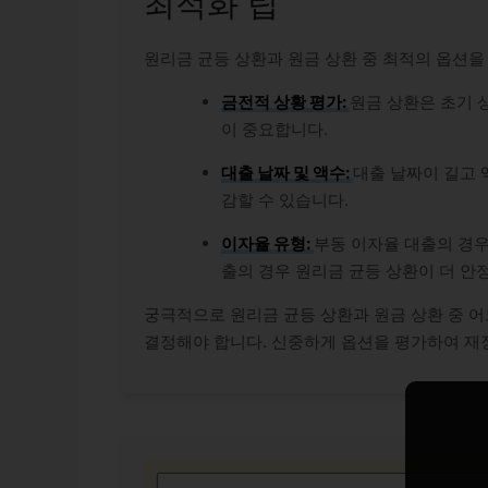
최적화 팁
원리금 균등 상환과 원금 상환 중 최적의 옵션을 
금전적 상황 평가:
원금 상환은 초기 
이 중요합니다.
대출 날짜 및 액수:
대출 날짜이 길고 
감할 수 있습니다.
이자율 유형:
부동 이자율 대출의 경우
출의 경우 원리금 균등 상환이 더 안
궁극적으로 원리금 균등 상환과 원금 상환 중 어
결정해야 합니다. 신중하게 옵션을 평가하여 재정