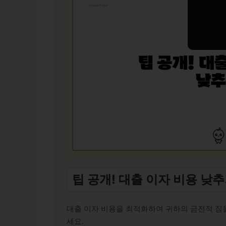
팁 공개! 대출 이자 비용 낮
대출 이자 비용을 최적화하여 귀하의 금전적 짐을
세요.