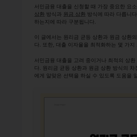
서민금융 대출을 신청할 때 가장 중요한 요소
상환
방식과
원금 상환
방식에 따라 다릅니다.
하는지에 따라 구분됩니다.
이 글에서는 원리금 균등 상환과 원금 상환의
다. 또한, 대출 이자율을 최적화하는 몇 가
서민금융 대출을 고려 중이거나 최적의 상환 
다. 원리금 균등 상환과 원금 상환 방식의 
에게 알맞은 선택을 하실 수 있도록 도움을