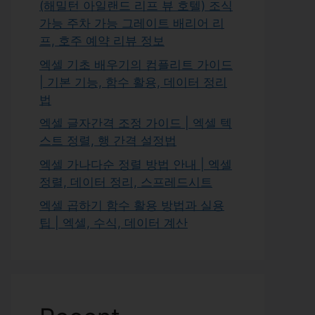
(해밀턴 아일랜드 리프 뷰 호텔) 조식
가능 주차 가능 그레이트 배리어 리
프, 호주 예약 리뷰 정보
엑셀 기초 배우기의 컴플리트 가이드
| 기본 기능, 함수 활용, 데이터 정리
법
엑셀 글자간격 조정 가이드 | 엑셀 텍
스트 정렬, 행 간격 설정법
엑셀 가나다순 정렬 방법 안내 | 엑셀
정렬, 데이터 정리, 스프레드시트
엑셀 곱하기 함수 활용 방법과 실용
팁 | 엑셀, 수식, 데이터 계산