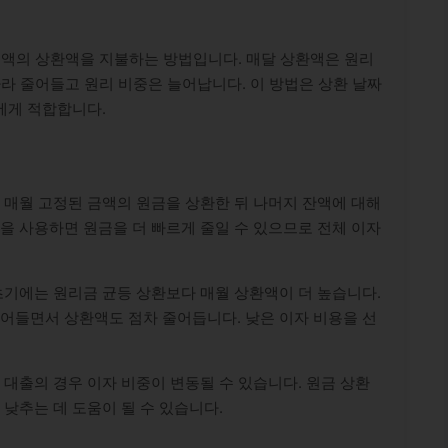
금액의 상환액을 지불하는 방법입니다. 매달 상환액은 원리
따라 줄어들고 원리 비중은 늘어납니다. 이 방법은 상환 날짜
에게 적합합니다.
 매월 고정된 금액의 원금을 상환한 뒤 나머지 잔액에 대해
을 사용하면 원금을 더 빠르게 줄일 수 있으므로 전체 이자
초기에는 원리금 균등 상환보다 매월 상환액이 더 높습니다.
어들면서 상환액도 점차 줄어듭니다. 낮은 이자 비용을 선
 대출의 경우 이자 비중이 변동될 수 있습니다. 원금 상환
 낮추는 데 도움이 될 수 있습니다.