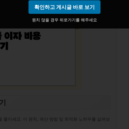
확인하고 게시글 바로 보기
원치 않을 경우 뒤로가기를 해주세요
추기
 줄이세요. 이 원칙, 계산 방법 및 최적화 노하우를 살펴보