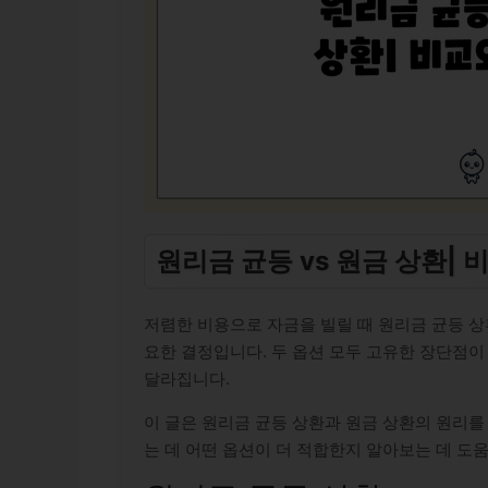
원리금 균등 vs 원금 상환|
저렴한 비용으로 자금을 빌릴 때 원리금 균등 상
요한 결정입니다. 두 옵션 모두 고유한 장단점이
달라집니다.
이 글은 원리금 균등 상환과 원금 상환의 원리를
는 데 어떤 옵션이 더 적합한지 알아보는 데 도움