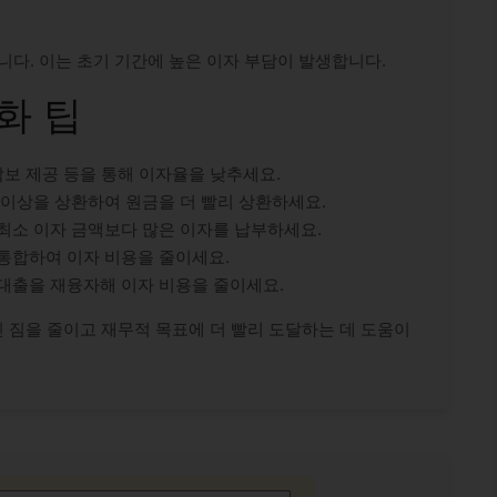
니다. 이는 초기 기간에 높은 이자 부담이 발생합니다.
화 팁
, 담보 제공 등을 통해 이자율을 낮추세요.
금액 이상을 상환하여 원금을 더 빨리 상환하세요.
된 최소 이자 금액보다 많은 이자를 납부하세요.
로 통합하여 이자 비용을 줄이세요.
로 대출을 재융자해 이자 비용을 줄이세요.
 짐을 줄이고 재무적 목표에 더 빨리 도달하는 데 도움이