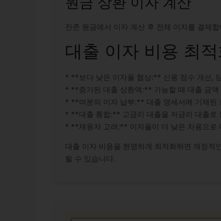
원금 상환 이자 계산
잔존 원금에서 이자 계산 후 전체 이자를 결제합
대출 이자 비용 최적
* **보다 낮은 이자율 협상:** 신용 점수 개선
* **증가된 대출 상환액:** 가능할 때 대출 
* **여분의 이자 납부:** 대출 명세서에 기재
* **대출 통합:** 고금리 대출을 저금리 대출
* **재융자 고려:** 이자율이 더 낮은 차용으
대출 이자 비용을 현명하게 최적화하면 재정적인
될 수 있습니다.