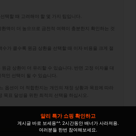
선택할 때 고려해야 할 몇 가지 팁입니다.
상환액이 더 높으므로 금전적 여력이 충분한지 확인하는 것
액수가 클수록 원금 상환을 선택할 때 이자 비용을 크게 절
 원금 상환이 더 유리할 수 있습니다. 반면 고정 이자율 대
정적인 선택이 될 수 있습니다.
느 옵션이 더 적합한지는 개인의 재정 상황과 목표에 따라
 목표 달성을 위한 최적의 선택을 하십시오.
알리 특가 쇼핑 확인하고
게시글 바로 보세용^^. 2시간동안 배너가 사라져용.
여러분들 한번 참여해보세요.