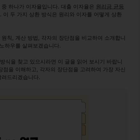
 중 하나가 이자율입니다. 대출 이자율은
원리금 균등
 이 두 가지 상환 방식은 원리와 이자를 어떻게 상환
 원칙, 계산 방법, 각자의 장단점을 비교하여 소개합니
지 노하우를 살펴보겠습니다.
방식을 찾고 있으시라면 이 글을 읽어 보시기 바랍니
차장점을 이해하고, 각자의 장단점을 고려하여 가장 자신
 알려드리겠습니다.