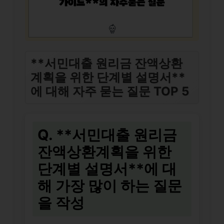
**서민대출 원리금 잔액상환
계획을 위한 단계별 설명서**
에 대해 자주 묻는 질문 TOP 5
Q. **서민대출 원리금
잔액상환계획을 위한
단계별 설명서**에 대
해 가장 많이 하는 질문
을 작성