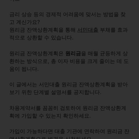
금리 상승 등의 경제적 어려움에 맞서는 방법을 찾
고 계신가요?
원리금 잔액상환계획을 통해
서민대출
부채를 효과
적으로 상환할 수 있습니다.
원리금 잔액상환계획은
원리금
을 매월 균등하게 상
환하는 방식으로, 총 이자 비용을 크게 줄이는 데 도
움이 됩니다.
이 글에서는 서민대출 원리금 잔액상환계획을 받아
보기 위한
단계별 설명서
를 공지합니다.
차용계약서를 꼼꼼히 검토하여 원리금 잔액상환계
획에 가입할 수 있는지 확인하세요.
가입이 가능하다면 대출 기관에 연락하여 원리금 잔