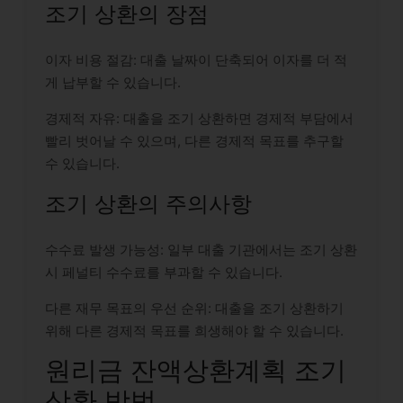
조기 상환의 장점
이자 비용 절감: 대출 날짜이 단축되어 이자를 더 적
게 납부할 수 있습니다.
경제적 자유: 대출을 조기 상환하면 경제적 부담에서
빨리 벗어날 수 있으며, 다른 경제적 목표를 추구할
수 있습니다.
조기 상환의 주의사항
수수료 발생 가능성: 일부 대출 기관에서는 조기 상환
시 페널티 수수료를 부과할 수 있습니다.
다른 재무 목표의 우선 순위: 대출을 조기 상환하기
위해 다른 경제적 목표를 희생해야 할 수 있습니다.
원리금 잔액상환계획 조기
상환 방법