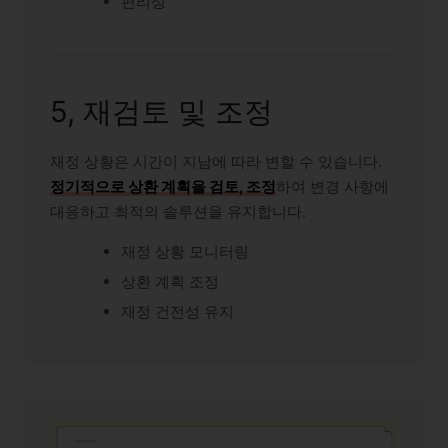
편리성
5, 재검토 및 조정
재정 상황은 시간이 지남에 따라 변할 수 있습니다.
정기적으로 상환 계획을 검토, 조정
하여 변경 사항에
대응하고 최적의 솔루션을 유지합니다.
재정 상황 모니터링
상환 계획 조정
재정 건전성 유지