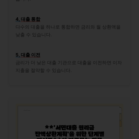
4,
대출 통합
다수의 대출을 하나로 통합하면 금리와 월 상환액을
낮출 수 있습니다.
5,
대출 이전
금리가 더 낮은 대출 기관으로 대출을 이전하면 이자
지출을 절약할 수 있습니다.