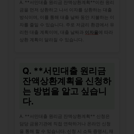
A. **서민대출 원리금 잔액상환계획**이란 원리
금을 먼저 상환하고 나서 이자를 상환하는 대출
방식이며, 이를 통해 대출 날짜 동안 지불하는 이
자를 줄일 수 있습니다. 주로 저금리 환경에서 유
리한 대출 계획이며, 대출 날짜과
이자율
에 따라
상환 계획이 달라질 수 있습니다.
Q. **서민대출 원리금
잔액상환계획을 신청하
는 방법을 알고 싶습니
다.
A. **서민대출 원리금 잔액상환계획** 신청은
담당 금융기관에 직접 연락하거나 온라인 신청
을 통해 할 수 있습니다. 신청 시 소득 증명서, 재