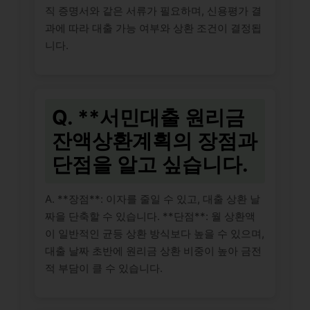
직 증명서와 같은 서류가 필요하며, 신용평가 결
과에 따라 대출 가능 여부와 상환 조건이 결정됩
니다.
Q. **서민대출 원리금
잔액상환계획의 장점과
단점을 알고 싶습니다.
A. **장점**: 이자를 줄일 수 있고, 대출 상환 날
짜을 단축할 수 있습니다. **단점**: 월 상환액
이 일반적인 균등 상환 방식보다 높을 수 있으며,
대출 날짜 초반에 원리금 상환 비중이 높아 금전
적 부담이 클 수 있습니다.