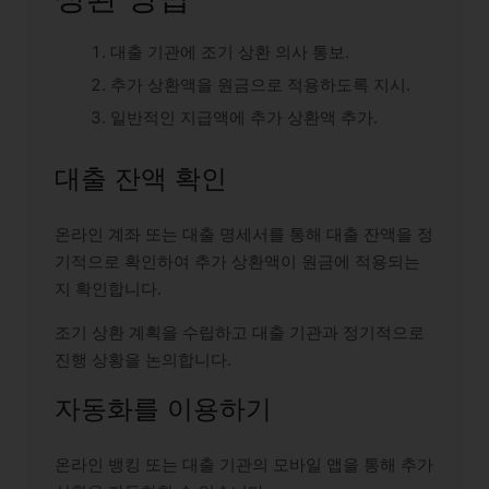
대출 기관에 조기 상환 의사 통보.
추가 상환액을 원금으로 적용하도록 지시.
일반적인 지급액에 추가 상환액 추가.
대출 잔액 확인
온라인 계좌 또는 대출 명세서를 통해 대출 잔액을 정
기적으로 확인하여 추가 상환액이 원금에 적용되는
지 확인합니다.
조기 상환 계획을 수립하고 대출 기관과 정기적으로
진행 상황을 논의합니다.
자동화를 이용하기
온라인 뱅킹 또는 대출 기관의 모바일 앱을 통해 추가