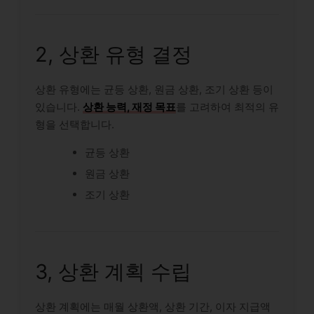
2, 상환 유형 결정
상환 유형에는 균등 상환, 원금 상환, 조기 상환 등이
있습니다.
상환 능력, 재정 목표
를 고려하여 최적의 유
형을 선택합니다.
균등 상환
원금 상환
조기 상환
3, 상환 계획 수립
상환 계획에는 매월 상환액, 상환 기간, 이자 지급액