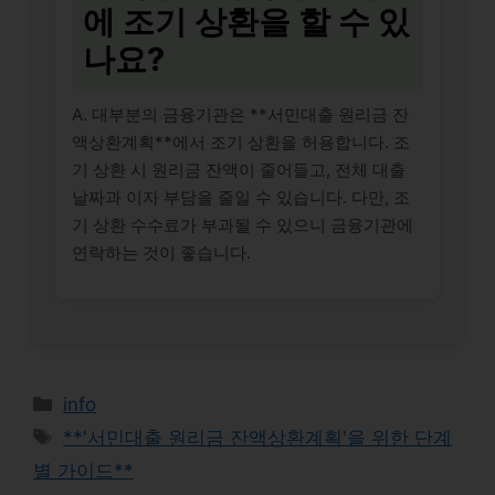
에 조기 상환을 할 수 있
나요?
A. 대부분의 금융기관은 **서민대출 원리금 잔
액상환계획**에서 조기 상환을 허용합니다. 조
기 상환 시 원리금 잔액이 줄어들고, 전체 대출
날짜과 이자 부담을 줄일 수 있습니다. 다만, 조
기 상환 수수료가 부과될 수 있으니 금융기관에
연락하는 것이 좋습니다.
Categories
info
Tags
**'서민대출 원리금 잔액상환계획'을 위한 단계
별 가이드**