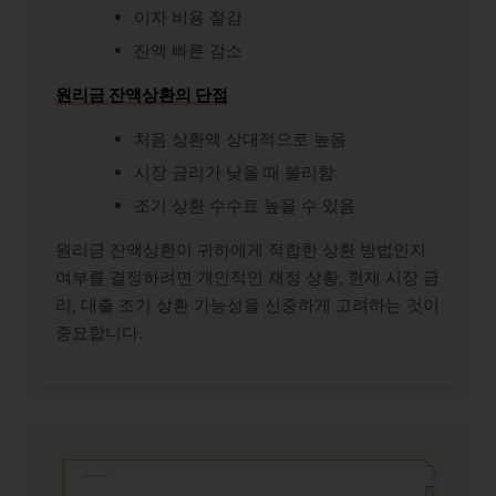
이자 비용 절감
잔액 빠른 감소
원리금 잔액상환의 단점
처음 상환액 상대적으로 높음
시장 금리가 낮을 때 불리함
조기 상환 수수료 높을 수 있음
원리금 잔액상환이 귀하에게 적합한 상환 방법인지
여부를 결정하려면 개인적인 재정 상황, 현재 시장 금
리, 대출 조기 상환 가능성을 신중하게 고려하는 것이
중요합니다.