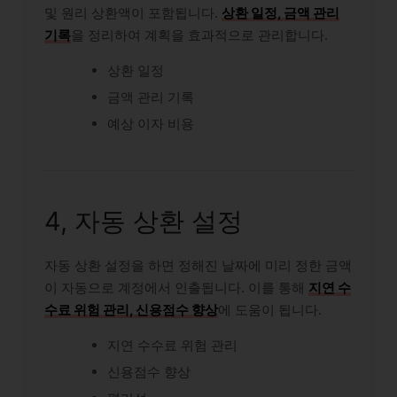
및 원리 상환액이 포함됩니다.
상환 일정, 금액 관리
기록
을 정리하여 계획을 효과적으로 관리합니다.
상환 일정
금액 관리 기록
예상 이자 비용
4, 자동 상환 설정
자동 상환 설정을 하면 정해진 날짜에 미리 정한 금액
이 자동으로 계정에서 인출됩니다. 이를 통해
지연 수
수료 위험 관리, 신용점수 향상
에 도움이 됩니다.
지연 수수료 위험 관리
신용점수 향상