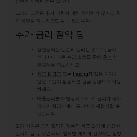
상환을 자동화할 수 있습니다.
그러면 고객은 추가 상환에 대해 생각하지 않아도 추
가 상환을 지속적으로 할 수 있습니다.
추가 금리 절약 팁
상환금액을 단순히 늘리는 것보다, 급여
인상이나 다른 수입 출처를 통해
추가
상
환금액을 확보하세요.
세금 환급금
또는
thưởng
과 같은 예기치
않은 수입이 발생하면 원금 상환으로 사용
하세요.
대출금리를 재협상해 보세요. 금리가 낮아
졌다면 차입자에게 유리하게 재협상할 수
있습니다.
조기 상환은 금리 절약과 재무적 목표 달성에 중요한
전략이 될 수 있습니다. 철저한 계획과 전략적인 실행