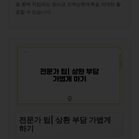
을 통해 차입자는 원리금 잔액상환계획을 최대한 활
용할 수 있습니다.
전문가 팁| 상환 부담 가볍게
하기