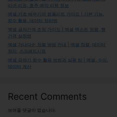
리어 리프, 호주 예약 리뷰 정보
엑셀 기초 배우기의 컴플리트 가이드 | 기본 기능,
함수 활용, 데이터 정리법
엑셀 글자간격 조정 가이드 | 엑셀 텍스트 정렬, 행
간격 설정법
엑셀 가나다순 정렬 방법 안내 | 엑셀 정렬, 데이터
정리, 스프레드시트
엑셀 곱하기 함수 활용 방법과 실용 팁 | 엑셀, 수식,
데이터 계산
Recent Comments
보여줄 댓글이 없습니다.