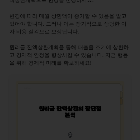
액상환계획으로 변경을 신청하세요.
변경에 따라 매월 상환액이 증가할 수 있음을 알고
있어야 합니다. 그러나 이는 장기적으로 상당한 이
자 비용 절감으로 보상됩니다.
원리금 잔액상환계획을 통해 대출을 조기에 상환하
고 경제적 안정을 향상시킬 수 있습니다. 지금 행동
을 취해 경제적 미래를 확보하세요!