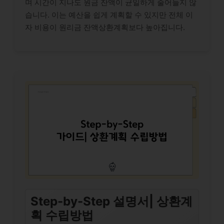
며 시간이 지나도 원금 잔액이 균일하게 줄어들지 않
습니다. 이는 예산을 쉽게 계획할 수 있지만 전체 이
자 비용이 원리금 잔액상환계획보다 높아집니다.
Step-by-Step 설명서| 상환계
획 수립방법