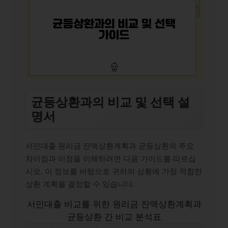
균등상환과의 비교 및 선택 설
명서
서민대출 원리금 잔액상환계획과 균등상환의 주요
차이점과 이점을 이해하려면 다음 가이드를 따르십
시오. 이 정보를 바탕으로 귀하의 상황에 가장 적합한
상환 계획을 결정할 수 있습니다.
서민대출 비교를 위한 원리금 잔액상환계획과
균등상환 간 비교 분석표