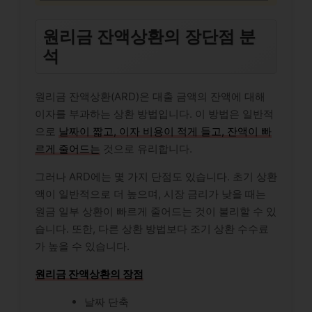
원리금 잔액상환의 장단점 분
석
원리금 잔액상환(ARD)은 대출 금액의 잔액에 대해
이자를 부과하는 상환 방법입니다. 이 방법은 일반적
으로
날짜이 짧고, 이자 비용이 적게 들고, 잔액이 빠
르게 줄어드는
것으로 유리합니다.
그러나 ARD에는 몇 가지 단점도 있습니다. 초기 상환
액이 일반적으로 더 높으며, 시장 금리가 낮을 때는
원금 일부 상환이 빠르게 줄어드는 것이 불리할 수 있
습니다. 또한, 다른 상환 방법보다 조기 상환 수수료
가 높을 수 있습니다.
원리금 잔액상환의 장점
날짜 단축