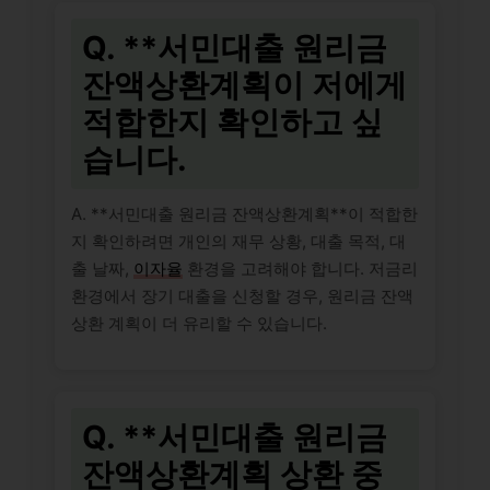
Q. **서민대출 원리금
잔액상환계획이 저에게
적합한지 확인하고 싶
습니다.
A. **서민대출 원리금 잔액상환계획**이 적합한
지 확인하려면 개인의 재무 상황, 대출 목적, 대
출 날짜,
이자율
환경을 고려해야 합니다. 저금리
환경에서 장기 대출을 신청할 경우, 원리금 잔액
상환 계획이 더 유리할 수 있습니다.
Q. **서민대출 원리금
잔액상환계획 상환 중