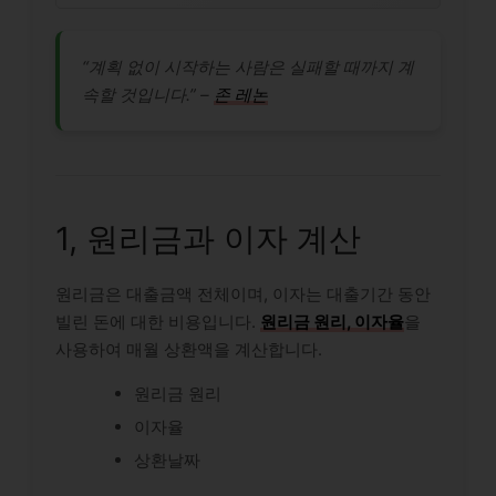
“계획 없이 시작하는 사람은 실패할 때까지 계
속할 것입니다.” –
존 레논
1, 원리금과 이자 계산
원리금은 대출금액 전체이며, 이자는 대출기간 동안
빌린 돈에 대한 비용입니다.
원리금 원리, 이자율
을
사용하여 매월 상환액을 계산합니다.
원리금 원리
이자율
상환날짜