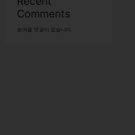
Recent
Comments
보여줄 댓글이 없습니다.