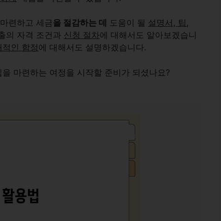
 마련하고 세금
을 절감하는 데
도움이 될
설명서, 팁
,
대출의
자격 조건과
신청 절차
에 대해서도 알아보겠습니
재적인 함정
에 대해서도 설명하겠습니다.
집을 마련하는 여정을 시작할 준비가 되셨나요?