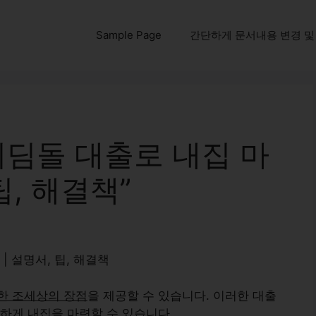
Sample Page
간단하게 문서내용 변경 및 다운
디딤돌 대출로 내집 마
팁, 해결책”
 설명서, 팁, 해결책
한 조세상의 장점
을 제공할 수 있습니다. 이러한 대출
렴하게
내집을 마련할 수 있습니다.