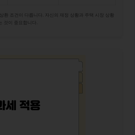
, 상환 조건이 다릅니다. 자신의 재정 상황과 주택 시장 상황
는 것이 중요합니다.