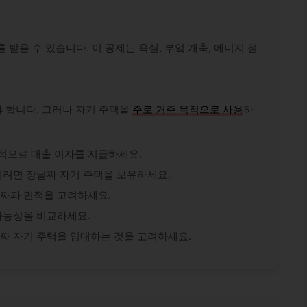
를 받을 수 있습니다. 이 공제는 욕실, 부엌 개축, 에너지 절
 합니다. 그러나 자기 주택을
주로 거주 목적으로 사용
하
.
적으로 대출 이자를 지급하세요.
이려면 장날짜 자기 주택을 보유하세요.
날짜과 면적을 고려하세요.
가능성을 비교하세요.
날짜 자기 주택을 임대하는 것을 고려하세요.