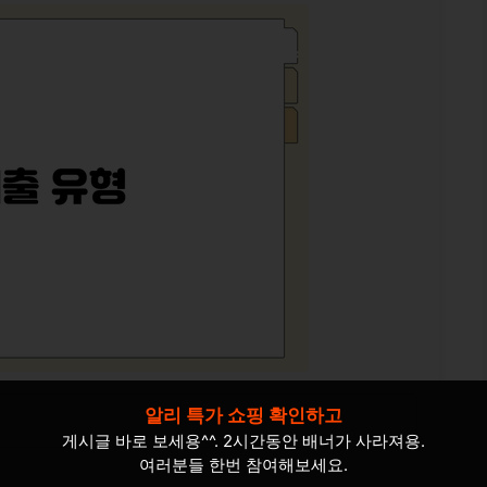
알리 특가 쇼핑 확인하고
게시글 바로 보세용^^. 2시간동안 배너가 사라져용.
여러분들 한번 참여해보세요.