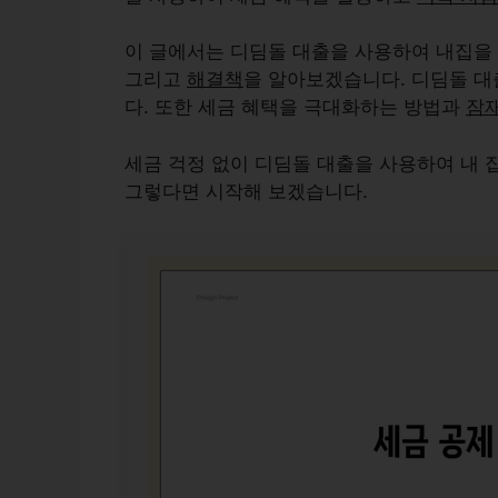
이 글에서는 디딤돌 대출을 사용하여 내집을
그리고
해결책
을 알아보겠습니다. 디딤돌 
다. 또한 세금 혜택을
극대화하는 방법과
잠
세금 걱정 없이 디딤돌 대출을 사용하여 내 
그렇다면 시작해 보겠습니다.