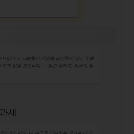
표시입니다. 사람들이 세금을 납부하지 않는 것을
거의 없을 것입니다.” – 칼빈 쿨리지, 미국의 제
비과세
입니다. 사실, 내 세금을 납부하는 대가로 내가