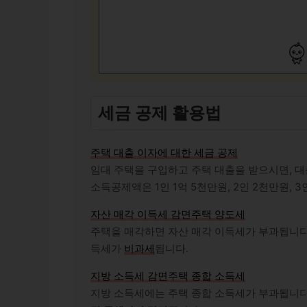
세금 공제 활용법
주택 대출 이자에 대한 세금 공제
임대 주택을 구입하고 주택 대출을 받으시면, 
소득공제액은 1인 1억 5천만원, 2인 2천만원, 
자산 매각 이득세 감면
주택 양도세
주택을 매각하면 자산 매각 이득세가 부과됩니다
득세가
비과세
됩니다.
지방 소득세 감면
주택 종합 소득세
지방 소득세에는 주택 종합 소득세가 부과됩니다