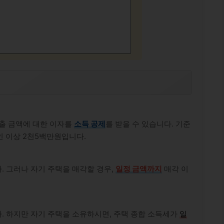
대출 금액에 대한 이자를
소득 공제
를 받을 수 있습니다. 기준
3인 이상 2천5백만원입니다.
. 그러나 자기 주택을 매각할 경우,
일정 금액까지
매각 이
. 하지만 자기 주택을 소유하시면, 주택 종합 소득세가
일