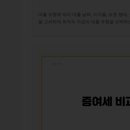
대출 유형에 따라 대출 날짜, 이자율, 보증 형태
을 고려하여 최적의 저금리 대출 유형을 선택하