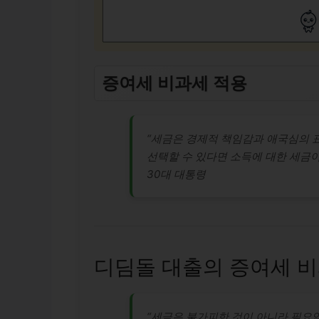
증여세 비과세 적용
“세금은 경제적 책임감과 애국심의 
선택할 수 있다면 소득에 대한 세금이 
30대 대통령
디딤돌 대출의 증여세 
“세금은 불가피한 것이 아니라 필요악