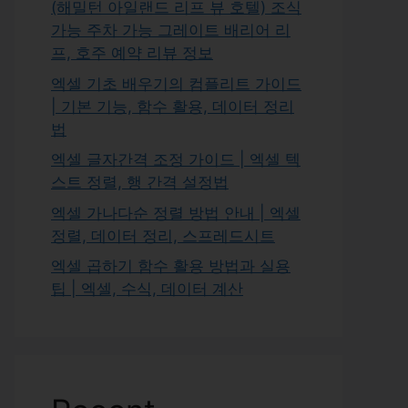
(해밀턴 아일랜드 리프 뷰 호텔) 조식
가능 주차 가능 그레이트 배리어 리
프, 호주 예약 리뷰 정보
엑셀 기초 배우기의 컴플리트 가이드
| 기본 기능, 함수 활용, 데이터 정리
법
엑셀 글자간격 조정 가이드 | 엑셀 텍
스트 정렬, 행 간격 설정법
엑셀 가나다순 정렬 방법 안내 | 엑셀
정렬, 데이터 정리, 스프레드시트
엑셀 곱하기 함수 활용 방법과 실용
팁 | 엑셀, 수식, 데이터 계산