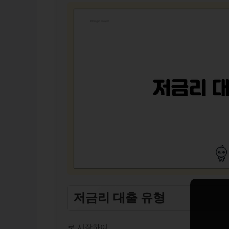
저금리 대출 유형
로 시작하여