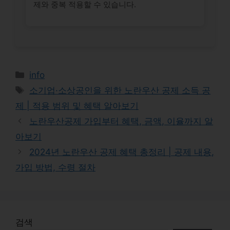
제와 중복 적용할 수 있습니다.
Categories
info
Tags
소기업·소상공인을 위한 노란우산 공제 소득 공
제 | 적용 범위 및 혜택 알아보기
노란우산공제 가입부터 혜택, 금액, 이율까지 알
아보기
2024년 노란우산 공제 혜택 총정리 | 공제 내용,
가입 방법, 수령 절차
검색