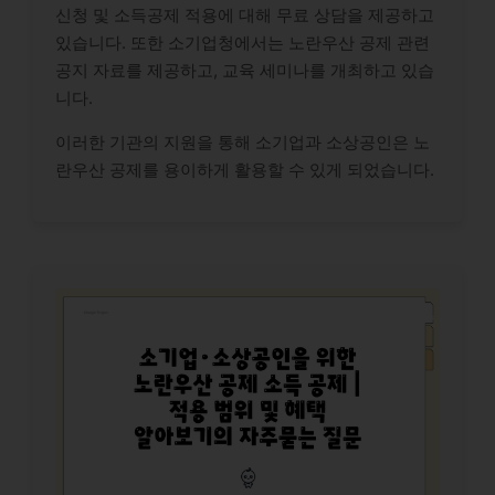
신청 및 소득공제 적용에 대해 무료 상담을 제공하고
있습니다. 또한 소기업청에서는 노란우산 공제 관련
공지 자료를 제공하고, 교육 세미나를 개최하고 있습
니다.
이러한 기관의 지원을 통해 소기업과 소상공인은 노
란우산 공제를 용이하게 활용할 수 있게 되었습니다.