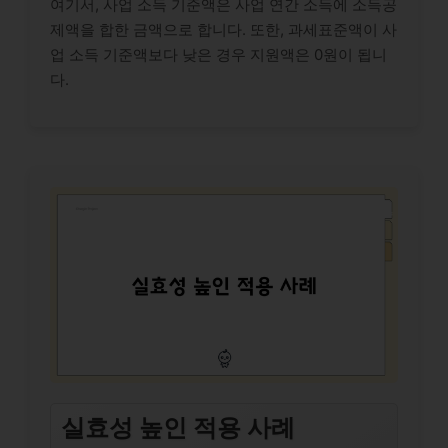
여기서, 사업 소득 기준액은 사업 연간 소득에 소득공
제액을 합한 금액으로 합니다. 또한, 과세표준액이 사
업 소득 기준액보다 낮은 경우 지원액은 0원이 됩니
다.
실효성 높인 적용 사례