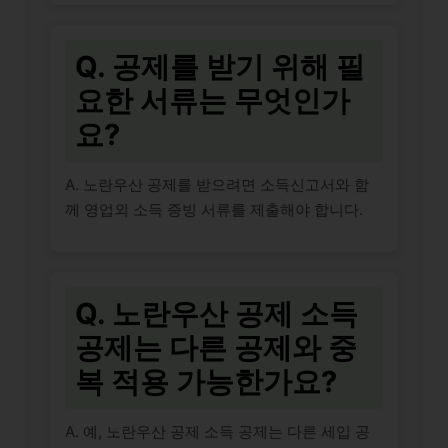
Q. 공제를 받기 위해 필
요한 서류는 무엇인가
요?
A. 노란우산 공제를 받으려면 소득신고서와 함
께 영업외 소득 증빙 서류를 제출해야 합니다.
Q. 노란우산 공제 소득
공제는 다른 공제와 중
복 적용 가능한가요?
A. 예, 노란우산 공제 소득 공제는 다른 세입 공