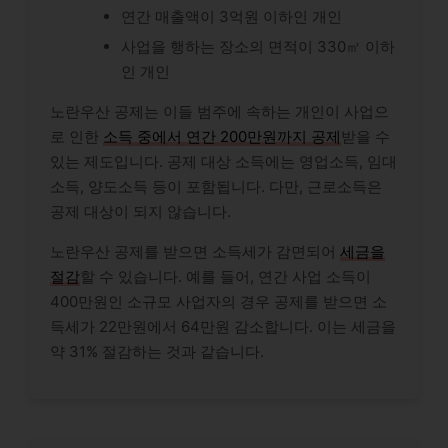
연간 매출액이 3억원 이하인 개인
사업을 행하는 장소의 면적이 330㎡ 이하
인 개인
노란우산 공제는 이들 범주에 속하는 개인이 사업으
로 인한
소득 중에서 연간 200만원까지 공제
받을 수
있는 제도입니다. 공제 대상 소득에는 영업소득, 임대
소득, 양도소득 등이 포함됩니다. 다만, 근로소득은
공제 대상이 되지 않습니다.
노란우산 공제를 받으면 소득세가 감면되어
세금을
절감
할 수 있습니다. 예를 들어, 연간 사업 소득이
400만원인 소규모 사업자의 경우 공제를 받으면 소
득세가 22만원에서 64만원 감소합니다. 이는 세금을
약 31% 절감하는 것과 같습니다.