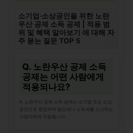
소기업·소상공인을 위한 노란
우산 공제 소득 공제 | 적용 범
위 및 혜택 알아보기 에 대해 자
주 묻는 질문 TOP 5
Q. 노란우산 공제 소득
공제는 어떤 사람에게
적용되나요?
A. 노란우산 공제 소득 공제는 소기업 또는 소상
공인으로 영업하며 법인세나 소득세를 신고하는
사업자에게 적용됩니다.