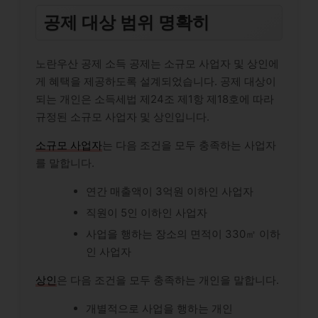
공제 대상 범위 명확히
노란우산 공제 소득 공제는 소규모 사업자 및 상인에
게 혜택을 제공하도록 설계되었습니다. 공제 대상이
되는 개인은 소득세법 제24조 제1항 제18호에 따라
규정된 소규모 사업자 및 상인입니다.
소규모 사업자
는 다음 조건을 모두 충족하는 사업자
를 말합니다.
연간 매출액이 3억원 이하인 사업자
직원이 5인 이하인 사업자
사업을 행하는 장소의 면적이 330㎡ 이하
인 사업자
상인
은 다음 조건을 모두 충족하는 개인을 말합니다.
개별적으로 사업을 행하는 개인