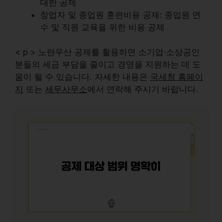
대한 공제
창업자 및 종업원 훈련비용 공제: 종업원 연
수 및 직원 교육을 위한 비용 공제
< p > 노란우산 공제를 활용하면 소기업·소상공인
분들의 세금 부담을 줄이고 경영을 지원하는 데 도
움이 될 수 있습니다. 자세한 내용은
국세청 홈페이
지
또는
세무사무소
에서 연락해 주시기 바랍니다.