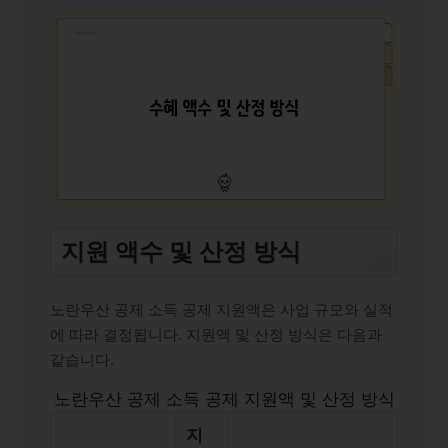
지원 액수 및 산정 방식
노란우산 공제 소득 공제 지원액은 사업 규모와 실적
에 따라 결정됩니다. 지원액 및 산정 방식은 다음과
같습니다.
노란우산 공제 소득 공제 지원액 및 산정 방식
지