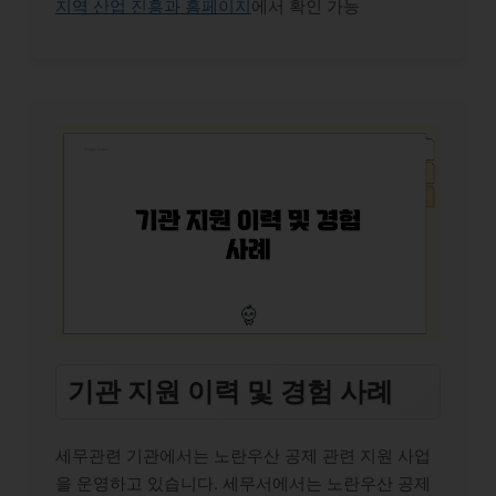
지역 산업 진흥과 홈페이지
에서 확인 가능
기관 지원 이력 및 경험 사례
세무관련 기관에서는 노란우산 공제 관련 지원 사업
을 운영하고 있습니다. 세무서에서는 노란우산 공제