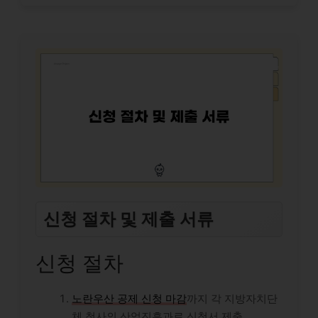
신청 절차 및 제출 서류
신청 절차
노란우산 공제 신청 마감
까지 각 지방자치단
체 청사의 산업진흥과로 신청서 제출