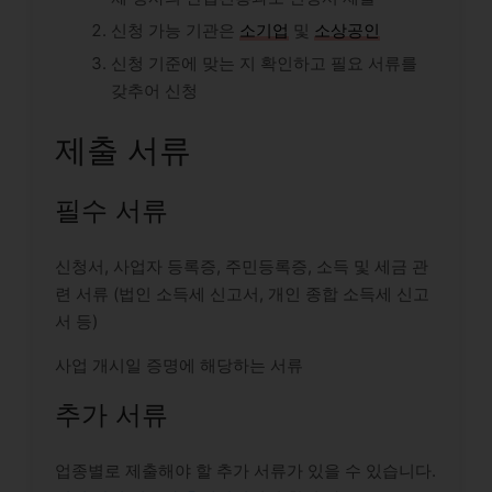
신청 가능 기관은
소기업
및
소상공인
신청 기준에 맞는 지 확인하고 필요 서류를
갖추어 신청
제출 서류
필수 서류
신청서, 사업자 등록증, 주민등록증, 소득 및 세금 관
련 서류 (법인 소득세 신고서, 개인 종합 소득세 신고
서 등)
사업 개시일 증명에 해당하는 서류
추가 서류
업종별로 제출해야 할 추가 서류가 있을 수 있습니다.