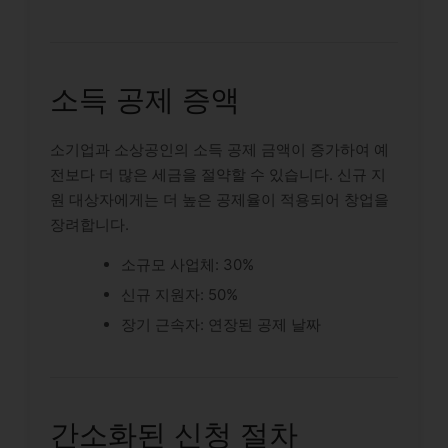
소득 공제 증액
소기업과 소상공인의 소득 공제 금액이 증가하여 예
전보다 더 많은 세금을 절약할 수 있습니다. 신규 지
원 대상자에게는 더 높은 공제율이 적용되어 창업을
장려합니다.
소규모 사업체: 30%
신규 지원자: 50%
장기 근속자: 연장된 공제 날짜
간소화된 신청 절차