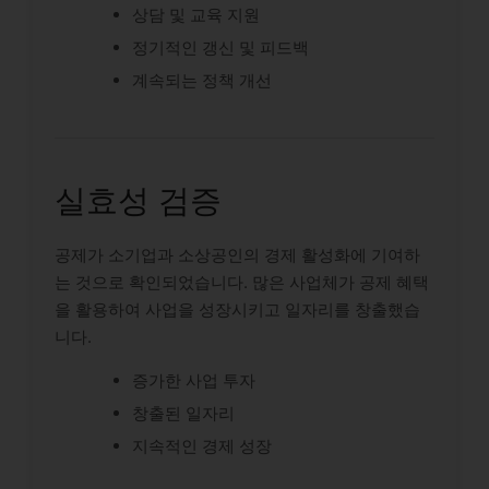
상담 및 교육 지원
정기적인 갱신 및 피드백
계속되는 정책 개선
실효성 검증
공제가 소기업과 소상공인의 경제 활성화에 기여하
는 것으로 확인되었습니다. 많은 사업체가 공제 혜택
을 활용하여 사업을 성장시키고 일자리를 창출했습
니다.
증가한 사업 투자
창출된 일자리
지속적인 경제 성장