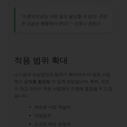
“이론만으로는 어떤 일도 달성할 수 없다. 진정
한 성공은 행동에서 온다.” – 안토니 로빈스
적용 범위 확대
소기업과 소상공인의 범위가 확대되어 더 많은 사업
체가 공제를 활용할 수 있게 되었습니다. 특히, 규모
가 작고 수익이 적은 사업체의 지원에 중점을 두고 있
습니다.
새로운 사업 개설자
자영업자
소규모 매장 운영자