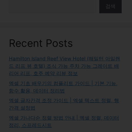
검색
Recent Posts
Hamilton Island Reef View Hotel (해밀턴 아일랜
드 리프 뷰 호텔) 조식 가능 주차 가능 그레이트 배
리어 리프, 호주 예약 리뷰 정보
엑셀 기초 배우기의 컴플리트 가이드 | 기본 기능,
함수 활용, 데이터 정리법
엑셀 글자간격 조정 가이드 | 엑셀 텍스트 정렬, 행
간격 설정법
엑셀 가나다순 정렬 방법 안내 | 엑셀 정렬, 데이터
정리, 스프레드시트