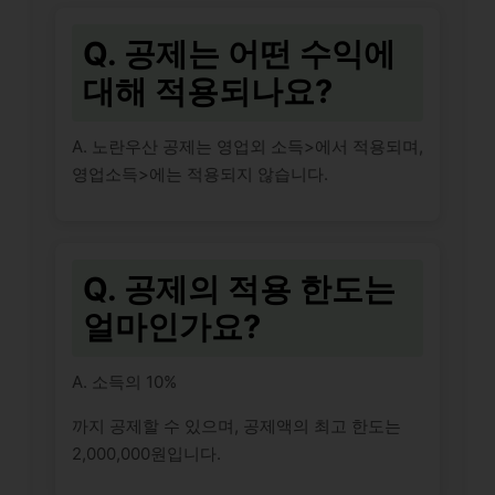
Q. 공제는 어떤 수익에
대해 적용되나요?
A. 노란우산 공제는
영업외 소득>에서 적용되며,
영업소득>에는 적용되지 않습니다.
Q. 공제의 적용 한도는
얼마인가요?
A. 소득의
10%
까지 공제할 수 있으며, 공제액의 최고 한도는
2,000,000원입니다.