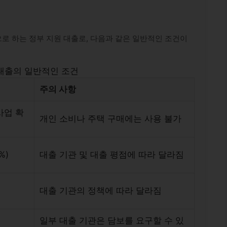
로 하는 정부 지원 대출로, 다음과 같은 일반적인 조건이
대출의 일반적인 조건
주의 사항
사업 확
개인 소비나 주택 구매에는 사용 불가
%)
대출 기관 및 대출 평점에 따라 달라짐
대출 기관의 정책에 따라 달라짐
일부 대출 기관은 담보를 요구할 수 있