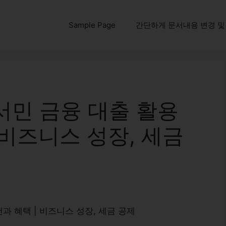
Sample Page
간단하게 문서내용 변경 및 다운
서민 금융 대출 활용
 비즈니스 성장, 세금
과 혜택 | 비즈니스 성장, 세금 공제