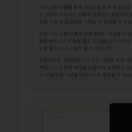
서민 금융 대출을 통해 급성장을 위해 꼭 필요한
고 자신의 비즈니스 상황에 적합한지 검토해야 합
직원 고용 등 급성장을 이루는 데 투자할 수 있습
또한 서민 금융 대출은 세금 혜택도 제공할 수 
통해 비즈니스 비용을 줄일 수 있습니다. 이러
담을 줄이는 데 도움이 될 수 있습니다.
결론적으로, 자영업자나 소규모 기업을 위한 서
책입니다. 조건과 혜택을 신중하게 생각하고, 
는 데 필요한 자금을 안정적으로 확보할 수 있습