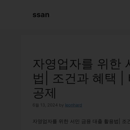
Skip
to
ssan
content
자영업자를 위한 
법| 조건과 혜택 |
공제
6월 13, 2024
by
leonhard
자영업자를 위한 서민 금융 대출 활용법| 조건