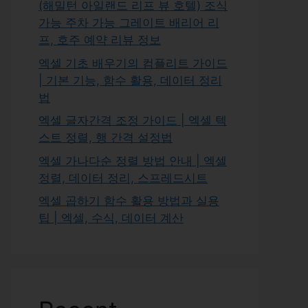
(해밀턴 아일랜드 리프 뷰 호텔) 조식
가능 주차 가능 그레이트 배리어 리
프, 호주 예약 리뷰 정보
엑셀 기초 배우기의 컴플리트 가이드
| 기본 기능, 함수 활용, 데이터 정리
법
엑셀 글자간격 조정 가이드 | 엑셀 텍
스트 정렬, 행 간격 설정법
엑셀 가나다순 정렬 방법 안내 | 엑셀
정렬, 데이터 정리, 스프레드시트
엑셀 곱하기 함수 활용 방법과 실용
팁 | 엑셀, 수식, 데이터 계산