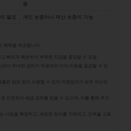
음
이 필요
개인 보증이나 재산 보증이 가능
은 혜택을 제공합니다.
고 빠르게 확보하여 부족한 자금을 충당할 수 있음.
리보다 우대한 금리가 적용되어 이자 비용을 절감할 수 있
대출은 담보 없이 사용할 수 있어 자영업자가 보유 자산의
로 인정되어 세금 공제를 받을 수 있으며, 이를 통해 추가
 사업을 확장하고, 새로운 장비를 구매하고, 인력을 고용