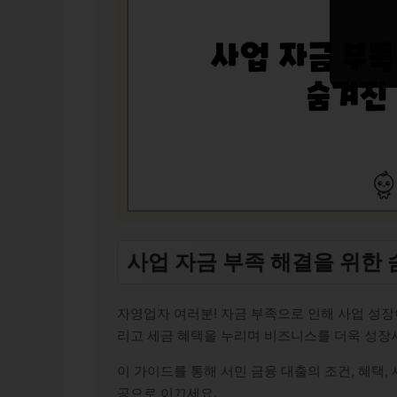
사업 자금 부족 해결을 위한
자영업자 여러분! 자금 부족으로 인해 사업 성장
리고 세금 혜택을 누리며 비즈니스를 더욱 성장
이 가이드를 통해 서민 금융 대출의 조건, 혜택
공으로 이끄세요.