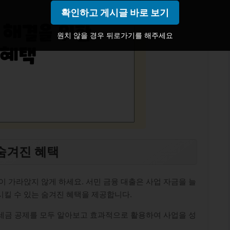
확인하고 게시글 바로 보기
원치 않을 경우 뒤로가기를 해주세요
 숨겨진 혜택
이 가라앉지 않게 하세요. 서민 금융 대출은 사업 자금을 늘
시킬 수 있는 숨겨진 혜택을 제공합니다.
, 세금 공제를 모두 알아보고 효과적으로 활용하여 사업을 성