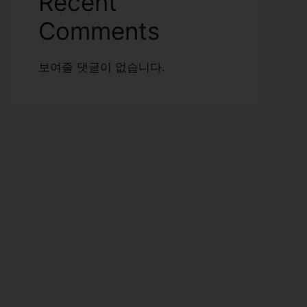
Recent
Comments
보여줄 댓글이 없습니다.