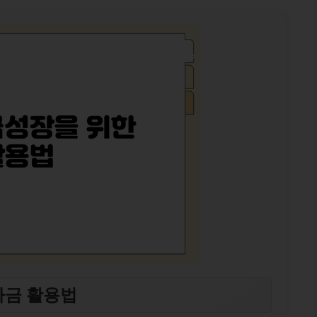
자금 활용법