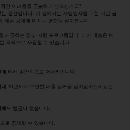
전적인 어려움을
극복
하고 싶으신가요?
있는 옵션입니다. 이 글에서는 자영업자를 위한 서민 금
과 세금 공제에 미치는 영향을 알아봅니다.
 제공하는 정부 지원 프로그램입니다. 이 대출은 비
양한 목적으로 사용할 수 있습니다.
옵션에 비해 일반적으로 저금리입니다.
 최대 10년까지 유연한 대출 날짜을 알려알려드리겠습
환해도 벌금이 없습니다.
용으로 공제할 수 있습니다.