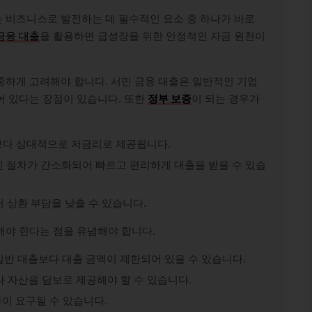
 비즈니스로 발전하는 데 필수적인 요소 중 하나가 바로
금융 대출
을 활용하면 급성장을 위한 안정적인 자금 원천이
중하게 고려해야 합니다. 서민 금융 대출은 일반적인 기업
어 있다는 장점이 있습니다. 또한
정부 보증
이 되는 경우가
보다 상대적으로 저금리로 제공됩니다.
 절차가 간소화되어 빠르고 편리하게 대출을 받을 수 있습
 상환 부담을 낮출 수 있습니다.
해야 한다는 점을 유념해야 합니다.
일반 대출보다 대출 금액이 제한되어 있을 수 있습니다.
타 자산을 담보로 제공해야 할 수 있습니다.
이 요구될 수 있습니다.