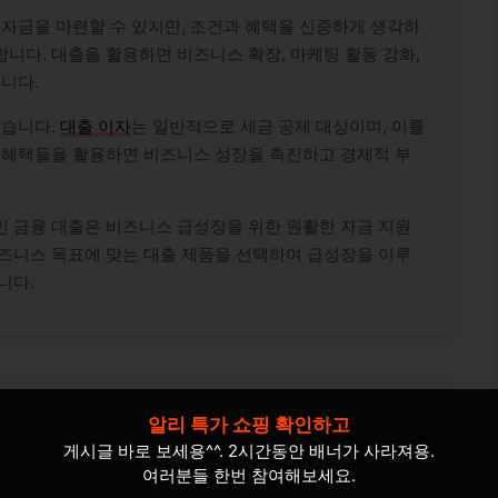
 자금을 마련할 수 있지만, 조건과 혜택을 신중하게 생각하
니다. 대출을 활용하면 비즈니스 확장, 마케팅 활동 강화,
니다.
있습니다.
대출 이자
는 일반적으로 세금 공제 대상이며, 이를
한 혜택들을 활용하면 비즈니스 성장을 촉진하고 경제적 부
민 금융 대출은 비즈니스 급성장을 위한 원활한 자금 지원
비즈니스 목표에 맞는 대출 제품을 선택하여 급성장을 이루
니다.
알리 특가 쇼핑 확인하고
게시글 바로 보세용^^. 2시간동안 배너가 사라져용.
여러분들 한번 참여해보세요.