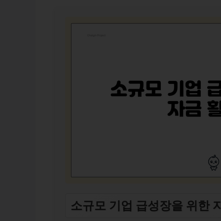
소규모 기업 급성장을 위한 