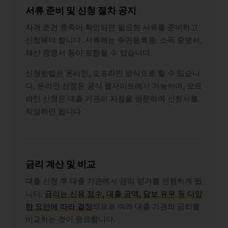
서류 준비 및 신청 절차 공지
자격 조건 충족이 확인되면 필요한 서류를 준비하고
신청해야 합니다. 서류에는 주민등록증, 소득 증명서,
재산 증명서 등이 포함될 수 있습니다.
신청방법은 온라인, 오프라인 방식으로 할 수 있습니
다. 온라인 신청은 공식 웹사이트에서 가능하며, 오프
라인 신청은 대출 기관의 지점을 방문하여 신청서를
작성하면 됩니다.
금리 계산 및 비교
대출 신청 후 대출 기관에서 금리 평가를 진행하게 됩
니다.
금리는 신용 점수, 대출 금액, 담보 유무 등 다양
한 요인에 따라 결정
되므로 여러 대출 기관의 금리를
비교하는 것이 중요합니다.