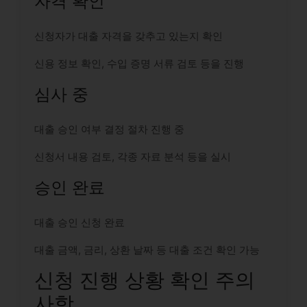
자격 확인
신청자가 대출 자격을 갖추고 있는지 확인
신용 정보 확인, 수입 증명 서류 검토 등을 진행
심사 중
대출 승인 여부 결정 절차 진행 중
신청서 내용 검토, 각종 자료 분석 등을 실시
승인 완료
대출 승인 신청 완료
대출 금액, 금리, 상환 날짜 등 대출 조건 확인 가능
신청 진행 상황 확인 주의
사항