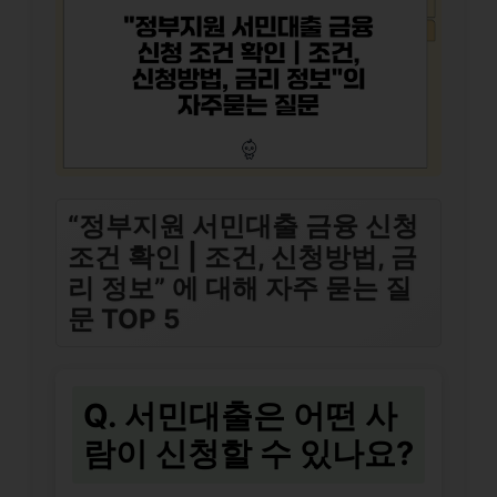
“정부지원 서민대출 금융 신청
조건 확인 | 조건, 신청방법, 금
리 정보” 에 대해 자주 묻는 질
문 TOP 5
Q. 서민대출은 어떤 사
람이 신청할 수 있나요?