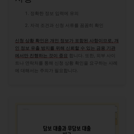
정확한 정보 입력에 유의
자격 조건과 신청 서류를 꼼꼼히 확인
신청 상황 확인은 개인 정보가 포함된 사항이므로, 개
인 정보 유출 방지를 위해 신뢰할 수 있는 금융 기관
에서만 진행하는 것이 중요
합니다. 또한, 외부 사이
트나 연락처를 통해 신청 상황 확인을 요구하는 사례
에 대해서는 주의가 필요합니다.