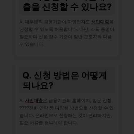
출을 신청할 수 있나요?
A. 대부분의 금융기관이 자영업자도
서민대출
을
신청할 수 있도록 허용합니다. 다만, 소득 증명이
필요하며 신용 점수 기준이 일반 근로자와 다를
수 있습니다.
Q. 신청 방법은 어떻게
되나요?
A.
서민대출
은 금융기관의 홈페이지, 방문 신청,
????전화 연락 등 다양한 방법으로 신청할 수 있
습니다. 온라인으로 신청하는 것이 편리하지만,
필요 서류를 첨부해야 합니다.