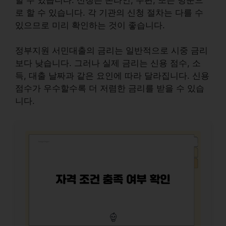
로 할 수 있습니다. 각 기관의
신청 절차
는 다를 수
있으므로 미리 확인하는 것이 좋습니다.
정부지원 서민대출의 금리는 일반적으로
시중 금리
보다 낮습니다
. 그러나 실제 금리는 신용 점수, 소
득, 대출 날짜과 같은 요인에 따라 달라집니다. 신용
점수가 우수할수록 더 저렴한 금리를 받을 수 있습
니다.