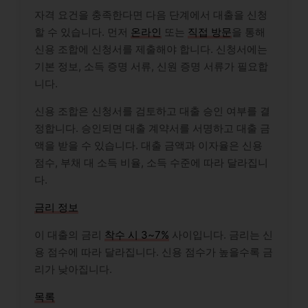
자격 요건을 충족한다면 다음 단계에서 대출을 신청
할 수 있습니다. 먼저
온라인
또는
직접 방문
을 통해
신용 조합에 신청서를 제출해야 합니다. 신청서에는
기본 정보, 소득 증명 서류, 신원 증명 서류가 필요합
니다.
신용 조합은 신청서를 검토하고 대출 승인 여부를 결
정합니다. 승인되면 대출 계약서를 서명하고 대출 금
액을 받을 수 있습니다. 대출 금액과 이자율은 신용
점수, 부채 대 소득 비율, 소득 수준에 따라 달라집니
다.
금리 정보
이 대출의 금리
착수 시 3~7%
사이입니다. 금리는 신
용 점수에 따라 달라집니다. 신용 점수가 높을수록 금
리가 낮아집니다.
목록