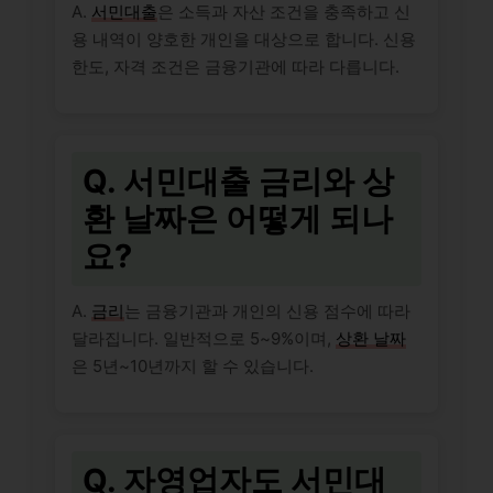
A.
서민대출
은 소득과 자산 조건을 충족하고 신
용 내역이 양호한 개인을 대상으로 합니다. 신용
한도, 자격 조건은 금융기관에 따라 다릅니다.
Q. 서민대출 금리와 상
환 날짜은 어떻게 되나
요?
A.
금리
는 금융기관과 개인의 신용 점수에 따라
달라집니다. 일반적으로 5~9%이며,
상환 날짜
은 5년~10년까지 할 수 있습니다.
Q. 자영업자도 서민대