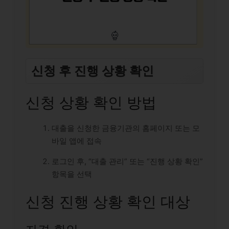
신청 후 진행 상황 확인
신청 상황 확인 방법
대출을 신청한 금융기관의 홈페이지 또는 모
바일 앱에 접속
로그인 후, “대출 관리” 또는 “진행 상황 확인”
항목을 선택
신청 진행 상황 확인 대상