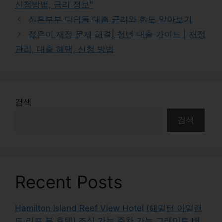
신청방법, 금리 정보"
신혼부부 디딤돌 대출 금리와 한도 알아보기
젊은이 재정 문제 해결| 청년 대출 가이드 | 재정
관리, 대출 혜택, 신청 방법
검색
검색
Recent Posts
Hamilton Island Reef View Hotel (해밀턴 아일랜
드 리프 뷰 호텔) 조식 가능 주차 가능 그레이트 배