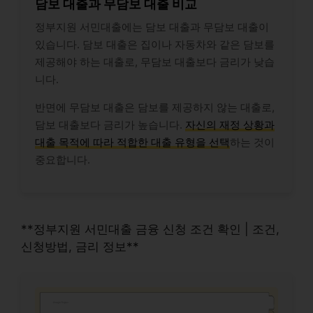
담보 대출과 무담보 대출 비교
정부지원 서민대출에는 담보 대출과 무담보 대출이
있습니다. 담보 대출은 집이나 자동차와 같은 담보를
제공해야 하는 대출로, 무담보 대출보다 금리가 낮습
니다.
반면에 무담보 대출은 담보를 제공하지 않는 대출로,
담보 대출보다 금리가 높습니다.
자신의 재정 상황과
대출 목적에 따라 적합한 대출 유형을 선택
하는 것이
중요합니다.
**정부지원 서민대출 금융 신청 조건 확인 | 조건,
신청방법, 금리 정보**