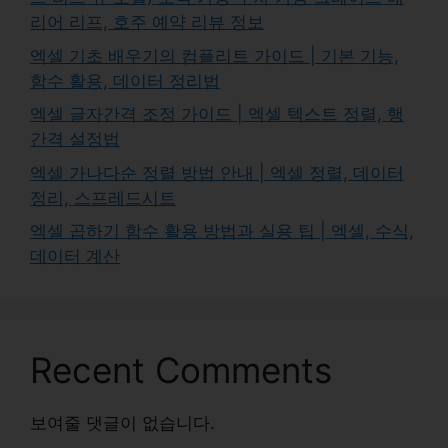
리어 리프, 호주 예약 리뷰 정보
엑셀 기초 배우기의 컴플리트 가이드 | 기본 기능,
함수 활용, 데이터 정리법
엑셀 글자간격 조정 가이드 | 엑셀 텍스트 정렬, 행
간격 설정법
엑셀 가나다순 정렬 방법 안내 | 엑셀 정렬, 데이터
정리, 스프레드시트
엑셀 곱하기 함수 활용 방법과 실용 팁 | 엑셀, 수식,
데이터 계산
Recent Comments
보여줄 댓글이 없습니다.