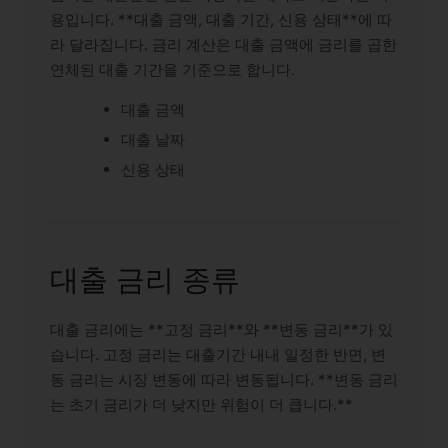
용입니다. **대출 금액, 대출 기간, 신용 상태**에 따
라 달라집니다. 금리 계산은 대출 금액에 금리를 곱한
연체된 대출 기간을 기준으로 합니다.
대출 금액
대출 날짜
신용 상태
대출 금리 종류
대출 금리에는 **고정 금리**와 **변동 금리**가 있
습니다. 고정 금리는 대출기간 내내 일정한 반면, 변
동 금리는 시장 변동에 따라 변동됩니다. **변동 금리
는 초기 금리가 더 낮지만 위험이 더 큽니다.**