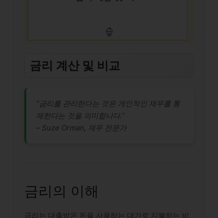
금리 계산 및 비교
“금리를 관리한다는 것은 개인적인 재무를 통
제한다는 것을 의미합니다.”
– Suze Orman, 재무 전문가
금리의 이해
금리는 대출받은 돈을 사용하는 대가로 지불하는 비