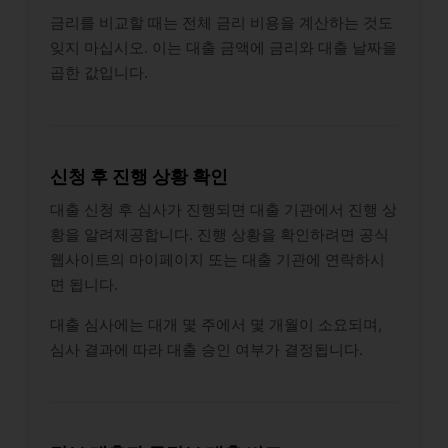
금리를 비교할 때는 전체 금리 비용을 계산하는 것도
잊지 마십시오. 이는 대출 금액에 금리와 대출 날짜을
곱한 값입니다.
신청 후 진행 상황 확인
대출 신청 후 심사가 진행되면 대출 기관에서 진행 상
황을 알려제공합니다. 진행 상황을 확인하려면 공식
웹사이트의 마이페이지 또는 대출 기관에 연락하시
면 됩니다.
대출 심사에는 대개 몇 주에서 몇 개월이 소요되며,
심사 결과에 따라 대출 승인 여부가 결정됩니다.