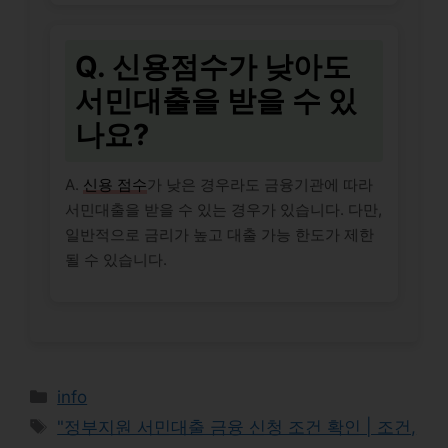
Q. 신용점수가 낮아도
서민대출을 받을 수 있
나요?
A.
신용 점수
가 낮은 경우라도 금융기관에 따라
서민대출을 받을 수 있는 경우가 있습니다. 다만,
일반적으로 금리가 높고 대출 가능 한도가 제한
될 수 있습니다.
Categories
info
Tags
"정부지원 서민대출 금융 신청 조건 확인 | 조건,