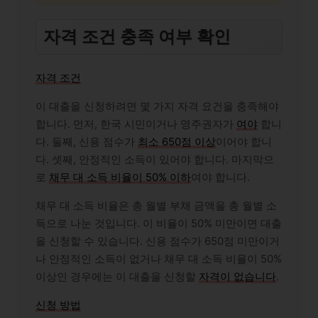
자격 조건 충족 여부 확인
자격 조건
이 대출을 신청하려면 몇 가지 자격 요건을 충족해야
합니다. 먼저, 한국 시민이거나 영주권자가
여야
합니
다. 둘째, 신용 점수가
최소 650점 이상
이어야 합니
다. 셋째, 안정적인 소득이 있어야 합니다. 마지막으
로
채무 대 소득 비율이 50% 이하
여야 합니다.
채무 대 소득 비율은 총 월별 부채 금액을 총 월별 소
득으로 나눈 것입니다. 이 비율이 50% 미만이면 대출
을 신청할 수 있습니다. 신용 점수가 650점 미만이거
나 안정적인 소득이 없거나 채무 대 소득 비율이 50%
이상인 경우에는 이 대출을 신청할
자격이 없습니다
.
신청 방법