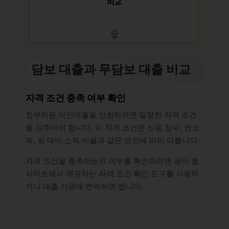
담보 대출과 무담보 대출 비교
자격 조건 충족 여부 확인
정부지원 서민대출을 신청하려면 일정한 자격 조건
을 갖추어야 합니다. 이 자격 조건은 신용 점수, 연소
득, 빚 대비 소득 비율과 같은 요인에 따라 다릅니다.
자격 조건을 충족하는지 여부를 확인하려면 공식 웹
사이트에서 제공하는 자격 조건 확인 도구를 사용하
거나 대출 기관에 연락하면 됩니다.