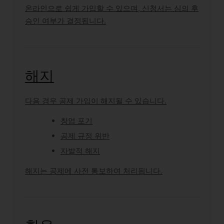
온라인으로 쉽게 가입할 수 있으며, 신청서는 심의 후
승인 여부가 결정됩니다.
해지
다음 경우 공제 가입이 해지될 수 있습니다.
창업 포기
공제 규정 위반
자발적 해지
해지는 공제에 사전 통보하여 처리됩니다.