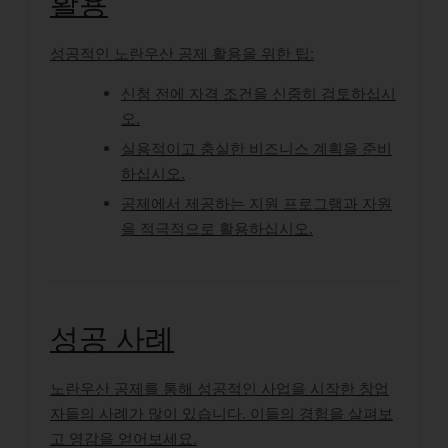
활용
성공적인 노란우산 공제 활용을 위한 팁:
신청 전에 자격 조건을 신중히 검토하십시
오.
실용적이고 충실한 비즈니스 계획을 준비
하십시오.
공제에서 제공하는 지원 프로그램과 자원
을 적극적으로 활용하십시오.
성공 사례
노란우산 공제를 통해 성공적인 사업을 시작한 창업
자들의 사례가 많이 있습니다. 이들의 경험을 살펴보
고 영감을 얻어보세요.