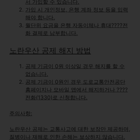
서 가입할 수 있습니다.
가입 시 개인정보, 은행 계좌 정보 등을 입력
해야 합니다.
월단위 요금을 은행 자동이체나 휴대????전
화 결제로 납부합니다.
노란우산 공제 해지 방법
공제 기금이 0원 이상일 경우 해지를 할 수
없습니다.
공제 기금이 0원인 경우 도로교통안전공단
홈페이지나 모바일 앱에서 해지하거나 ????
전화(1330)로 신청합니다.
주의사항:
노란우산 공제는 교통사고에 대한 보장만 제공하며,
질병이나 재해로 인한 손해
는 보상하지 않습니다.