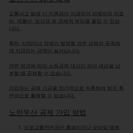
교통사고 발생 시
지원금이 지급되어 피해자의 치료
비, 재활비, 보상금 등 경제적 부담을 줄일 수 있습
니다.
특히,
사망이나 장애
가 발생할 경우 피해자 유족에
게 지급되는 금액이 늘어납니다.
관련 법규에 따라
소득공제 대상
이 되어 세금을 납
부할 때 공제할 수 있습니다.
가입자는 공제 기금을
정기적으로 저축
하여 퇴직 후
연금으로 활용할 수 있습니다.
노란우산 공제 가입 방법
도로교통안전공단 홈페이지나 모바일 앱에