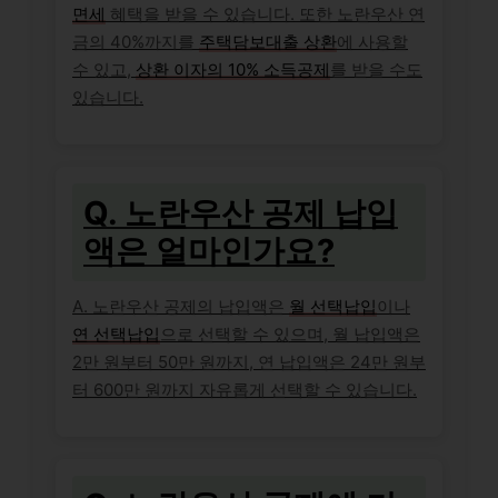
면세
혜택을 받을 수 있습니다. 또한 노란우산 연
금의 40%까지를
주택담보대출 상환
에 사용할
수 있고,
상환 이자의 10% 소득공제
를 받을 수도
있습니다.
Q. 노란우산 공제 납입
액은 얼마인가요?
A. 노란우산 공제의 납입액은
월 선택납입
이나
연 선택납입
으로 선택할 수 있으며, 월 납입액은
2만 원부터 50만 원까지, 연 납입액은 24만 원부
터 600만 원까지 자유롭게 선택할 수 있습니다.