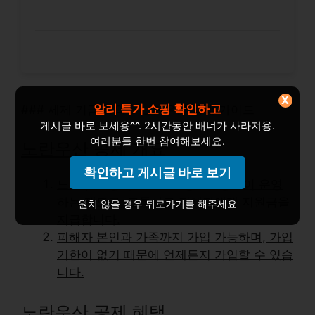
X
알리 특가 쇼핑 확인하고
### 세제 기금 절약 – 노란우산 공제 가이드
게시글 바로 보세용^^. 2시간동안 배너가 사라져용.
여러분들 한번 참여해보세요.
노란우산 공제 개요
확인하고 게시글 바로 보기
노란우산 공제는 도로교통안전공단이 운영
하는 제도로, 교통사고 피해자에게 지원금을
원치 않을 경우 뒤로가기를 해주세요
지급합니다.
피해자 본인과 가족까지 가입 가능하며, 가입
기한이 없기 때문에 언제든지 가입할 수 있습
니다.
노란우산 공제 혜택