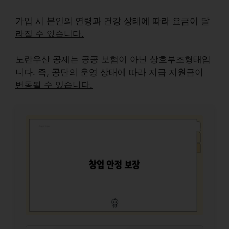
가입 시
본인의 연령과 건강 상태
에 따라 요금이 달
라질 수 있습니다.
노란우산 공제는 공공 보험이 아닌
상호부조형태
입
니다. 즉, 공단의 운영 상태에 따라 지급 지원금이
변동될 수 있습니다.