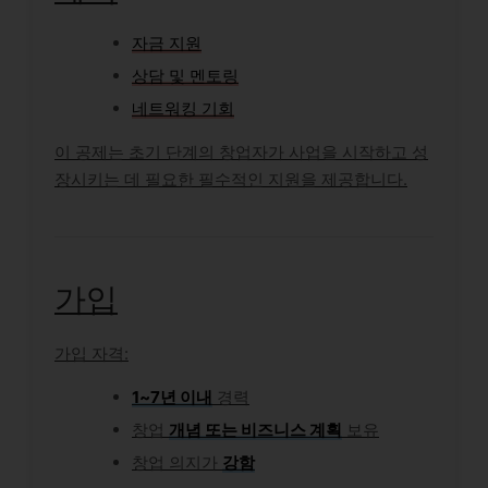
자금 지원
상담 및 멘토링
네트워킹 기회
이 공제는 초기 단계의 창업자가 사업을 시작하고 성
장시키는 데 필요한 필수적인 지원을 제공합니다.
가입
가입 자격:
1~7년 이내
경력
창업
개념 또는 비즈니스 계획
보유
창업 의지가
강함