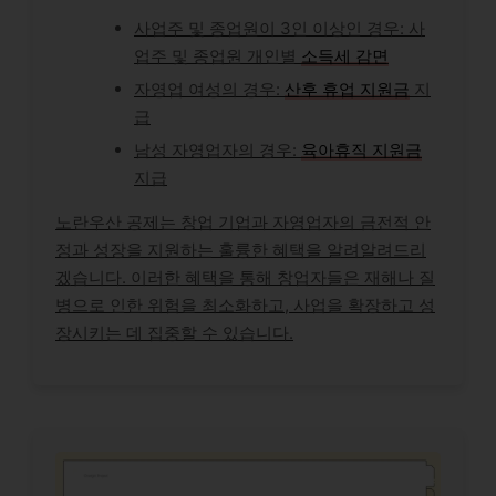
사업주 및 종업원이 3인 이상인 경우: 사
업주 및 종업원 개인별
소득세 감면
자영업 여성의 경우:
산후 휴업 지원금
지
급
남성 자영업자의 경우:
육아휴직 지원금
지급
노란우산 공제는 창업 기업과 자영업자의 금전적 안
정과 성장을 지원하는 훌륭한 혜택을 알려알려드리
겠습니다. 이러한 혜택을 통해 창업자들은 재해나 질
병으로 인한 위험을 최소화하고, 사업을 확장하고 성
장시키는 데 집중할 수 있습니다.