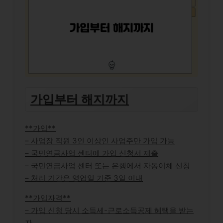
가입부터 해지까지
**가입**
– 사업장 직원 3인 이상인 사업주만 가입 가능
– 국민연금사업 센터에 가입 신청서 제출
– 국민연금사업 센터 또는 은행에서 자동이체 신청
– 처리 기간은 영업일 기준 3일 이내
**가입자격**
– 가입 신청 당시 소득세-근로소득공제 혜택을 받는
자