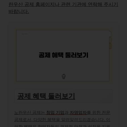
란우산 공제 홈페이지나 관련 기관에 연락해 주시기
바랍니다.
공제 혜택 둘러보기
노란우산 공제는
창업 기업
과
자영업자
를 위한 전문
공제로서, 다양한 혜택을 알려알려드리겠습니다. 이
러한 혜택은 창업자들의 경제적 안정과 성장을 지원