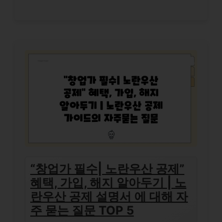
“창업가 필수| 노란우산 공제”
혜택, 가입, 해지 알아두기 | 노
란우산 공제 설명서 에 대해 자
주 묻는 질문 TOP 5