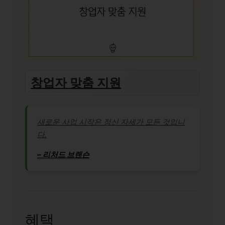
창업자 맞춤 지원
새로운 사업 시작은 정신 자세가 모든 것입니
다.
– 리처드 브랜슨
혜택