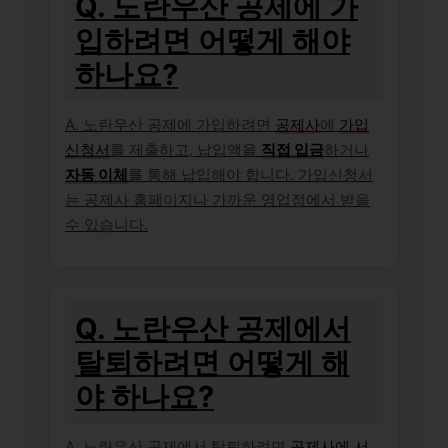
Q. 노란우산 공제에 가
입하려면 어떻게 해야
하나요?
A. 노란우산 공제에 가입하려면
공제사
에
가입
신청서
를 제출하고, 납입액을
직접 입금
하거나
자동 이체
를 통해 납입해야 합니다. 가입신청서
는 공제사 홈페이지나 가까운 영업점에서 받을
수 있습니다.
Q. 노란우산 공제에서
탈퇴하려면 어떻게 해
야 하나요?
A. 노란우산 공제에서 탈퇴하려면
공제사에 서