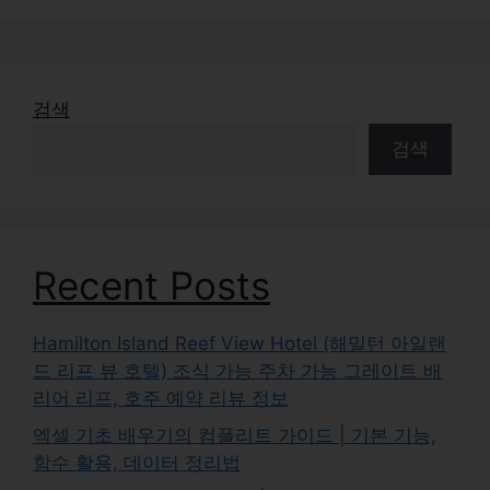
검색
검색
Recent Posts
Hamilton Island Reef View Hotel (해밀턴 아일랜
드 리프 뷰 호텔) 조식 가능 주차 가능 그레이트 배
리어 리프, 호주 예약 리뷰 정보
엑셀 기초 배우기의 컴플리트 가이드 | 기본 기능,
함수 활용, 데이터 정리법