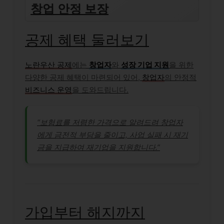
창업 안정 보장
공제 혜택 둘러보기
노란우산 공제
에는
창업자
와
성장 기업 지원
을 위한
다양한 공제 혜택이 마련되어 있어,
창업자
의 안정적
비즈니스 운영
을 도와드립니다.
“보험료를 저렴한 가격으로 알려드려 창업자
에게 금전적 부담을 줄이고, 사업 실패 시 재기
금을 지급하여 재기업을 지원합니다.”
가입부터 해지까지