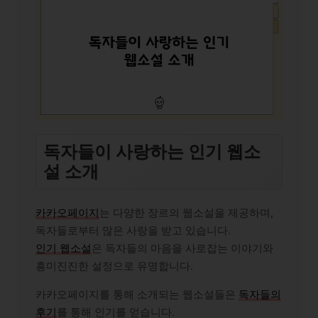
독자들이 사랑하는 인기 웹소
설 소개
카카오페이지
는 다양한 장르의 웹소설을 제공하며,
독자들로부터 많은 사랑을 받고 있습니다.
인기 웹소설
은 독자들의 마음을 사로잡는 이야기와
흥미진진한 설정으로 유명합니다.
카카오페이지를 통해 소개되는 웹소설들은
독자들의
후기
를 통해 인기를 얻습니다.