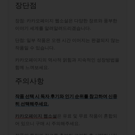
장단점
장점: 카카오페이지 웹소설은 다양한 장르와 풍부한
이야기 세계를 알려알려드리겠습니다.
단점: 일부 작품은 오랜 시간 이어지는 완결되지 않는
작품일 수 있습니다.
카카오페이지의 역사적 얽힘과 지속적인 성장방법을
함께 느껴보세요.
주의사항
작품 선택 시 독자 후기와 인기 순위를 참고하여 신중
히 선택해주세요.
카카오페이지 웹소설
은 유료 및 무료 작품이 혼합되
어 있으니 구매 시 주의해주세요.