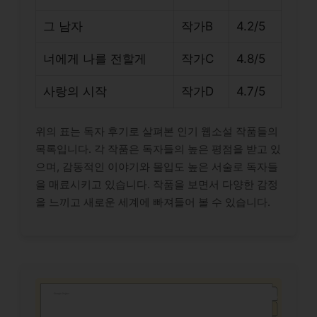
그 남자
작가B
4.2/5
너에게 나를 전할게
작가C
4.8/5
사랑의 시작
작가D
4.7/5
위의 표는 독자 후기로 살펴본 인기 웹소설 작품들의
목록입니다. 각 작품은 독자들의 높은 평점을 받고 있
으며, 감동적인 이야기와 몰입도 높은 서술로 독자들
을 매료시키고 있습니다. 작품을 보면서 다양한 감정
을 느끼고 새로운 세계에 빠져들어 볼 수 있습니다.