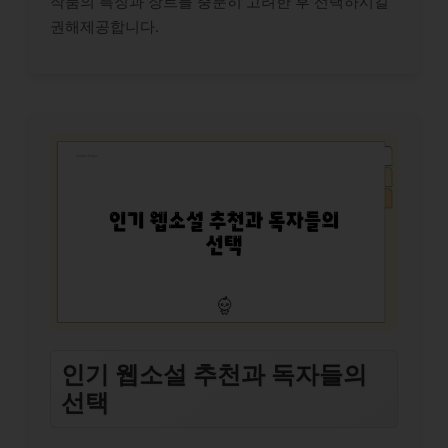
작품의 특징과 장르를 충분히 고려한 후 선택하시길
권해제공합니다.
인기 웹소설 추천과 독자들의
선택