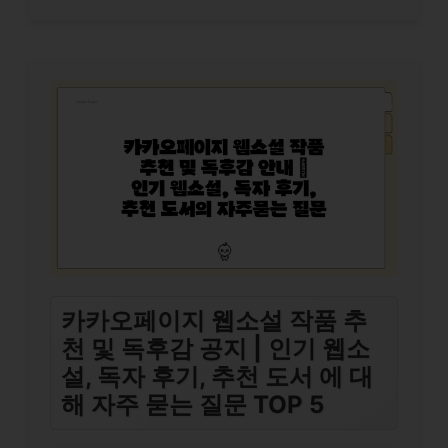
카카오페이지 웹소설 작품 추
천 및 독후감 공지 | 인기 웹소
설, 독자 후기, 추천 도서 에 대
해 자주 묻는 질문 TOP 5