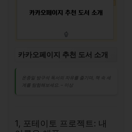
카카오페이지 추천 도서 소개
온종일 방구석 독서의 자유를 즐기며, 책 속 세
계를 탐험해보세요. – 미상
1, 포테이토 프로젝트: 내