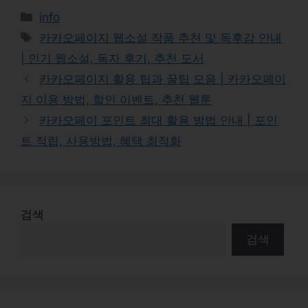
Categories
info
Tags
카카오페이지 웹소설 작품 추천 및 독후감 안내
| 인기 웹소설, 독자 후기, 추천 도서
카카오페이지 활용 팁과 꿀팁 모음 | 카카오페이
지 이용 방법, 할인 이벤트, 추천 웹툰
카카오페이 포인트 최대 활용 방법 안내 | 포인
트 적립, 사용방법, 혜택 최적화
검색
검색