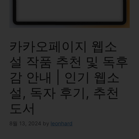
카카오페이지 웹소
설 작품 추천 및 독후
감 안내 | 인기 웹소
설, 독자 후기, 추천
도서
8월 13, 2024
by
leonhard