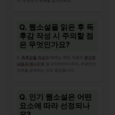
다. 추천도서 목록을 알아보세요.
Q. 웹소설을 읽은 후 독
후감 작성 시 주의할 점
은 무엇인가요?
A.
독후감을 작성
할 때에는 해당 작품의
중요한
내용과 메시지
를 잘 파악하여야 하며, 주관적인
의견을 공유하는 것도 중요합니다.
Q. 인기 웹소설은 어떤
요소에 따라 선정되나
요?