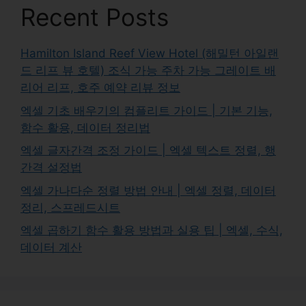
Recent Posts
Hamilton Island Reef View Hotel (해밀턴 아일랜
드 리프 뷰 호텔) 조식 가능 주차 가능 그레이트 배
리어 리프, 호주 예약 리뷰 정보
엑셀 기초 배우기의 컴플리트 가이드 | 기본 기능,
함수 활용, 데이터 정리법
엑셀 글자간격 조정 가이드 | 엑셀 텍스트 정렬, 행
간격 설정법
엑셀 가나다순 정렬 방법 안내 | 엑셀 정렬, 데이터
정리, 스프레드시트
엑셀 곱하기 함수 활용 방법과 실용 팁 | 엑셀, 수식,
데이터 계산