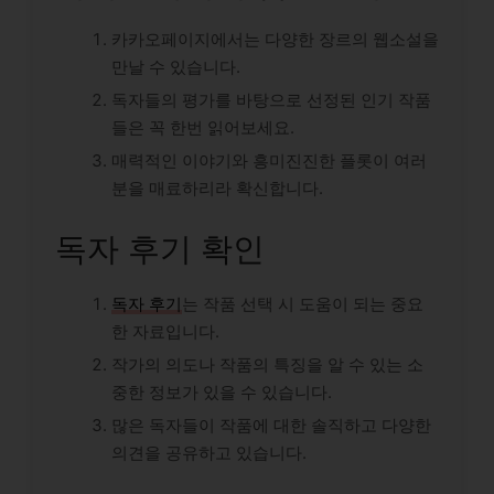
카카오페이지에서는 다양한 장르의 웹소설을
만날 수 있습니다.
독자들의 평가를 바탕으로 선정된 인기 작품
들은 꼭 한번 읽어보세요.
매력적인 이야기와 흥미진진한 플롯이 여러
분을 매료하리라 확신합니다.
독자 후기 확인
독자 후기
는 작품 선택 시 도움이 되는 중요
한 자료입니다.
작가의 의도나 작품의 특징을 알 수 있는 소
중한 정보가 있을 수 있습니다.
많은 독자들이 작품에 대한 솔직하고 다양한
의견을 공유하고 있습니다.