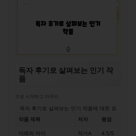
독자 후기로 살펴보는 인기 작
품
으로 시작하고 마무리
독자 후기로 살펴보는 인기 작품에 대한 표
작품 제목
저자
평점
미래의 아이
작가A
4.5/5