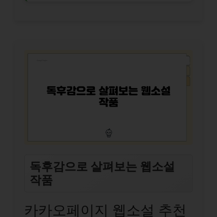
독후감으로 살펴보는 웹소설
작품
카카오페이지 웹소설 추천