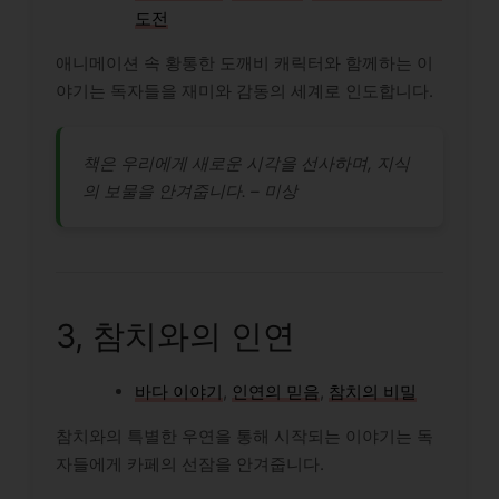
도전
애니메이션 속 황통한 도깨비 캐릭터와 함께하는 이
야기는 독자들을 재미와 감동의 세계로 인도합니다.
책은 우리에게 새로운 시각을 선사하며, 지식
의 보물을 안겨줍니다. – 미상
3, 참치와의 인연
바다 이야기
,
인연의 믿음
,
참치의 비밀
참치와의 특별한 우연을 통해 시작되는 이야기는 독
자들에게 카페의 선잠을 안겨줍니다.