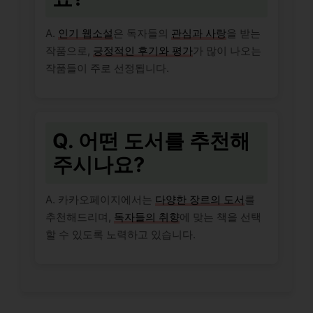
A.
인기 웹소설
은 독자들의
관심과 사랑
을 받는
작품으로,
긍정적인 후기와 평가
가 많이 나오는
작품들이 주로 선정됩니다.
Q. 어떤 도서를 추천해
주시나요?
A. 카카오페이지에서는
다양한 장르의 도서
를
추천해드리며,
독자들의 취향
에 맞는 책을 선택
할 수 있도록 노력하고 있습니다.