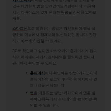
있는 다양한 방법을 알려알려드리겠습니다. 이용하
시는 디바이스에 맞게 편리한 방법을 선택해 알아보
세요.
스마트폰
으로 확인하는 방법은 카카오페이 앱을 실
행하여 메뉴에서 결제내역을 선택하면 됩니다. 간단
하고 빠르게 확인할 수 있어요.
PC로 확인하고 싶다면 카카오페이 홈페이지에 접속
하여 마이페이지에서 결제내역을 클릭하면 됩니다.
편리하게 확인할 수 있어요.
홈페이지
에서 확인하는 방법: 카카오페이
홈페이지에 로그인 후 마이페이지에서 결
제내역을 선택합니다.
앱
을 이용하는 방법: 카카오페이 앱을 실
행하고 메뉴에서 결제내역을 클릭하면 확
인할 수 있습니다.