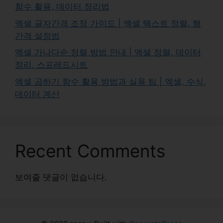
함수 활용, 데이터 정리법
엑셀 글자간격 조정 가이드 | 엑셀 텍스트 정렬, 행
간격 설정법
엑셀 가나다순 정렬 방법 안내 | 엑셀 정렬, 데이터
정리, 스프레드시트
엑셀 곱하기 함수 활용 방법과 실용 팁 | 엑셀, 수식,
데이터 계산
Recent Comments
보여줄 댓글이 없습니다.