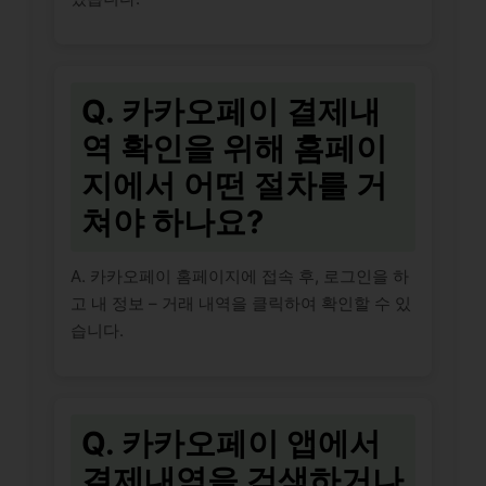
Q. 카카오페이 결제내
역 확인을 위해 홈페이
지에서 어떤 절차를 거
쳐야 하나요?
A. 카카오페이 홈페이지에 접속 후, 로그인을 하
고 내 정보 – 거래 내역을 클릭하여 확인할 수 있
습니다.
Q. 카카오페이 앱에서
결제내역을 검색하거나