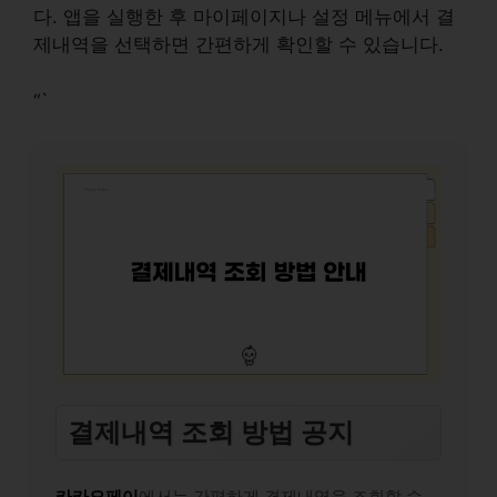
다. 앱을 실행한 후 마이페이지나 설정 메뉴에서 결
제내역을 선택하면 간편하게 확인할 수 있습니다.
“`
결제내역 조회 방법 공지
카카오페이
에서는 간편하게 결제내역을 조회할 수