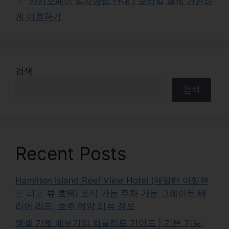
카카오페이 설치방법 안내 | 모바일 결제 간편하
게 이용하기
검색
검색
Recent Posts
Hamilton Island Reef View Hotel (해밀턴 아일랜
드 리프 뷰 호텔) 조식 가능 주차 가능 그레이트 배
리어 리프, 호주 예약 리뷰 정보
엑셀 기초 배우기의 컴플리트 가이드 | 기본 기능,