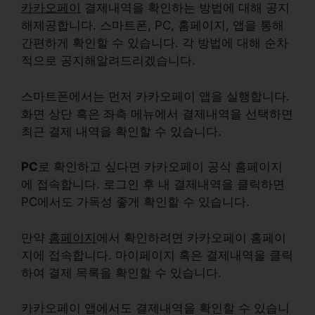
카카오페이
결제내역을 확인하는 방법에 대해 공지
해제공합니다. 스마트폰, PC, 홈페이지, 앱을 통해
간편하게 확인할 수 있습니다. 각 방법에 대해 순차
적으로 공지해알려드리겠습니다.
스마트폰
에서는 먼저 카카오페이 앱을 실행합니다.
화면 상단 혹은 좌측 메뉴에서 결제내역을 선택하면
최근 결제 내역을 확인할 수 있습니다.
PC
로 확인하고 싶다면 카카오페이 공식 홈페이지
에 접속합니다. 로그인 후 내 결제내역을 클릭하면
PC에서도 가독성 좋게 확인할 수 있습니다.
만약
홈페이지
에서 확인하려면 카카오페이 홈페이
지에 접속합니다. 마이페이지 혹은 결제내역을 클릭
하여 결제 목록을 확인할 수 있습니다.
카카오페이 앱
에서도 결제내역을 확인할 수 있습니