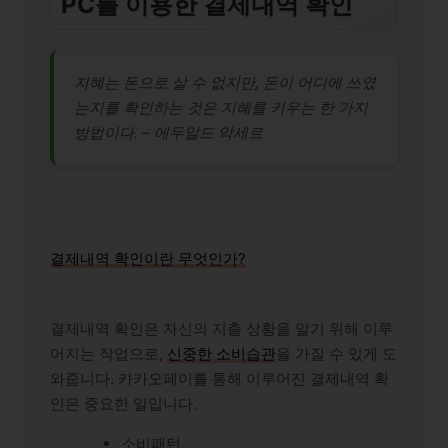
PC를 이용한 결제내역 확인
지혜는 돈으로 살 수 없지만, 돈이 어디에 쓰였
는지를 확인하는 것은 지혜를 키우는 한 가지
방법이다. – 에두알드 악세르
결제내역 확인이란 무엇인가?
결제내역 확인은 자신의 지출 상황을 알기 위해 이루
어지는 작업으로,
신중한 소비습관
을 가질 수 있게 도
와줍니다. 카카오페이를 통해 이루어진 결제내역 확
인은 중요한 일입니다.
소비패턴