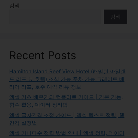
검색
검색
Recent Posts
Hamilton Island Reef View Hotel (해밀턴 아일랜
드 리프 뷰 호텔) 조식 가능 주차 가능 그레이트 배
리어 리프, 호주 예약 리뷰 정보
엑셀 기초 배우기의 컴플리트 가이드 | 기본 기능,
함수 활용, 데이터 정리법
엑셀 글자간격 조정 가이드 | 엑셀 텍스트 정렬, 행
간격 설정법
엑셀 가나다순 정렬 방법 안내 | 엑셀 정렬, 데이터