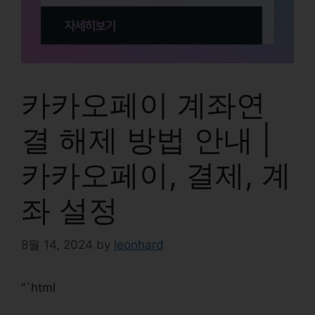
카카오페이 계좌연
결 해제 방법 안내 |
카카오페이, 결제, 계
좌 설정
8월 14, 2024
by
leonhard
“`html