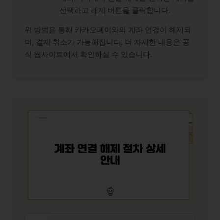
선택하고 해제 버튼을 클릭합니다.
위 방법을 통해 카카오페이와의 계좌 연결이 해제되
며, 결제 취소가 가능해집니다. 더 자세한 내용은 공
식 웹사이트에서 확인하실 수 있습니다.