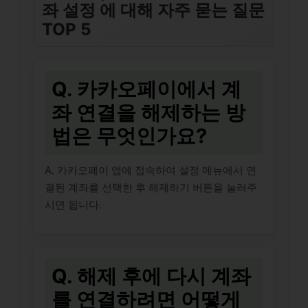
좌 설정 에 대해 자주 묻는 질문
TOP 5
Q. 카카오페이에서 계
좌 연결을 해제하는 방
법은 무엇인가요?
A. 카카오페이 앱에 접속하여 설정 메뉴에서 연
결된 계좌를 선택한 후 해제하기 버튼을 눌러주
시면 됩니다.
Q. 해제 후에 다시 계좌
를 연결하려면 어떻게