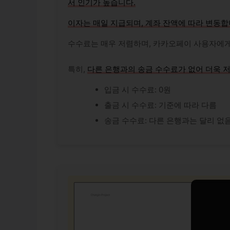
서 인기가 높습니다.
이자는 매일 지급되며, 계좌 잔액에 따라 변동합
수수료는 매우 저렴하며, 카카오페이 사용자에게
특히,
다른 은행과의 송금 수수료가 없어 더욱 
입금 시 수수료: 0원
출금 시 수수료: 기준에 따라 다름
송금 수수료: 다른 은행과는 달리 없