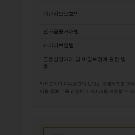
개인정보보호법
전자금융거래법
사이버보안법
금융실명거래 및 비밀보장에 관한 법
률
카카오페이 미니금고의 보안법 업데이트로 인해 
이를 통해 더욱 안심하고 서비스를 이용할 수 있