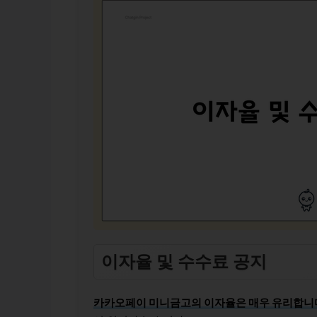
이자율 및 수수료 공지
카카오페이 미니금고의 이자율은 매우 유리합니