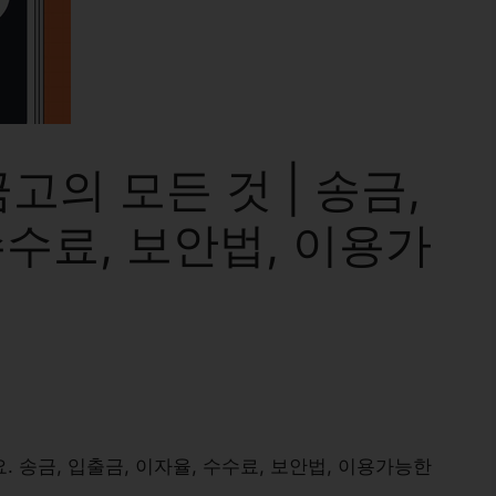
의 모든 것 | 송금,
수수료, 보안법, 이용가
. 송금, 입출금, 이자율, 수수료, 보안법, 이용가능한