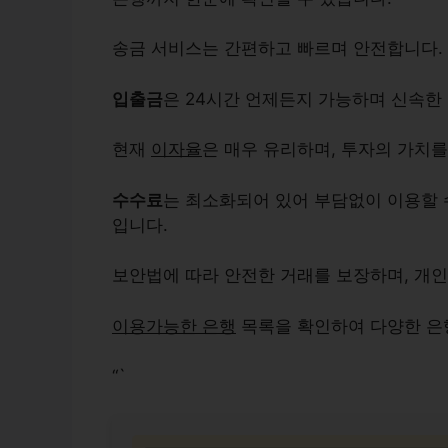
송금
서비스는 간편하고 빠르며 안전합니다. 
입출금
은 24시간 언제든지 가능하며 신속한
현재
이자율
은 매우 유리하며, 투자의 가치를
수수료
는 최소화되어 있어 부담없이 이용할 
입니다.
보안법
에 따라 안전한 거래를 보장하며, 개
이용가능한 은행
목록을 확인하여 다양한 은
“`