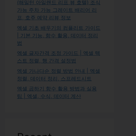
(해밀턴 아일랜드 리프 뷰 호텔) 조식
가능 주차 가능 그레이트 배리어 리
프, 호주 예약 리뷰 정보
엑셀 기초 배우기의 컴플리트 가이드
| 기본 기능, 함수 활용, 데이터 정리
법
엑셀 글자간격 조정 가이드 | 엑셀 텍
스트 정렬, 행 간격 설정법
엑셀 가나다순 정렬 방법 안내 | 엑셀
정렬, 데이터 정리, 스프레드시트
엑셀 곱하기 함수 활용 방법과 실용
팁 | 엑셀, 수식, 데이터 계산