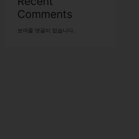
Recent
Comments
보여줄 댓글이 없습니다.