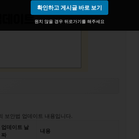
확인하고 게시글 바로 보기
원치 않을 경우 뒤로가기를 해주세요
 보안법 업데이트 내용입니다.
업데이트 날
내용
짜