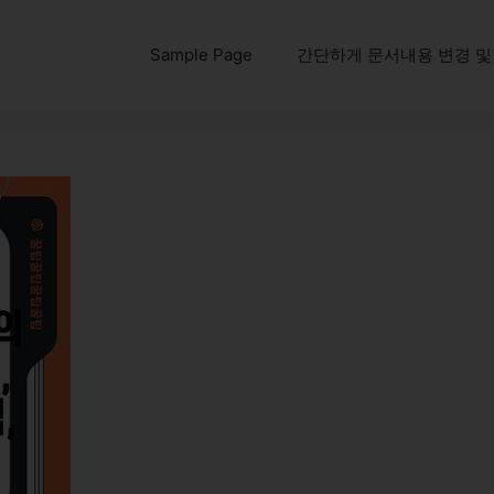
Sample Page
간단하게 문서내용 변경 및 다운