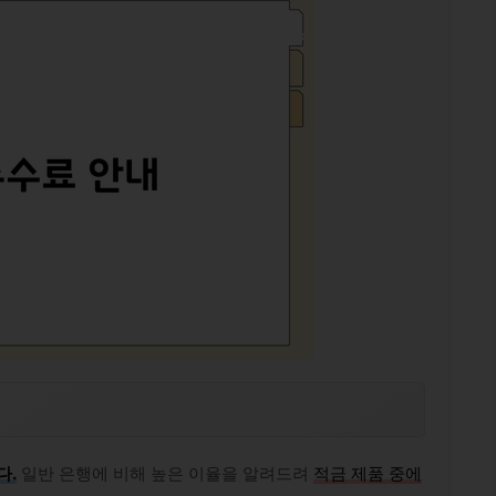
다.
일반 은행에 비해 높은 이율을 알려드려
적금 제품 중에