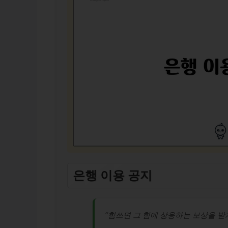
은행 이용 공지
“힘쓰면 그 힘에 상응하는 보상을 받게