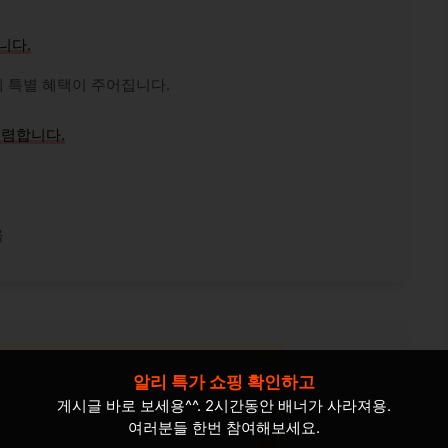
니다.
 특별 혜택이 주어집니다.
저렴합니다.
음
알리 특가 쇼핑 확인하고
게시글 바로 보세용^^. 2시간동안 배너가 사라져용.
여러분들 한번 참여해보세요.