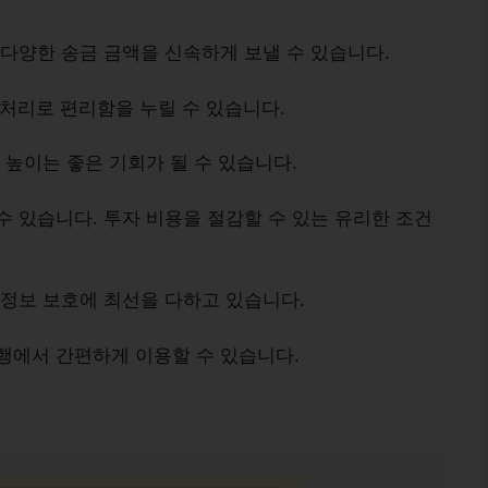
다양한 송금 금액을 신속하게 보낼 수 있습니다.
 처리로 편리함을 누릴 수 있습니다.
 높이는 좋은 기회가 될 수 있습니다.
수 있습니다. 투자 비용을 절감할 수 있는 유리한 조건
인정보 보호에 최선을 다하고 있습니다.
행에서 간편하게 이용할 수 있습니다.