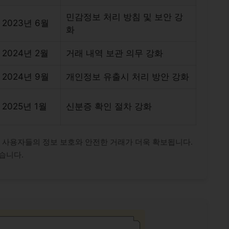
민감정보 처리 방침 및 보안 강
2023년 6월
화
2024년 2월
거래 내역 보관 의무 강화
2024년 9월
개인정보 유출시 처리 방안 강화
2025년 1월
신분증 확인 절차 강화
사용자들의 정보 보호와 안전한 거래가 더욱 확보됩니다.
습니다.