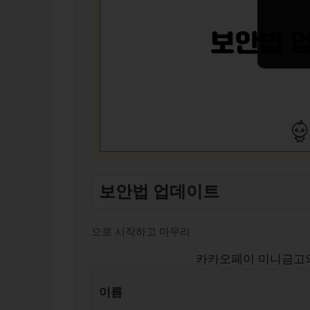
보안법 업데이트
으로 시작하고 마무리
카카오페이 미니금고의
이름