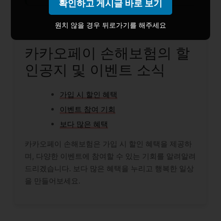
확인하고 게시글 바로 보기
원치 않을 경우 뒤로가기를 해주세요
카카오페이 손해보험의 할
인공지 및 이벤트 소식
가입 시 할인 혜택
이벤트 참여 기회
보다 많은 혜택
카카오페이 손해보험은 가입 시 할인 혜택을 제공하
며, 다양한 이벤트에 참여할 수 있는 기회를 알려알려
드리겠습니다. 보다 많은 혜택을 누리고 행복한 일상
을 만들어보세요.