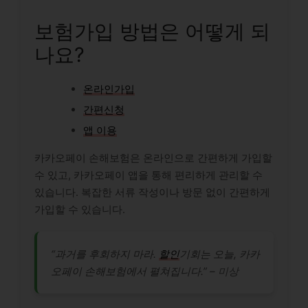
보험가입 방법은 어떻게 되
나요?
온라인가입
간편신청
앱 이용
카카오페이 손해보험은 온라인으로 간편하게 가입할
수 있고, 카카오페이 앱을 통해 편리하게 관리할 수
있습니다. 복잡한 서류 작성이나 방문 없이 간편하게
가입할 수 있습니다.
“과거를 후회하지 마라.
할인
기회는 오늘, 카카
오페이 손해보험에서 펼쳐집니다.” –
미상