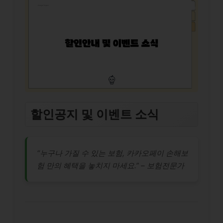
할인공지 및 이벤트 소식
“누구나 가질 수 있는 보험, 카카오페이 손해보
험 만의 혜택을 놓치지 마세요.” – 보험전문가