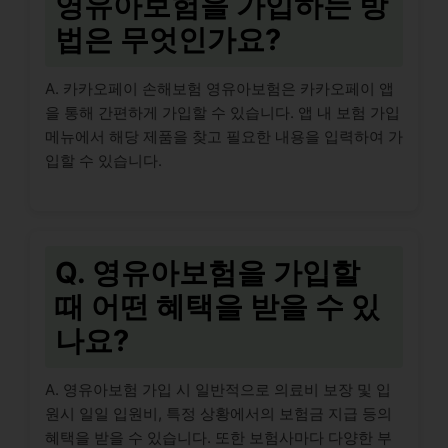
영유아보험을 가입하는 방
법은 무엇인가요?
A. 카카오페이 손해보험 영유아보험은 카카오페이 앱
을 통해 간편하게 가입할 수 있습니다. 앱 내 보험 가입
메뉴에서 해당 제품을 찾고 필요한 내용을 입력하여 가
입할 수 있습니다.
Q. 영유아보험을 가입할
때 어떤 혜택을 받을 수 있
나요?
A. 영유아보험 가입 시 일반적으로 의료비 보장 및 입
원시 일일 입원비, 특정 상황에서의 보험금 지급 등의
혜택을 받을 수 있습니다. 또한 보험사마다 다양한 부