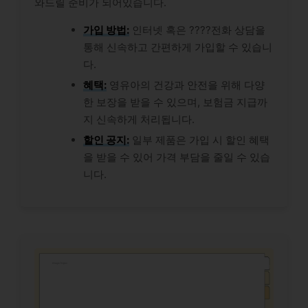
와드릴 준비가 되어있습니다.
가입 방법:
인터넷 혹은 ????전화 상담을
통해 신속하고 간편하게 가입할 수 있습니
다.
혜택:
영유아의 건강과 안전을 위해 다양
한 보장을 받을 수 있으며, 보험금 지급까
지 신속하게 처리됩니다.
할인 공지:
일부 제품은 가입 시 할인 혜택
을 받을 수 있어 가격 부담을 줄일 수 있습
니다.