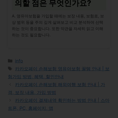
의할 점은 무엇인가요?
A. 영유아보험을 가입할 때에는 보장 내용, 보험료, 보
상 범위 등을 주의 깊게 살펴보고 비교 분석하여 선택
하는 것이 중요합니다. 또한 약관을 자세히 읽고 이해
하는 것도 필요합니다.
Categories
info
Tags
카카오페이 손해보험 영유아보험 꿀템 안내 | 보
험가입 방법, 혜택, 할인안내
카카오페이 손해보험 해외여행 보험 안내 | 가
격, 보장 내용, 가입 방법
카카오페이 결제내역 확인하는 방법 안내 | 스마
트폰, PC, 홈페이지, 앱