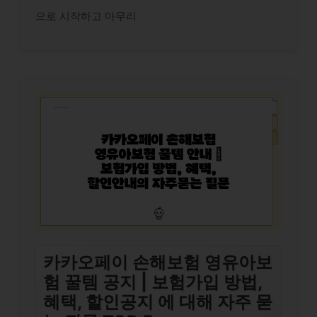
으로 시작하고 마무리
카카오페이 손해보험 영유아보
험 꿀템 공지 | 보험가입 방법,
혜택, 할인공지 에 대해 자주 묻