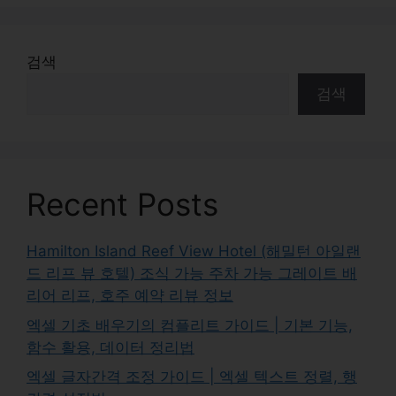
검색
검색
Recent Posts
Hamilton Island Reef View Hotel (해밀턴 아일랜
드 리프 뷰 호텔) 조식 가능 주차 가능 그레이트 배
리어 리프, 호주 예약 리뷰 정보
엑셀 기초 배우기의 컴플리트 가이드 | 기본 기능,
함수 활용, 데이터 정리법
엑셀 글자간격 조정 가이드 | 엑셀 텍스트 정렬, 행