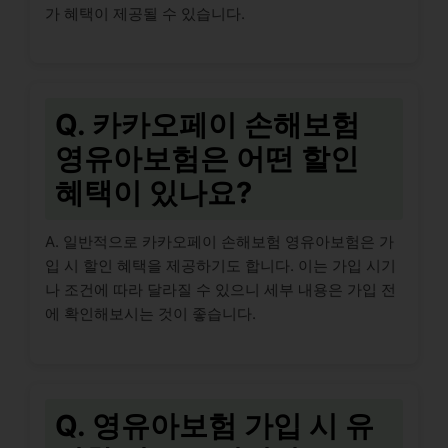
가 혜택이 제공될 수 있습니다.
Q. 카카오페이 손해보험
영유아보험은 어떤 할인
혜택이 있나요?
A. 일반적으로 카카오페이 손해보험 영유아보험은 가
입 시 할인 혜택을 제공하기도 합니다. 이는 가입 시기
나 조건에 따라 달라질 수 있으니 세부 내용은 가입 전
에 확인해보시는 것이 좋습니다.
Q. 영유아보험 가입 시 유