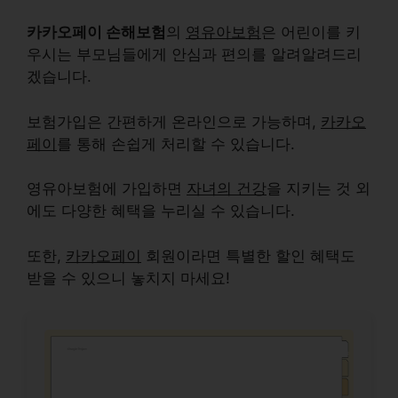
카카오페이 손해보험
의
영유아보험
은 어린이를 키
우시는 부모님들에게 안심과 편의를 알려알려드리
겠습니다.
보험가입은 간편하게 온라인으로 가능하며,
카카오
페이
를 통해 손쉽게 처리할 수 있습니다.
영유아보험에 가입하면
자녀의 건강
을 지키는 것 외
에도 다양한 혜택을 누리실 수 있습니다.
또한,
카카오페이
회원이라면 특별한 할인 혜택도
받을 수 있으니 놓치지 마세요!