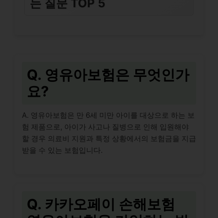
는 질문 TOP 5
Q. 영유아보험은 무엇인가
요?
A. 영유아보험은 만 6세 미만 아이를 대상으로 하는 보
험 제품으로, 아이가 사고나 질병으로 인해 입원해야
할 경우 의료비 지원과 특정 상황에서의 보험금을 지급
받을 수 있는 보험입니다.
Q. 카카오페이 손해보험