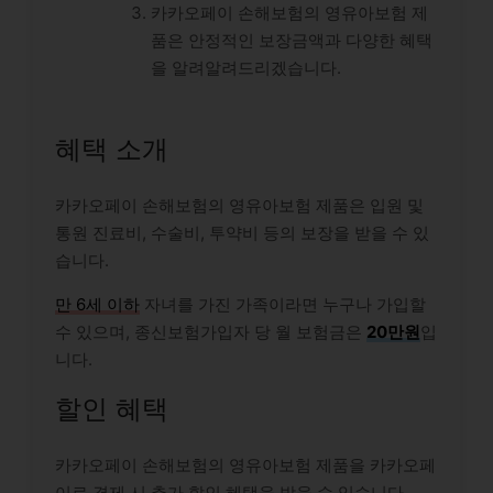
카카오페이 손해보험의 영유아보험 제
품은 안정적인 보장금액과 다양한 혜택
을 알려알려드리겠습니다.
혜택 소개
카카오페이 손해보험의 영유아보험 제품은 입원 및
통원 진료비, 수술비, 투약비 등의 보장을 받을 수 있
습니다.
만 6세 이하
자녀를 가진 가족이라면 누구나 가입할
수 있으며, 종신보험가입자 당 월 보험금은
20만원
입
니다.
할인 혜택
카카오페이 손해보험의 영유아보험 제품을 카카오페
이로 결제 시 추가 할인 혜택을 받을 수 있습니다.