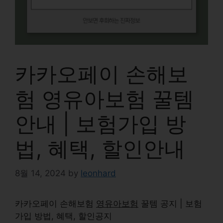
카카오페이 손해보
험 영유아보험 꿀템
안내 | 보험가입 방
법, 혜택, 할인안내
8월 14, 2024
by
leonhard
카카오페이
손해보험
영유아보험
꿀템 공지 | 보험
가입 방법, 혜택, 할인공지