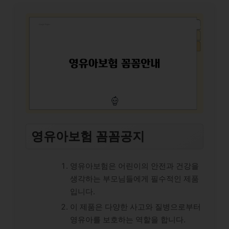
영유아보험 꼼꼼공지
영유아보험은 어린이의 안전과 건강을
생각하는 부모님들에게 필수적인 제품
입니다.
이 제품은 다양한 사고와 질병으로부터
영유아를 보호하는 역할을 합니다.