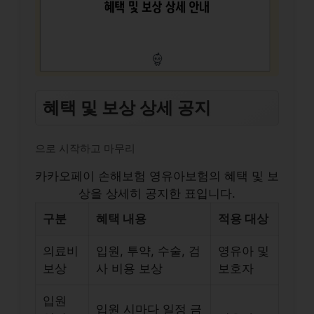
혜택 및 보상 상세 공지
으로 시작하고 마무리
카카오페이 손해보험 영유아보험의 혜택 및 보
상을 상세히 공지한 표입니다.
구분
혜택 내용
적용 대상
의료비
입원, 투약, 수술, 검
영유아 및
보상
사 비용 보상
보호자
입원
입원 시마다 일정 금