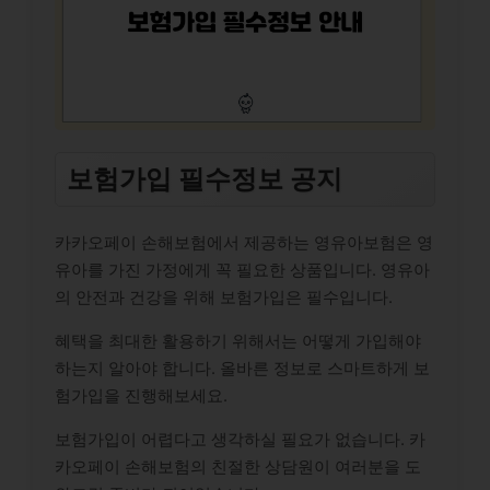
보험가입 필수정보 공지
카카오페이 손해보험에서 제공하는 영유아보험은 영
유아를 가진 가정에게 꼭 필요한 상품입니다. 영유아
의 안전과 건강을 위해 보험가입은 필수입니다.
혜택을 최대한 활용하기 위해서는 어떻게 가입해야
하는지 알아야 합니다. 올바른 정보로 스마트하게 보
험가입을 진행해보세요.
보험가입이 어렵다고 생각하실 필요가 없습니다. 카
카오페이 손해보험의 친절한 상담원이 여러분을 도