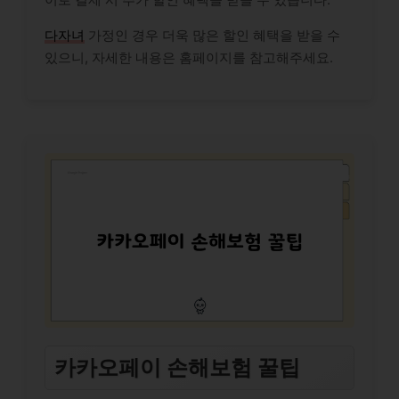
다자녀
가정인 경우 더욱 많은 할인 혜택을 받을 수
있으니, 자세한 내용은 홈페이지를 참고해주세요.
카카오페이 손해보험 꿀팁