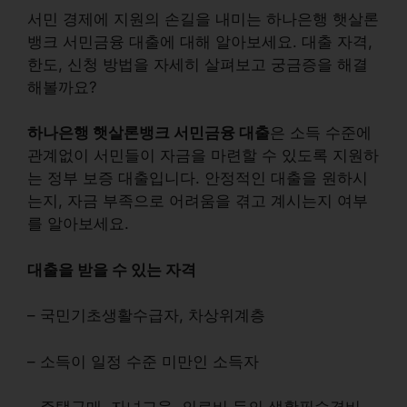
서민 경제에 지원의 손길을 내미는 하나은행 햇살론
뱅크 서민금융 대출에 대해 알아보세요.
대출 자격,
한도, 신청 방법
을 자세히 살펴보고 궁금증을 해결
해볼까요?
하나은행 햇살론뱅크 서민금융 대출
은 소득 수준에
관계없이 서민들이 자금을 마련할 수 있도록 지원하
는 정부 보증 대출입니다.
안정적인 대출을 원하시
는지, 자금 부족으로 어려움을 겪고 계시는지
여부
를 알아보세요.
대출을 받을 수 있는 자격
– 국민기초생활수급자, 차상위계층
– 소득이 일정 수준 미만인 소득자