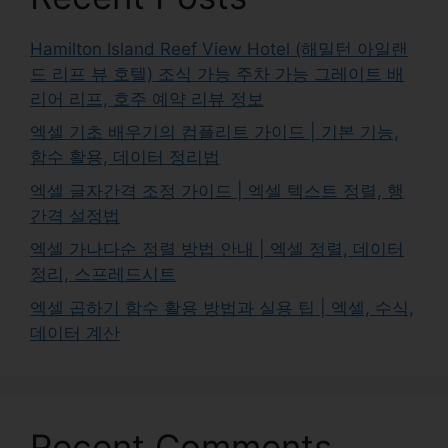
Hamilton Island Reef View Hotel (해밀턴 아일랜
드 리프 뷰 호텔) 조식 가능 주차 가능 그레이트 배
리어 리프, 호주 예약 리뷰 정보
엑셀 기초 배우기의 컴플리트 가이드 | 기본 기능,
함수 활용, 데이터 정리법
엑셀 글자간격 조정 가이드 | 엑셀 텍스트 정렬, 행
간격 설정법
엑셀 가나다순 정렬 방법 안내 | 엑셀 정렬, 데이터
정리, 스프레드시트
엑셀 곱하기 함수 활용 방법과 실용 팁 | 엑셀, 수식,
데이터 계산
Recent Comments