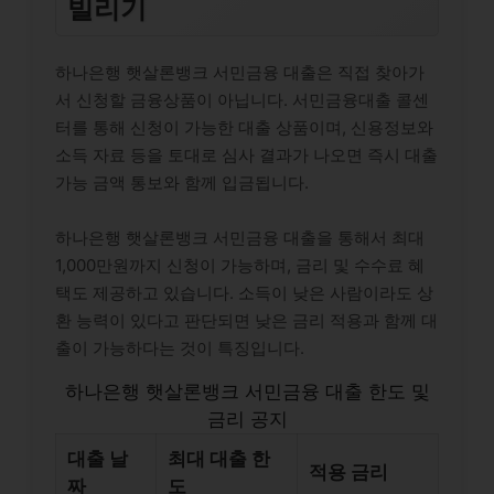
빌리기
하나은행 햇살론뱅크 서민금융 대출은 직접 찾아가
서 신청할 금융상품이 아닙니다. 서민금융대출 콜센
터를 통해 신청이 가능한 대출 상품이며, 신용정보와
소득 자료 등을 토대로 심사 결과가 나오면 즉시 대출
가능 금액 통보와 함께 입금됩니다.
하나은행 햇살론뱅크 서민금융 대출을 통해서 최대
1,000만원까지 신청이 가능하며, 금리 및 수수료 혜
택도 제공하고 있습니다. 소득이 낮은 사람이라도 상
환 능력이 있다고 판단되면 낮은 금리 적용과 함께 대
출이 가능하다는 것이 특징입니다.
하나은행 햇살론뱅크 서민금융 대출 한도 및
금리 공지
대출 날
최대 대출 한
적용 금리
짜
도