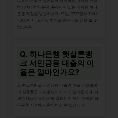
A. 하나은행 햇살론뱅크 서민금융 대출을 신청
하시려면 하나은행 홈페이지 또는 가까운 하나
은행 지점을 방문하세요. 또한, ????전화(1544-
7000)이나 모바일 뱅킹을 통해서도 신청 할 수
있습니다.
Q. 하나은행 햇살론뱅
크 서민금융 대출의
이
율
은 얼마인가요?
A. 햇살론뱅크 서민금융 대출의 이율은 조합원
의 신용등급과 대출날짜에 따라 달라집니다. 자
세한 내용은 하나은행 홈페이지 또는 가까운 하
나은행 지점에서 확인하실 수 있습니다.