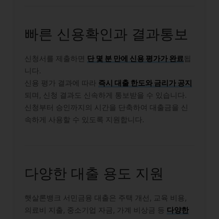
빠른 신용확인과 결과통보
신청서를 제출하면
단 몇 분 만에 신용 평가가 완료
됩
니다.
신용 평가 결과에 따라
즉시 대출 한도와 금리가 공지
되며, 신청 결과도 신속하게 통보받을 수 있습니다.
신청부터 승인까지의 시간을 단축하여 대출금을 신
속하게 사용할 수 있도록 지원합니다.
다양한 대출 용도 지원
햇살론뱅크 서민금융 대출은 주택 개선, 교육 비용,
의료비 지출, 중소기업 자금, 가계 비상금 등
다양한