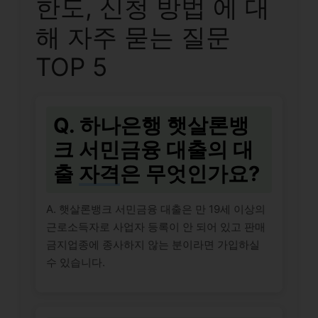
한도, 신청 방법 에 대
해 자주 묻는 질문
TOP 5
Q. 하나은행 햇살론뱅
크 서민금융 대출의 대
출
자격
은 무엇인가요?
A. 햇살론뱅크 서민금융 대출은 만 19세 이상의
근로소득자로 사업자 등록이 안 되어 있고 판매
금지업종에 종사하지 않는 분이라면 가입하실
수 있습니다.