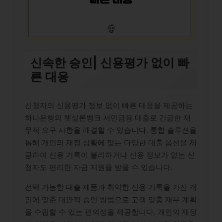
신속한 승인| 신용평가 없이 빠
른 대응
신청자의 신용평가 정보 없이 빠른 대응을 제공하는
하나은행의 햇살론뱅크 서민금융 대출로 긴급한 재
무적 요구 사항을 해결할 수 있습니다. 통합 솔루션을
통해 개인의 재정 상황에 맞는 다양한 대출 옵션을 제
공하여 신용 기록이 불리하거나 신용 정보가 없는 신
청자도 편리한 자금 지원을 받을 수 있습니다.
선택 가능한 대출 제품과 취약한 신용 기록을 가진 개
인에 맞춘 대안적 승인 방법으로 고객 맞춤 재무 계획
을 수립할 수 있는 편의성을 제공합니다. 개인의 재정