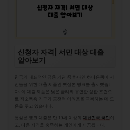
신청자 자격| 서민 대상 대출
알아보기
한국의 대표적인 금융 기관 중 하나인 하나은행이 서
민들을 위한 대출 제품인 햇살론 뱅크를 출시했습니
다. 이 대출 제품은 낮은 금리와 유연한 상환 조건으
로 저소득층 가구가 금전적 어려움을 극복하는 데 도
움을 주고 있습니다.
햇살론 뱅크 대출은 만 19세 이상의
대한민국 국민
이
고, 다음 자격을 충족하는 개인에게 제공됩니다.