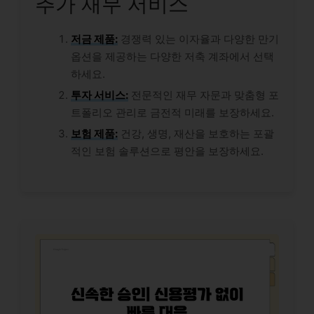
추가 재무 서비스
저금 제품:
경쟁력 있는 이자율과 다양한 만기
옵션을 제공하는 다양한 저축 계좌에서 선택
하세요.
투자 서비스:
전문적인 재무 자문과 맞춤형 포
트폴리오 관리로 금전적 미래를 보장하세요.
보험 제품:
건강, 생명, 재산을 보호하는 포괄
적인 보험 솔루션으로 평안을 보장하세요.