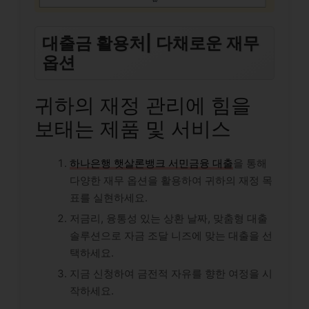
대출금 활용처| 다채로운 재무
옵션
귀하의 재정 관리에 힘을
보태는 제품 및 서비스
하나은행 햇살론뱅크 서민금융 대출
을 통해
다양한 재무 옵션을 활용하여 귀하의 재정 목
표를 실현하세요.
저금리, 융통성 있는 상환 날짜, 맞춤형 대출
솔루션으로 자금 조달 니즈에 맞는 대출을 선
택하세요.
지금 신청하여 금전적 자유를 향한 여정을 시
작하세요.