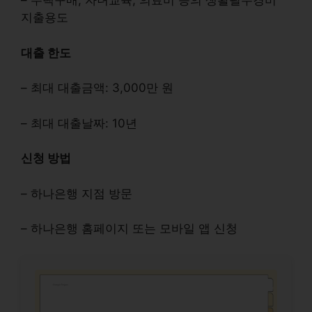
– 주택구매, 자녀교육, 의료비 등의 생활필수경비
지출용도
대출 한도
– 최대 대출금액: 3,000만 원
– 최대 대출날짜: 10년
신청 방법
– 하나은행 지점 방문
– 하나은행 홈페이지 또는 모바일 앱 신청