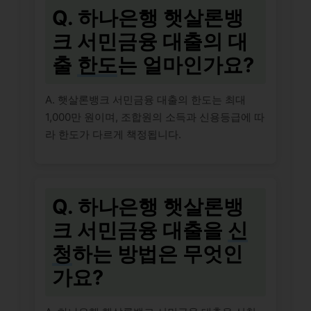
Q. 하나은행 햇살론뱅
크 서민금융 대출의 대
출
한도
는 얼마인가요?
A. 햇살론뱅크 서민금융 대출의 한도는 최대
1,000만 원이며, 조합원의 소득과 신용등급에 따
라 한도가 다르게 책정됩니다.
Q. 하나은행 햇살론뱅
크 서민금융 대출을
신
청
하는 방법은 무엇인
가요?