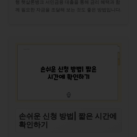
행 햇살론뱅크 서민금융 대출을 통해 금리 혜택과 함
께 필요한 자금을 조달해 보는 것도 좋은 방법입니다.
손쉬운 신청 방법| 짧은 시간에
확인하기