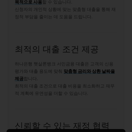
목적으로 사용
할 수 있습니다.
신청자의 개인적 상황에 맞는 맞춤형 대출을 통해 재
정적 부담을 줄이는 데 도움을 드립니다.
최적의 대출 조건 제공
하나은행 햇살론뱅크 서민금융 대출은 고객의 신용
평가와 대출 용도에 맞춰
맞춤형 금리와 상환 날짜을
제공
합니다.
최적의 대출 조건으로 대출 비용을 최소화하고 재무
적 계획에 유연성을 더할 수 있습니다.
신뢰할 수 있는 재정 협력