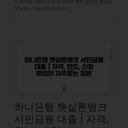
적 책임을 지원하기 위해 최대한 빨리 필요한 현금을
제공하는 것을 목표로 합니다.
하나은행 햇살론뱅크
서민금융 대출 | 자격,