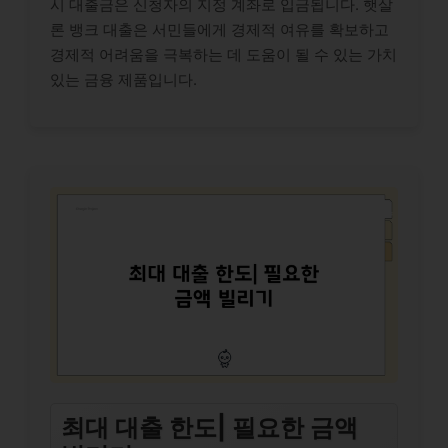
시 대출금은 신청자의 지정 계좌로 입금됩니다. 햇살
론 뱅크 대출은 서민들에게 경제적 여유를 확보하고
경제적 어려움을 극복하는 데 도움이 될 수 있는 가치
있는 금융 제품입니다.
최대 대출 한도| 필요한 금액