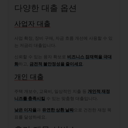
다양한 대출 옵션
사업자 대출
사업 확장, 장비 구매, 자금 흐름 개선에 사용할 수 있
는 저금리 대출입니다.
신뢰할 수 있는 융자 확보로
비즈니스 잠재력을 극대
화
하고,
금전적 불안정성을 줄이세요
.
개인 대출
주택 개보수, 교육비, 일상적인 지출 등
개인적 재정
니즈를 충족시킬
수 있는 맞춤형 대출입니다.
낮은 이자율
과
유연한 상환 날짜
으로 건전한 재정 목
표를 달성하세요.