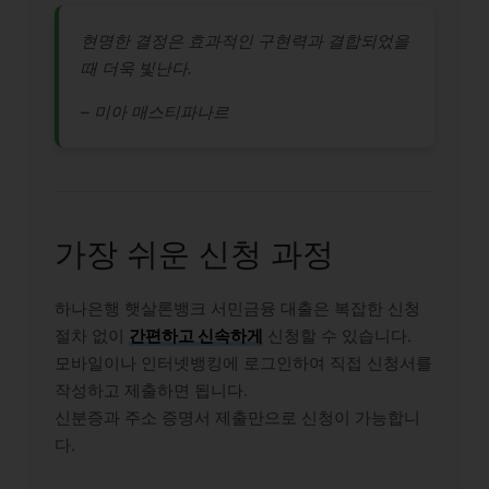
현명한 결정은 효과적인 구현력과 결합되었을
때 더욱 빛난다.
– 미아 매스티파나르
가장 쉬운 신청 과정
하나은행 햇살론뱅크 서민금융 대출은 복잡한 신청
절차 없이
간편하고 신속하게
신청할 수 있습니다.
모바일이나 인터넷뱅킹에 로그인하여 직접 신청서를
작성하고 제출하면 됩니다.
신분증과 주소 증명서 제출만으로 신청이 가능합니
다.