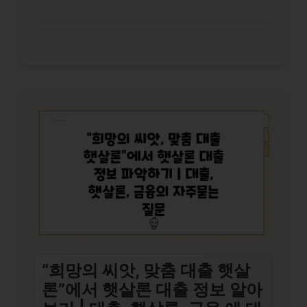
“희망의 씨앗, 맞춤 대출 햇살
론”에서 햇살론 대출 정보 알아