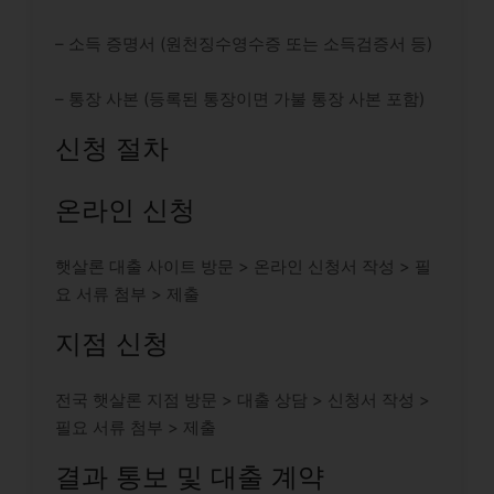
– 소득 증명서 (원천징수영수증 또는 소득검증서 등)
– 통장 사본 (등록된 통장이면 가불 통장 사본 포함)
신청 절차
온라인 신청
햇살론 대출 사이트 방문 > 온라인 신청서 작성 > 필
요 서류 첨부 > 제출
지점 신청
전국 햇살론 지점 방문 > 대출 상담 > 신청서 작성 >
필요 서류 첨부 > 제출
결과 통보 및 대출 계약