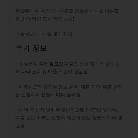
햇살론에서 신청서와 서류를 검토하여 대출 여부를
통보 (온라인 또는 지점 방문)
대출 승인 시 대출 계약 체결
추가 정보
– 햇살론 대출은
맞춤형
대출로 신용 점수와 소득 등
에 따라 금리 및 대출 조건이 결정됨
– 대출한도와 금리는 담보 유무, 대출 기간, 대출 금액
등 신청자의 상황에 따라 달라짐
– 신청 후 심사 날짜은 일반적으로 1~3영업일이며,
대출 승인 여부는 신청자 개인의 신용 상황에 따라 결
정됨