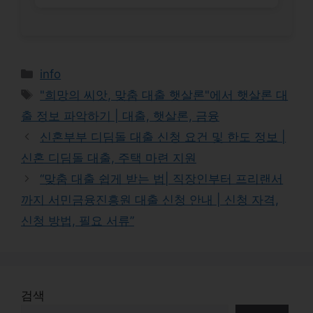
Categories
info
Tags
"희망의 씨앗, 맞춤 대출 햇살론"에서 햇살론 대
출 정보 파악하기 | 대출, 햇살론, 금융
신혼부부 디딤돌 대출 신청 요건 및 한도 정보 |
신혼 디딤돌 대출, 주택 마련 지원
“맞춤 대출 쉽게 받는 법| 직장인부터 프리랜서
까지 서민금융진흥원 대출 신청 안내 | 신청 자격,
신청 방법, 필요 서류”
검색