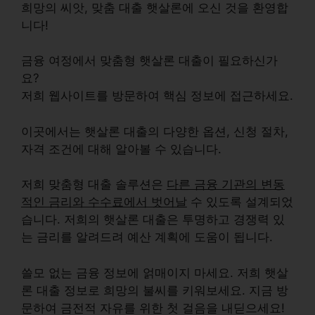
희망의 씨앗, 맞춤 대출 햇살론에 오신 것을 환영합
니다!
금융 여정에서 맞춤형 햇살론 대출이 필요하신가
요?
저희 웹사이트를 방문하여 핵심 정보에 접근하세요.
이곳에서는 햇살론 대출의
다양한 옵션
,
신청 절차
,
자격 조건
에 대해 알아볼 수 있습니다.
저희 맞춤형 대출 솔루션은
다른 금융 기관의 변동
적인 금리와 수수료에서 벗어날
수 있도록 설계되었
습니다. 저희의 햇살론 대출은
투명하고 경쟁력 있
는 금리
를 알려드려 예산 계획에 도움이 됩니다.
쓸모 없는 금융 정보에 얽매이지 마세요. 저희 햇살
론 대출 정보로 희망의 불씨를 키워보세요. 지금 방
문하여 금전적 자유를 위한 첫 걸음을 내딛으세요!