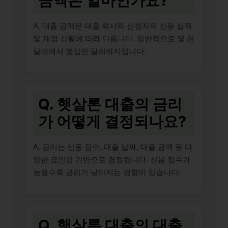
금액은 얼마인가요?
A. 대출 금액은 대출 회사와 신청자의 신용 실적
및 재정 상황에 따라 다릅니다. 일반적으로 몇 천
달러에서 몇십만 달러까지입니다.
Q. 햇살론 대출의 금리
가 어떻게 결정되나요?
A. 금리는 신용 점수, 대출 날짜, 대출 금액 등 다
양한 요인을 기반으로 결정됩니다. 신용 점수가
높을수록 금리가 낮아지는 경향이 있습니다.
Q. 햇살론 대출의 대출