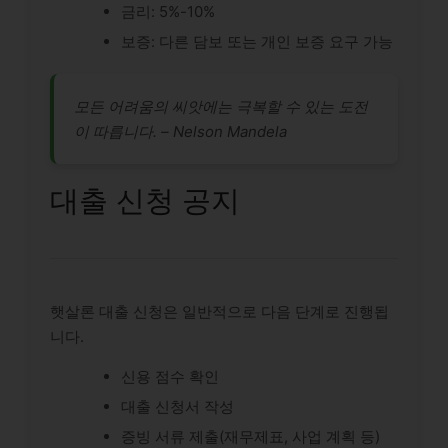
금리: 5%-10%
보증: 다른 담보 또는 개인 보증 요구 가능
모든 어려움의 씨앗에는 극복할 수 있는 도전
이 따릅니다. – Nelson Mandela
대출 신청 공지
햇살론 대출 신청은 일반적으로 다음 단계로 진행됩
니다.
신용 점수 확인
대출 신청서 작성
증빙 서류 제출(재무제표, 사업 계획 등)