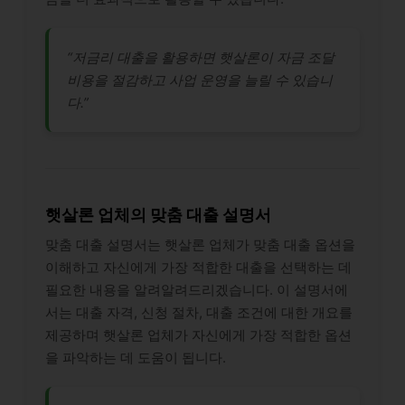
“저금리 대출을 활용하면 햇살론이 자금 조달
비용을 절감하고 사업 운영을 늘릴 수 있습니
다.”
햇살론 업체의 맞춤 대출 설명서
맞춤 대출 설명서는 햇살론 업체가 맞춤 대출 옵션을
이해하고 자신에게 가장 적합한 대출을 선택하는 데
필요한 내용을 알려알려드리겠습니다. 이 설명서에
서는 대출 자격, 신청 절차, 대출 조건에 대한 개요를
제공하며 햇살론 업체가 자신에게 가장 적합한 옵션
을 파악하는 데 도움이 됩니다.