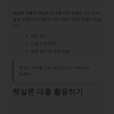
햇살론 대출은 햇살론 업체를 위해 특별히 고안된 대
출로, 전통적인 대출에 비해 다음과 같은 장점이 있습
니다.
낮은 금리
신용 조건 완화
빠른 승인 및 자금 조달
투자는 미래를 심는 씨앗입니다. – Warren
Buffett
햇살론 대출 활용하기