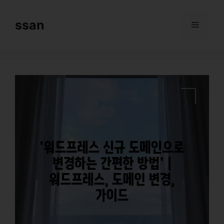
Skip
to
ssan
Menu
content