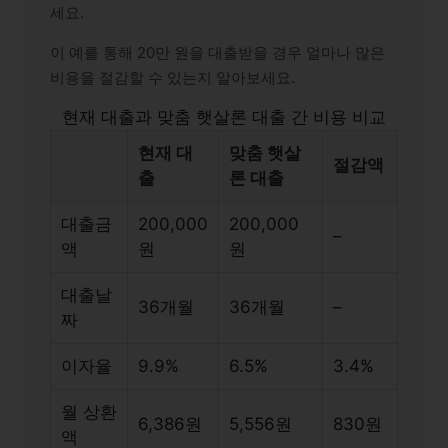
세요.
이 예를 통해 20만 원을 대출받을 경우 얼마나 많은
비용을 절감할 수 있는지 알아보세요.
현재 대출과 맞춤 햇살론 대출 간 비용 비교
현재 대
맞춤 햇살
절감액
출
론 대출
대출금
200,000
200,000
–
액
원
원
대출날
36개월
36개월
–
짜
이자율
9.9%
6.5%
3.4%
월 상환
6,386원
5,556원
830원
액