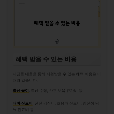
혜택 받을 수 있는 비용
디딤돌 대출을 통해 지원받을 수 있는 혜택 비용은 아
래와 같습니다.
출산 급여
: 출산 수당, 산후 보육 휴가비 등
태아 진료비
: 산전 검진비, 초음파 진료비, 임신성 당
뇨 진료비 등