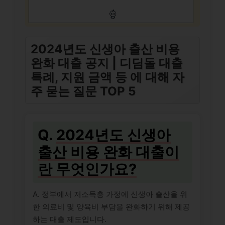
2024년도 신생아 출산 비용
완화 대출 공지 | 디딤돌 대출
특례, 지원 금액 등 에 대해 자
주 묻는 질문 TOP 5
Q.
2024년도 신생아
출산 비용 완화 대출이
란 무엇인가요?
A. 정부에서 저소득층 가정에 신생아 출산을 위
한 의료비 및 양육비 부담을 완화하기 위해 제공
하는 대출 제도입니다.