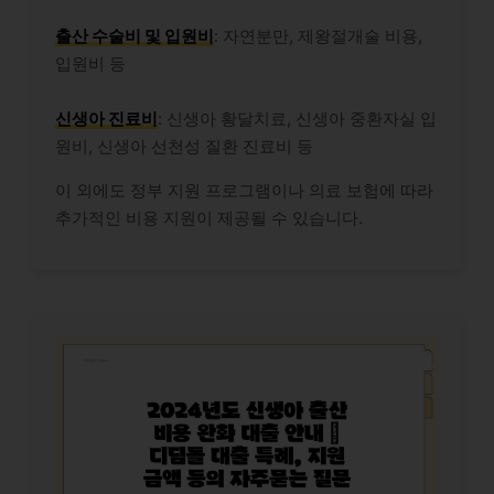
출산 수술비 및 입원비
: 자연분만, 제왕절개술 비용,
입원비 등
신생아 진료비
: 신생아 황달치료, 신생아 중환자실 입
원비, 신생아 선천성 질환 진료비 등
이 외에도 정부 지원 프로그램이나 의료 보험에 따라
추가적인 비용 지원이 제공될 수 있습니다.