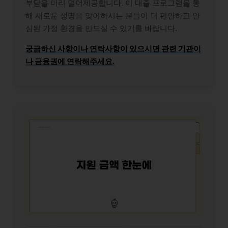
부담을 미리 덜어제공합니다. 이 대출 프로그램을 통
해 새로운 생명을 맞이하시는 분들이 더 편안하고 안
심된 가정 환경을 만드실 수 있기를 바랍니다.
궁금하신 사항이나 연락사항이 있으시면 관련 기관이
나 금융권에 연락해주세요.