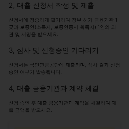
2, 대출 신청서 작성 및 제출
신청서에 정중하게 필기하여 정부 허가 금융기관 1
곳과 보증인(소득자, 보증인증서 획득자) 1인의 의
견 및 서명을 받으세요.
3, 심사 및 신청승인 기다리기
신청서는 국민연금공단에 제출되며, 심사 결과 신청
승인 여부가 발송됩니다.
4, 대출 금융기관과 계약 체결
신청 승인 후 대출 금융기관과 계약을 체결하여 대
출 금액을 받으세요.