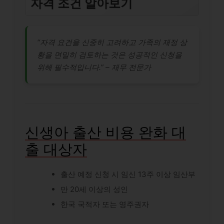
자격 조건 알아보기
“자격 요건을 신중히 고려하고 가족의 재정 상
황을 면밀히 검토하는 것은 성공적인 신청을
위해 필수적입니다.” – 재무 전문가
신생아 출산 비용 완화 대
출 대상자
출산 예정 신청 시 임신 13주 이상 임산부
만 20세 이상의 성인
한국 국적자 또는 영주권자