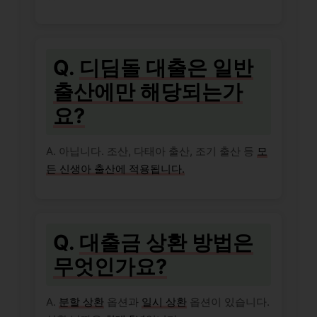
Q.
디딤돌 대출은 일반
출산에만 해당되는가
요?
A. 아닙니다. 조산, 다태아 출산, 조기 출산 등
모
든 신생아 출산에 적용됩니다.
Q.
대출금 상환 방법은
무엇인가요?
A.
분할 상환
옵션과
일시 상환
옵션이 있습니다.