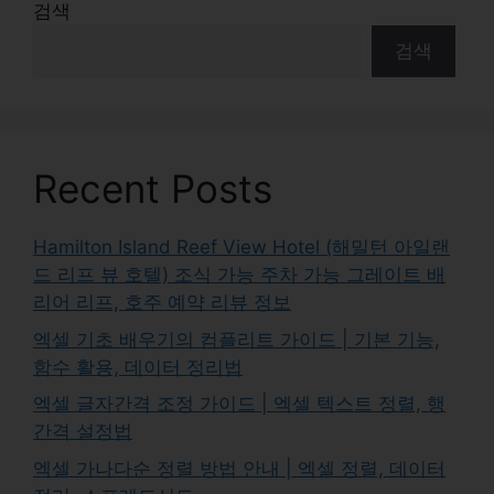
검색
검색
Recent Posts
Hamilton Island Reef View Hotel (해밀턴 아일랜
드 리프 뷰 호텔) 조식 가능 주차 가능 그레이트 배
리어 리프, 호주 예약 리뷰 정보
엑셀 기초 배우기의 컴플리트 가이드 | 기본 기능,
함수 활용, 데이터 정리법
엑셀 글자간격 조정 가이드 | 엑셀 텍스트 정렬, 행
간격 설정법
엑셀 가나다순 정렬 방법 안내 | 엑셀 정렬, 데이터