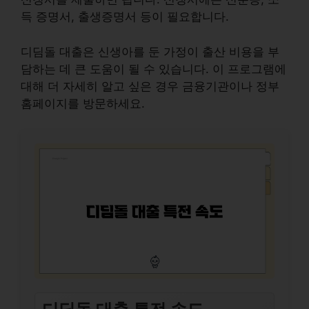
득 증명서, 출생증명서 등이 필요합니다.
디딤돌 대출은 신생아를 둔 가정이 출산 비용을 부
담하는 데 큰 도움이 될 수 있습니다. 이 프로그램에
대해 더 자세히 알고 싶은 경우 금융기관이나 정부
홈페이지를 방문하세요.