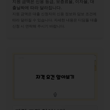
지원 금액은 신용 등급, 보증료율, 이자율, 대
출날짜에 따라 달라집니다.
지원 금액은 대출 신청자의 신용 정보와 담보 조건에
따라 달라질 수 있습니다. 자세한 내용은 디딤돌 대출
신청 시 연락해 주시기 바랍니다.