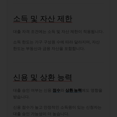
소득 및 자산 제한
대출 자격 조건에는 소득 및 자산 제한이 적용됩니다.
소득 한도는 가구 구성원 수에 따라 달라지며, 자산
한도는 부동산과 금융 자산을 포함합니다.
신용 및 상환 능력
대출 승인 여부는 신용
점수
와
상환 능력
에도 영향을
받습니다.
신용 점수가 높고 안정적인 소득원이 있는 신청자는
대출 승인 가능성이 더 높습니다.