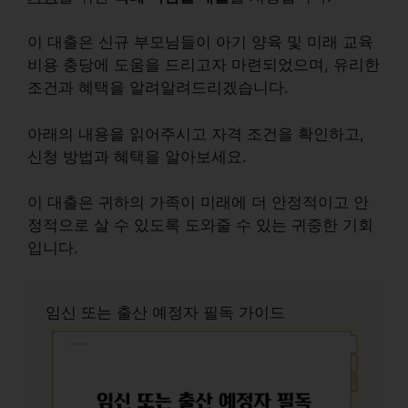
이 대출은 신규 부모님들이
아기 양육 및 미래 교육
비용 충당
에 도움을 드리고자 마련되었으며, 유리한
조건과 혜택을 알려알려드리겠습니다.
아래의 내용을 읽어주시고
자격 조건
을 확인하고,
신청 방법
과
혜택
을 알아보세요.
이 대출은 귀하의 가족이 미래에 더 안정적이고 안
정적으로 살 수 있도록 도와줄 수 있는 귀중한 기회
입니다.
임신 또는 출산 예정자 필독 가이드