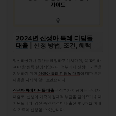
2024년 신생아 특례 디딤돌
대출
| 신청 방법, 조건, 혜택
임신하셨거나 출산을 예정하고 계시다면, 꼭 확인하
셔야 할 필독 설명서입니다. 정부에서 신생아 가족을
지원하기 위한
신생아 특례 디딤돌 대출
에 대한 모든
내용을 자세히 알아보겠습니다.
신생아 특례 디딤돌 대출
은 정부가 제공하는 무이자
대출로, 신생아 가족의 경제적 부담을 덜어주기 위해
지원됩니다. 임신 중인 여성이나 출산 후 6개월 이내
의 가족이 신청할 수 있습니다.