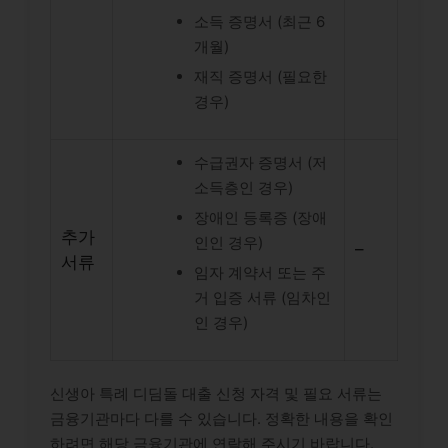
소득 증명서 (최근 6
개월)
재직 증명서 (필요한
경우)
수급권자 증명서 (저
소득층인 경우)
장애인 등록증 (장애
추가
인인 경우)
–
서류
임자 계약서 또는 주
거 입증 서류 (임차인
인 경우)
신생아 특례 디딤돌 대출 신청 자격 및 필요 서류는
금융기관마다 다를 수 있습니다. 정확한 내용을 확인
하려면 해당 금융기관에 연락해 주시기 바랍니다.