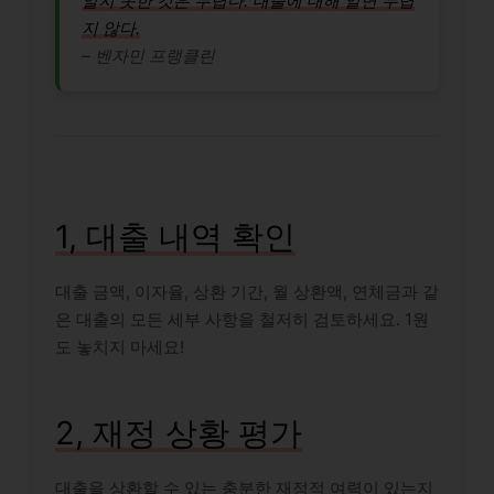
알지 못한 것은 두렵다. 대출에 대해 알면 두렵
지 않다.
– 벤자민 프랭클린
1, 대출 내역 확인
대출 금액, 이자율, 상환 기간, 월 상환액, 연체금과 같
은 대출의 모든 세부 사항을 철저히 검토하세요. 1원
도 놓치지 마세요!
2, 재정 상황 평가
대출을 상환할 수 있는 충분한 재정적 여력이 있는지