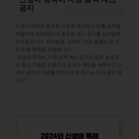
공지
신생아 양육에 필요한 비용을 예상하고 대출 금액을
적절하게 조정하는 데 필요한 계산 공지를 알려알려
드리겠습니다. 유아용품, 의료비, 아동 돌봄비 등 주
요 비용 항목을 포함합니다.
“신생아 양육비 지원 금액 계산 공지와 같은 실용적
인 팁과 지원은 신청자가 금전적 책임을 계획하고 가
족의 금전적 미래를 안정적으로 만드는 데 도움이 됩
니다.”