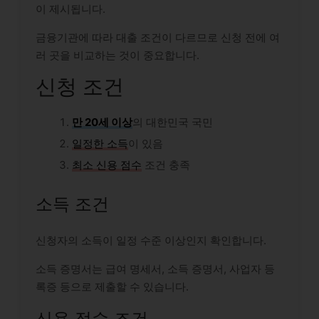
이 제시됩니다.
금융기관에 따라 대출 조건이 다르므로 신청 전에 여
러 곳을 비교하는 것이 중요합니다.
신청 조건
만 20세 이상
의 대한민국 국민
일정한 소득
이 있음
최소 신용 점수
조건 충족
소득 조건
신청자의 소득이 일정 수준 이상인지 확인합니다.
소득 증명서는 급여 명세서, 소득 증명서, 사업자 등
록증 등으로 제출할 수 있습니다.
신용 점수 조건