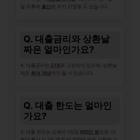
일 이후에
출산
한 자가 신청할 수 있습니다.
Q. 대출금리와 상환날
짜은 얼마인가요?
A. 대출금리는
2.1%
로 고정되어 있으며, 상환날
짜은
최대 18년
까지 할 수 있습니다.
Q. 대출 한도는 얼마인
가요?
A. 대출 한도는 신생아 1인당
800만 원
으로, 다
둥이 출산 시 1인 추가 당 300만 원씩 신청할 수