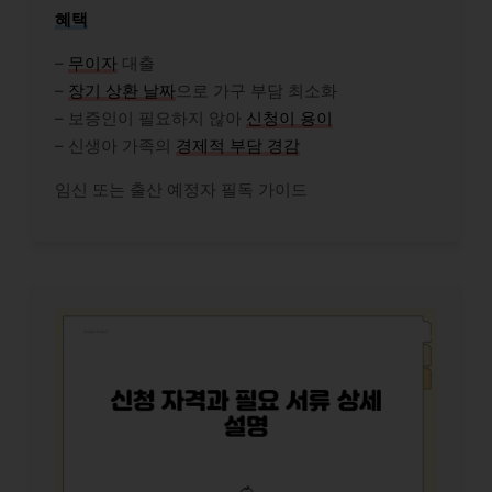
혜택
–
무이자
대출
–
장기 상환 날짜
으로 가구 부담 최소화
– 보증인이 필요하지 않아
신청이 용이
– 신생아 가족의
경제적 부담 경감
임신 또는 출산 예정자 필독 가이드