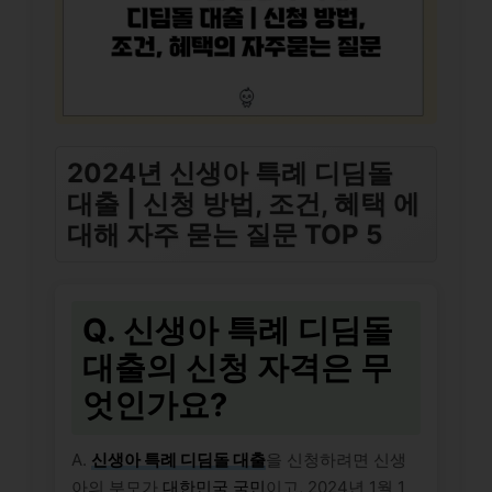
2024년 신생아 특례 디딤돌
대출 | 신청 방법, 조건, 혜택 에
대해 자주 묻는 질문 TOP 5
Q. 신생아 특례 디딤돌
대출의 신청 자격은 무
엇인가요?
A.
신생아 특례 디딤돌 대출
을 신청하려면 신생
아의 부모가
대한민국 국민
이고, 2024년 1월 1