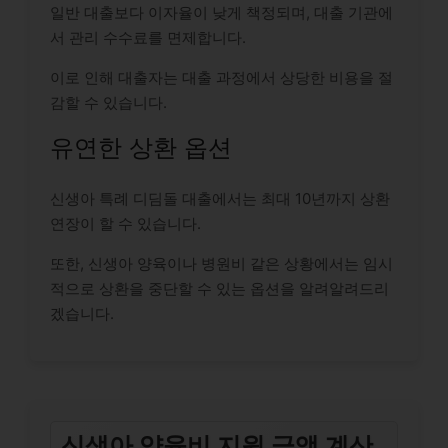
일반 대출보다 이자율이 낮게 책정되며, 대출 기관에
서 관리 수수료를 면제합니다.
이로 인해 대출자는 대출 과정에서 상당한 비용을 절
감할 수 있습니다.
유연한 상환 옵션
신생아 특례 디딤돌 대출에서는 최대 10년까지 상환
연장이 할 수 있습니다.
또한, 신생아 양육이나 병원비 같은 상황에서는 임시
적으로 상환을 중단할 수 있는 옵션을 알려알려드리
겠습니다.
신생아 양육비 지원 금액 계산