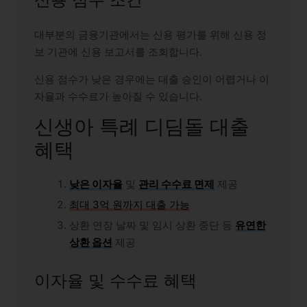
대부분의 금융기관에서는 신용 평가를 위해 신용 정
보 기관에 신용 보고서를 조회합니다.
신용 점수가 낮은 경우에는 대출 승인이 어렵거나 이
자율과 수수료가 높아질 수 있습니다.
신생아 특례 디딤돌 대출
혜택
낮은 이자율
및
관리 수수료 면제
제공
최대 3억 원까지 대출 가능
상환 연장 날짜 및 임시 상환 중단 등
유연한
상환 옵션
제공
이자율 및 수수료 혜택