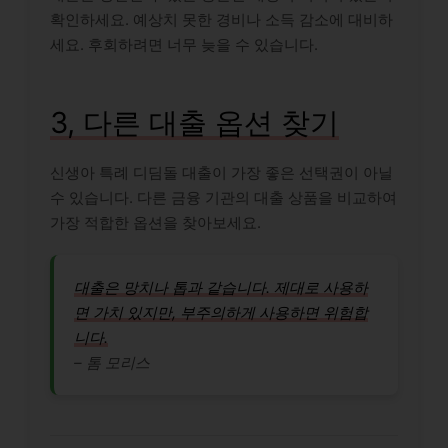
확인하세요. 예상치 못한 경비나 소득 감소에 대비하
세요. 후회하려면 너무 늦을 수 있습니다.
3, 다른 대출 옵션 찾기
신생아 특례 디딤돌 대출이 가장 좋은 선택권이 아닐
수 있습니다. 다른 금융 기관의 대출 상품을 비교하여
가장 적합한 옵션을 찾아보세요.
대출은 망치나 톱과 같습니다. 제대로 사용하
면 가치 있지만, 부주의하게 사용하면 위험합
니다.
– 톰 모리스