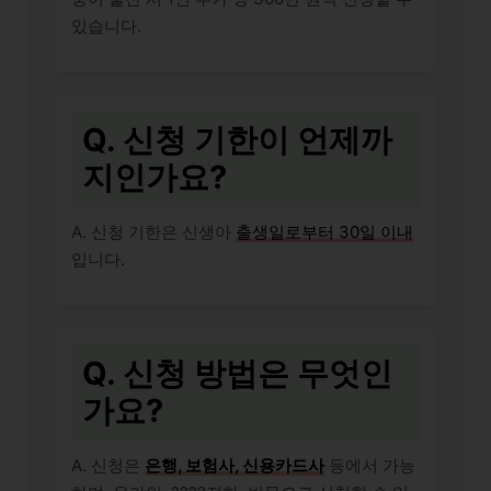
있습니다.
Q. 신청 기한이 언제까
지인가요?
A. 신청 기한은 신생아
출생일로부터 30일 이내
입니다.
Q. 신청 방법은 무엇인
가요?
A. 신청은
은행, 보험사, 신용카드사
등에서 가능