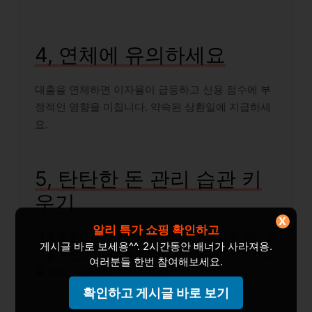
4, 연체에 유의하세요
대출을 연체하면 이자율이 급등하고 신용 점수에 부
정적인 영향을 미칩니다. 약속된 상환일에 지급하세
요.
5, 탄탄한 돈 관리 습관 키
우기
X
알리 특가 쇼핑 확인하고
대출을 통해 재정 건전성을 향상시키세요. 돈 관리 습
게시글 바로 보세용^^. 2시간동안 배너가 사라져용.
관을 개선하고 지출을 줄이세요. 안정적인 재무 미래
여러분들 한번 참여해보세요.
를 위해 지금부터 투자하세요.
확인하고 게시글 바로 보기
신중한 대출 이용