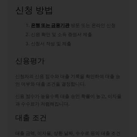
신청 방법
은행 또는 금융기관
방문 또는 온라인 신청
신원 확인 및 소득 증명서 제출
신청서 작성 및 제출
신용평가
신청자의 신용 점수와 대출 기록을 확인하여 대출 승
인 여부와 대출 조건을 결정합니다.
신용 점수가 높을수록 대출 승인 확률이 높고, 이자율
과 수수료가 저렴해집니다.
대출 조건
대출 금액, 이자율, 상환 날짜, 수수료 등의 대출 조건