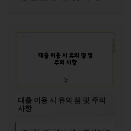
대출 이용 시 유의 점 및 주의
사항