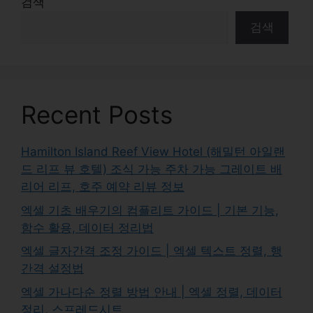
검색
검색
Recent Posts
Hamilton Island Reef View Hotel (해밀턴 아일랜
드 리프 뷰 호텔) 조식 가능 주차 가능 그레이트 배
리어 리프, 호주 예약 리뷰 정보
엑셀 기초 배우기의 컴플리트 가이드 | 기본 기능,
함수 활용, 데이터 정리법
엑셀 글자간격 조정 가이드 | 엑셀 텍스트 정렬, 행
간격 설정법
엑셀 가나다순 정렬 방법 안내 | 엑셀 정렬, 데이터
정리, 스프레드시트