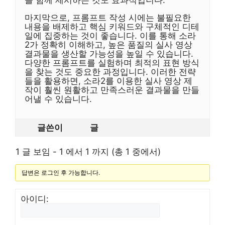
을 함께 제시하는 것도 효과적입니다.
마지막으로, 프롬프트 작성 시에는 불필요한
내용을 배제하고 핵심 키워드와 구체적인 디테
일에 집중하는 것이 좋습니다. 이를 통해 소라
2가 정확히 이해하고, 높은 품질의 실사 영상
결과물을 생산할 가능성을 높일 수 있습니다.
다양한 프롬프트를 실험하며 최적의 표현 방식
을 찾는 것도 중요한 과정입니다. 이러한 전략
들을 활용하면, 소라2를 이용한 실사 영상 제
작이 훨씬 원활하고 만족스러운 결과물을 만들
어낼 수 있습니다.
글쓴이
글
1 글 보임 - 1 에서 1 까지 (총 1 중에서)
답변은 로그인 후 가능합니다.
아이디: